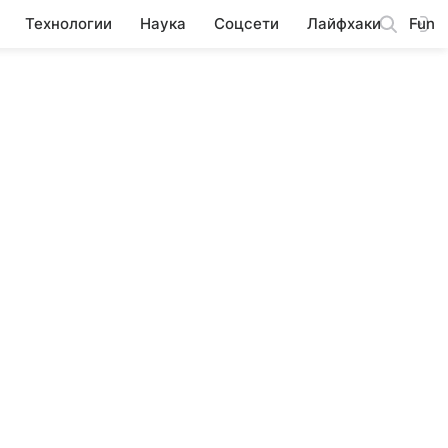
Технологии
Наука
Соцсети
Лайфхаки
Fun