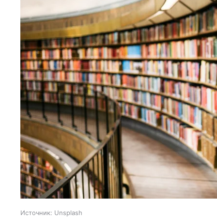
Источник:
Unsplash