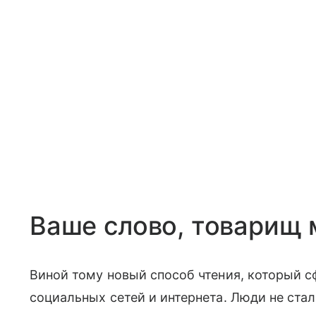
Ваше слово, товарищ
Виной тому новый способ чтения, который с
социальных сетей и интернета. Люди не ста