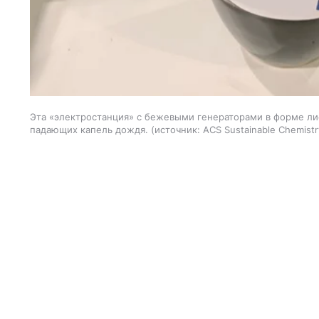
Эта «электростанция» с бежевыми генераторами в форме ли
падающих капель дождя.
источник:
ACS Sustainable Chemistr