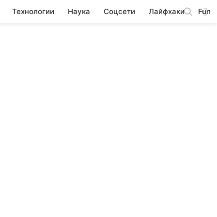
Технологии
Наука
Соцсети
Лайфхаки
Fun