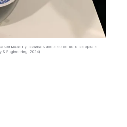
стьев может улавливать энергию легкого ветерка и
y & Engineering, 2024