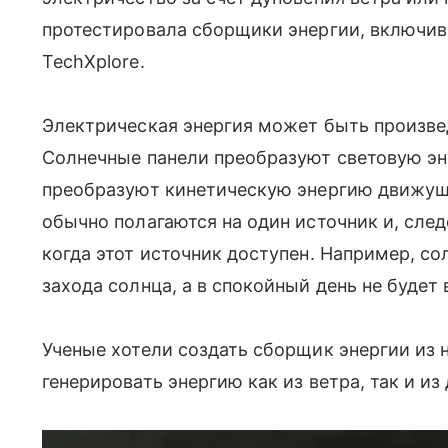
протестировала сборщики энергии, включив
TechXplore.
Электрическая энергия может быть произве
Солнечные панели преобразуют световую эн
преобразуют кинетическую энергию движуще
обычно полагаются на один источник и, след
когда этот источник доступен. Например, со
захода солнца, а в спокойный день не будет
Ученые хотели создать сборщик энергии из 
генерировать энергию как из ветра, так и из