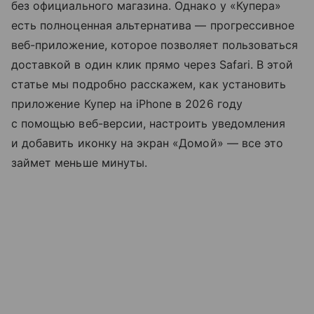
без официального магазина. Однако у «Купера»
есть полноценная альтернатива — прогрессивное
веб-приложение, которое позволяет пользоваться
доставкой в один клик прямо через Safari. В этой
статье мы подробно расскажем, как установить
приложение Купер на iPhone в 2026 году
с помощью веб-версии, настроить уведомления
и добавить иконку на экран «Домой» — все это
займет меньше минуты.