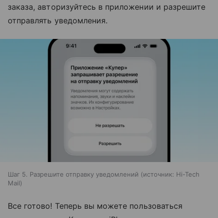
заказа, авторизуйтесь в приложении и разрешите
отправлять уведомления.
Шаг 5. Разрешите отправку уведомлений
источник:
Hi-Tech
Mail
Все готово! Теперь вы можете пользоваться