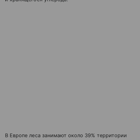
В Европе леса занимают около 39% территории