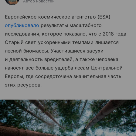
Автор новостей
Европейское космическое агентство (ESA)
опубликовало
результаты масштабного
исследования, которое показало, что с 2018 года
Старый свет ускоренными темпами лишается
лесной биомассы. Участившиеся засухи
и деятельность вредителей, а также человека
наносят все больше ущерба лесам Центральной
Европы, где сосредоточена значительная часть
этих ресурсов.