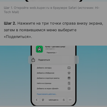
Шаг 1. Откройте web.kuper.ru в браузере Safari
источник:
Hi-
Tech Mail
Шаг 2.
Нажмите на три точки справа внизу экрана,
затем в появившемся меню выберите
«Поделиться».