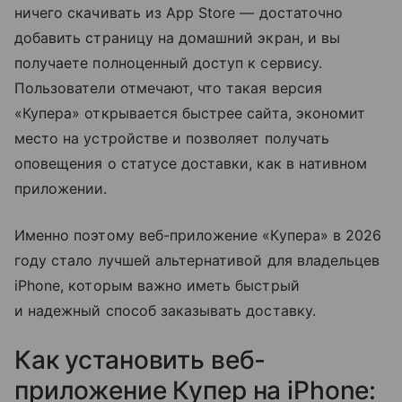
ничего скачивать из App Store — достаточно
добавить страницу на домашний экран, и вы
получаете полноценный доступ к сервису.
Пользователи отмечают, что такая версия
«Купера» открывается быстрее сайта, экономит
место на устройстве и позволяет получать
оповещения о статусе доставки, как в нативном
приложении.
Именно поэтому веб-приложение «Купера» в 2026
году стало лучшей альтернативой для владельцев
iPhone, которым важно иметь быстрый
и надежный способ заказывать доставку.
Как установить веб-
приложение Купер на iPhone: