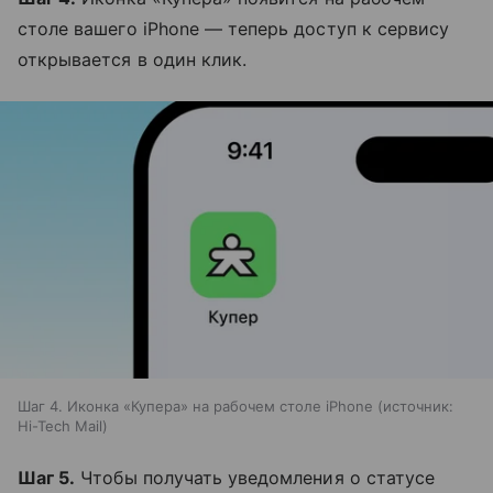
столе вашего iPhone — теперь доступ к сервису
открывается в один клик.
Шаг 4. Иконка «Купера» на рабочем столе iPhone
источник:
Hi-Tech Mail
Шаг 5.
Чтобы получать уведомления о статусе