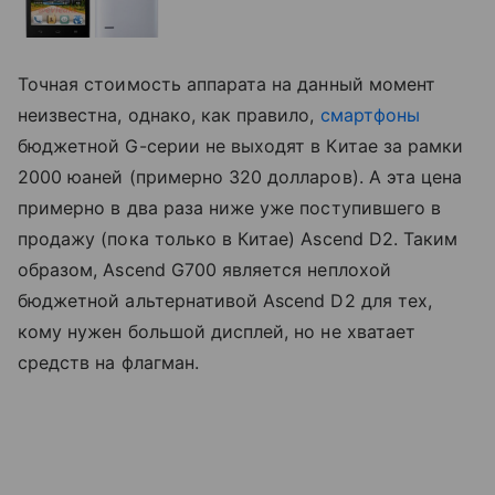
Точная стоимость аппарата на данный момент
неизвестна, однако, как правило,
смартфоны
бюджетной G-серии не выходят в Китае за рамки
2000 юаней (примерно 320 долларов). А эта цена
примерно в два раза ниже уже поступившего в
продажу (пока только в Китае) Ascend D2. Таким
образом, Ascend G700 является неплохой
бюджетной альтернативой Ascend D2 для тех,
кому нужен большой дисплей, но не хватает
средств на флагман.