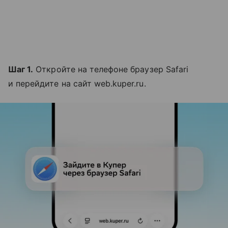
Шаг 1.
Откройте на телефоне браузер Safari
и перейдите на сайт web.kuper.ru.