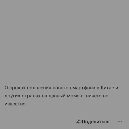
О сроках появления нового смартфона в Китае и
других странах на данный момент ничего не
известно.
Поделиться