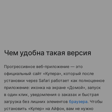
Чем удобна такая версия
Прогрессивное веб-приложение — это
официальный сайт «Купера», который после
установки через Safari работает как полноценное
приложение: иконка на экране «Домой», запуск
в один клик, уведомления о заказах и быстрая
загрузка без лишних элементов
браузера
. Чтобы
установить «Купер» на Айфон, вам не нужно