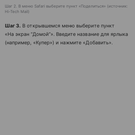
Шаг 2. В меню Safari выберите пункт «Поделиться»
источник:
Hi-Tech Mail
Шаг 3.
В открывшемся меню выберите пункт
«На экран “Домой”». Введите название для ярлыка
(например, «Купер») и нажмите «Добавить».