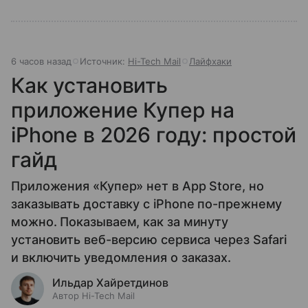
6 часов назад
Источник:
Hi-Tech Mail
Лайфхаки
Как установить
приложение Купер на
iPhone в 2026 году: простой
гайд
Приложения «Купер» нет в App Store, но
заказывать доставку с iPhone по-прежнему
можно. Показываем, как за минуту
установить веб-версию сервиса через Safari
и включить уведомления о заказах.
Ильдар Хайретдинов
Автор Hi-Tech Mail