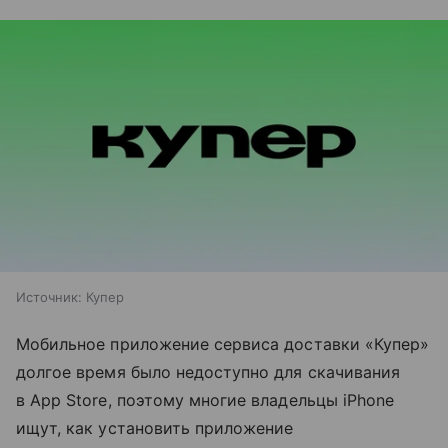
Источник:
Купер
Мобильное приложение сервиса доставки «Купер»
долгое время было недоступно для скачивания
в App Store, поэтому многие владельцы iPhone
ищут, как установить приложение