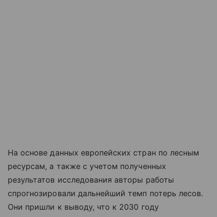
На основе данных европейских стран по лесным
ресурсам, а также с учетом полученных
результатов исследования авторы работы
спрогнозировали дальнейший темп потерь лесов.
Они пришли к выводу, что к 2030 году