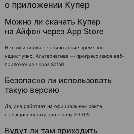
о приложении Купер
Можно ли скачать Купер
на Айфон через App Store
Нет, официальное приложение временно
недоступно. Альтернатива — прогрессивное веб-
приложение через Safari.
Безопасно ли использовать
такую версию
Да, она работает на официальном сайте
по защищенному протоколу HTTPS.
Будут ли там приходить