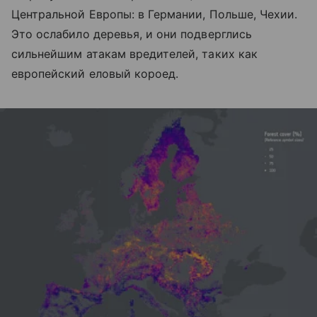
Центральной Европы: в Германии, Польше, Чехии.
Это ослабило деревья, и они подверглись
сильнейшим атакам вредителей, таких как
европейский еловый короед.