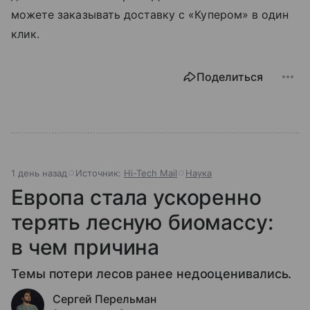
можете заказывать доставку с «Купером» в один
клик.
Поделиться
1 день назад
Источник:
Hi-Tech Mail
Наука
Европа стала ускоренно
терять лесную биомассу:
в чем причина
Темы потери лесов ранее недооценивались.
Сергей Перельман