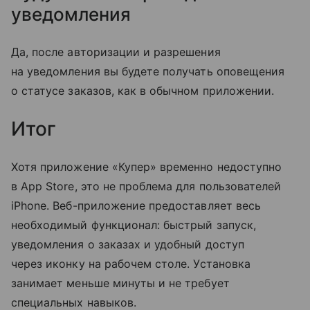
уведомления
Да, после авторизации и разрешения
на уведомления вы будете получать оповещения
о статусе заказов, как в обычном приложении.
Итог
Хотя приложение «Купер» временно недоступно
в App Store, это не проблема для пользователей
iPhone. Веб-приложение предоставляет весь
необходимый функционал: быстрый запуск,
уведомления о заказах и удобный доступ
через иконку на рабочем столе. Установка
занимает меньше минуты и не требует
специальных навыков.