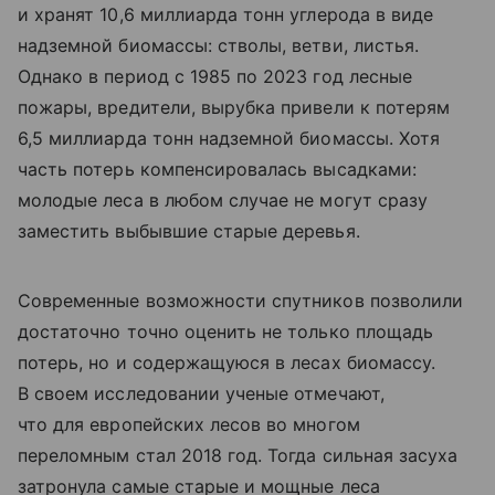
и хранят 10,6 миллиарда тонн углерода в виде
надземной биомассы: стволы, ветви, листья.
Однако в период с 1985 по 2023 год лесные
пожары, вредители, вырубка привели к потерям
6,5 миллиарда тонн надземной биомассы. Хотя
часть потерь компенсировалась высадками:
молодые леса в любом случае не могут сразу
заместить выбывшие старые деревья.
Современные возможности спутников позволили
достаточно точно оценить не только площадь
потерь, но и содержащуюся в лесах биомассу.
В своем исследовании ученые отмечают,
что для европейских лесов во многом
переломным стал 2018 год. Тогда сильная засуха
затронула самые старые и мощные леса