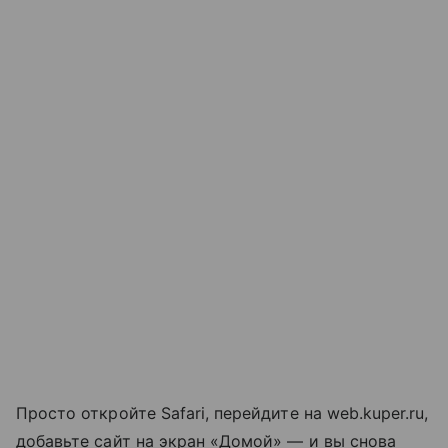
Просто откройте Safari, перейдите на web.kuper.ru,
добавьте сайт на экран «Домой» — и вы снова