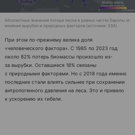
Абсолютные значения потери лесов в разных частях Европы от
влияния вырубки и природных факторов
источник:
ESA
При этом по-прежнему велика доля
«человеческого фактора». С 1985 по 2023 год
около 82% потерь биомассы произошло из-
за вырубки. Оставшиеся 18% связаны
с природными факторами. Но с 2018 года именно
последние стали влиять сильнее при сохранении
антропогенного давления на леса. Это и привело
к ускорению их гибели.