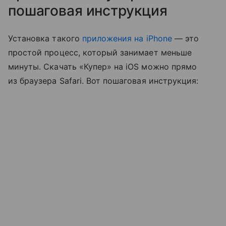
пошаговая инструкция
Установка такого
приложения на iPhone
— это
простой процесс, который занимает меньше
минуты. Скачать «Купер» на iOS можно прямо
из браузера Safari. Вот пошаговая инструкция: