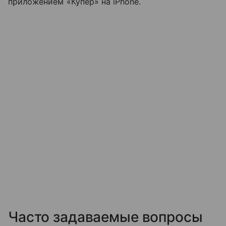
приложением «Купер» на iPhone.
Часто задаваемые вопросы