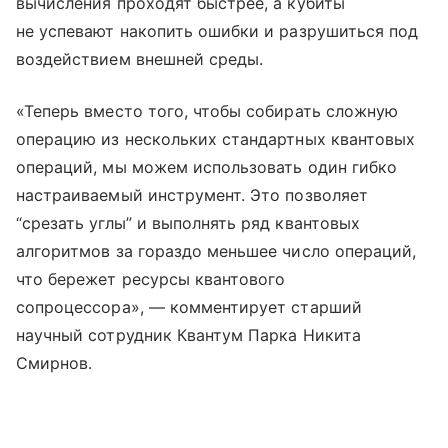
вычисления проходят быстрее, а кубиты
не успевают накопить ошибки и разрушиться под
воздействием внешней среды.
«Теперь вместо того, чтобы собирать сложную
операцию из нескольких стандартных квантовых
операций, мы можем использовать один гибко
настраиваемый инструмент. Это позволяет
“срезать углы” и выполнять ряд квантовых
алгоритмов за гораздо меньшее число операций,
что бережет ресурсы квантового
сопроцессора», — комментирует старший
научный сотрудник Квантум Парка Никита
Смирнов.