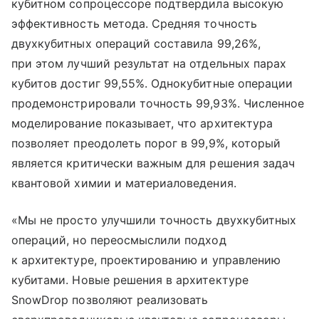
кубитном сопроцессоре подтвердила высокую
эффективность метода. Средняя точность
двухкубитных операций составила 99,26%,
при этом лучший результат на отдельных парах
кубитов достиг 99,55%. Однокубитные операции
продемонстрировали точность 99,93%. Численное
моделирование показывает, что архитектура
позволяет преодолеть порог в 99,9%, который
является критически важным для решения задач
квантовой химии и материаловедения.
«Мы не просто улучшили точность двухкубитных
операций, но переосмыслили подход
к архитектуре, проектированию и управлению
кубитами. Новые решения в архитектуре
SnowDrop позволяют реализовать