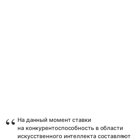
На данный момент ставки
на конкурентоспособность в области
искусственного интеллекта составляют