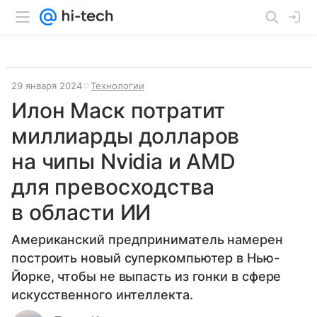
29 января 2024
Технологии
Илон Маск потратит
миллиарды долларов
на чипы Nvidia и AMD
для превосходства
в области ИИ
Американский предприниматель намерен
построить новый суперкомпьютер в Нью-
Йорке, чтобы не выпасть из гонки в сфере
искусственного интеллекта.