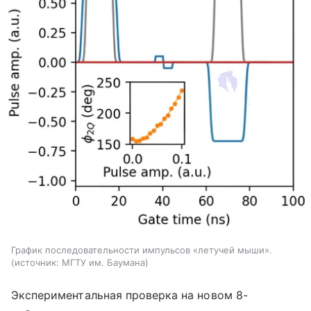
График последовательности импульсов «летучей мыши».
источник:
МГТУ им. Баумана
Экспериментальная проверка на новом 8-