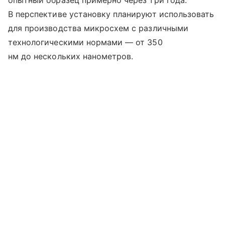
В перспективе установку планируют использовать
для производства микросхем с различными
технологическими нормами — от 350
нм до нескольких нанометров.