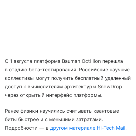
С 1 августа платформа Bauman Octillion перешла
в стадию бета-тестирования. Российские научные
коллективы могут получить бесплатный удаленный
доступ к вычислителям архитектуры SnowDrop
через открытый интерфейс платформы.
Ранее физики научились считывать квантовые
биты быстрее и с меньшими затратами.
Подробности — в
другом материале Hi-Tech Mail.