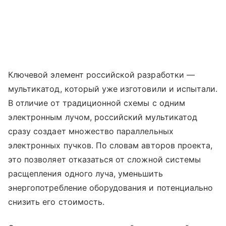
Ключевой элемент российской разработки —
мультикатод, который уже изготовили и испытали.
В отличие от традиционной схемы с одним
электронным лучом, российский мультикатод
сразу создает множество параллельных
электронных пучков. По словам авторов проекта,
это позволяет отказаться от сложной системы
расщепления одного луча, уменьшить
энергопотребление оборудования и потенциально
снизить его стоимость.