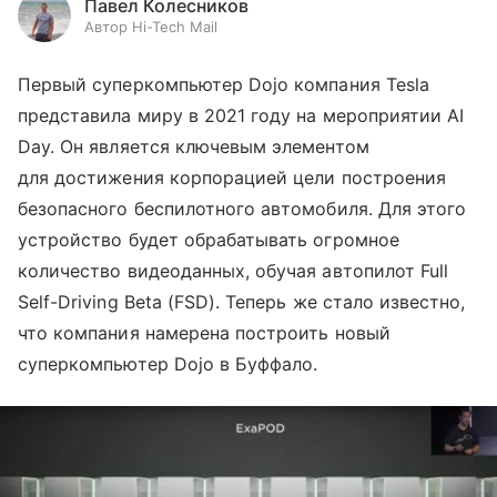
Павел Колесников
Автор Hi-Tech Mail
Первый суперкомпьютер Dojo компания Tesla
представила миру в 2021 году на мероприятии AI
Day. Он является ключевым элементом
для достижения корпорацией цели построения
безопасного беспилотного автомобиля. Для этого
устройство будет обрабатывать огромное
количество видеоданных, обучая автопилот Full
Self-Driving Beta (FSD). Теперь же стало известно,
что компания намерена построить новый
суперкомпьютер Dojo в Буффало.