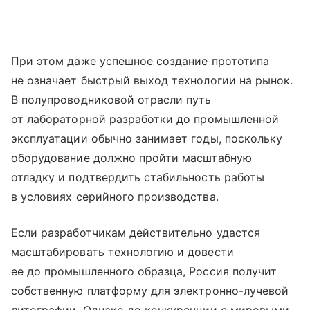
При этом даже успешное создание прототипа
не означает быстрый выход технологии на рынок.
В полупроводниковой отрасли путь
от лабораторной разработки до промышленной
эксплуатации обычно занимает годы, поскольку
оборудование должно пройти масштабную
отладку и подтвердить стабильность работы
в условиях серийного производства.
Если разработчикам действительно удастся
масштабировать технологию и довести
ее до промышленного образца, Россия получит
собственную платформу для электронно-лучевой
литографии. Однако до конкуренции с мировыми