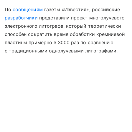
По
сообщениям
газеты «Известия», российские
разработчики
представили проект многолучевого
электронного литографа, который теоретически
способен сократить время обработки кремниевой
пластины примерно в 3000 раз по сравнению
с традиционными однолучевыми литографами.