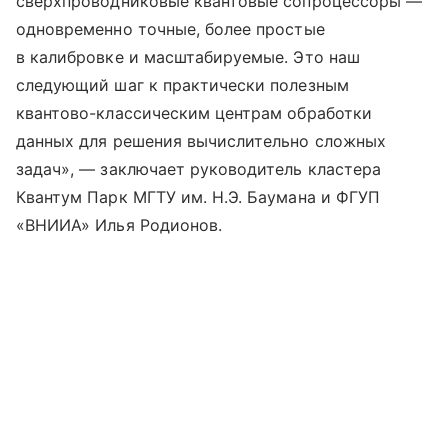
сверхпроводниковые квантовые сопроцессоры —
одновременно точные, более простые
в калибровке и масштабируемые. Это наш
следующий шаг к практически полезным
квантово-классическим центрам обработки
данных для решения вычислительно сложных
задач», — заключает руководитель кластера
Квантум Парк МГТУ им. Н.Э. Баумана и ФГУП
«ВНИИА» Илья Родионов.