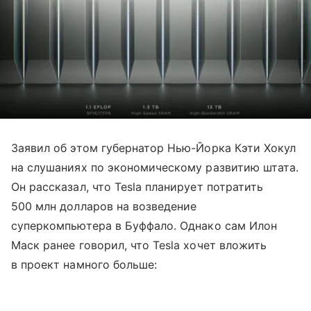
Заявил об этом губернатор Нью-Йорка Кэти Хокул
на слушаниях по экономическому развитию штата.
Он рассказал, что Tesla планирует потратить
500 млн долларов на возведение
суперкомпьютера в Буффало. Однако сам Илон
Маск ранее говорил, что Tesla хочет вложить
в проект намного больше: