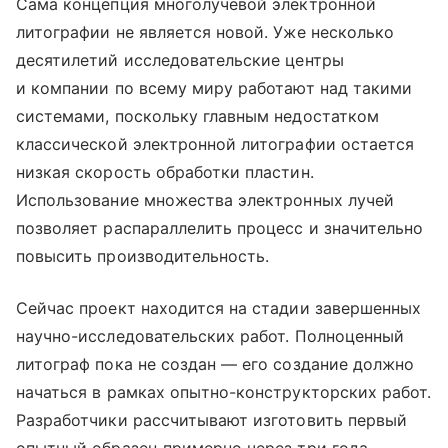
Сама концепция многолучевой электронной
литографии не является новой. Уже несколько
десятилетий исследовательские центры
и компании по всему миру работают над такими
системами, поскольку главным недостатком
классической электронной литографии остается
низкая скорость обработки пластин.
Использование множества электронных лучей
позволяет распараллелить процесс и значительно
повысить производительность.
Сейчас проект находится на стадии завершенных
научно-исследовательских работ. Полноценный
литограф пока не создан — его создание должно
начаться в рамках опытно-конструкторских работ.
Разработчики рассчитывают изготовить первый
опытный образец примерно через три года.