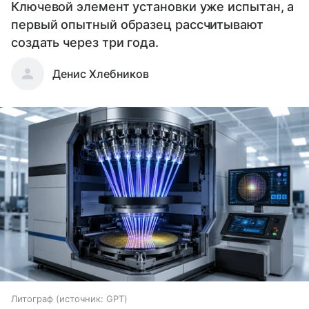
Ключевой элемент установки уже испытан, а
первый опытный образец рассчитывают
создать через три года.
Денис Хлебников
Литограф
источник:
GPT