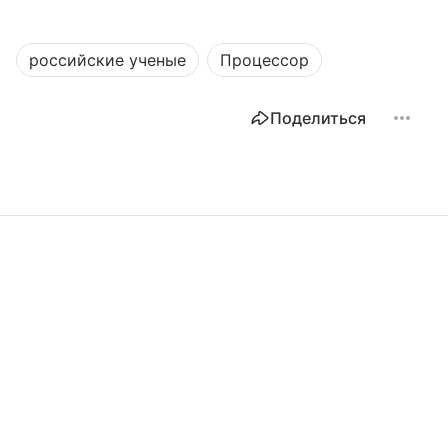
российские ученые
Процессор
Поделиться