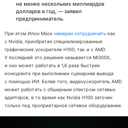
не менее нескольких миллиардов
долларов в год, — заявил
предприниматель.
При этом Илон Маск
намерен сотрудничать
как
с Nvidia, приобретая специализированные
графические ускорители H100, так и с AMD.
У последней это решение называется MI300X,
и оно может работать в 1,6 раза быстрее
конкурента при выполнении сценариев вывода
с помощью ИИ. Более того, видеоускоритель AMD
может работать с обширным спектром сетевых
адаптеров, в то время как Nvidia H100 заточен
только под проприетарное сетевое оборудование.