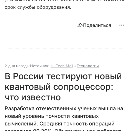
срок службы оборудования.
Поделиться
2 дня назад
Источник:
Hi-Tech Mail
Технологии
В России тестируют новый
квантовый сопроцессор:
что известно
Разработка отечественных ученых вышла на
новый уровень точности квантовых
вычислений. Средняя точность операций