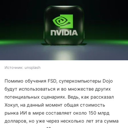
Источник:
unsplash
Помимо обучения FSD, суперкомпьютеры Dojo
будут использоваться и во множестве других
потенциальных сценариях. Ведь, как рассказал
Хокул, на данный момент общая стоимость
рынка ИИ в мире составляет около 150 млрд
долларов, но уже через несколько лет эта сумма