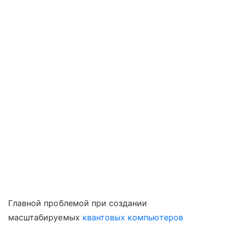
Главной проблемой при создании
масштабируемых
квантовых компьютеров