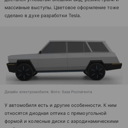
массивные выступы. Цветовое оформление тоже
сделано в духе разработки Tesla.
Дизайн электромобиля. Фото: база Роспатента
У автомобиля есть и другие особенности. К ним
относятся диодная оптика с прямоугольной
формой и колесные диски с аэродинамическими