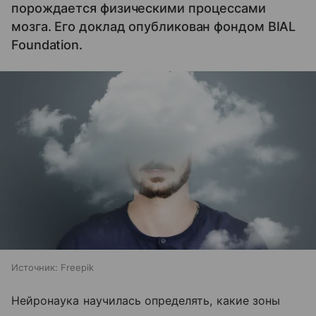
порождается физическими процессами
мозга. Его доклад опубликован фондом BIAL
Foundation.
Источник:
Freepik
Нейронаука научилась определять, какие зоны