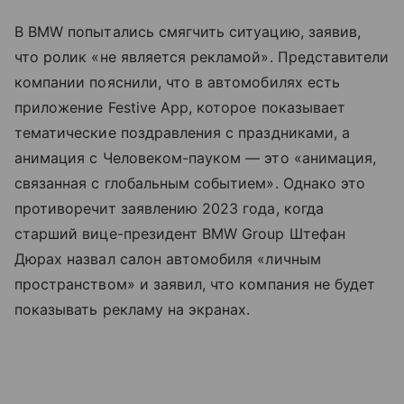
В BMW попытались смягчить ситуацию, заявив,
что ролик «не является рекламой». Представители
компании пояснили, что в автомобилях есть
приложение Festive App, которое показывает
тематические поздравления с праздниками, а
анимация с Человеком-пауком — это «анимация,
связанная с глобальным событием». Однако это
противоречит заявлению 2023 года, когда
старший вице-президент BMW Group Штефан
Дюрах назвал салон автомобиля «личным
пространством» и заявил, что компания не будет
показывать рекламу на экранах.