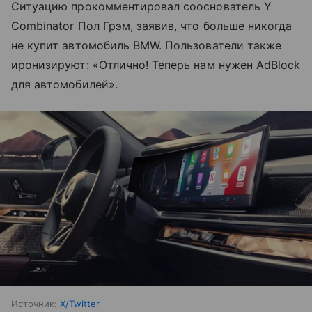
Ситуацию прокомментировал сооснователь Y
Combinator Пол Грэм, заявив, что больше никогда
не купит автомобиль BMW. Пользователи также
иронизируют: «Отлично! Теперь нам нужен AdBlock
для автомобилей».
Источник:
X/Twitter