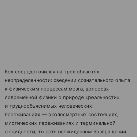
Кох сосредоточился на трех областях
неопределенности: сведении сознательного опыта
к физическим процессам мозга, вопросах
современной физики о природе «реальности»
и труднообъяснимых человеческих
переживаниях — околосмертных состояниях,
мистических переживаниях и терминальной
люцидности, то есть неожиданном возвращении