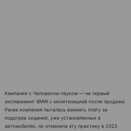
Кампания с Человеком-пауком — не первый
эксперимент BMW с монетизацией после продажи.
Ранее компания пыталась взимать плату за
подогрев сидений, уже установленных в
автомобилях, но отменила эту практику в 2023