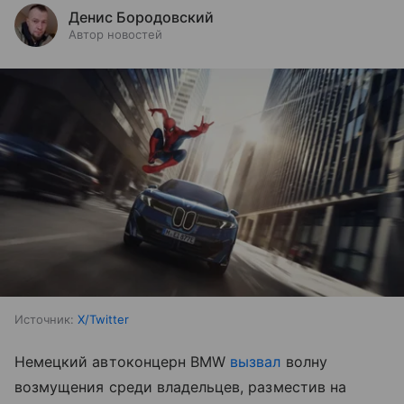
Денис Бородовский
Автор новостей
Источник:
X/Twitter
Немецкий автоконцерн BMW
вызвал
волну
возмущения среди владельцев, разместив на