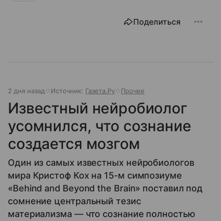
Поделиться
2 дня назад
Источник:
Газета.Ру
Прочее
Известный нейробиолог
усомнился, что сознание
создается мозгом
Один из самых известных нейробиологов
мира Кристоф Кох на 15-м симпозиуме
«Behind and Beyond the Brain» поставил под
сомнение центральный тезис
материализма — что сознание полностью