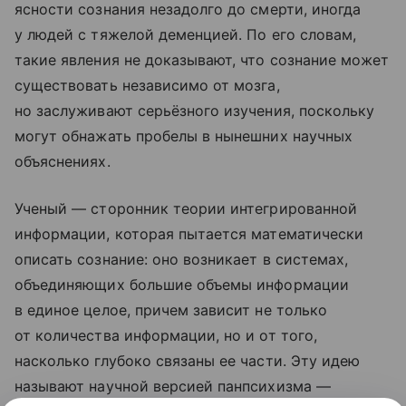
ясности сознания незадолго до смерти, иногда
у людей с тяжелой деменцией. По его словам,
такие явления не доказывают, что сознание может
существовать независимо от мозга,
но заслуживают серьёзного изучения, поскольку
могут обнажать пробелы в нынешних научных
объяснениях.
Ученый — сторонник теории интегрированной
информации, которая пытается математически
описать сознание: оно возникает в системах,
объединяющих большие объемы информации
в единое целое, причем зависит не только
от количества информации, но и от того,
насколько глубоко связаны ее части. Эту идею
называют научной версией панпсихизма —