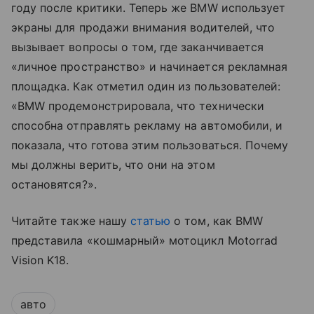
году после критики. Теперь же BMW использует
экраны для продажи внимания водителей, что
вызывает вопросы о том, где заканчивается
«личное пространство» и начинается рекламная
площадка. Как отметил один из пользователей:
«BMW продемонстрировала, что технически
способна отправлять рекламу на автомобили, и
показала, что готова этим пользоваться. Почему
мы должны верить, что они на этом
остановятся?».
Читайте также нашу
статью
о том, как BMW
представила «кошмарный» мотоцикл Motorrad
Vision K18.
авто