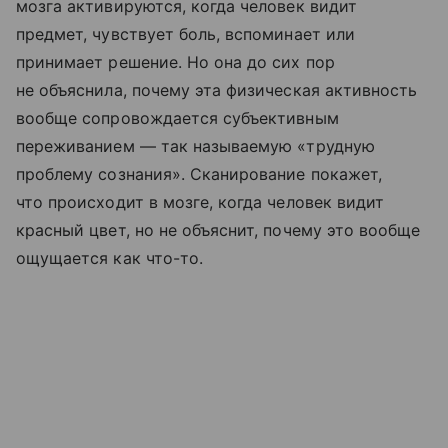
мозга активируются, когда человек видит
предмет, чувствует боль, вспоминает или
принимает решение. Но она до сих пор
не объяснила, почему эта физическая активность
вообще сопровождается субъективным
переживанием — так называемую «трудную
проблему сознания». Сканирование покажет,
что происходит в мозге, когда человек видит
красный цвет, но не объяснит, почему это вообще
ощущается как что-то.