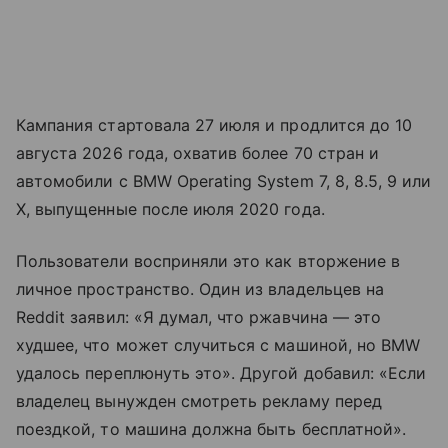
Кампания стартовала 27 июля и продлится до 10
августа 2026 года, охватив более 70 стран и
автомобили с BMW Operating System 7, 8, 8.5, 9 или
X, выпущенные после июля 2020 года.
Пользователи восприняли это как вторжение в
личное пространство. Один из владельцев на
Reddit заявил: «Я думал, что ржавчина — это
худшее, что может случиться с машиной, но BMW
удалось переплюнуть это». Другой добавил: «Если
владелец вынужден смотреть рекламу перед
поездкой, то машина должна быть бесплатной».