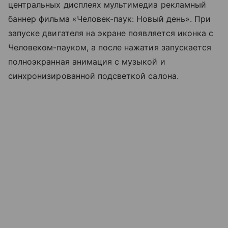
центральных дисплеях мультимедиа рекламный
баннер фильма «Человек-паук: Новый день». При
запуске двигателя на экране появляется иконка с
Человеком-пауком, а после нажатия запускается
полноэкранная анимация с музыкой и
синхронизированной подсветкой салона.