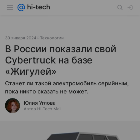
30 января 2024
Технологии
В России показали свой
Cybertruck на базе
«Жигулей»
Станет ли такой электромобиль серийным,
пока никто сказать не может.
Юлия Углова
Автор Hi-Tech Mail