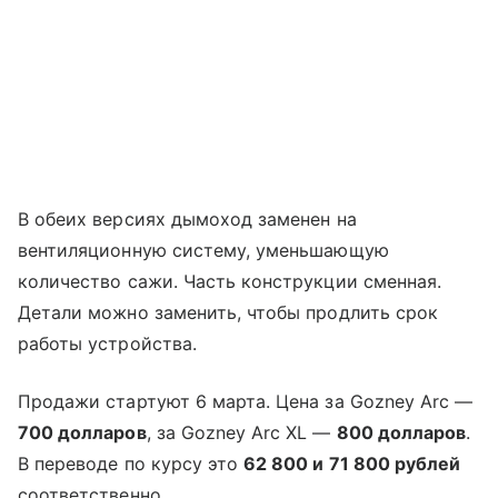
В обеих версиях дымоход заменен на
вентиляционную систему, уменьшающую
количество сажи. Часть конструкции сменная.
Детали можно заменить, чтобы продлить срок
работы устройства.
Продажи стартуют 6 марта. Цена за Gozney Arc —
700 долларов
, за Gozney Arc XL —
800 долларов
.
В переводе по курсу это
62 800 и 71 800 рублей
соответственно.