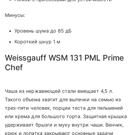
Минусы:
Уровень шума до 85 дБ
Короткий шнур 1 м
Weissgauff WSM 131 PML Prime
Chef
Чаша из нержавеющей стали вмещает 4,5 л.
Такого объема хватит для выпечки на семью из
трех-пяти человек, порции теста для пельменей
или крема для большого торта. Защитная крышка
удерживает брызги и муку внутри чаши. Венчик,
крюк и лопатка закрывают основные задачи