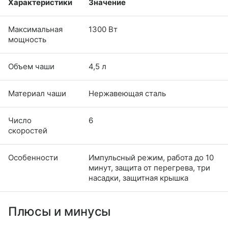
Характеристики
Значение
Максимальная
1300 Вт
мощность
Объем чаши
4,5 л
Материал чаши
Нержавеющая сталь
Число
6
скоростей
Особенности
Импульсный режим, работа до 10
минут, защита от перегрева, три
насадки, защитная крышка
Плюсы и минусы