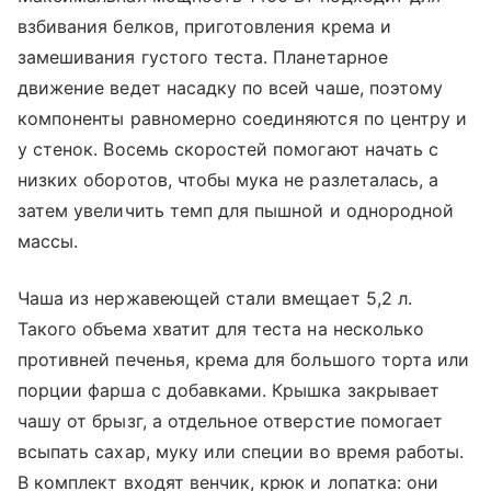
взбивания белков, приготовления крема и
замешивания густого теста. Планетарное
движение ведет насадку по всей чаше, поэтому
компоненты равномерно соединяются по центру и
у стенок. Восемь скоростей помогают начать с
низких оборотов, чтобы мука не разлеталась, а
затем увеличить темп для пышной и однородной
массы.
Чаша из нержавеющей стали вмещает 5,2 л.
Такого объема хватит для теста на несколько
противней печенья, крема для большого торта или
порции фарша с добавками. Крышка закрывает
чашу от брызг, а отдельное отверстие помогает
всыпать сахар, муку или специи во время работы.
В комплект входят венчик, крюк и лопатка: они