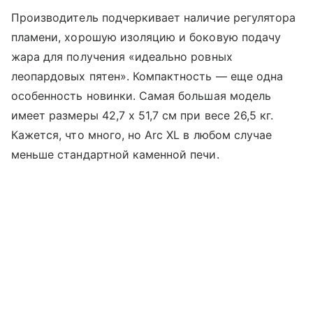
Производитель подчеркивает наличие регулятора
пламени, хорошую изоляцию и боковую подачу
жара для получения «идеально ровных
леопардовых пятен». Компактность — еще одна
особенность новинки. Самая большая модель
имеет размеры 42,7 x 51,7 см при весе 26,5 кг.
Кажется, что много, но Arc XL в любом случае
меньше стандартной каменной печи.