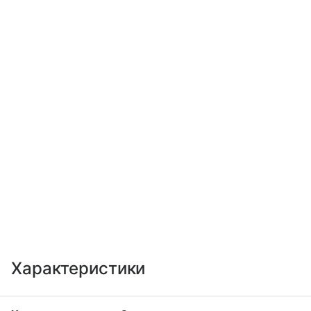
Характеристики