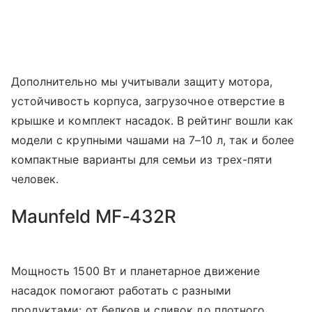
Дополнительно мы учитывали защиту мотора,
устойчивость корпуса, загрузочное отверстие в
крышке и комплект насадок. В рейтинг вошли как
модели с крупными чашами на 7–10 л, так и более
компактные варианты для семьи из трех-пяти
человек.
Maunfeld MF-432R
Мощность 1500 Вт и планетарное движение
насадок помогают работать с разными
продуктами: от белков и сливок до плотного