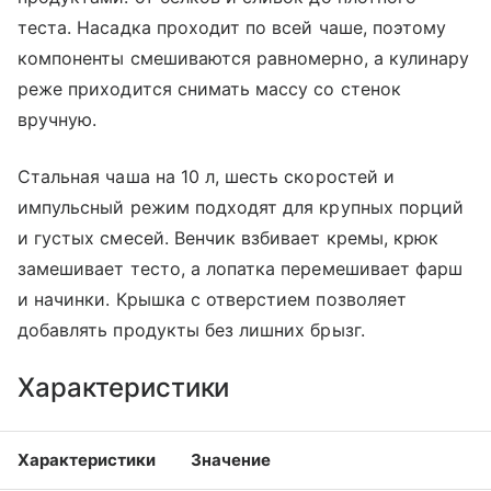
теста. Насадка проходит по всей чаше, поэтому
компоненты смешиваются равномерно, а кулинару
реже приходится снимать массу со стенок
вручную.
Стальная чаша на 10 л, шесть скоростей и
импульсный режим подходят для крупных порций
и густых смесей. Венчик взбивает кремы, крюк
замешивает тесто, а лопатка перемешивает фарш
и начинки. Крышка с отверстием позволяет
добавлять продукты без лишних брызг.
Характеристики
Характеристики
Значение