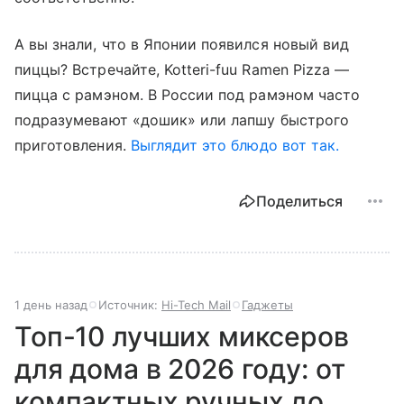
А вы знали, что в Японии появился новый вид
пиццы? Встречайте, Kotteri-fuu Ramen Pizza —
пицца с рамэном. В России под рамэном часто
подразумевают «дошик» или лапшу быстрого
приготовления.
Выглядит это блюдо вот так.
Поделиться
1 день назад
Источник:
Hi-Tech Mail
Гаджеты
Топ-10 лучших миксеров
для дома в 2026 году: от
компактных ручных до