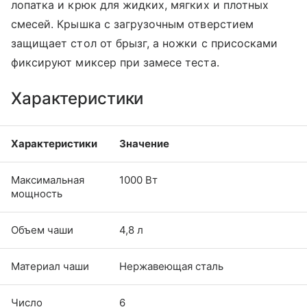
лопатка и крюк для жидких, мягких и плотных
смесей. Крышка с загрузочным отверстием
защищает стол от брызг, а ножки с присосками
фиксируют миксер при замесе теста.
Характеристики
Характеристики
Значение
Максимальная
1000 Вт
мощность
Объем чаши
4,8 л
Материал чаши
Нержавеющая сталь
Число
6