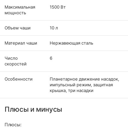
Максимальная
1500 Вт
мощность
Объем чаши
10 л
Материал чаши
Нержавеющая сталь
Число
6
скоростей
Особенности
Планетарное движение насадок,
импульсный режим, защитная
крышка, три насадки
Плюсы и минусы
Плюсы: