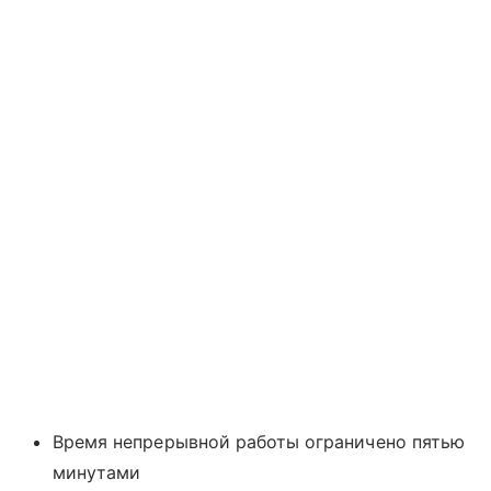
Время непрерывной работы ограничено пятью
минутами