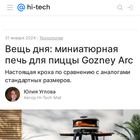
31 января 2024
Технологии
Вещь дня: миниатюрная
печь для пиццы Gozney Arc
Настоящая кроха по сравнению с аналогами
стандартных размеров.
Юлия Углова
Автор Hi-Tech Mail