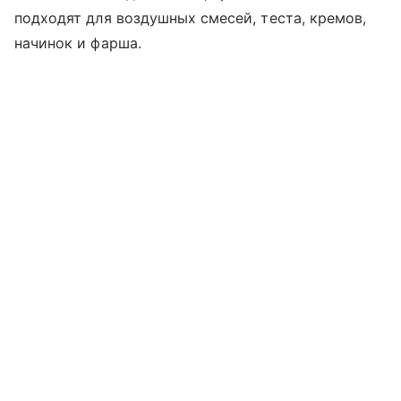
подходят для воздушных смесей, теста, кремов,
начинок и фарша.