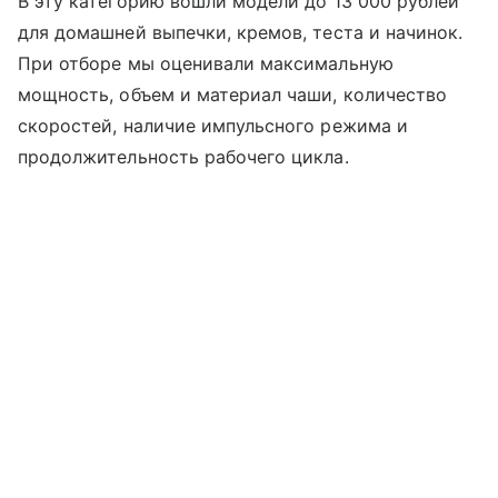
В эту категорию вошли модели до 13 000 рублей
для домашней выпечки, кремов, теста и начинок.
При отборе мы оценивали максимальную
мощность, объем и материал чаши, количество
скоростей, наличие импульсного режима и
продолжительность рабочего цикла.