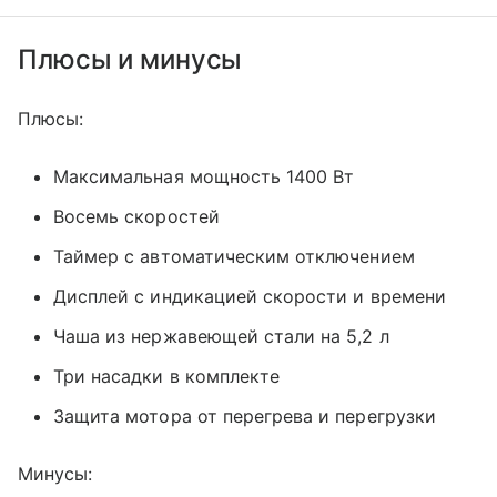
Плюсы и минусы
Плюсы:
Максимальная мощность 1400 Вт
Восемь скоростей
Таймер с автоматическим отключением
Дисплей с индикацией скорости и времени
Чаша из нержавеющей стали на 5,2 л
Три насадки в комплекте
Защита мотора от перегрева и перегрузки
Минусы: