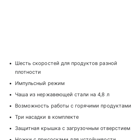
Шесть скоростей для продуктов разной
плотности
Импульсный режим
Чаша из нержавеющей стали на 4,8 л
Возможность работы с горячими продуктами
Три насадки в комплекте
Защитная крышка с загрузочным отверстием
Ножки с присосками для устойчивости