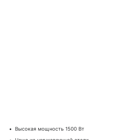
Высокая мощность 1500 Вт
Чаша из нержавеющей стали