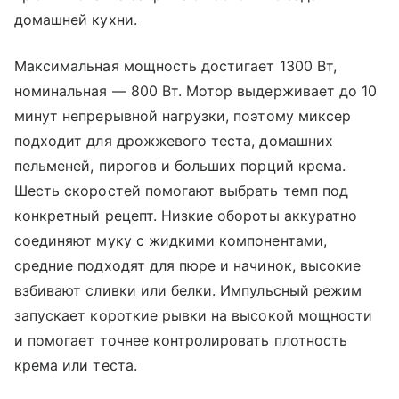
домашней кухни.
Максимальная мощность достигает 1300 Вт,
номинальная — 800 Вт. Мотор выдерживает до 10
минут непрерывной нагрузки, поэтому миксер
подходит для дрожжевого теста, домашних
пельменей, пирогов и больших порций крема.
Шесть скоростей помогают выбрать темп под
конкретный рецепт. Низкие обороты аккуратно
соединяют муку с жидкими компонентами,
средние подходят для пюре и начинок, высокие
взбивают сливки или белки. Импульсный режим
запускает короткие рывки на высокой мощности
и помогает точнее контролировать плотность
крема или теста.