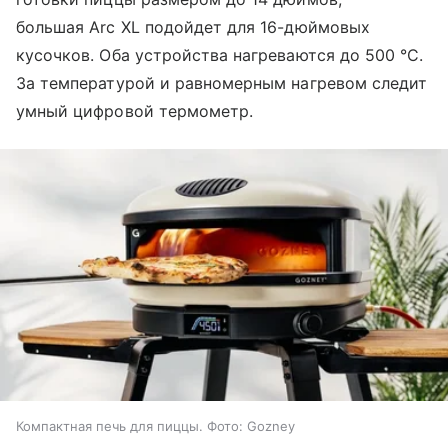
большая
Arc XL подойдет для 16-дюймовых
кусочков.
Оба устройства нагреваются до 500 °C.
За температурой и равномерным нагревом следит
умный цифровой термометр.
Компактная печь для пиццы. Фото: Gozney