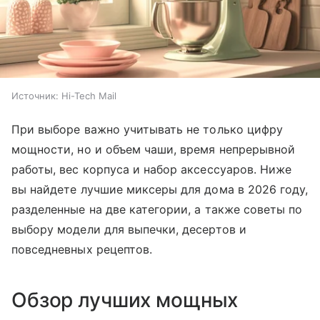
Источник:
Hi-Tech Mail
При выборе важно учитывать не только цифру
мощности, но и объем чаши, время непрерывной
работы, вес корпуса и набор аксессуаров. Ниже
вы найдете лучшие миксеры для дома в 2026 году,
разделенные на две категории, а также советы по
выбору модели для выпечки, десертов и
повседневных рецептов.
Обзор лучших мощных