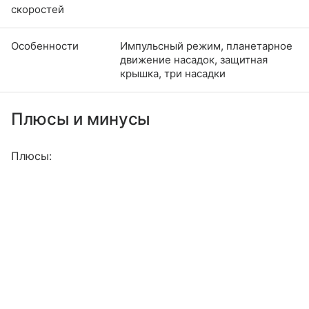
скоростей
Особенности
Импульсный режим, планетарное
движение насадок, защитная
крышка, три насадки
Плюсы и минусы
Плюсы: