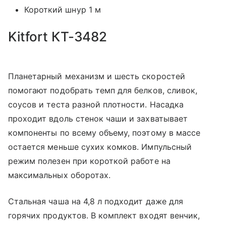
Короткий шнур 1 м
Kitfort КТ-3482
Планетарный механизм и шесть скоростей
помогают подобрать темп для белков, сливок,
соусов и теста разной плотности. Насадка
проходит вдоль стенок чаши и захватывает
компоненты по всему объему, поэтому в массе
остается меньше сухих комков. Импульсный
режим полезен при короткой работе на
максимальных оборотах.
Стальная чаша на 4,8 л подходит даже для
горячих продуктов. В комплект входят венчик,