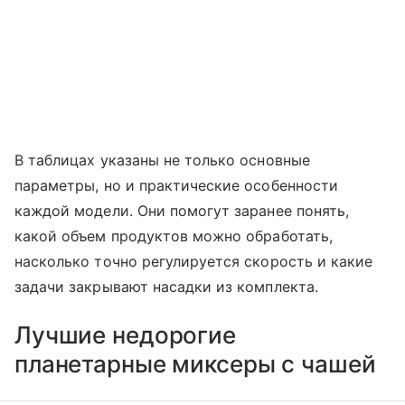
В таблицах указаны не только основные
параметры, но и практические особенности
каждой модели. Они помогут заранее понять,
какой объем продуктов можно обработать,
насколько точно регулируется скорость и какие
задачи закрывают насадки из комплекта.
Лучшие недорогие
планетарные миксеры с чашей