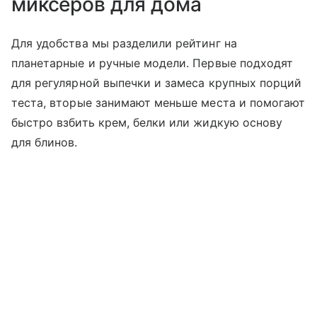
миксеров для дома
Для удобства мы разделили рейтинг на
планетарные и ручные модели. Первые подходят
для регулярной выпечки и замеса крупных порций
теста, вторые занимают меньше места и помогают
быстро взбить крем, белки или жидкую основу
для блинов.