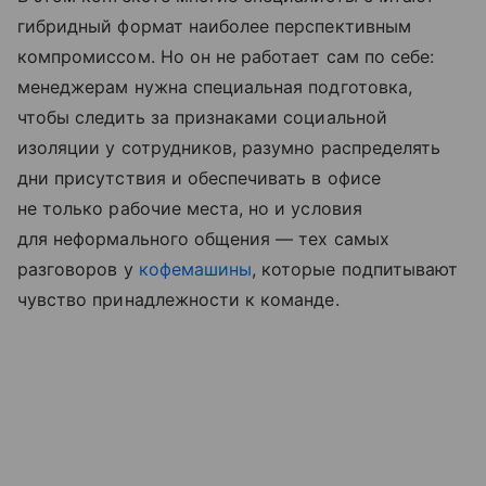
гибридный формат наиболее перспективным
компромиссом. Но он не работает сам по себе:
менеджерам нужна специальная подготовка,
чтобы следить за признаками социальной
изоляции у сотрудников, разумно распределять
дни присутствия и обеспечивать в офисе
не только рабочие места, но и условия
для неформального общения — тех самых
разговоров у
кофемашины
, которые подпитывают
чувство принадлежности к команде.