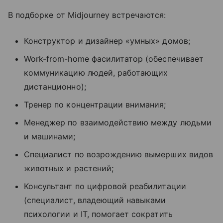
В подборке от Midjourney встречаются:
Конструктор и дизайнер «умных» домов;
Work-from-home фасилитатор (обеспечивает
коммуникацию людей, работающих
дистанционно);
Тренер по концентрации внимания;
Менеджер по взаимодействию между людьми
и машинами;
Специалист по возрождению вымерших видов
животных и растений;
Консультант по цифровой реабилитации
(специалист, владеющий навыками
психологии и IT, помогает сократить