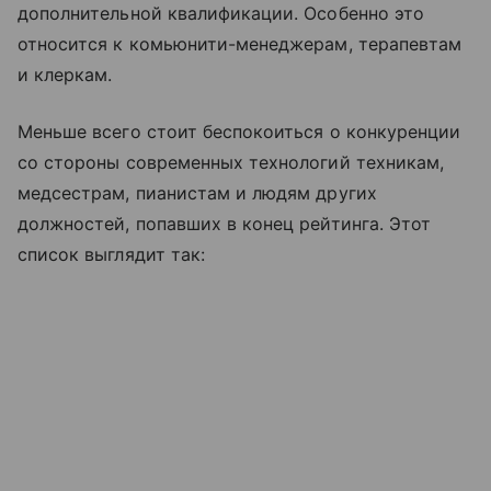
дополнительной квалификации. Особенно это
относится к комьюнити-менеджерам, терапевтам
и клеркам.
Меньше всего стоит беспокоиться о конкуренции
со стороны современных технологий техникам,
медсестрам, пианистам и людям других
должностей, попавших в конец рейтинга. Этот
список выглядит так: