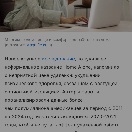
Многим людям проще и комфортнее работать из дома.
источник:
Magnific.com
Новое крупное
исследование
, получившее
неформальное название Home Alone, напомнило
о неприятной цене удаленки: ухудшении
психического здоровья, связанном с растущей
социальной изоляцией. Авторы работы
проанализировали данные более
чем полумиллиона американцев за период с 2011
по 2024 год, исключив «ковидные» 2020−2021
годы, чтобы не путать эффект удаленной работы