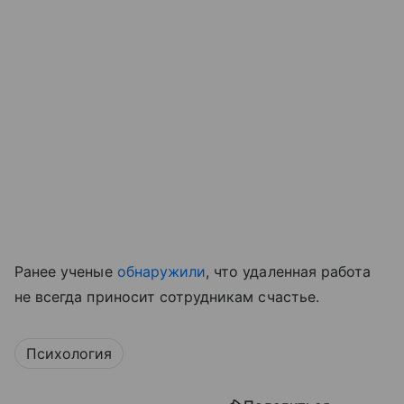
Ранее ученые
обнаружили
, что удаленная работа
не всегда приносит сотрудникам счастье.
Психология