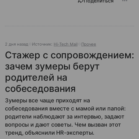
Поделиться
2 дня назад
Источник:
Hi-Tech Mail
Прочее
Стажер с сопровождением:
зачем зумеры берут
родителей на
собеседования
Зумеры все чаще приходят на
собеседования вместе с мамой или папой:
родители наблюдают за интервью, задают
вопросы и дают советы. Чем вызван этот
тренд, объяснили HR-эксперты.