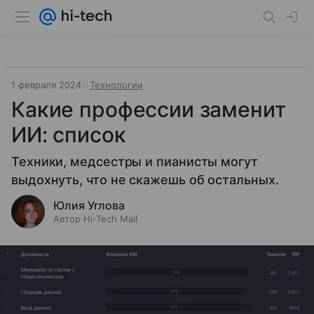
1 февраля 2024
Технологии
Какие профессии заменит
ИИ: список
Техники, медсестры и пианисты могут
выдохнуть, что не скажешь об остальных.
Юлия Углова
Автор Hi-Tech Mail