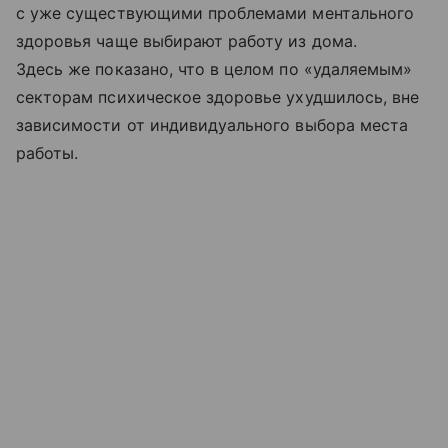
с уже существующими проблемами ментального
здоровья чаще выбирают работу из дома.
Здесь же показано, что в целом по «удаляемым»
секторам психическое здоровье ухудшилось, вне
зависимости от индивидуального выбора места
работы.