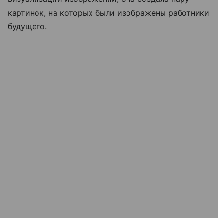
картинок, на которых были изображены работники
будущего.