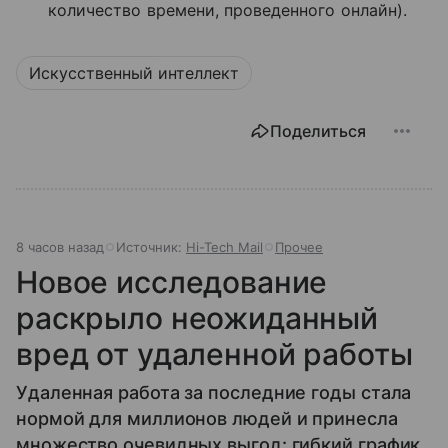
количество времени, проведенного онлайн).
Искусственный интеллект
Поделиться
8 часов назад
Источник:
Hi-Tech Mail
Прочее
Новое исследование
раскрыло неожиданный
вред от удаленной работы
Удаленная работа за последние годы стала
нормой для миллионов людей и принесла
множество очевидных выгод: гибкий график,