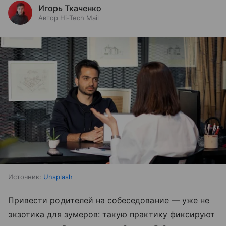
Игорь Ткаченко
Автор Hi-Tech Mail
Источник:
Unsplash
Привести родителей на собеседование — уже не
экзотика для зумеров: такую практику фиксируют