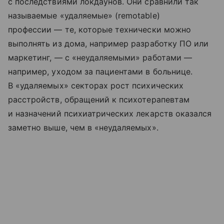
с последствиями локдаунов. Они сравнили так
называемые «удаляемые» (remotable)
профессии — те, которые технически можно
выполнять из дома, например разработку ПО или
маркетинг, — с «неудаляемыми» работами —
например, уходом за пациентами в больнице.
В «удаляемых» секторах рост психических
расстройств, обращений к психотерапевтам
и назначений психиатрических лекарств оказался
заметно выше, чем в «неудаляемых».