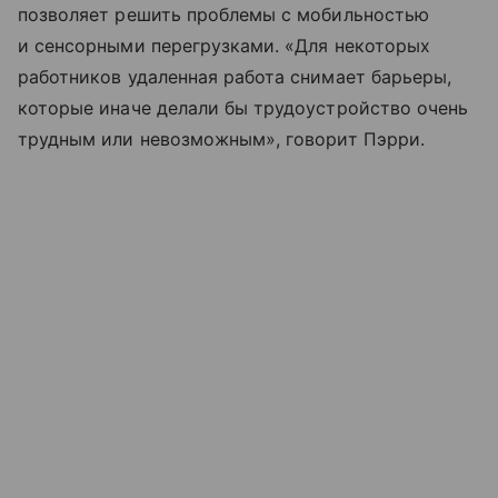
позволяет решить проблемы с мобильностью
и сенсорными перегрузками. «Для некоторых
работников удаленная работа снимает барьеры,
которые иначе делали бы трудоустройство очень
трудным или невозможным», говорит Пэрри.