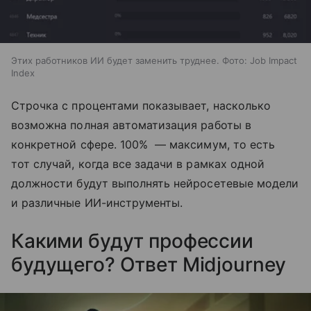
Этих работников ИИ будет заменить труднее. Фото: Job Impact
Index
Строчка с процентами показывает, насколько
возможна полная автоматизация работы в
конкретной сфере. 100% — максимум, то есть
тот случай, когда все задачи в рамках одной
должности будут выполнять нейросетевые модели
и различные ИИ-инструменты.
Какими будут профессии
будущего? Ответ Midjourney