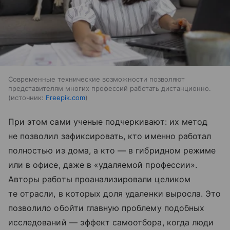
Современные технические возможности позволяют
представителям многих профессий работать дистанционно.
источник:
Freepik.com
При этом сами ученые подчеркивают: их метод
не позволил зафиксировать, кто именно работал
полностью из дома, а кто — в гибридном режиме
или в офисе, даже в «удаляемой профессии».
Авторы работы проанализировали целиком
те отрасли, в которых доля удаленки выросла. Это
позволило обойти главную проблему подобных
исследований — эффект самоотбора, когда люди