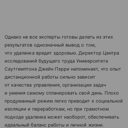
Однако не все эксперты готовы делать из этих
результатов однозначный вывод о том,
что удаленка вредит здоровью. Директор Центра
исследований будущего труда Университета
Саутгемптона Джейн Пэрри напоминает, что опыт
дистанционной работы сильно зависит
от качества управления, организации задач
и умения самому спланировать свой день. Плохо
продуманный режим легко приводит к социальной
изоляции и переработкам, но при грамотном
подходе удаленка может наоборот, обеспечивать
идеальный баланс работы и личной жизни.