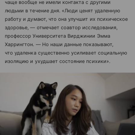
чаще вообще не имели контакта с другими
людьми в течение дня. «Люди ценят удаленную
работу и думают, что она улучшит их психическое
здоровье, — отмечает соавтор исследования,
профессор Университета Вирджинии Эмма
Харрингтон. — Но наши данные показывают,
что удаленка существенно усиливает социальную
изоляцию и ухудшает состояние психики».