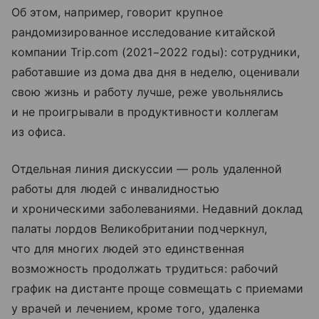
Об этом, например, говорит крупное
рандомизированное исследование китайской
компании Trip.com (2021−2022 годы): сотрудники,
работавшие из дома два дня в неделю, оценивали
свою жизнь и работу лучше, реже увольнялись
и не проигрывали в продуктивности коллегам
из офиса.
Отдельная линия дискуссии — роль удаленной
работы для людей с инвалидностью
и хроническими заболеваниями. Недавний доклад
палаты лордов Великобритании подчеркнул,
что для многих людей это единственная
возможность продолжать трудиться: рабочий
график на дистанте проще совмещать с приемами
у врачей и лечением, кроме того, удаленка