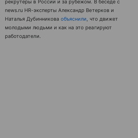
рекрутеры в России и за рубежом. В беседе с
news.ru HR-эксперты Александр Ветерков и
Наталья Дубинникова
объяснили
, что движет
молодыми людьми и как на это реагируют
работодатели.