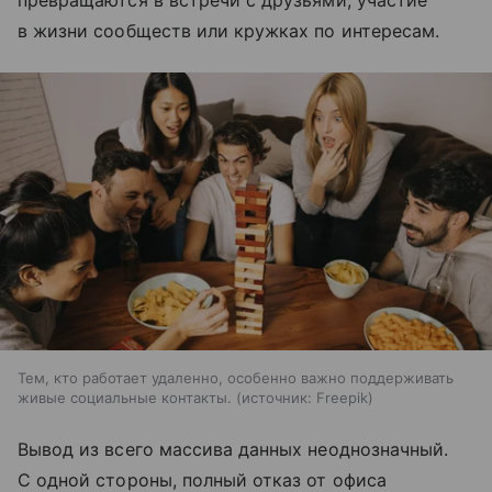
превращаются в встречи с друзьями, участие
в жизни сообществ или кружках по интересам.
Тем, кто работает удаленно, особенно важно поддерживать
живые социальные контакты.
источник:
Freepik
Вывод из всего массива данных неоднозначный.
С одной стороны, полный отказ от офиса