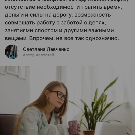
отсутствие необходимости тратить время,
деньги и силы на дорогу, возможность
совмещать работу с заботой о детях,
занятиями спортом и другими важными
вещами. Впрочем, не все так однозначно.
Светлана Левченко
Автор новостей