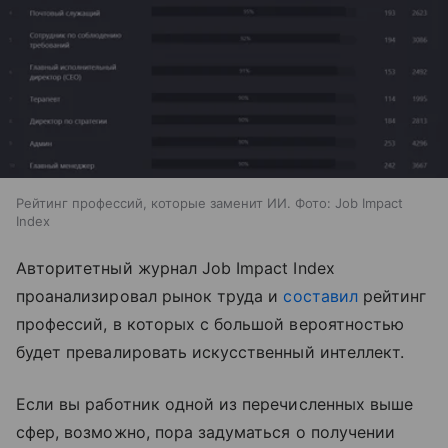
Рейтинг профессий, которые заменит ИИ. Фото: Job Impact
Index
Авторитетный журнал Job Impact Index
проанализировал рынок труда и
составил
рейтинг
профессий, в которых с большой вероятностью
будет превалировать искусственный интеллект.
Если вы работник одной из перечисленных выше
сфер, возможно, пора задуматься о получении