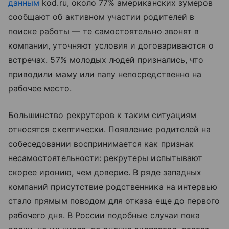
данным
kod.ru, около 77% американских зумеров
сообщают об активном участии родителей в
поиске работы — те самостоятельно звонят в
компании, уточняют условия и договариваются о
встречах. 57% молодых людей признались, что
приводили маму или папу непосредственно на
рабочее место.
Большинство рекрутеров к таким ситуациям
относятся скептически. Появление родителей на
собеседовании воспринимается как признак
несамостоятельности: рекрутеры испытывают
скорее иронию, чем доверие. В ряде западных
компаний присутствие родственника на интервью
стало прямым поводом для отказа еще до первого
рабочего дня. В России подобные случаи пока