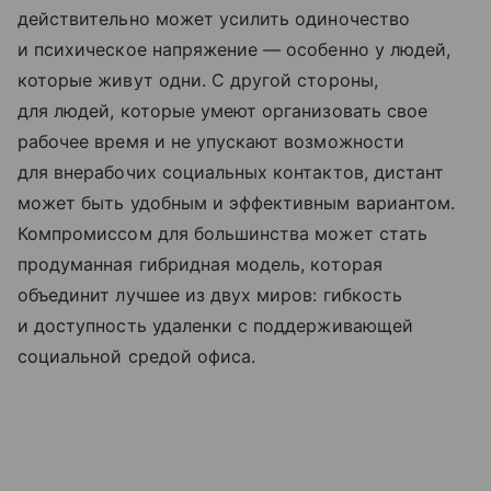
действительно может усилить одиночество
и психическое напряжение — особенно у людей,
которые живут одни. С другой стороны,
для людей, которые умеют организовать свое
рабочее время и не упускают возможности
для внерабочих социальных контактов, дистант
может быть удобным и эффективным вариантом.
Компромиссом для большинства может стать
продуманная гибридная модель, которая
объединит лучшее из двух миров: гибкость
и доступность удаленки с поддерживающей
социальной средой офиса.