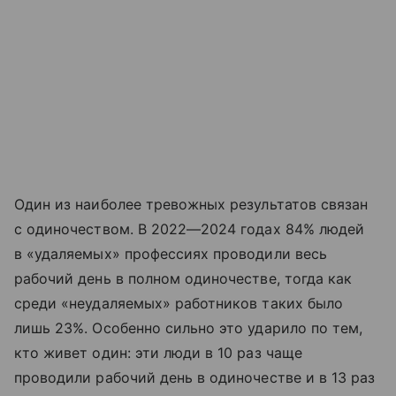
Один из наиболее тревожных результатов связан
с одиночеством. В 2022—2024 годах 84% людей
в «удаляемых» профессиях проводили весь
рабочий день в полном одиночестве, тогда как
среди «неудаляемых» работников таких было
лишь 23%. Особенно сильно это ударило по тем,
кто живет один: эти люди в 10 раз чаще
проводили рабочий день в одиночестве и в 13 раз