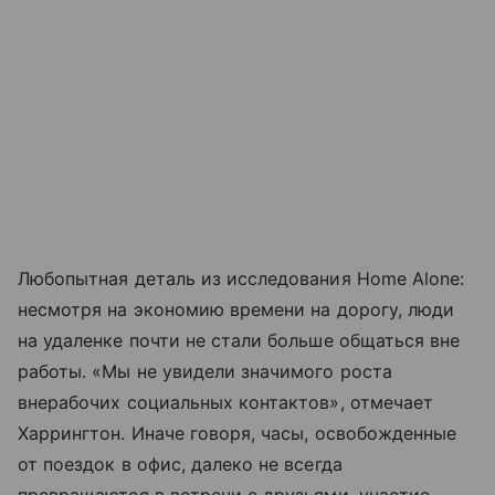
Любопытная деталь из исследования Home Alone:
несмотря на экономию времени на дорогу, люди
на удаленке почти не стали больше общаться вне
работы. «Мы не увидели значимого роста
внерабочих социальных контактов», отмечает
Харрингтон. Иначе говоря, часы, освобожденные
от поездок в офис, далеко не всегда