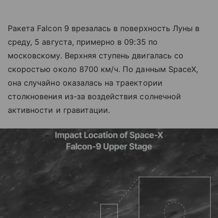
Ракета Falcon 9 врезалась в поверхность Луны в
среду, 5 августа, примерно в 09:35 по
московскому. Верхняя ступень двигалась со
скоростью около 8700 км/ч. По данным SpaceX,
она случайно оказалась на траектории
столкновения из-за воздействия солнечной
активности и гравитации.