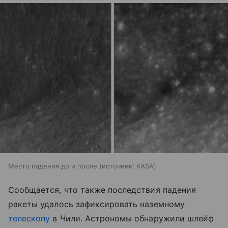
Место падения до и после
источник:
KASA
Сообщается, что также последствия падения
ракеты удалось зафиксировать наземному
телескопу
в Чили. Астрономы обнаружили шлейф