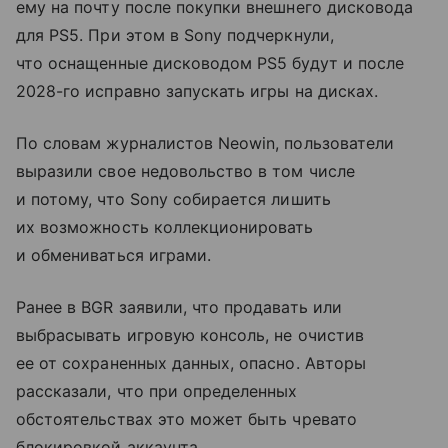
ему на почту после покупки внешнего дисковода
для PS5. При этом в Sony подчеркнули,
что оснащенные дисководом PS5 будут и после
2028-го исправно запускать игры на дисках.
По словам журналистов Neowin, пользователи
выразили свое недовольство в том числе
и потому, что Sony собирается лишить
их возможность коллекционировать
и обмениваться играми.
Ранее в BGR заявили, что продавать или
выбрасывать игровую консоль, не очистив
ее от сохраненных данных, опасно. Авторы
рассказали, что при определенных
обстоятельствах это может быть чревато
блокировкой аккаунта.