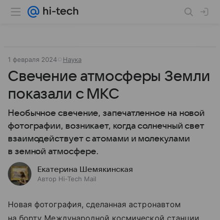
1 февраля 2024
Наука
Свечение атмосферы Земли
показали с МКС
Необычное свечение, запечатленное на новой
фотографии, возникает, когда солнечный свет
взаимодействует с атомами и молекулами
в земной атмосфере.
Екатерина Шемякинская
Автор Hi-Tech Mail
Новая фотография, сделанная астронавтом
на борту Международной космической станции,