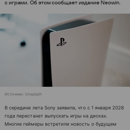
с играми. Об этом сообщает издание Neowin.
Источник:
Unsplash
В середине лета Sony заявила, что с 1 января 2028
года перестанет выпускать игры на дисках.
Многие геймеры встретили новость о будущем