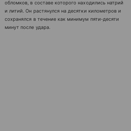
обломков, в составе которого находились натрий
и литий. Он растянулся на десятки километров и
сохранялся в течение как минимум пяти-десяти
минут после удара.