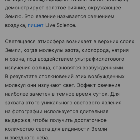
демонстрирует золотое сияние, окружающее
Землю. Это явление называется свечением
воздуха,
пишет
Live Science.
Светящаяся атмосфера возникает в верхних слоях
Земли, когда молекулы азота, кислорода, натрия
и озона, под воздействием ультрафиолетового
излучения солнца, становятся возбужденными.
В результате столкновений этих возбужденных
молекул они излучают свет. Эффект свечения
наиболее заметен в темное время суток. Для
захвата этого уникального светового явления
на фотографии используется длительная
выдержка, чтобы получить достаточное
количество света для видимости Земли
и звездного неба.