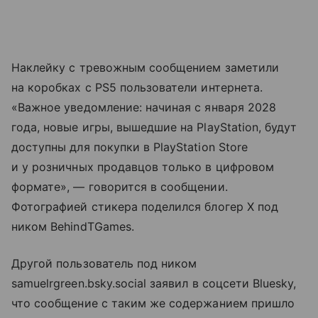
Наклейку с тревожным сообщением заметили
на коробках с PS5 пользователи интернета.
«Важное уведомление: начиная с января 2028
года, новые игры, вышедшие на PlayStation, будут
доступны для покупки в PlayStation Store
и у розничных продавцов только в цифровом
формате», — говорится в сообщении.
Фотографией стикера поделился блогер X под
ником BehindTGames.
Другой пользователь под ником
samuelrgreen.bsky.social заявил в соцсети Bluesky,
что сообщение с таким же содержанием пришло