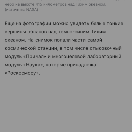
небо на высоте 415 километров над Тихим океаном.
источник:
NASA
Еще на фотографии можно увидеть белые тонкие
вершины облаков над темно-синим Тихим
океаном. На снимок попали части самой
космической станции, в том числе стыковочный
модуль «Причал» и многоцелевой лабораторный
модуль «Наука», которые принадлежат
«Роскосмосу».