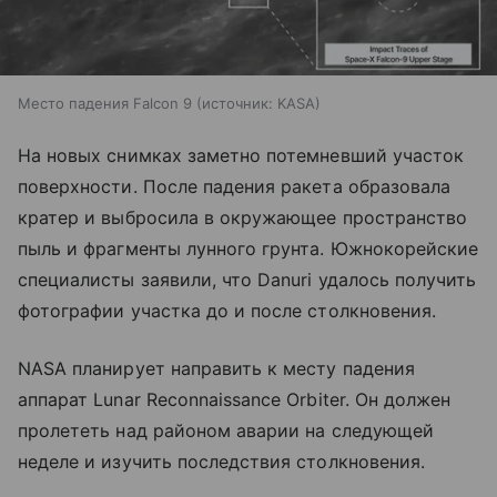
Место падения Falcon 9
источник:
KASA
На новых снимках заметно потемневший участок
поверхности. После падения ракета образовала
кратер и выбросила в окружающее пространство
пыль и фрагменты лунного грунта. Южнокорейские
специалисты заявили, что Danuri удалось получить
фотографии участка до и после столкновения.
NASA планирует направить к месту падения
аппарат Lunar Reconnaissance Orbiter. Он должен
пролететь над районом аварии на следующей
неделе и изучить последствия столкновения.