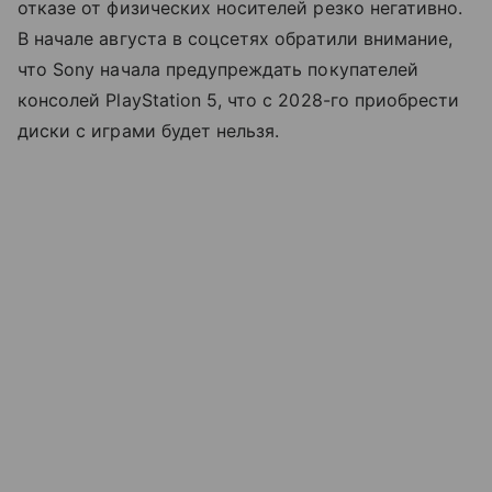
отказе от физических носителей резко негативно.
В начале августа в соцсетях обратили внимание,
что Sony начала предупреждать покупателей
консолей PlayStation 5, что с 2028-го приобрести
диски с играми будет нельзя.