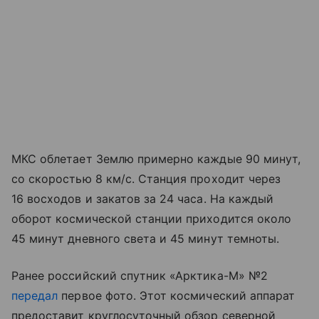
МКС облетает Землю примерно каждые 90 минут,
со скоростью 8 км/с. Станция проходит через
16 восходов и закатов за 24 часа. На каждый
оборот космической станции приходится около
45 минут дневного света и 45 минут темноты.
Ранее российский спутник «Арктика-М» №2
передал
первое фото. Этот космический аппарат
предоставит круглосуточный обзор северной