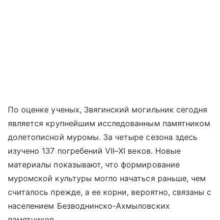
По оценке ученых, Звягинский могильник сегодня
является крупнейшим исследованным памятником
долетописной муромы. За четыре сезона здесь
изучено 137 погребений VII–XI веков. Новые
материалы показывают, что формирование
муромской культуры могло начаться раньше, чем
считалось прежде, а ее корни, вероятно, связаны с
населением Безводнинско-Ахмыловских
памятников.