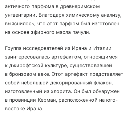
античного парфюма в древнеримском
унгвентарии. Благодаря химическому анализу,
выяснилось, что этот парфюм был изготовлен
на основе эфирного масла пачули.
Группа исследователей из Ирана и Италии
заинтересовалась артефактом, относящимся
к джирофтской культуре, существовавшей
в бронзовом веке. Этот артефакт представляет
собой небольшой декорированный флакон,
изготовленный из хлорита. Он был обнаружен
в провинции Керман, расположенной на юго-
востоке Ирана.