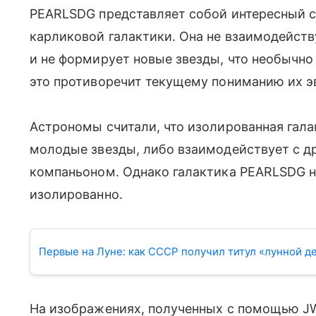
PEARLSDG представляет собой интересный с
карликовой галактики. Она не взаимодейств
и не формирует новые звезды, что необычно 
это противоречит текущему пониманию их 
Астрономы считали, что изолированная гал
молодые звезды, либо взаимодействует с др
компаньоном. Однако галактика PEARLSDG н
изолированно.
Первые на Луне: как СССР получил титул «лунной 
На изображениях, полученных с помощью J