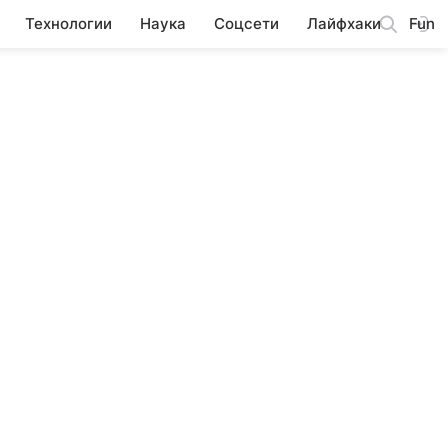
Технологии
Наука
Соцсети
Лайфхаки
Fun