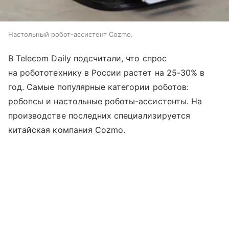
Настольный робот-ассистент Cozmo.
В Telecom Daily подсчитали, что спрос
на робототехнику в России растет на 25-30% в
год. Самые популярные категории роботов:
робопсы и настольные роботы-ассистенты. На
производстве последних специализируется
китайская компания Cozmo.