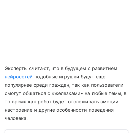
Эксперты считают, что в будущем с развитием
нейросетей
подобные игрушки будут еще
популярнее среди граждан, так как пользователи
смогут общаться с «железками» на любые темы, в
то время как робот будет отслеживать эмоции,
настроение и другие особенности поведения
человека.