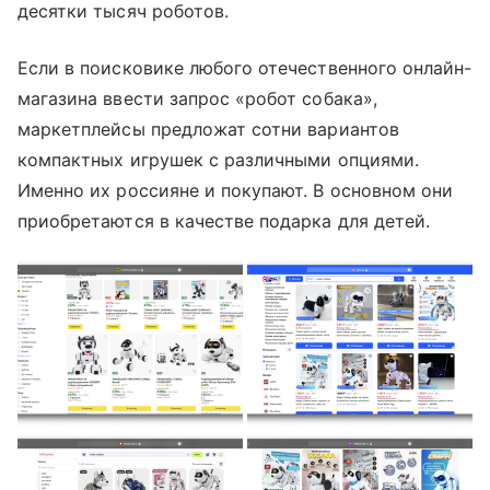
десятки тысяч роботов.
Если в поисковике любого отечественного онлайн-
магазина ввести запрос «робот собака»,
маркетплейсы предложат сотни вариантов
компактных игрушек с различными опциями.
Именно их россияне и покупают. В основном они
приобретаются в качестве подарка для детей.