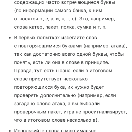
содержащих часто встречающиеся буквы
(по информации самого банка, к ним
относятся о, е, а, и, н, т, с). Это, например,
слова катер, пакет, полка, сумка и т. п.
В первых попытках избегайте слов
с повторяющимися буквами (например, атака),
так как достаточно всего одной буквы, чтобы
понять, есть ли она в слове в принципе.
Правда, тут есть нюанс: если в итоговом
слове присутствует несколько
повторяющихся букв, их нужно будет
проверять дополнительно (например, если
загадано слово атака, а вы выбрали
проверочным пакет, игра не просигнализирует,
что в итоговом слове несколько а).
Используйте слова с максимально