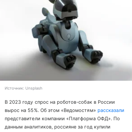
Источник:
Unsplash
В 2023 году спрос на роботов-собак в России
вырос на 55%. Об этом «Ведомостям»
рассказали
представители компании «Платформа ОФД». По
данным аналитиков, россияне за год купили