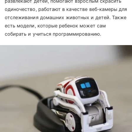
развлекают детей, помогают взрослым скрасить
одиночество, работают в качестве веб-камеры для
отслеживания домашних животных и детей. Также
есть модели, которые ребенок может сам
собирать и учиться программированию.