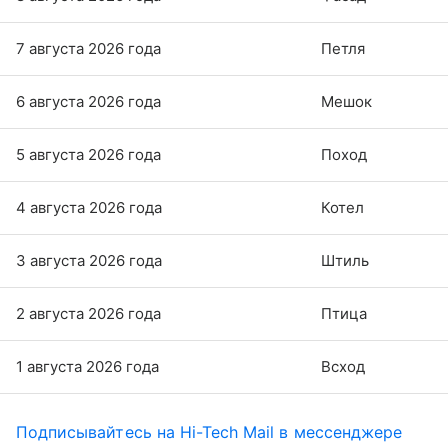
7 августа 2026 года
Петля
6 августа 2026 года
Мешок
5 августа 2026 года
Поход
4 августа 2026 года
Котел
3 августа 2026 года
Штиль
2 августа 2026 года
Птица
1 августа 2026 года
Всход
Подписывайтесь на Hi-Tech Mail в мессенджере