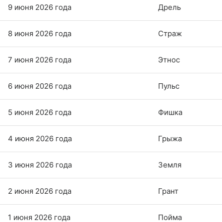
9 июня 2026 года
Дрель
8 июня 2026 года
Страж
7 июня 2026 года
Этнос
6 июня 2026 года
Пульс
5 июня 2026 года
Фишка
4 июня 2026 года
Грыжа
3 июня 2026 года
Земля
2 июня 2026 года
Грант
1 июня 2026 года
Пойма