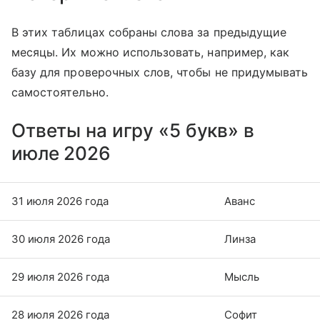
В этих таблицах собраны слова за предыдущие
месяцы. Их можно использовать, например, как
базу для проверочных слов, чтобы не придумывать
самостоятельно.
Ответы на игру «5 букв» в
июле 2026
31 июля 2026 года
Аванс
30 июля 2026 года
Линза
29 июля 2026 года
Мысль
28 июля 2026 года
Софит