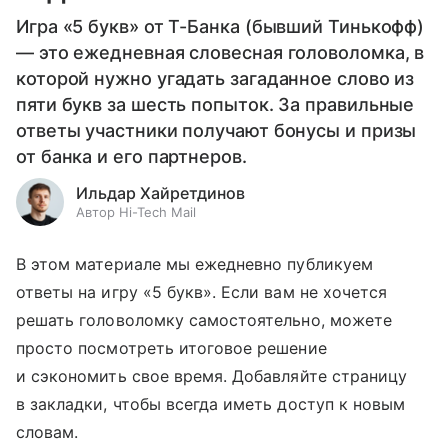
Игра «5 букв» от Т-Банка (бывший Тинькофф)
— это ежедневная словесная головоломка, в
которой нужно угадать загаданное слово из
пяти букв за шесть попыток. За правильные
ответы участники получают бонусы и призы
от банка и его партнеров.
Ильдар Хайретдинов
Автор Hi-Tech Mail
В этом материале мы ежедневно публикуем
ответы на игру «5 букв». Если вам не хочется
решать головоломку самостоятельно, можете
просто посмотреть итоговое решение
и сэкономить свое время. Добавляйте страницу
в закладки, чтобы всегда иметь доступ к новым
словам.