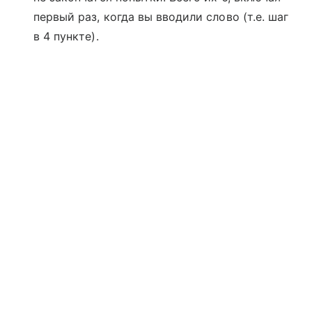
первый раз, когда вы вводили слово (т.е. шаг
в 4 пункте).