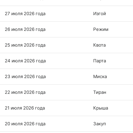
27 июля 2026 года
Изгой
26 июля 2026 года
Режим
25 июля 2026 года
Квота
24 июля 2026 года
Парта
23 июля 2026 года
Миска
22 июля 2026 года
Тиран
21 июля 2026 года
Крыша
20 июля 2026 года
Закуп