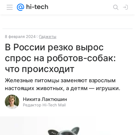
8 февраля 2024
Гаджеты
В России резко вырос
спрос на роботов-собак:
что происходит
Железные питомцы заменяют взрослым
настоящих животных, а детям — игрушки.
Никита Лактюшин
Редактор Hi-Tech Mail