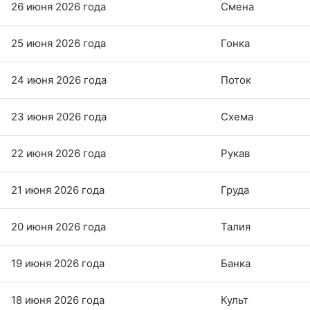
26 июня 2026 года
Смена
25 июня 2026 года
Гонка
24 июня 2026 года
Поток
23 июня 2026 года
Схема
22 июня 2026 года
Рукав
21 июня 2026 года
Груда
20 июня 2026 года
Талия
19 июня 2026 года
Банка
18 июня 2026 года
Культ