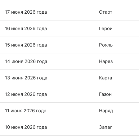
17 июня 2026 года
Старт
16 июня 2026 года
Герой
15 июня 2026 года
Рояль
14 июня 2026 года
Нарез
13 июня 2026 года
Карта
12 июня 2026 года
Газон
11 июня 2026 года
Наряд
10 июня 2026 года
Запал