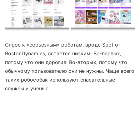
Спрос к «серьезным» роботам, вроде Spot от
BostonDynamics, остается низким. Во-первых,
потому что они дорогие. Во-вторых, потому что
обычному пользователю они не нужны. Чаще всего
таких робособак используют спасательные
службы и ученые.