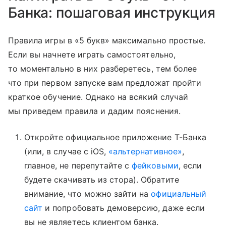
Банка: пошаговая инструкция
Правила игры в «5 букв» максимально простые.
Если вы начнете играть самостоятельно,
то моментально в них разберетесь, тем более
что при первом запуске вам предложат пройти
краткое обучение. Однако на всякий случай
мы приведем правила и дадим пояснения.
Откройте официальное приложение Т-Банка
(или, в случае с iOS,
«альтернативное»
,
главное, не перепутайте с
фейковыми
, если
будете скачивать из стора). Обратите
внимание, что можно зайти на
официальный
сайт
и попробовать демоверсию, даже если
вы не являетесь клиентом банка.