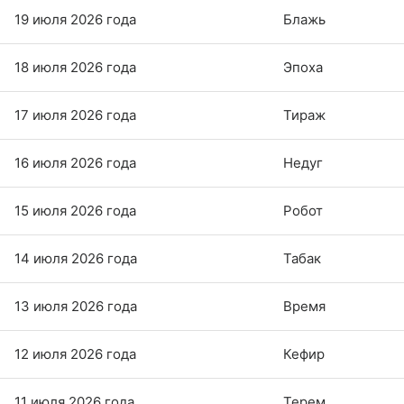
19 июля 2026 года
Блажь
18 июля 2026 года
Эпоха
17 июля 2026 года
Тираж
16 июля 2026 года
Недуг
15 июля 2026 года
Робот
14 июля 2026 года
Табак
13 июля 2026 года
Время
12 июля 2026 года
Кефир
11 июля 2026 года
Терем