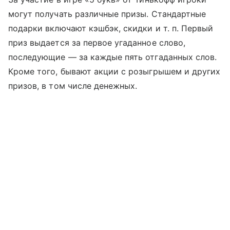
могут получать различные призы. Стандартные
подарки включают кэшбэк, скидки
и т. п.
Первый
приз выдается за первое угаданное слово,
последующие — за каждые пять отгаданных слов.
Кроме того, бывают акции с розыгрышем и других
призов, в том числе денежных.