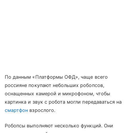
По данным «Платформы ОФД», чаще всего
россияне покупают небольших робопсов,
оснащенных камерой и микрофоном, чтобы
картинка и звук с робота могли передаваться на
смартфон
взрослого.
Робопсы выполняют несколько функций. Они