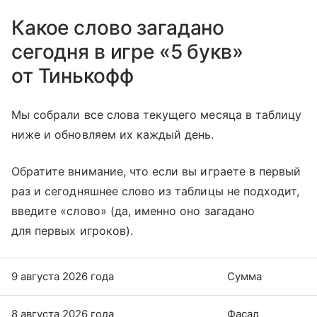
Какое слово загадано
сегодня в игре «5 букв»
от Тинькофф
Мы собрали все слова текущего месяца в таблицу
ниже и обновляем их каждый день.
Обратите внимание, что если вы играете в первый
раз и сегодняшнее слово из таблицы не подходит,
введите «слово» (да, именно оно загадано
для первых игроков).
9 августа 2026 года
Сумма
8 августа 2026 года
Фасад