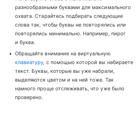
разнообразными буквами для максимального
охвата. Старайтесь подбирать следующие
слова так, чтобы буквы не повторялись или
повторялись минимально. Например, пирог
и буква.
Обращайте внимание на виртуальную
клавиатуру
, с помощью которой вы набираете
текст. Буквы, которые вы уже набрали,
выделяются цветом и на ней тоже. Так
намного проще отслеживать, что уже было
проверено.