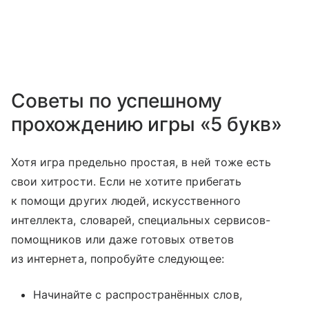
Советы по успешному
прохождению игры «5 букв»
Хотя игра предельно простая, в ней тоже есть
свои хитрости. Если не хотите прибегать
к помощи других людей, искусственного
интеллекта, словарей, специальных сервисов-
помощников или даже готовых ответов
из интернета, попробуйте следующее:
Начинайте с распространённых слов,