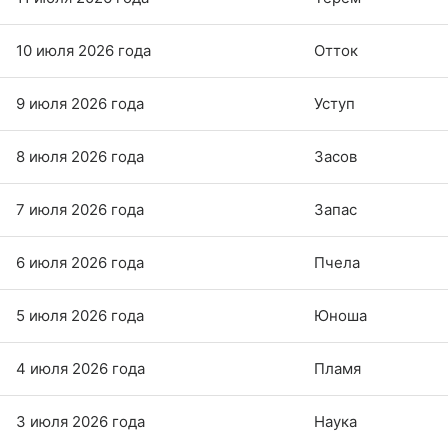
10 июля 2026 года
Отток
9 июля 2026 года
Уступ
8 июля 2026 года
Засов
7 июля 2026 года
Запас
6 июля 2026 года
Пчела
5 июля 2026 года
Юноша
4 июля 2026 года
Пламя
3 июля 2026 года
Наука