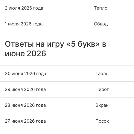
2 июля 2026 года
Тепло
1 июля 2026 года
Обвод
Ответы на игру «5 букв» в
июне 2026
30 июня 2026 года
Табло
29 июня 2026 года
Пирог
28 июня 2026 года
Экран
27 июня 2026 года
Посох