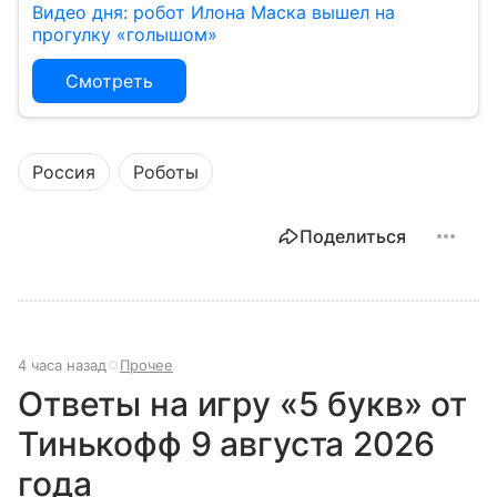
Видео дня: робот Илона Маска вышел на
прогулку «голышом»
Смотреть
Россия
Роботы
Поделиться
4 часа назад
Прочее
Ответы на игру «5 букв» от
Тинькофф 9 августа 2026
года