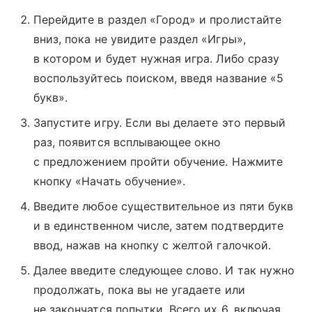
Перейдите в раздел «Город» и пролистайте
вниз, пока не увидите раздел «Игры»,
в котором и будет нужная игра. Либо сразу
воспользуйтесь поиском, введя название «5
букв».
Запустите игру. Если вы делаете это первый
раз, появится всплывающее окно
с предложением пройти обучение. Нажмите
кнопку «Начать обучение».
Введите любое существительное из пяти букв
и в единственном числе, затем подтвердите
ввод, нажав на кнопку с желтой галочкой.
Далее введите следующее слово. И так нужно
продолжать, пока вы не угадаете или
не закончатся попытки. Всего их 6, включая