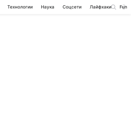
Технологии
Наука
Соцсети
Лайфхаки
Fun