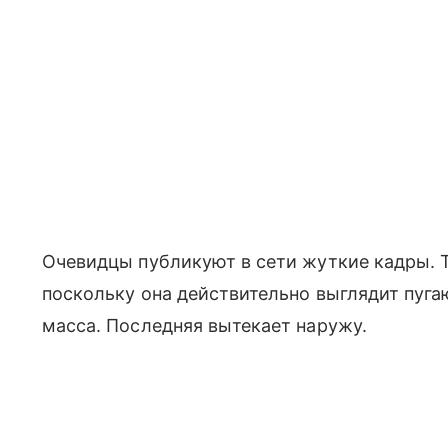
Очевидцы публикуют в сети жуткие кадры. 
поскольку она действительно выглядит пуга
масса. Последняя вытекает наружу.