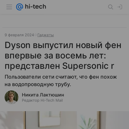
9 февраля 2024
Гаджеты
Dyson выпустил новый фен
впервые за восемь лет:
представлен Supersonic r
Пользователи сети считают, что фен похож
на водопроводную трубу.
Никита Лактюшин
Редактор Hi-Tech Mail