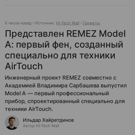
6 часов назад
Источник:
Hi-Tech Mail
Гаджеты
Представлен REMEZ Model
A: первый фен, созданный
специально для техники
AirTouch
Инженерный проект REMEZ совместно с
Академией Владимира Сарбашева выпустил
Model A — первый профессиональный
прибор, спроектированный специально для
техники AirTouch.
Ильдар Хайретдинов
Автор Hi-Tech Mail