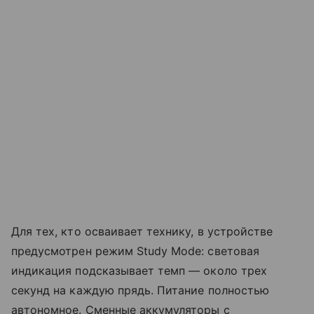
Для тех, кто осваивает технику, в устройстве
предусмотрен режим Study Mode: световая
индикация подсказывает темп — около трех
секунд на каждую прядь. Питание полностью
автономное. Сменные аккумуляторы с