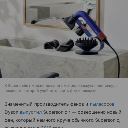
К Supersonic r можно докупить металлическую подставку, с
помощью которой удобно хранить фен и насадки.
Знаменитый производитель фенов и
пылесосов
Dyson
выпустил
Supersonic r — совершенно новый
фен, который намного круче обычного Supersonic,