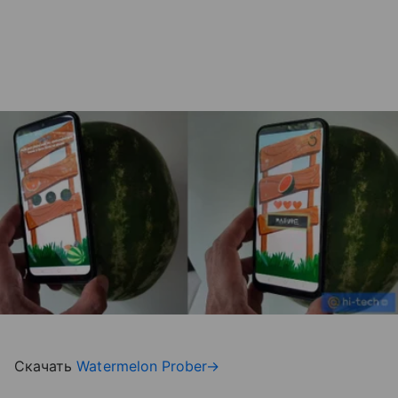
Скачать
Watermelon Prober→