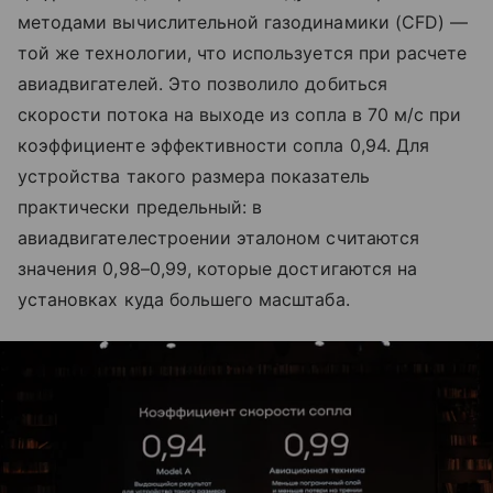
методами вычислительной газодинамики (CFD) —
той же технологии, что используется при расчете
авиадвигателей. Это позволило добиться
скорости потока на выходе из сопла в 70 м/с при
коэффициенте эффективности сопла 0,94. Для
устройства такого размера показатель
практически предельный: в
авиадвигателестроении эталоном считаются
значения 0,98–0,99, которые достигаются на
установках куда большего масштаба.