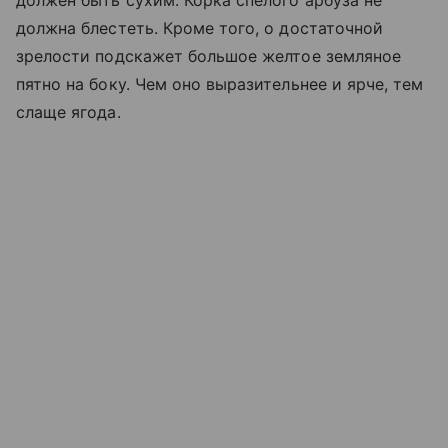
должна блестеть. Кроме того, о достаточной
зрелости подскажет большое желтое земляное
пятно на боку. Чем оно выразительнее и ярче, тем
слаще ягода.