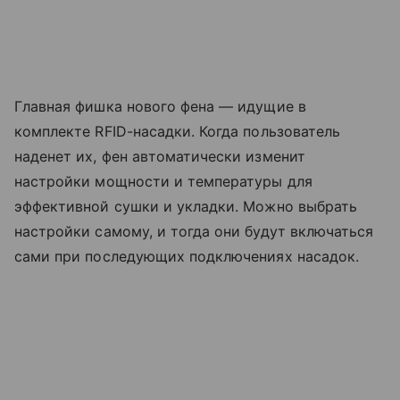
Главная фишка нового фена — идущие в
комплекте RFID-насадки. Когда пользователь
наденет их, фен автоматически изменит
настройки мощности и температуры для
эффективной сушки и укладки. Можно выбрать
настройки самому, и тогда они будут включаться
сами при последующих подключениях насадок.