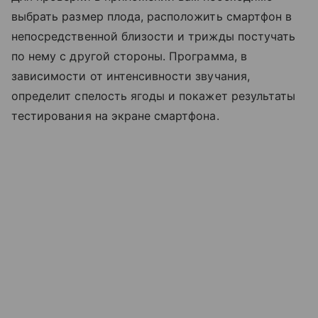
выбрать размер плода, расположить смартфон в
непосредственной близости и трижды постучать
по нему с другой стороны. Программа, в
зависимости от интенсивности звучания,
определит спелость ягоды и покажет результаты
тестирования на экране смартфона.