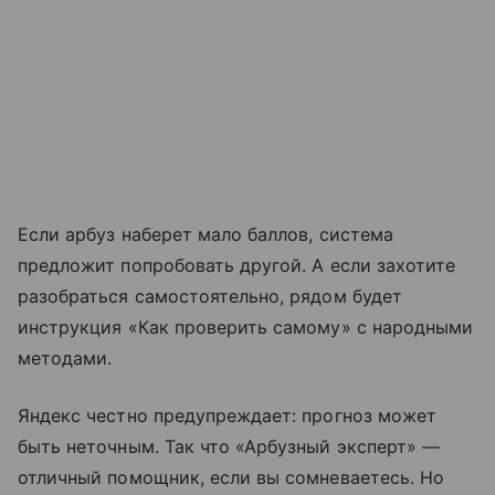
Если арбуз наберет мало баллов, система
предложит попробовать другой. А если захотите
разобраться самостоятельно, рядом будет
инструкция «Как проверить самому» с народными
методами.
Яндекс честно предупреждает: прогноз может
быть неточным. Так что «Арбузный эксперт» —
отличный помощник, если вы сомневаетесь. Но