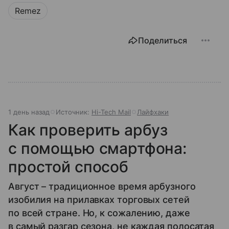
Remez
Поделиться
1 день назад
Источник:
Hi-Tech Mail
Лайфхаки
Как проверить арбуз
с помощью смартфона:
простой способ
Август – традиционное время арбузного
изобилия на прилавках торговых сетей
по всей стране. Но, к сожалению, даже
в самый разгар сезона, не каждая полосатая