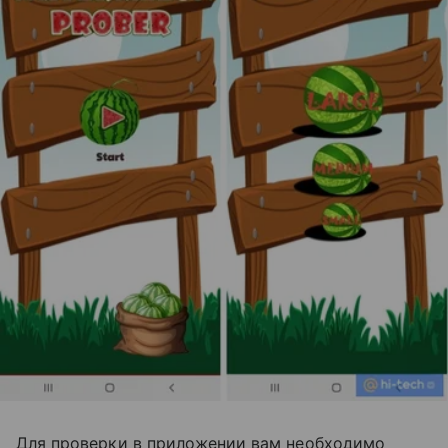
Для проверки в приложении вам необходимо