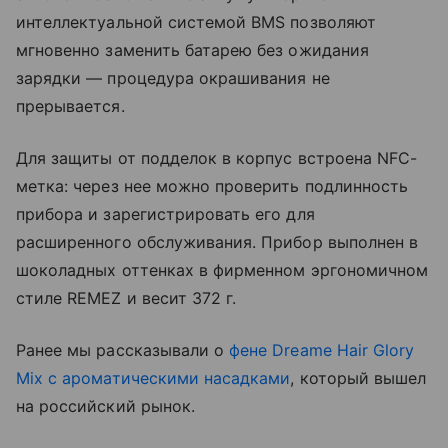
интеллектуальной системой BMS позволяют
мгновенно заменить батарею без ожидания
зарядки — процедура окрашивания не
прерывается.
Для защиты от подделок в корпус встроена NFC-
метка: через нее можно проверить подлинность
прибора и зарегистрировать его для
расширенного обслуживания. Прибор выполнен в
шоколадных оттенках в фирменном эргономичном
стиле REMEZ и весит 372 г.
Ранее мы рассказывали о
фене Dreame Hair Glory
Mix с ароматическими насадками
, который вышел
на российский рынок.