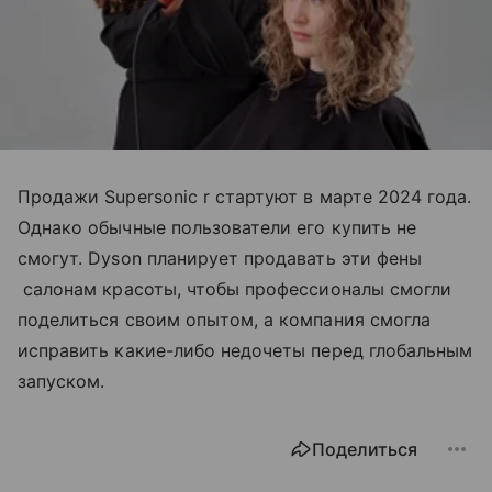
Продажи Supersonic r стартуют в марте 2024 года.
Однако обычные пользователи его купить не
смогут. Dyson планирует продавать эти фены
салонам красоты, чтобы профессионалы смогли
поделиться своим опытом, а компания смогла
исправить какие-либо недочеты перед глобальным
запуском.
Поделиться