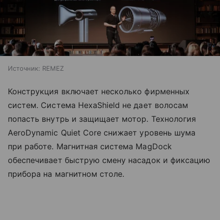
Источник:
REMEZ
Конструкция включает несколько фирменных
систем. Система HexaShield не дает волосам
попасть внутрь и защищает мотор. Технология
AeroDynamic Quiet Core снижает уровень шума
при работе. Магнитная система MagDock
обеспечивает быструю смену насадок и фиксацию
прибора на магнитном столе.