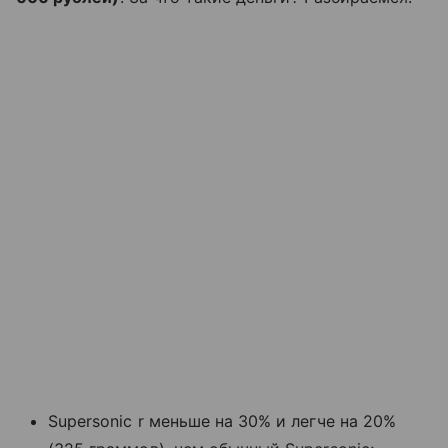
Supersonic r меньше на 30% и легче на 20%