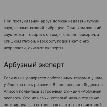
При постукивании арбуз должен издавать гулкий
звук, напоминающий вибрацию. Слишком звонкий
звук может говорить о том, что плод перезрел, а
слишком глухой, наоборот, подскажет о его
незрелости, считают эксперты.
Арбузный эксперт
Если вы не доверяете собственным глазам и ушам,
у Яндекса есть решение. В приложении «Яндекс» с
Алисой появилась встроенная функция «Арбузный
эксперт». Это не навык, который нужно отдельно
активировать, а встроенная пасхалка в поисковой