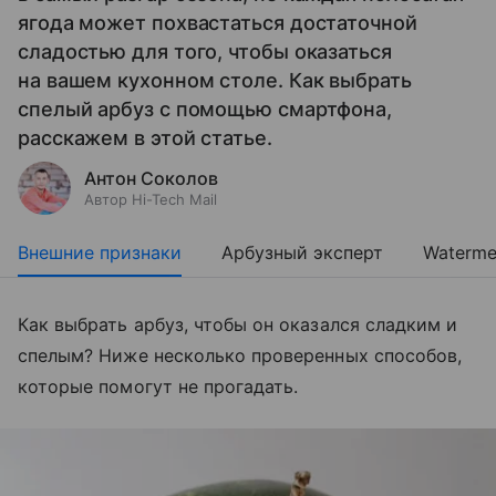
ягода может похвастаться достаточной
сладостью для того, чтобы оказаться
на вашем кухонном столе. Как выбрать
спелый арбуз с помощью смартфона,
расскажем в этой статье.
Антон Соколов
Автор Hi-Tech Mail
Внешние признаки
Арбузный эксперт
Waterme
Как выбрать арбуз, чтобы он оказался сладким и
спелым? Ниже несколько проверенных способов,
которые помогут не прогадать.