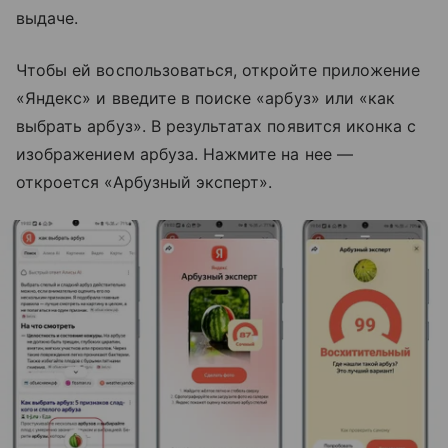
выдаче.
Чтобы ей воспользоваться, откройте приложение
«Яндекс» и введите в поиске «арбуз» или «как
выбрать арбуз». В результатах появится иконка с
изображением арбуза. Нажмите на нее —
откроется «Арбузный эксперт».