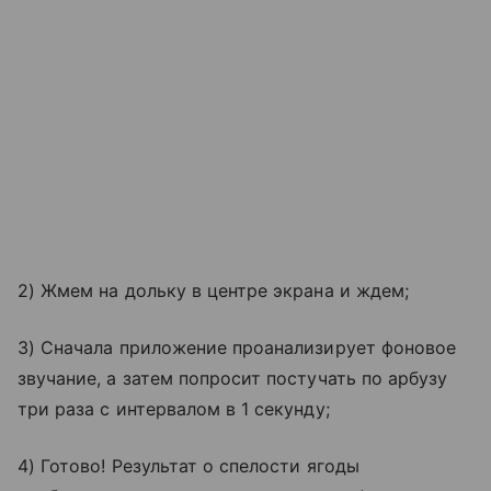
2) Жмем на дольку в центре экрана и ждем;
3) Сначала приложение проанализирует фоновое
звучание, а затем попросит постучать по арбузу
три раза с интервалом в 1 секунду;
4) Готово! Результат о спелости ягоды