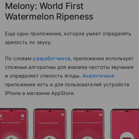
Melony: World First
Watermelon Ripeness
Еще одно приложение, которое умеет определять
зрелость по звуку.
По словам
разработчиков
, приложение использует
сложные алгоритмы для анализа частоты звучания
и определяет спелость ягоды.
Аналогичное
приложение есть и для пользователей устройств
iPhone в магазине AppStore.