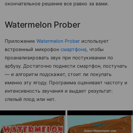
окончательное решение все равно за вами.
Watermelon Prober
Приложение
Watermelon Prober
использует
встроенный микрофон
смартфона
, чтобы
проанализировать звук при постукивании по
арбузу. Достаточно поднести смартфон, постучать
— и алгоритм подскажет, стоит ли покупать
именно эту ягоду. Программа оценивает частоту и
интенсивность звучания и выдает результат:
спелый плод или нет.