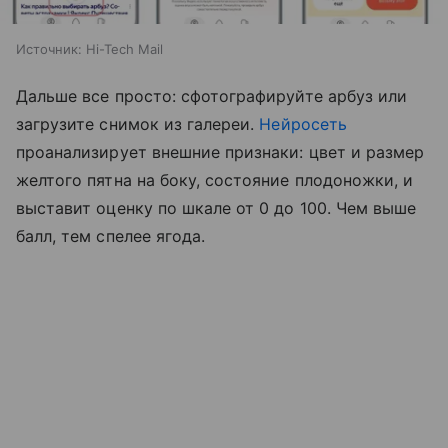
Источник:
Hi-Tech Mail
Дальше все просто: сфотографируйте арбуз или
загрузите снимок из галереи.
Нейросеть
проанализирует внешние признаки: цвет и размер
желтого пятна на боку, состояние плодоножки, и
выставит оценку по шкале от 0 до 100. Чем выше
балл, тем спелее ягода.