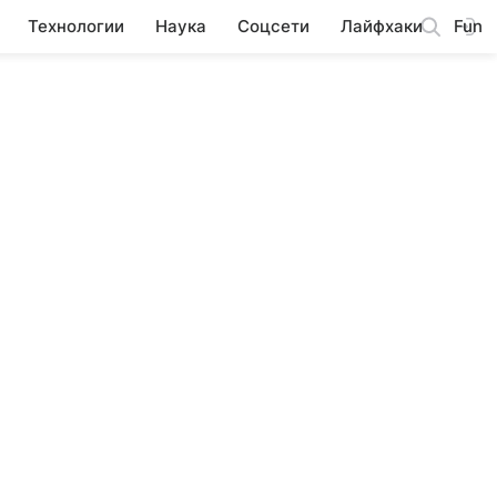
Технологии
Наука
Соцсети
Лайфхаки
Fun