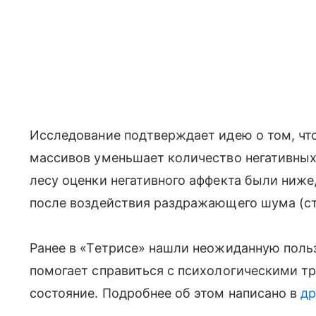
Исследование подтверждает идею о том, чт
массивов уменьшает количество негативных
лесу оценки негативного аффекта были ниже,
после воздействия раздражающего шума (ст
Ранее в «Тетрисе» нашли неожиданную польз
помогает справиться с психологическими т
состояние. Подробнее об этом написано в
др