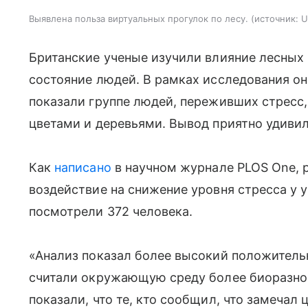
Выявлена польза виртуальных прогулок по лесу.
источник:
U
Британские ученые изучили влияние лесных
состояние людей. В рамках исследования о
показали группе людей, переживших стресс
цветами и деревьями. Вывод приятно удиви
Как
написано
в научном журнале
PLOS One, 
воздействие на снижение уровня стресса у у
посмотрели 372 человека.
«Анализ показал более высокий положительн
считали окружающую среду более биоразно
показали, что те, кто сообщил, что замечал