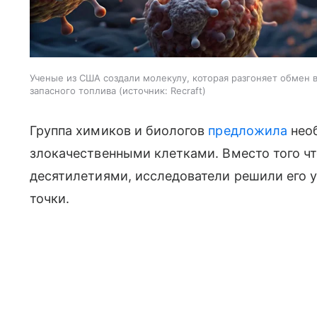
Ученые из США создали молекулу, которая разгоняет обмен 
запасного топлива
источник:
Recraft
Группа химиков и биологов
предложила
нео
злокачественными клетками. Вместо того чт
десятилетиями, исследователи решили его 
точки.