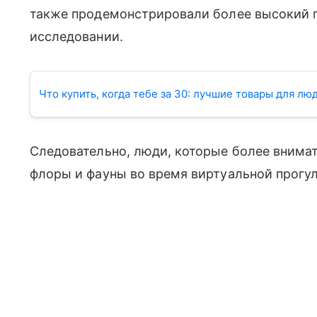
также продемонстрировали более высокий п
исследовании.
Что купить, когда тебе за 30: лучшие товары для л
Следовательно, люди, которые более внима
флоры и фауны во время виртуальной прогул