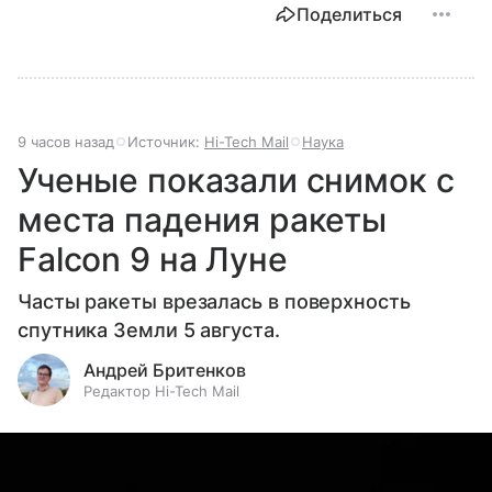
Поделиться
9 часов назад
Источник:
Hi-Tech Mail
Наука
Ученые показали снимок с
места падения ракеты
Falcon 9 на Луне
Часты ракеты врезалась в поверхность
спутника Земли 5 августа.
Андрей Бритенков
Редактор Hi-Tech Mail