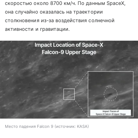
скоростью около 8700 км/ч. По данным SpaceX,
она случайно оказалась на траектории
столкновения из-за воздействия солнечной
активности и гравитации.
Место падения Falcon 9
источник:
KASA