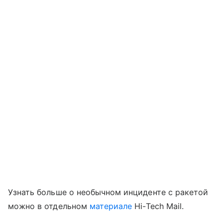
Узнать больше о необычном инциденте с ракетой
можно в отдельном
материале
Hi-Tech Mail.