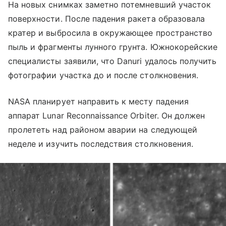
На новых снимках заметно потемневший участок
поверхности. После падения ракета образовала
кратер и выбросила в окружающее пространство
пыль и фрагменты лунного грунта. Южнокорейские
специалисты заявили, что Danuri удалось получить
фотографии участка до и после столкновения.
NASA планирует направить к месту падения
аппарат Lunar Reconnaissance Orbiter. Он должен
пролететь над районом аварии на следующей
неделе и изучить последствия столкновения.