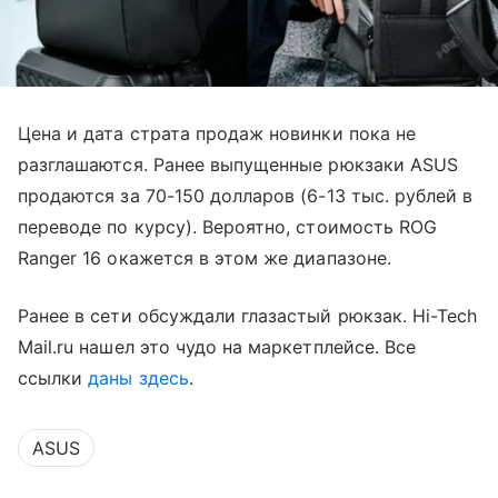
Цена и дата страта продаж новинки пока не
разглашаются. Ранее выпущенные рюкзаки ASUS
продаются за 70-150 долларов (6-13 тыс. рублей в
переводе по курсу). Вероятно, стоимость ROG
Ranger 16 окажется в этом же диапазоне.
Ранее в сети обсуждали глазастый рюкзак. Hi-Tech
Mail.ru нашел это чудо на маркетплейсе. Все
ссылки
даны здесь
.
ASUS