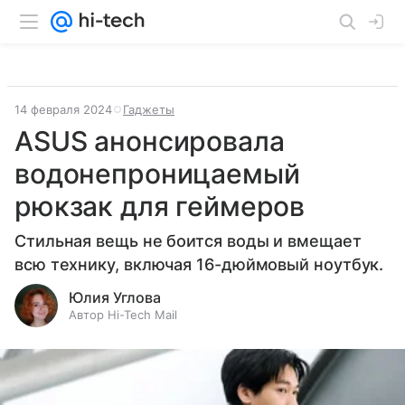
14 февраля 2024
Гаджеты
ASUS анонсировала
водонепроницаемый
рюкзак для геймеров
Стильная вещь не боится воды и вмещает
всю технику, включая 16-дюймовый ноутбук.
Юлия Углова
Автор Hi-Tech Mail