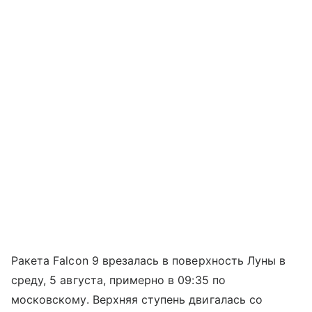
Ракета Falcon 9 врезалась в поверхность Луны в
среду, 5 августа, примерно в 09:35 по
московскому. Верхняя ступень двигалась со