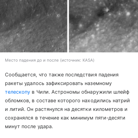
Место падения до и после
источник:
KASA
Сообщается, что также последствия падения
ракеты удалось зафиксировать наземному
телескопу
в Чили. Астрономы обнаружили шлейф
обломков, в составе которого находились натрий
и литий. Он растянулся на десятки километров и
сохранялся в течение как минимум пяти-десяти
минут после удара.