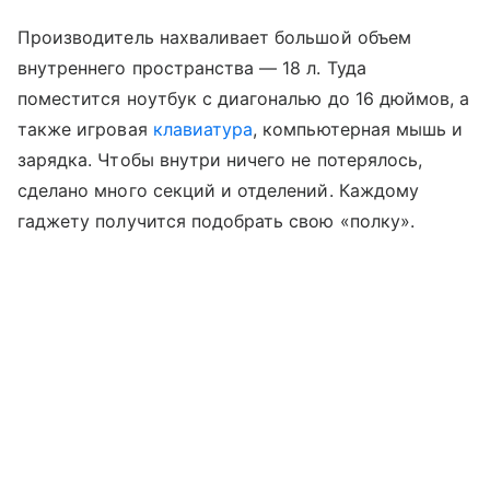
Производитель нахваливает большой объем
внутреннего пространства — 18 л. Туда
поместится ноутбук с диагональю до 16 дюймов, а
также игровая
клавиатура
, компьютерная мышь и
зарядка. Чтобы внутри ничего не потерялось,
сделано много секций и отделений. Каждому
гаджету получится подобрать свою «полку».