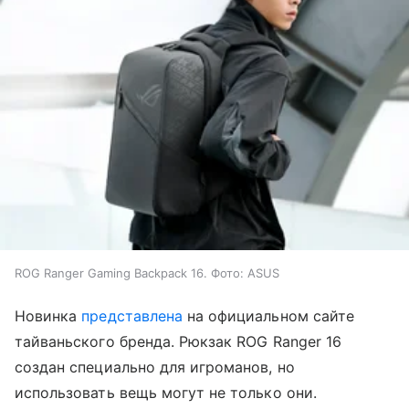
ROG Ranger Gaming Backpack 16. Фото: ASUS
Новинка
представлена
на официальном сайте
тайваньского бренда. Рюкзак ROG Ranger 16
создан специально для игроманов, но
использовать вещь могут не только они.