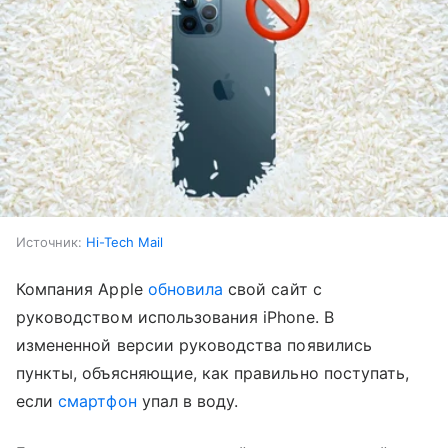
Источник:
Hi-Tech Mail
Компания Apple
обновила
свой сайт с
руководством использования iPhone. В
измененной версии руководства появились
пункты, объясняющие, как правильно поступать,
если
смартфон
упал в воду.