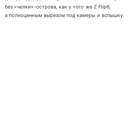
без «челки»-острова, как у того же Z Flip6,
а полноценным вырезом под камеры и вспышку.