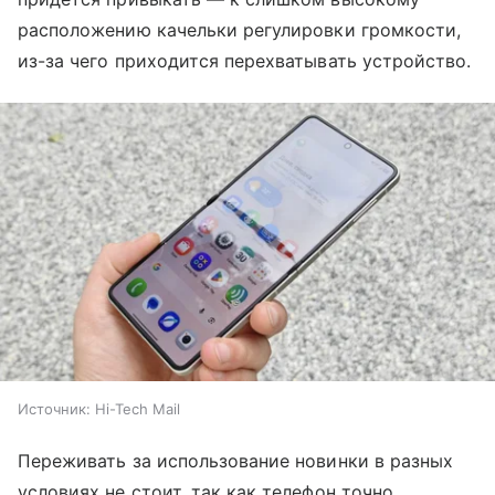
расположению качельки регулировки громкости,
из-за чего приходится перехватывать устройство.
Источник:
Hi-Tech Mail
Переживать за использование новинки в разных
условиях не стоит, так как телефон точно