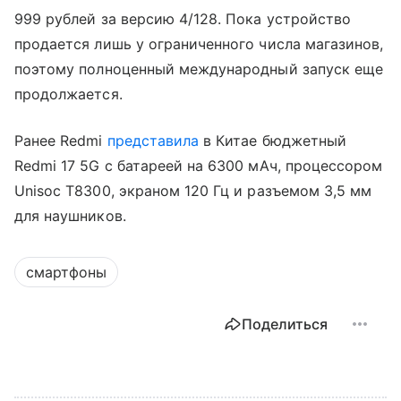
999 рублей за версию 4/128. Пока устройство
продается лишь у ограниченного числа магазинов,
поэтому полноценный международный запуск еще
продолжается.
Ранее Redmi
представила
в Китае бюджетный
Redmi 17 5G с батареей на 6300 мАч, процессором
Unisoc T8300, экраном 120 Гц и разъемом 3,5 мм
для наушников.
смартфоны
Поделиться