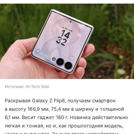
Источник:
Hi-Tech Mail
Раскрывая Galaxy Z Flip8, получаем смартфон
в высоту 166,9 мм, 75,4 мм в ширину и толщиной
6,1 мм. Весит гаджет 180 г. Новинка действительно
легкая и тонкая, но и, как прошлогодняя модель,