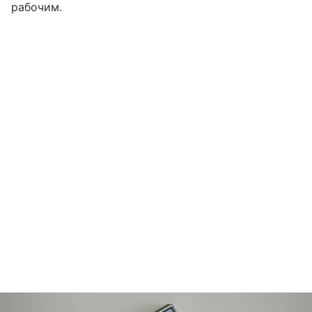
рабочим.