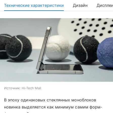
Технические характеристики
Дизайн
Диспле
Источник:
Hi-Tech Mail
В эпоху одинаковых стеклянных моноблоков
новинка выделяется как минимум самим форм-