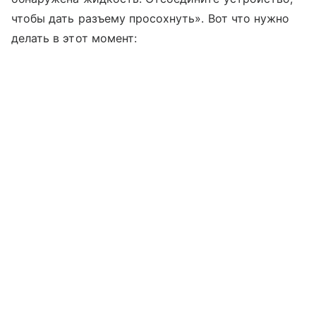
чтобы дать разъему просохнуть». Вот что нужно
делать в этот момент: