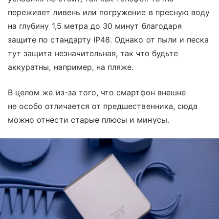
переживет ливень или погружение в пресную воду
на глубину 1,5 метра до 30 минут благодаря
защите по стандарту IP48. Однако от пыли и песка
тут защита незначительная, так что будьте
аккуратны, например, на пляже.
В целом же из-за того, что смартфон внешне
не особо отличается от предшественника, сюда
можно отнести старые плюсы и минусы.