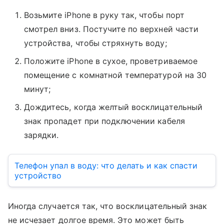
Возьмите iPhone в руку так, чтобы порт
смотрел вниз. Постучите по верхней части
устройства, чтобы стряхнуть воду;
Положите iPhone в сухое, проветриваемое
помещение с комнатной температурой на 30
минут;
Дождитесь, когда желтый восклицательный
знак пропадет при подключении кабеля
зарядки.
Телефон упал в воду: что делать и как спасти
устройство
Иногда случается так, что восклицательный знак
не исчезает долгое время. Это может быть