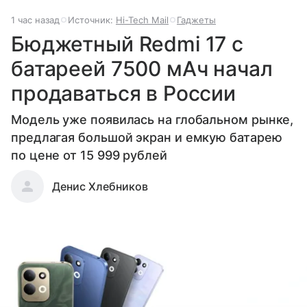
1 час назад
Источник:
Hi-Tech Mail
Гаджеты
Бюджетный Redmi 17 с
батареей 7500 мАч начал
продаваться в России
Модель уже появилась на глобальном рынке,
предлагая большой экран и емкую батарею
по цене от 15 999 рублей
Денис Хлебников