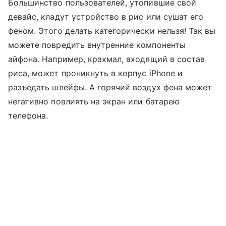
Большинство пользователей, утопившие свой
девайс, кладут устройство в рис или сушат его
феном. Этого делать категорически нельзя! Так вы
можете повредить внутренние компоненты
айфона. Например, крахмал, входящий в состав
риса, может проникнуть в корпус iPhone и
разъедать шлейфы. А горячий воздух фена может
негативно повлиять на экран или батарею
телефона.