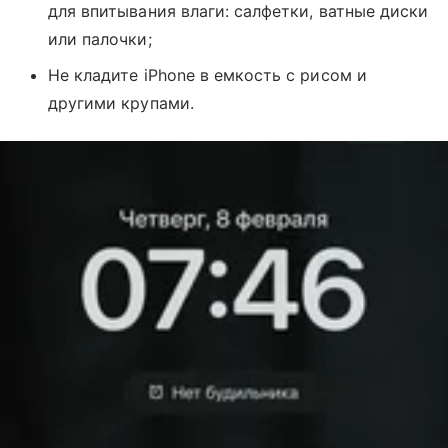
для впитывания влаги: салфетки, ватные диски
или палочки;
Не кладите iPhone в емкость с рисом и
другими крупами.