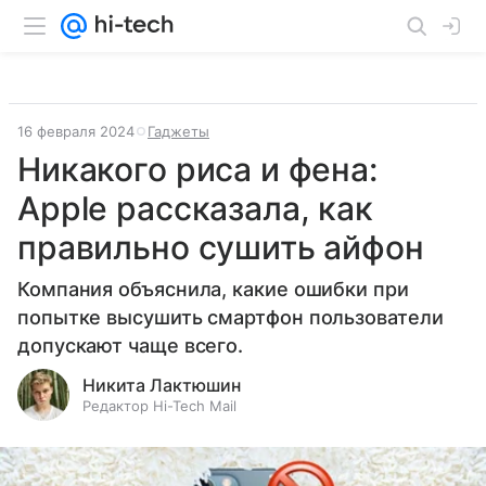
16 февраля 2024
Гаджеты
Никакого риса и фена:
Apple рассказала, как
правильно сушить айфон
Компания объяснила, какие ошибки при
попытке высушить смартфон пользователи
допускают чаще всего.
Никита Лактюшин
Редактор Hi-Tech Mail