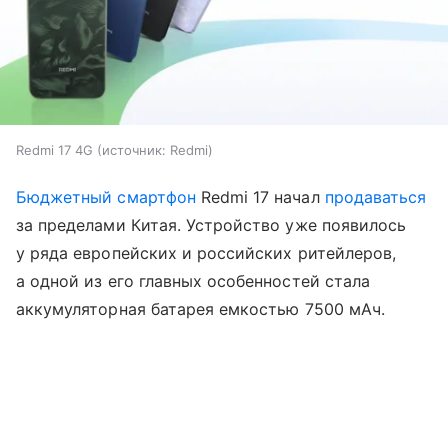
Redmi 17 4G
источник:
Redmi
Бюджетный смартфон
Redmi 17 начал
продаваться
за пределами Китая. Устройство уже появилось
у ряда европейских и российских ритейлеров,
а одной из его главных особенностей стала
аккумуляторная батарея емкостью 7500 мАч.