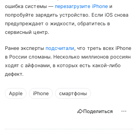
ошибка системы —
перезагрузите iPhone
и
попробуйте зарядить устройство. Если iOS снова
предупреждает о жидкости, обратитесь в
сервисный центр.
Ранее эксперты
подсчитали
, что треть всех iPhone
в России сломаны. Несколько миллионов россиян
ходят с айфонами, в которых есть какой-либо
дефект.
Apple
iPhone
смартфоны
Поделиться