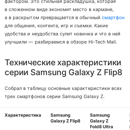
фактором. Это стильная раскладушка, которая
в сложенном виде экономит место в кармане,
а в раскрытом превращается в обычный
смартфон
для общения, контента, игр и съемки. Какие
удобства и неудобства сулит новинка и что в ней
улучшили — разбираемся в обзоре Hi-Tech Mail.
Технические характеристики
серии Samsung Galaxy Z Flip8
Собрал в таблицу основные характеристики всех
трех смартфонов серии Samsung Galaxy Z.
Характеристика
Samsung
Samsung
Galaxy Z Flip8
Galaxy Z
Fold8 Ultra