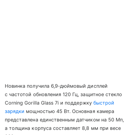
Новинка получила 6,9-дюймовый дисплей
с частотой обновления 120 Гц, защитное стекло
Corning Gorilla Glass 7i и поддержку
быстрой
зарядки
мощностью 45 Вт. Основная камера
представлена единственным датчиком на 50 Мп,
а толщина корпуса составляет 8,8 мм при весе