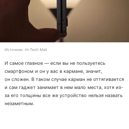
Источник:
Hi-Tech Mail
И самое главное — если вы не пользуетесь
смартфоном и он у вас в кармане, значит,
он сложен. В таком случае карман не оттягивается
и сам гаджет занимает в нем мало места, хотя из-
за его толщины все же устройство нельзя назвать
незаметным.