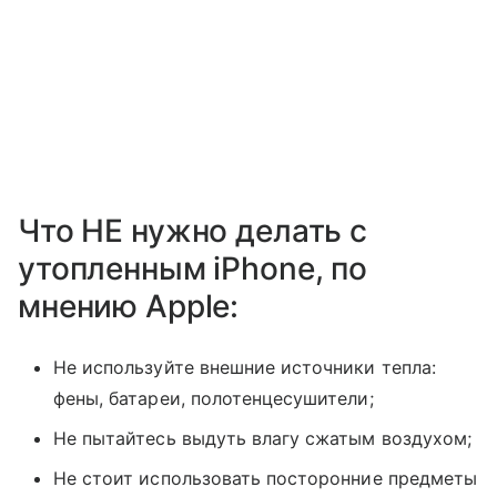
Что НЕ нужно делать с
утопленным iPhone, по
мнению Apple:
Не используйте внешние источники тепла:
фены, батареи, полотенцесушители;
Не пытайтесь выдуть влагу сжатым воздухом;
Не стоит использовать посторонние предметы