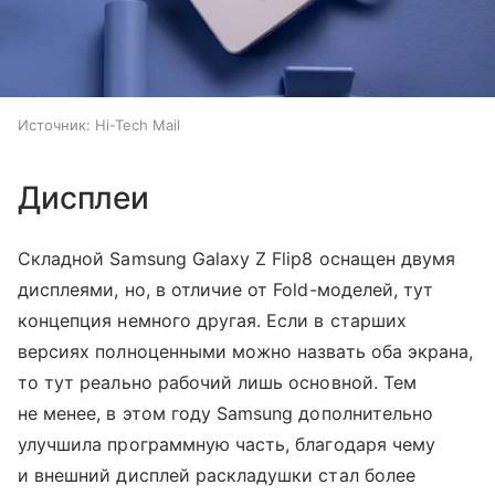
Источник:
Hi-Tech Mail
Дисплеи
Складной Samsung Galaxy Z Flip8 оснащен двумя
дисплеями, но, в отличие от Fold-моделей, тут
концепция немного другая. Если в старших
версиях полноценными можно назвать оба экрана,
то тут реально рабочий лишь основной. Тем
не менее, в этом году Samsung дополнительно
улучшила программную часть, благодаря чему
и внешний дисплей раскладушки стал более