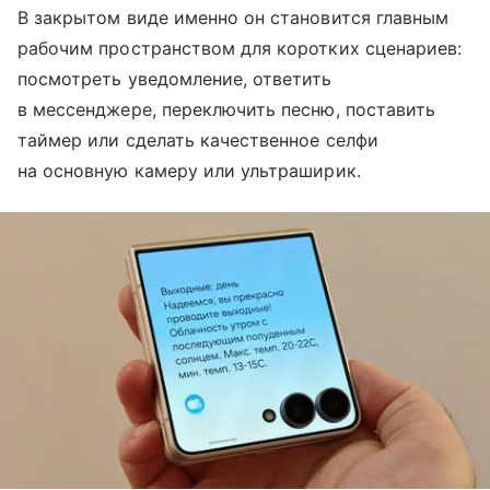
В закрытом виде именно он становится главным
рабочим пространством для коротких сценариев:
посмотреть уведомление, ответить
в мессенджере, переключить песню, поставить
таймер или сделать качественное селфи
на основную камеру или ультраширик.