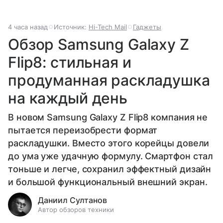
4 часа назад
Источник:
Hi-Tech Mail
Гаджеты
Обзор Samsung Galaxy Z
Flip8: стильная и
продуманная раскладушка
на каждый день
В новом Samsung Galaxy Z Flip8 компания не
пытается переизобрести формат
раскладушки. Вместо этого корейцы довели
до ума уже удачную формулу. Смартфон стал
тоньше и легче, сохранил эффектный дизайн
и большой функциональный внешний экран.
Даниил Султанов
Автор обзоров техники