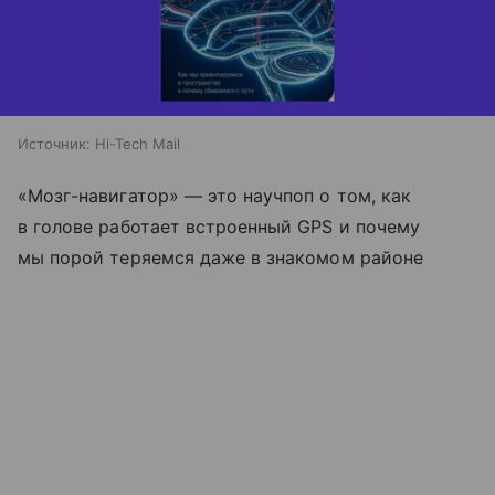
Источник:
Hi-Tech Mail
«Мозг-навигатор» — это научпоп о том, как
в голове работает встроенный GPS и почему
мы порой теряемся даже в знакомом районе