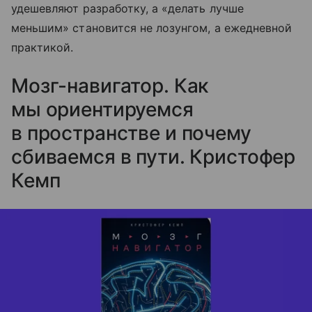
удешевляют разработку, а «делать лучше
меньшим» становится не лозунгом, а ежедневной
практикой.
Мозг-навигатор. Как
мы ориентируемся
в пространстве и почему
сбиваемся в пути. Кристофер
Кемп