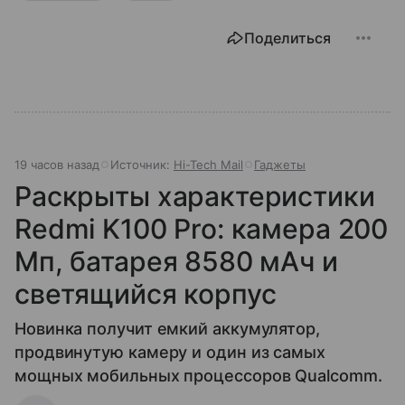
Поделиться
19 часов назад
Источник:
Hi-Tech Mail
Гаджеты
Раскрыты характеристики
Redmi K100 Pro: камера 200
Мп, батарея 8580 мАч и
светящийся корпус
Новинка получит емкий аккумулятор,
продвинутую камеру и один из самых
мощных мобильных процессоров Qualcomm.