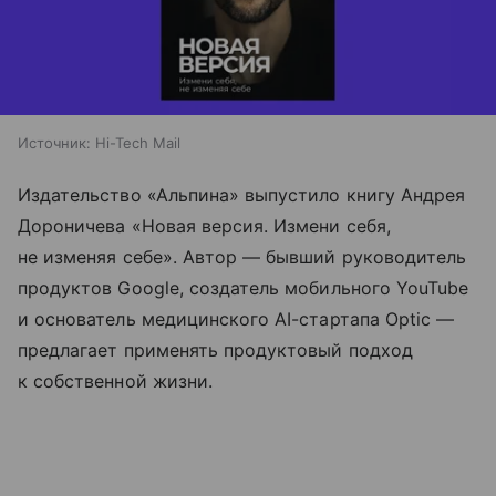
Источник:
Hi-Tech Mail
Издательство «Альпина» выпустило книгу Андрея
Дороничева «Новая версия. Измени себя,
не изменяя себе». Автор — бывший руководитель
продуктов Google, создатель мобильного YouTube
и основатель медицинского AI-стартапа Optic —
предлагает применять продуктовый подход
к собственной жизни.