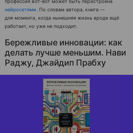
профессия вот-вот может быть перестроена
нейросетями
. По словам автора, книга —
для момента, когда нынешняя жизнь вроде ещё
работает, но уже не подходит.
Бережливые инновации: как
делать лучше меньшим. Нави
Раджу, Джайдип Прабху