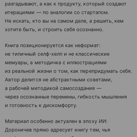
разгадывают, а как к продукту, который создают
итерациями — по аналогии со стартапом.
Не искать, кто вы на самом деле, а решить, кем
хотите быть, и строить себя осознанно.
Книга позиционируется как неформат:
не типичный селф-хелп и не классические
мемуары, а методичка с иллюстрациями
из реальной жизни о том, как перепридумать себя.
Автор делится не абстрактными советами,
а рабочей методикой самосоздания —
через осознанные перемены, гибкость мышления
и готовность к дискомфорту.
Материал особенно актуален в эпоху ИИ:
Дороничев прямо адресует книгу тем, чья