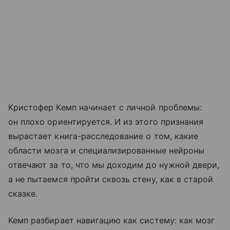
Кристофер Кемп начинает с личной проблемы:
он плохо ориентируется. И из этого признания
вырастает книга-расследование о том, какие
области мозга и специализированные нейроны
отвечают за то, что мы доходим до нужной двери,
а не пытаемся пройти сквозь стену, как в старой
сказке.
Кемп разбирает навигацию как систему: как мозг