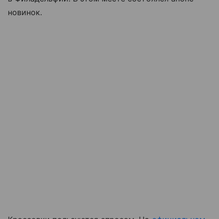
новинок.