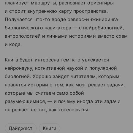
планирует маршруты, распознает ориентиры
и строит внутреннюю карту пространства.
Получается что-то вроде реверс-инжиниринга
биологического навигатора — с нейробиологией,
антропологией и личными историями вместо схем
и кода.
Книга будет интересна тем, кто увлекается
нейронауку, когнитивной наукой и популярной
биологией. Хорошо зайдет читателям, которым
нравятся истории о том, как мозг решает задачи,
которые мы считаем само собой
разумеющимися, — и почему иногда эти задачи
он решает не так, как хотелось бы.
Дайджест
Книги