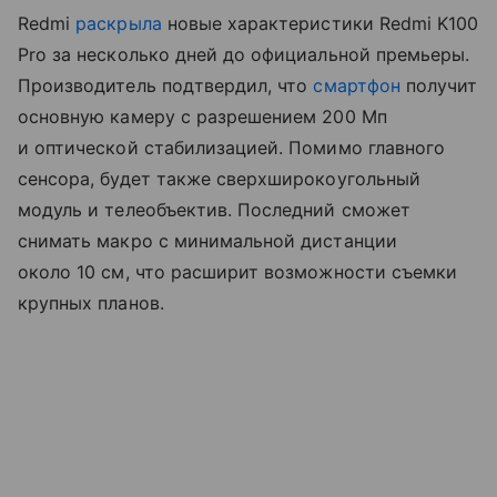
Redmi
раскрыла
новые характеристики Redmi K100
Pro за несколько дней до официальной премьеры.
Производитель подтвердил, что
смартфон
получит
основную камеру с разрешением 200 Мп
и оптической стабилизацией. Помимо главного
сенсора, будет также сверхширокоугольный
модуль и телеобъектив. Последний сможет
снимать макро с минимальной дистанции
около 10 см, что расширит возможности съемки
крупных планов.