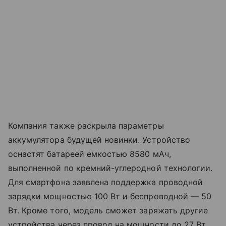
Компания также раскрыла параметры
аккумулятора будущей новинки. Устройство
оснастят батареей емкостью 8580 мАч,
выполненной по кремний-углеродной технологии.
Для смартфона заявлена поддержка проводной
зарядки мощностью 100 Вт и беспроводной — 50
Вт. Кроме того, модель сможет заряжать другие
устройства через провод на мощности до 27 Вт