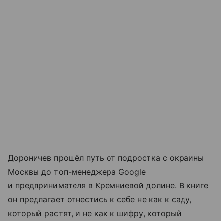
Дороничев прошёл путь от подростка с окраины
Москвы до топ-менеджера Google
и предпринимателя в Кремниевой долине. В книге
он предлагает отнестись к себе не как к саду,
который растят, и не как к шифру, который