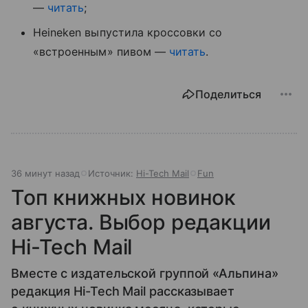
—
читать
;
Heineken выпустила кроссовки со
«встроенным» пивом —
читать
.
Поделиться
36 минут назад
Источник:
Hi-Tech Mail
Fun
Топ книжных новинок
августа. Выбор редакции
Hi-Tech Mail
Вместе с издательской группой «Альпина»
редакция Hi-Tech Mail рассказывает