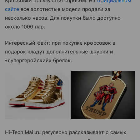
Кроссовки пользуются спросом. На
официальном
сайте
все золотистые модели продали за
несколько часов. Для покупки было доступно
около 1000 пар.
Интересный факт: при покупке кроссовок в
подарок кладут дополнительные шнурки и
«супергеройский» брелок.
Hi-Tech Mail.ru регулярно рассказывает о самых