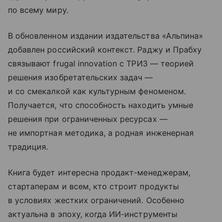
по всему миру.
В обновленном издании издательства «Альпина»
добавлен российский контекст. Раджу и Прабху
связывают frugal innovation с ТРИЗ — теорией
решения изобретательских задач —
и со смекалкой как культурным феноменом.
Получается, что способность находить умные
решения при ограниченных ресурсах —
не импортная методика, а родная инженерная
традиция.
Книга будет интересна продакт-менеджерам,
стартаперам и всем, кто строит продукты
в условиях жестких ограничений. Особенно
актуальна в эпоху, когда ИИ-инструменты