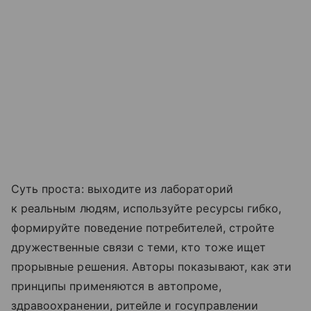
Суть проста: выходите из лабораторий
к реальным людям, используйте ресурсы гибко,
формируйте поведение потребителей, стройте
дружественные связи с теми, кто тоже ищет
прорывные решения. Авторы показывают, как эти
принципы применяются в автопроме,
здравоохранении, ритейле и госуправлении