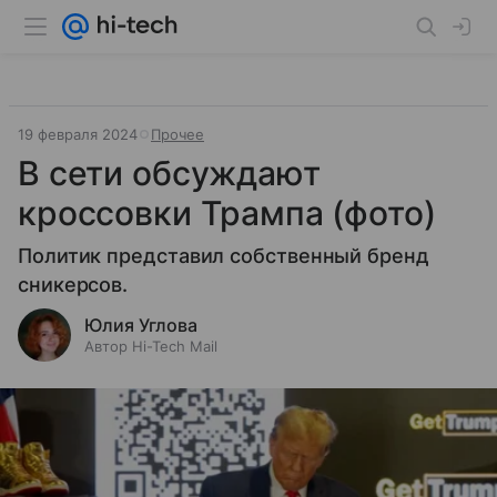
19 февраля 2024
Прочее
В сети обсуждают
кроссовки Трампа (фото)
Политик представил собственный бренд
сникерсов.
Юлия Углова
Автор Hi-Tech Mail