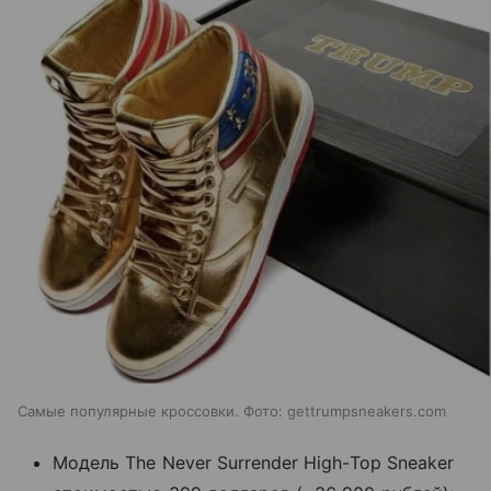
Самые популярные кроссовки. Фото: gettrumpsneakers.com
Модель The Never Surrender High-Top Sneaker