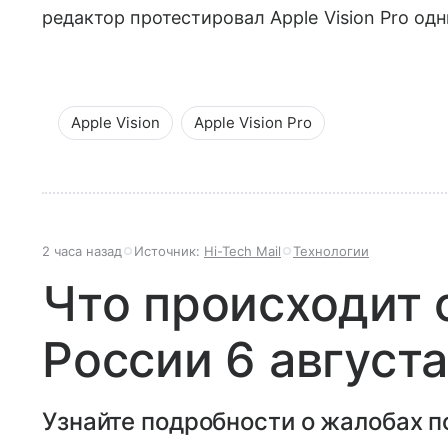
редактор протестировал Apple Vision Pro од
Apple Vision
Apple Vision Pro
2 часа назад
Источник:
Hi-Tech Mail
Технологии
Что происходит 
России 6 августа
Узнайте подробности о жалобах п