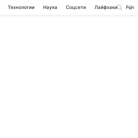
Технологии
Наука
Соцсети
Лайфхаки
Fun