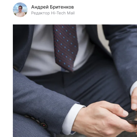
Андрей Бритенков
Редактор Hi-Tech Mail