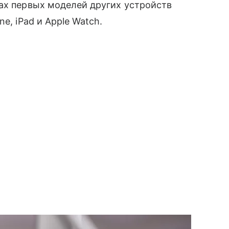
ах первых моделей других устройств
e, iPad и Apple Watch.