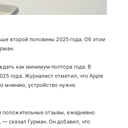
ьше второй половины 2025 года. Об этом
рман.
 ждать как минимум полтора года. В
25 года. Журналист отметил, что Apple
его мнению, устройство нужно
м положительные отзывы, ежедневно
 — сказал Гурман. Он добавил, что