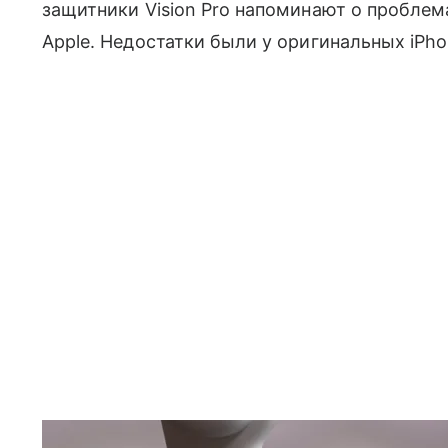
защитники Vision Pro напоминают о проблем
Apple. Недостатки были у оригинальных iPhon