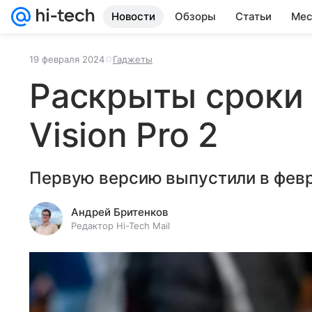
Новости
Обзоры
Статьи
Мес
19 февраля 2024
Гаджеты
Раскрыты сроки 
Vision Pro 2
Первую версию выпустили в февр
Андрей Бритенков
Редактор Hi-Tech Mail