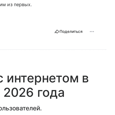
ним из первых.
Поделиться
с интернетом в
 2026 года
ользователей.