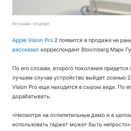
Источник:
Unsplash
Apple Vision Pro
2 появится в продаже не ран
рассказал
корреспондент Bloomberg Марк Гу
По его словам, второго поколения придется
лучшем случае устройство выйдет осенью 20
Vision Pro еще находится в сыром виде. По 
дорабатывать.
«Несмотря на ослепительные демо и в цело
использовать гаджет может быть непросто»,