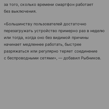
за того, сколько времени смартфон работает
без выключения.
«Большинству пользователей достаточно
перезагружать устройство примерно раз в неделю
или тогда, когда оно без видимой причины
начинает медленнее работать, быстрее
разряжаться или регулярно теряет соединение
с беспроводными сетями», — добавил Рыбников.