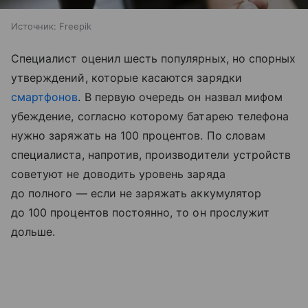
Источник:
Freepik
Специалист оценил шесть популярных, но спорных
утверждений, которые касаются зарядки
смартфонов
. В первую очередь он назвал мифом
убеждение, согласно которому батарею телефона
нужно заряжать на 100 процентов. По словам
специалиста, напротив, производители устройств
советуют не доводить уровень заряда
до полного — если не заряжать аккумулятор
до 100 процентов постоянно, то он прослужит
дольше.