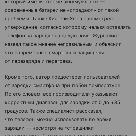
который имели старые аккумуляторы —
современные батареи не «страдают» от такой
проблемы. Также Кингсли-Хьюз рассмотрел
утверждение, согласно которому нельзя оставлять
телефон на зарядке на целую ночь. Журналист
назвал такое мнение неправильным и объяснил,
что современные смартфоны защищены
от перезаряда и перегрева.
Кроме того, автор предостерег пользователей
от зарядки смартфона при любой температуре.
По его словам, все производители указывают
корректный диапазон для зарядки от 0 до +35
градусов. Также специалист рассказал,
что телефон можно использовать во время
зарядки — несмотря на «страшилки