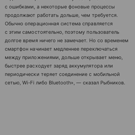
с ошибками, а некоторые фоновые процессы
продолжают работать дольше, чем требуется.
Обычно операционная система справляется
с этим самостоятельно, поэтому пользователь
долгое время ничего не замечает. Но со временем
смартфон начинает медленнее переключаться
между приложениями, дольше открывает меню,
быстрее расходует заряд аккумулятора или
периодически теряет соединение с мобильной
сетью, Wi-Fi либо Bluetooth», — сказал Рыбников.