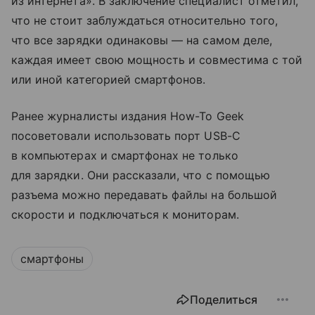
из интернета». В заключение специалист отметил,
что не стоит заблуждаться относительно того,
что все зарядки одинаковы — на самом деле,
каждая имеет свою мощность и совместима с той
или иной категорией смартфонов.
Ранее журналисты издания How-To Geek
посоветовали использовать порт USB-C
в компьютерах и смартфонах не только
для зарядки. Они рассказали, что с помощью
разъема можно передавать файлы на большой
скорости и подключаться к мониторам.
смартфоны
Поделиться