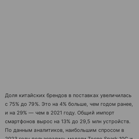
Доля китайских брендов в поставках увеличилась
с 75% до 79%. Это на 4% больше, чем годом ранее,
и на 29% — чем в 2021 году. Общий импорт
смартфонов вырос на 13% до 29,5 млн устройств.
По данным аналитиков, наибольшим спросом в
2023 году пользовались модели Tecno Spark 10C и