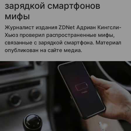
зарядкой смартфонов
мифы
Журналист издания ZDNet Адриан Кингсли-
Хьюз проверил распространенные мифы,
связанные с зарядкой смартфона. Материал
опубликован на сайте медиа.