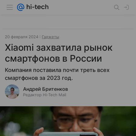
20 февраля 2024
Гаджеты
Xiaomi захватила рынок
смартфонов в России
Компания поставила почти треть всех
смартфонов за 2023 год.
Андрей Бритенков
Редактор Hi-Tech Mail