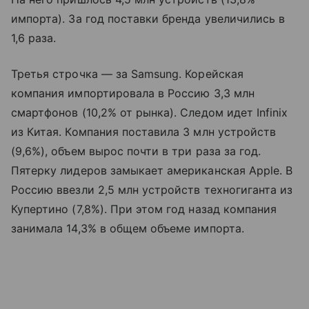
импорта). За год поставки бренда увеличились в
1,6 раза.
Третья строчка — за Samsung. Корейская
компания импортировала в Россию 3,3 млн
смартфонов (10,2% от рынка). Следом идет Infinix
из Китая. Компания поставила 3 млн устройств
(9,6%), объем вырос почти в три раза за год.
Пятерку лидеров замыкает американская Apple. В
Россию ввезли 2,5 млн устройств техногиганта из
Купертино (7,8%). При этом год назад компания
занимала 14,3% в общем объеме импорта.