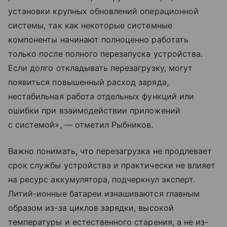
установки крупных обновлений операционной
системы, так как некоторые системные
компоненты начинают полноценно работать
только после полного перезапуска устройства.
Если долго откладывать перезагрузку, могут
появиться повышенный расход заряда,
нестабильная работа отдельных функций или
ошибки при взаимодействии приложений
с системой», — отметил Рыбников.
Важно понимать, что перезагрузка не продлевает
срок службы устройства и практически не влияет
на ресурс аккумулятора, подчеркнул эксперт.
Литий-ионные батареи изнашиваются главным
образом из-за циклов зарядки, высокой
температуры и естественного старения, а не из-