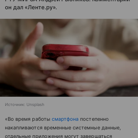
он дал «Ленте.ру».
Источник:
Unsplash
«Во время работы
смартфона
постепенно
накапливаются временные системные данные,
отдельные приложения могут завершаться