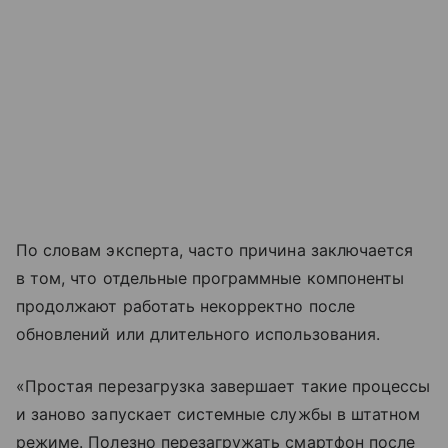
По словам эксперта, часто причина заключается
в том, что отдельные программные компоненты
продолжают работать некорректно после
обновлений или длительного использования.
«Простая перезагрузка завершает такие процессы
и заново запускает системные службы в штатном
режиме. Полезно перезагружать смартфон после