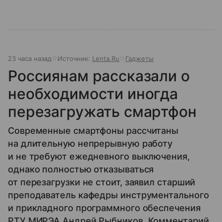
23 часа назад
Источник:
Lenta.Ru
Гаджеты
Россиянам рассказали о
необходимости иногда
перезагружать смартфон
Современные смартфоны рассчитаны
на длительную непрерывную работу
и не требуют ежедневного выключения,
однако полностью отказываться
от перезагрузки не стоит, заявил старший
преподаватель кафедры инструментального
и прикладного программного обеспечения
РТУ МИРЭА Андрей Рыбников. Комментарий