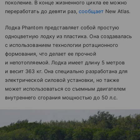
поколение. В конце жизненного цикла ее можно
переработать до девяти раз,
сообщает
New Atlas.
Лодка Phantom представляет собой простую
одноцветную лодку из пластика. Она создавалась
с использованием технологии ротационного
формования, что делает ее прочной
и непотопляемой. Лодка имеет длину 5 метров
и весит 363 кг. Она специально разработана для
электрической силовой установки, но также
может использоваться со съемным двигателем
внутреннего сгорания мощностью до 50 л.с.