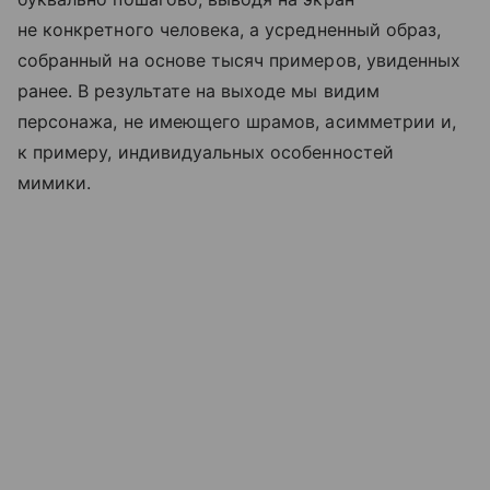
не конкретного человека, а усредненный образ,
собранный на основе тысяч примеров, увиденных
ранее. В результате на выходе мы видим
персонажа, не имеющего шрамов, асимметрии и,
к примеру, индивидуальных особенностей
мимики.