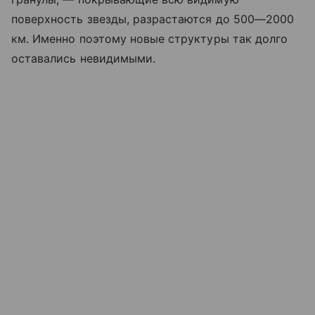
поверхность звезды, разрастаются до 500—2000
км. Именно поэтому новые структуры так долго
оставались невидимыми.