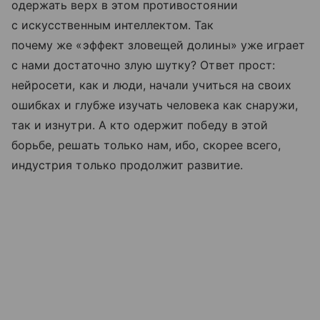
одержать верх в этом противостоянии
с искусственным интеллектом. Так
почему же «эффект зловещей долины» уже играет
с нами достаточно злую шутку? Ответ прост:
нейросети, как и люди, начали учиться на своих
ошибках и глубже изучать человека как снаружи,
так и изнутри. А кто одержит победу в этой
борьбе, решать только нам, ибо, скорее всего,
индустрия только продолжит развитие.