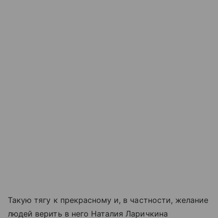
Такую тягу к прекрасному и, в частности, желание
людей верить в него Наталия Ларичкина