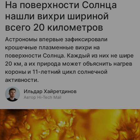
На поверхности Солнца
нашли вихри шириной
всего 20 километров
Астрономы впервые зафиксировали
крошечные плазменные вихри на
поверхности Солнца. Каждый из них не шире
20 км, а их природа может объяснить нагрев
короны и 11-летний цикл солнечной
активности.
Ильдар Хайретдинов
Автор Hi-Tech Mail