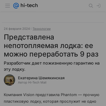
24 февраля 2024
Технологии
Представлена
непотопляемая лодка: ее
можно переработать 9 раз
Разработчик дает пожизненную гарантию на
эту лодку.
Екатерина Шемякинская
Автор Hi-Tech Mail
Компания Vision представила Phantom — прочную
пластиковую лодку, которая прослужит не одно