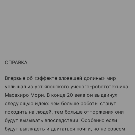
СПРАВКА
Впервые об «эффекте зловещей долины» мир
услышал из уст японского ученого-робототехника
Масахиро Мори. В конце 20 века он выдвинул
следующую идею: чем больше роботы станут
походить на людей, тем больше отторжения они
будут вызывать впоследствии. Особенно если
будут выглядеть и двигаться почти, но не совсем