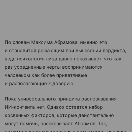
По словам Максима Абрамова, именно это
и становится решающим при вынесении вердикта,
ведь психология лица давно показывает, что как
раз усредненные черты воспринимаются
человеком как более приветливые
и располагающие к доверию.
Пока универсального принципа распознавания
ИИ-контента нет. Однако остается набор
косвенных факторов, которые действительно
могут помочь, рассказывает Абрамов. Так,
помимо специализированных детекторов, неплохо