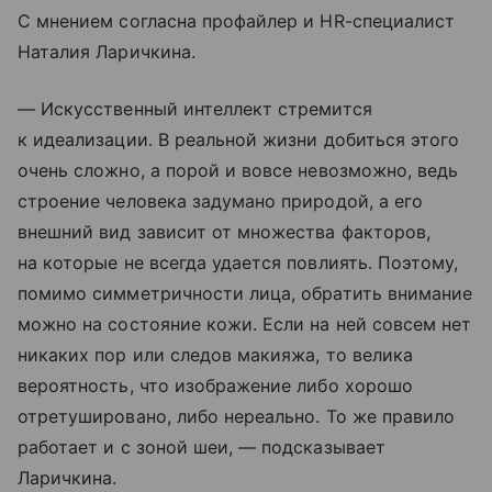
С мнением согласна профайлер и HR-специалист
Наталия Ларичкина.
— Искусственный интеллект стремится
к идеализации. В реальной жизни добиться этого
очень сложно, а порой и вовсе невозможно, ведь
строение человека задумано природой, а его
внешний вид зависит от множества факторов,
на которые не всегда удается повлиять. Поэтому,
помимо симметричности лица, обратить внимание
можно на состояние кожи. Если на ней совсем нет
никаких пор или следов макияжа, то велика
вероятность, что изображение либо хорошо
отретушировано, либо нереально. То же правило
работает и с зоной шеи, — подсказывает
Ларичкина.