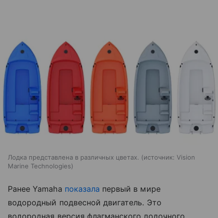
Лодка представлена в различных цветах.
источник:
Vision
Marine Technologies
Ранее Yamaha
показала
первый в мире
водородный подвесной двигатель. Это
водородная версия флагманского лодочного