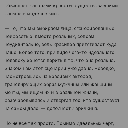
объясняет канонами красоты, существовавшими
раньше в моде и в кино.
— То, что мы выбираем лица, сгенерированные
нейросетью, вместо реальных, совсем
неудивительно, ведь красивое притягивает куда
чаще. Более того, при виде чего-то идеального
человеку хочется верить в то, что оно реально.
Знаком нам этот сценарий уже давно. Нередко,
насмотревшись на красивых актеров,
транслирующих образ мужчины или женщины
мечты, мы ищем их и в реальной жизни,
разочаровываясь и отвергая тех, кто существует
на самом деле, — дополняет Ларичкина.
Но не все так просто. Помимо идеальных черт,