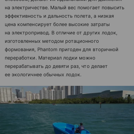
на электричестве. Малый вес помогает повысить
эффективность и дальность полета, а низкая
цена компенсирует более высокие затраты
на электропривод. В отличие от других лодок,
изготовленных методом ротационного
формования, Phantom пригоден для вторичной
переработки. Материал лодки можно
перерабатывать до девяти раз, что делает
ее экологичнее обычных лодок.