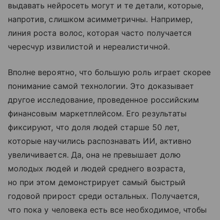
выдавать нейросеть могут и те детали, которые,
напротив, слишком асимметричны. Например,
линия роста волос, которая часто получается
чересчур извилистой и нереалистичной.
Вполне вероятно, что большую роль играет скорее
понимание самой технологии. Это доказывает
другое исследование, проведенное российским
финансовым маркетплейсом. Его результаты
фиксируют, что доля людей старше 50 лет,
которые научились распознавать ИИ, активно
увеличивается. Да, она не превышает долю
молодых людей и людей среднего возраста,
но при этом демонстрирует самый быстрый
годовой прирост среди остальных. Получается,
что пока у человека есть все необходимое, чтобы