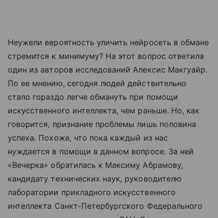
Неужели вероятность уличить нейросеть в обмане
стремится к минимуму? На этот вопрос ответила
один из авторов исследований Алексис Макгуайр.
По ее мнению, сегодня людей действительно
стало гораздо легче обмануть при помощи
искусственного интеллекта, чем раньше. Но, как
говорится, признание проблемы лишь половина
успеха. Похоже, что пока каждый из нас
нуждается в помощи в данном вопросе. За ней
«Вечерка» обратилась к Максиму Абрамову,
кандидату технических наук, руководителю
лаборатории прикладного искусственного
интеллекта Санкт-Петербургского Федерального