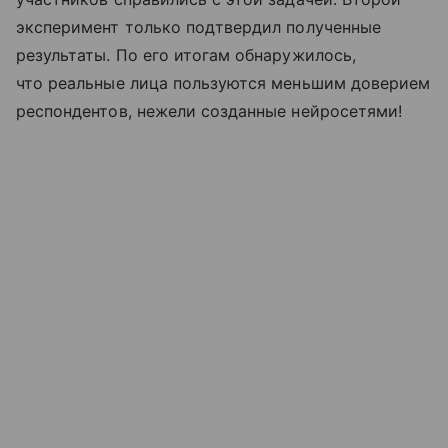
эксперимент только подтвердил полученные
результаты. По его итогам обнаружилось,
что реальные лица пользуются меньшим доверием
респондентов, нежели созданные нейросетями!