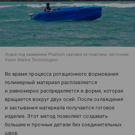
Лодка под названием Phantom сделана из пластика.
источник:
Vision Marine Technologies
Во время процесса ротационного формования
полимерный материал расплавляется
и равномерно распределяется в форме, которая
вращается вокруг двух осей. После охлаждения
и застывания материала получается готовое
изделие. Этот метод позволяет создавать
большие и прочные детали без соединительных
швов.