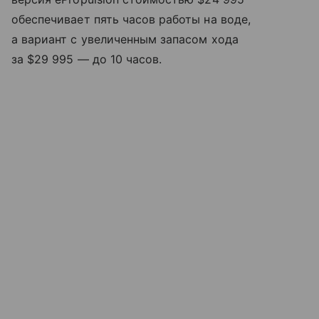
обеспечивает пять часов работы на воде,
а вариант с увеличенным запасом хода
за $29 995 — до 10 часов.