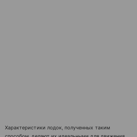
Характеристики лодок, полученных таким
способом, делают их идеальными для движения