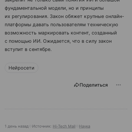
фундаментальной модели, но и принципы
их регулирования. Закон обяжет крупные онлайн-
платформы давать пользователям техническую
возможность маркировать контент, созданный
с помощью ИИ. Ожидается, что в силу закон
вступит в сентябре.
Нейросети
Поделиться
1 день назад
Источник:
Hi-Tech Mail
Наука