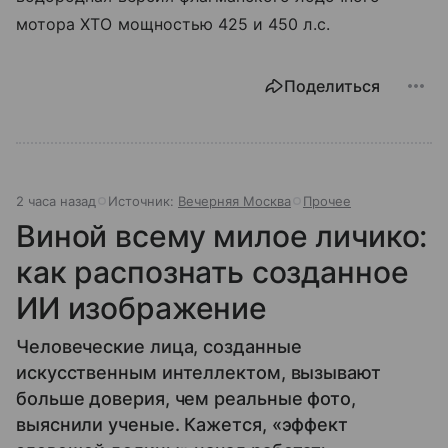
мотора XTO мощностью 425 и 450 л.с.
Поделиться
2 часа назад
Источник:
Вечерняя Москва
Прочее
Виной всему милое личико:
как распознать созданное
ИИ изображение
Человеческие лица, созданные
искусственным интеллектом, вызывают
больше доверия, чем реальные фото,
выяснили ученые. Кажется, «эффект