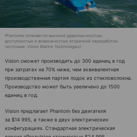
Phantome отличается высокой ударопрочностью,
доступностью и возможностью вторичной переработки.
источник:
Vision Marine Technologies
Vision сможет производить до 300 единиц в год
при затратах на 70% ниже, чем эквивалентная
производственная партия лодок из стекловолокна.
Производство может быть увеличено до 1500
единиц в год.
Vision предлагает Phantom без двигателя
за $14 995, а также в двух электрических
конфигурациях. Стандартная электрическая
версия ePropulsion стоимостью $24 995