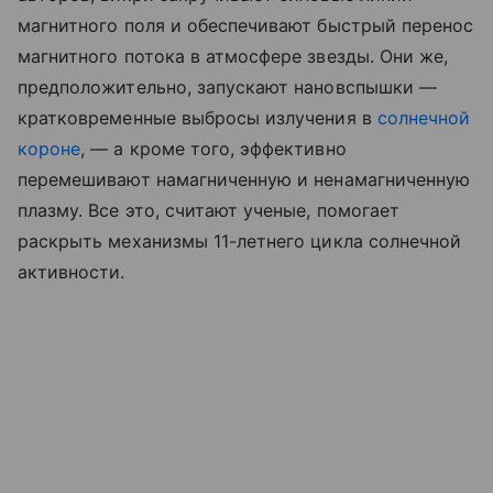
магнитного поля и обеспечивают быстрый перенос
магнитного потока в атмосфере звезды. Они же,
предположительно, запускают нановспышки —
кратковременные выбросы излучения в
солнечной
короне
, — а кроме того, эффективно
перемешивают намагниченную и ненамагниченную
плазму. Все это, считают ученые, помогает
раскрыть механизмы 11-летнего цикла солнечной
активности.