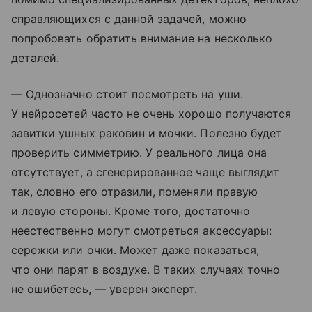
справляющихся с данной задачей, можно
попробовать обратить внимание на несколько
деталей.
— Однозначно стоит посмотреть на уши.
У нейросетей часто не очень хорошо получаются
завитки ушных раковин и мочки. Полезно будет
проверить симметрию. У реального лица она
отсутствует, а сгенерированное чаще выглядит
так, словно его отразили, поменяли правую
и левую стороны. Кроме того, достаточно
неестественно могут смотреться аксессуары:
сережки или очки. Может даже показаться,
что они парят в воздухе. В таких случаях точно
не ошибетесь, — уверен эксперт.