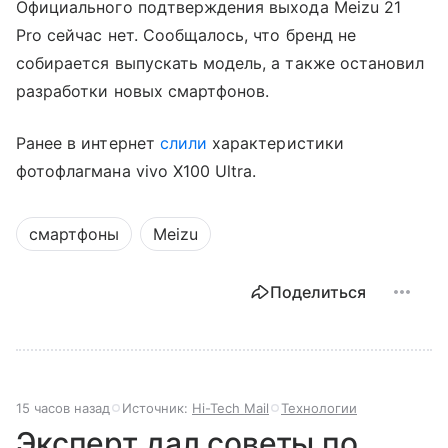
Официального подтверждения выхода Meizu 21
Pro сейчас нет. Сообщалось, что бренд не
собирается выпускать модель, а также остановил
разработки новых смартфонов.
Ранее в интернет
слили
характеристики
фотофлагмана vivo X100 Ultra.
смартфоны
Meizu
Поделиться
15 часов назад
Источник:
Hi-Tech Mail
Технологии
Эксперт дал советы по