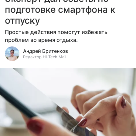
подготовке смартфона к
отпуску
Простые действия помогут избежать
проблем во время отдыха.
Андрей Бритенков
Редактор Hi-Tech Mail