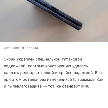
Источник:
Hi-Tech Mail
Экран укреплен специальной титановой
подложкой, поэтому конструкцию удалось
сделать рекордно тонкой и крайне надежной. Вес
при этом остался без изменений: 215 граммов. Как
и пылевлагозащита — тот же стандарт IP48.