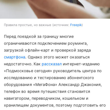
Правила простые, но важные
источник:
Freepik
Перед поездкой за границу многие
ограничиваются подключением роуминга,
загрузкой офлайн-карт и проверкой заряда
смартфона
. Однако этого может оказаться
недостаточно. Как
рассказал
интернет-изданию
«Подмосковье сегодня» руководитель центра по
исследованию и тестированию абонентского
оборудования «МегаФона» Александр Джакония,
телефон во время путешествия становится
навигатором, переводчиком, кошельком и
хранилищем документов, поэтому подготовить его