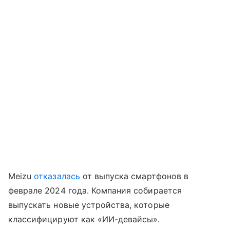
Meizu
отказалась
от выпуска смартфонов в
феврале 2024 года. Компания собирается
выпускать новые устройства, которые
классифицируют как «ИИ-девайсы».