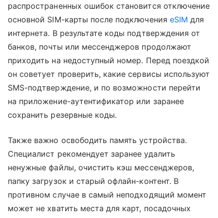
распространенных ошибок становится отключение
основной SIM-карты после подключения
eSIM
для
интернета. В результате коды подтверждения от
банков, почты или мессенджеров продолжают
приходить на недоступный номер. Перед поездкой
он советует проверить, какие сервисы используют
SMS-подтверждение, и по возможности перейти
на приложение-аутентификатор или заранее
сохранить резервные коды.
Также важно освободить память устройства.
Специалист рекомендует заранее удалить
ненужные файлы, очистить кэш мессенджеров,
папку загрузок и старый офлайн-контент. В
противном случае в самый неподходящий момент
может не хватить места для карт, посадочных