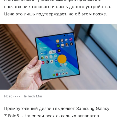
впечатление топового и очень дорого устройства.
Цена это лишь подтверждает, но об этом позже.
Источник:
Hi-Tech Mail
Прямоугольный дизайн выделяет Samsung Galaxy
Z Fold8 Ultra среди всех складных аппаратов