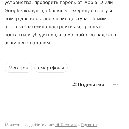
устройства, проверить пароль от Apple ID или
Google-аккаунта, обновить резервную почту и
номер для восстановления доступа. Помимо
этого, желательно настроить экстренные
контакты и убедиться, что устройство надежно
защищено паролем.
Мегафон
смартфоны
Поделиться
18 часов назад
Источник:
Hi-Tech Mail
Гаджеты