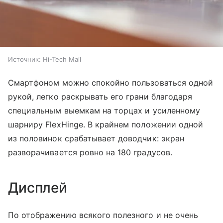
Источник:
Hi-Tech Mail
Смартфоном можно спокойно пользоваться одной
рукой, легко раскрывать его грани благодаря
специальным выемкам на торцах и усиленному
шарниру FlexHinge. В крайнем положении одной
из половинок срабатывает доводчик: экран
разворачивается ровно на 180 градусов.
Дисплей
По отображению всякого полезного и не очень