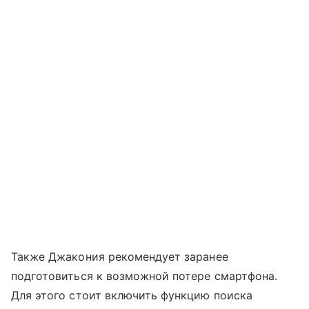
Также Джакония рекомендует заранее
подготовиться к возможной потере смартфона.
Для этого стоит включить функцию поиска