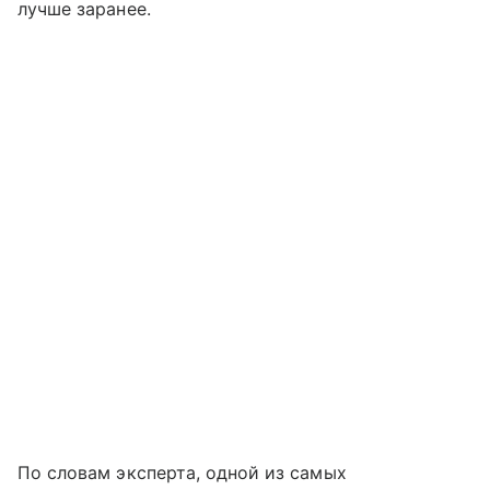
лучше заранее.
По словам эксперта, одной из самых