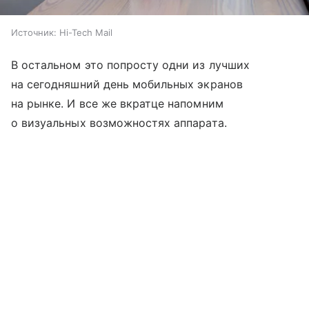
Источник:
Hi-Tech Mail
В остальном это попросту одни из лучших
на сегодняшний день мобильных экранов
на рынке. И все же вкратце напомним
о визуальных возможностях аппарата.