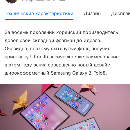
Технические характеристики
Дизайн
Диспле
За восемь поколений корейский производитель
довел свой складной флагман до идеала.
Очевидно, поэтому вытянутый фолд получил
приставку Ultra. Классическое же наименование
в этом году занял совершенно новый девайс —
широкоформатный Samsung Galaxy Z Fold8.