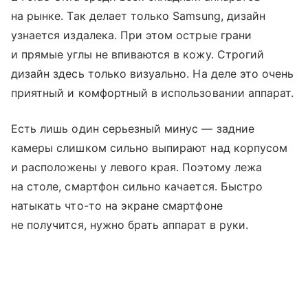
на рынке. Так делает только Samsung, дизайн
узнается издалека. При этом острые грани
и прямые углы не впиваются в кожу. Строгий
дизайн здесь только визуально. На деле это очень
приятный и комфортный в использовании аппарат.
Есть лишь один серьезный минус — задние
камеры слишком сильно выпирают над корпусом
и расположены у левого края. Поэтому лежа
на столе, смартфон сильно качается. Быстро
натыкать что-то на экране смартфоне
не получится, нужно брать аппарат в руки.