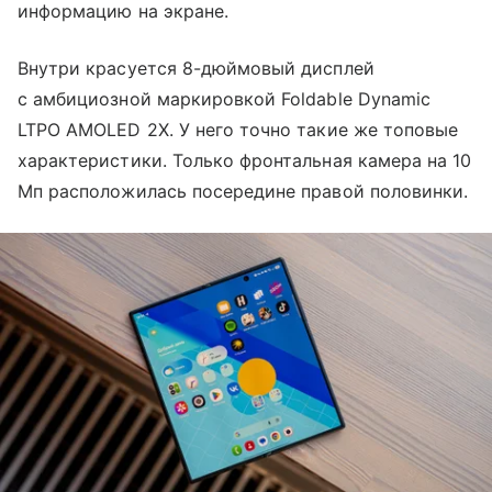
информацию на экране.
Внутри красуется 8-дюймовый дисплей
с амбициозной маркировкой Foldable Dynamic
LTPO AMOLED 2X. У него точно такие же топовые
характеристики. Только фронтальная камера на 10
Мп расположилась посередине правой половинки.