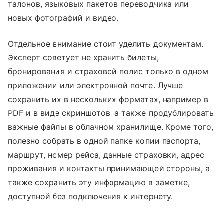
талонов, языковых пакетов переводчика или
новых фотографий и видео.
Отдельное внимание стоит уделить документам.
Эксперт советует не хранить билеты,
бронирования и страховой полис только в одном
приложении или электронной почте. Лучше
сохранить их в нескольких форматах, например в
PDF и в виде скриншотов, а также продублировать
важные файлы в облачном хранилище. Кроме того,
полезно собрать в одной папке копии паспорта,
маршрут, номер рейса, данные страховки, адрес
проживания и контакты принимающей стороны, а
также сохранить эту информацию в заметке,
доступной без подключения к интернету.