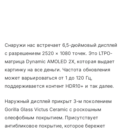
Снаружи нас встречает 6,5-дюймовый дисплей
с разрешением 2520 × 1080 точек. Это LTPO-
матрица Dynamic AMOLED 2X, которая выдает
картинку на все деньги. Частота обновления
может варьироваться от 1 до 120 Гц,
поддерживается контент HDR10+ и так далее.
Наружный дисплей прикрыт 3-м поколением
Gorilla Glass Victus Ceramic с роскошным
олеофобным покрытием. Присутствует
антибликовое покрытие, которое бережет