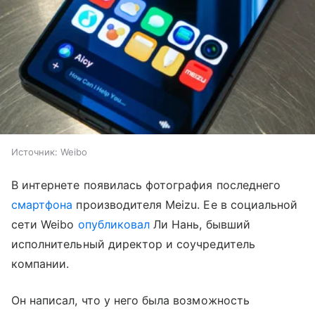
Источник:
Weibo
В интернете появилась фотография последнего
смартфона
производителя Meizu. Ее в социальной
сети Weibo
опубликовал
Ли Нань, бывший
исполнительный директор и соучредитель
компании.
Он написал, что у него была возможность