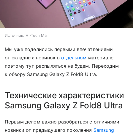
Источник:
Hi-Tech Mail
Мы уже поделились первыми впечатлениями
от складных новинок в
отдельном
материале,
поэтому тут распыляться не будем. Переходим
к обзору Samsung Galaxy Z Fold8 Ultra.
Технические характеристики
Samsung Galaxy Z Fold8 Ultra
Первым делом важно разобраться с отличиями
новинки от предыдущего поколения
Samsung