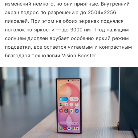
изменений немного, но они приятные. Внутренний
экран подрос по разрешению до 2504×2256
пикселей. При этом на обоих экранах поднялся
потолок по яркости — до 3000 нит. Под палящим
солнцем дисплей врубает особенно яркий режим
подсветки, все остается читаемым и контрастным
благодаря технологии Vision Booster.