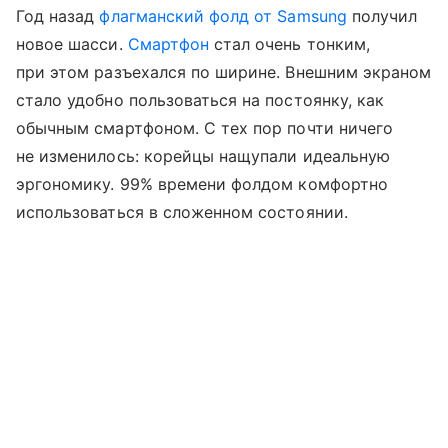
Год назад
флагманский фолд от Samsung
получил
новое шасси.
Смартфон
стал очень тонким,
при этом разъехался по ширине. Внешним экраном
стало удобно пользоваться на постоянку, как
обычным смартфоном. С тех пор почти ничего
не изменилось: корейцы нащупали идеальную
эргономику. 99% времени фолдом комфортно
использоваться в сложенном состоянии.