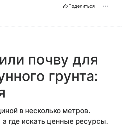
Поделиться
или почву для
унного грунта:
я
иной в несколько метров.
, а где искать ценные ресурсы.