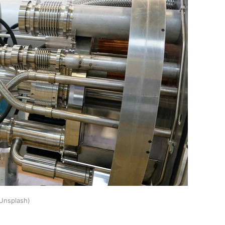
Unsplash