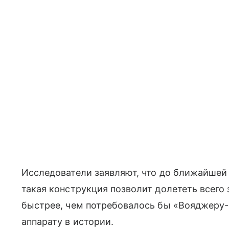
Исследователи заявляют, что до ближайшей
такая конструкция позволит долететь всего з
быстрее, чем потребовалось бы «Вояджеру
аппарату в истории.