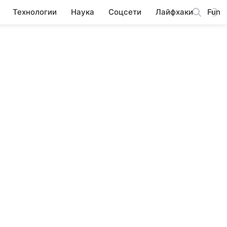
Технологии
Наука
Соцсети
Лайфхаки
Fun