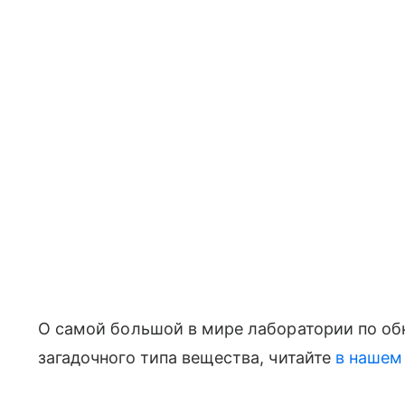
О самой большой в мире лаборатории по об
загадочного типа вещества, читайте
в нашем