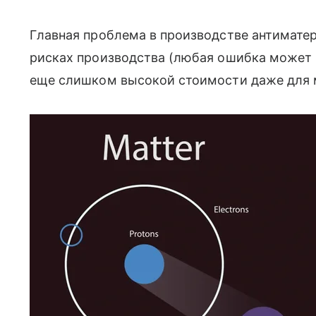
Главная проблема в производстве антимате
рисках производства (любая ошибка может 
еще слишком высокой стоимости даже для