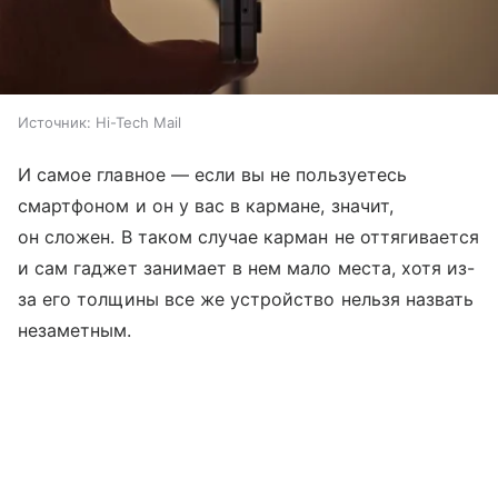
Источник:
Hi-Tech Mail
И самое главное — если вы не пользуетесь
смартфоном и он у вас в кармане, значит,
он сложен. В таком случае карман не оттягивается
и сам гаджет занимает в нем мало места, хотя из-
за его толщины все же устройство нельзя назвать
незаметным.