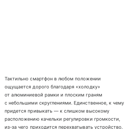
Тактильно смартфон в любом положении
ощущается дорого благодаря «холодку»
от алюминиевой рамки и плоским граням
с небольшими скруглениями. Единственное, к чему
придется привыкать — к слишком высокому
расположению качельки регулировки громкости,
из-за чего приходится перехватывать устройство.