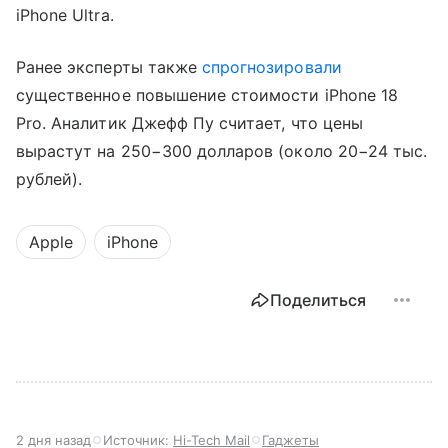
iPhone Ultra.
Ранее эксперты также
спрогнозировали
существенное повышение стоимости iPhone 18
Pro. Аналитик Джефф Пу считает, что цены
вырастут на 250−300 долларов (около 20−24 тыс.
рублей).
Apple
iPhone
Поделиться
2 дня назад
Источник:
Hi-Tech Mail
Гаджеты