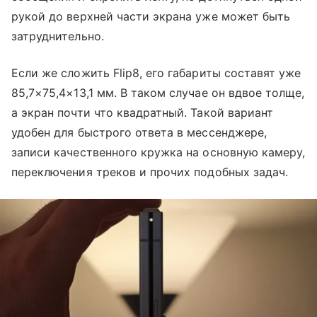
рукой до верхней части экрана уже может быть
затруднительно.
Если же сложить Flip8, его габариты составят уже
85,7×75,4×13,1 мм. В таком случае он вдвое толще,
а экран почти что квадратный. Такой вариант
удобен для быстрого ответа в мессенджере,
записи качественного кружка на основную камеру,
переключения треков и прочих подобных задач.