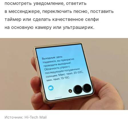
посмотреть уведомление, ответить
в мессенджере, переключить песню, поставить
таймер или сделать качественное селфи
на основную камеру или ультраширик.
Источник:
Hi-Tech Mail