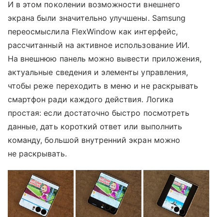
И в этом поколении возможности внешнего
экрана были значительно улучшены. Samsung
переосмыслила FlexWindow как интерфейс,
рассчитанный на активное использование ИИ.
На внешнюю панель можно вывести приложения,
актуальные сведения и элементы управления,
чтобы реже переходить в меню и не раскрывать
смартфон ради каждого действия. Логика
простая: если достаточно быстро посмотреть
данные, дать короткий ответ или выполнить
команду, большой внутренний экран можно
не раскрывать.