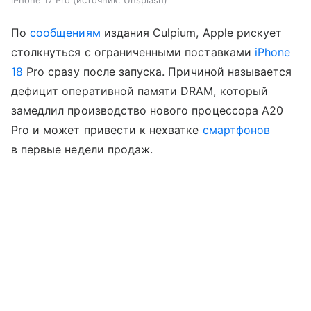
По
сообщениям
издания Culpium, Apple рискует
столкнуться с ограниченными поставками
iPhone
18
Pro сразу после запуска. Причиной называется
дефицит оперативной памяти DRAM, который
замедлил производство нового процессора A20
Pro и может привести к нехватке
смартфонов
в первые недели продаж.