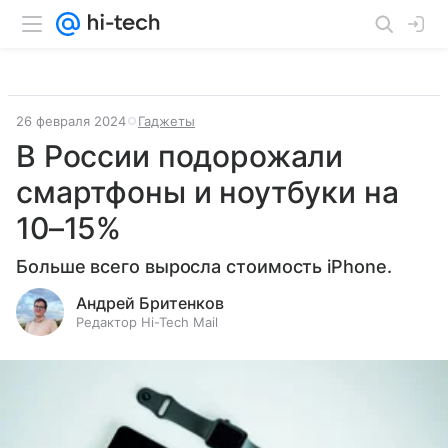
26 февраля 2024
Гаджеты
В России подорожали
смартфоны и ноутбуки на
10–15%
Больше всего выросла стоимость iPhone.
Андрей Бритенков
Редактор Hi-Tech Mail