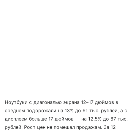
Ноутбуки с диагональю экрана 12–17 дюймов в
среднем подорожали на 13% до 61 тыс. рублей, а с
дисплеем больше 17 дюймов — на 12,5% до 87 тыс.
рублей. Рост цен не помешал продажам. За 12