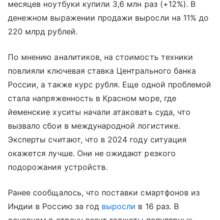
месяцев ноутбуки купили 3,6 млн раз (+12%). В
денежном выражении продажи выросли на 11% до
220 млрд рублей.
По мнению аналитиков, на стоимость техники
повлияли ключевая ставка Центрального банка
России, а также курс рубля. Еще одной проблемой
стала напряженность в Красном море, где
йеменские хуситы начали атаковать суда, что
вызвало сбои в международной логистике.
Эксперты считают, что в 2024 году ситуация
окажется лучше. Они не ожидают резкого
подорожания устройств.
Ранее сообщалось, что поставки смартфонов из
Индии в Россию за год
выросли
в 16 раз. В