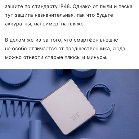
защите по стандарту IP48. Однако от пыли и песка
тут защита незначительная, так что будьте
аккуратны, например, на пляже.
В целом же из-за того, что смартфон внешне
не особо отличается от предшественника, сюда
можно отнести старые плюсы и минусы.