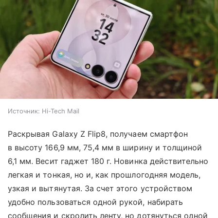
Источник:
Hi-Tech Mail
Раскрывая Galaxy Z Flip8, получаем смартфон
в высоту 166,9 мм, 75,4 мм в ширину и толщиной
6,1 мм. Весит гаджет 180 г. Новинка действительно
легкая и тонкая, но и, как прошлогодняя модель,
узкая и вытянутая. За счет этого устройством
удобно пользоваться одной рукой, набирать
сообщения и скролить ленту, но дотянуться одной