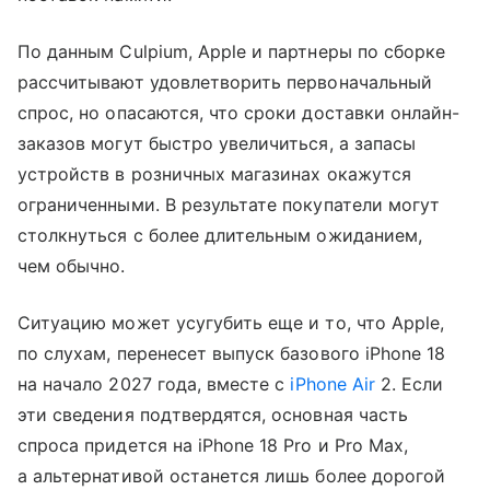
По данным Culpium, Apple и партнеры по сборке
рассчитывают удовлетворить первоначальный
спрос, но опасаются, что сроки доставки онлайн-
заказов могут быстро увеличиться, а запасы
устройств в розничных магазинах окажутся
ограниченными. В результате покупатели могут
столкнуться с более длительным ожиданием,
чем обычно.
Ситуацию может усугубить еще и то, что Apple,
по слухам, перенесет выпуск базового iPhone 18
на начало 2027 года, вместе с
iPhone Air
2. Если
эти сведения подтвердятся, основная часть
спроса придется на iPhone 18 Pro и Pro Max,
а альтернативой останется лишь более дорогой