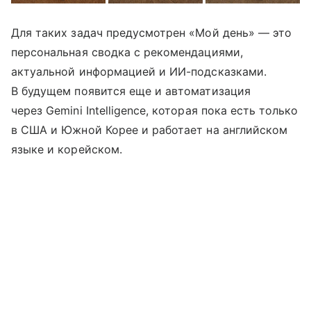
Для таких задач предусмотрен «Мой день» — это
персональная сводка с рекомендациями,
актуальной информацией и ИИ-подсказками.
В будущем появится еще и автоматизация
через Gemini Intelligence, которая пока есть только
в США и Южной Корее и работает на английском
языке и корейском.