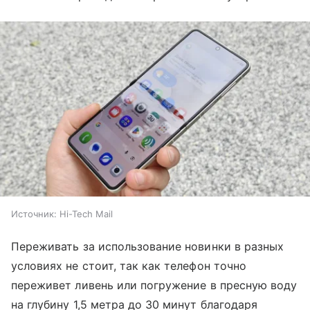
Источник:
Hi-Tech Mail
Переживать за использование новинки в разных
условиях не стоит, так как телефон точно
переживет ливень или погружение в пресную воду
на глубину 1,5 метра до 30 минут благодаря