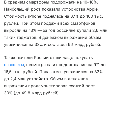
В среднем смартфоны подорожали на 10–18%.
Наибольший рост показали устройства Apple.
Стоимость iPhone поднялась на 37% до 100 тыс.
рублей. При этом продажи всех смартфонов
выросли на 13% — за год россияне купили 2,6 млн
таких гаджетов. В денежном выражении объем
увеличился на 33% и составил 66 млрд рублей.
Также жители России стали чаще покупать
планшеты
, несмотря на их подорожание на 9% до
16,5 тыс. рублей. Показатель увеличился на 32%
до 2,4 млн устройств. Объем в денежном
выражении продемонстировал схожий рост —
30% (до 49,8 млрд рублей).