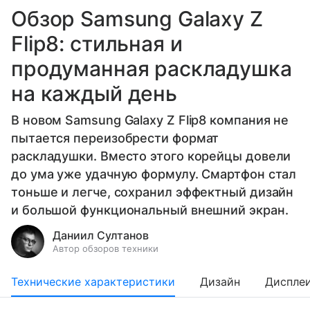
Обзор Samsung Galaxy Z
Flip8: стильная и
продуманная раскладушка
на каждый день
В новом Samsung Galaxy Z Flip8 компания не
пытается переизобрести формат
раскладушки. Вместо этого корейцы довели
до ума уже удачную формулу. Смартфон стал
тоньше и легче, сохранил эффектный дизайн
и большой функциональный внешний экран.
Даниил Султанов
Автор обзоров техники
Технические характеристики
Дизайн
Диспле