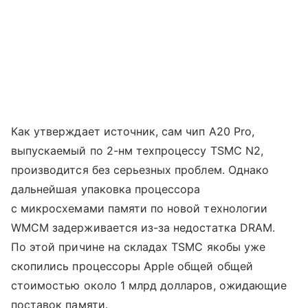
Как утверждает источник, сам чип A20 Pro,
выпускаемый по 2-нм техпроцессу TSMC N2,
производится без серьезных проблем. Однако
дальнейшая упаковка процессора
с микросхемами памяти по новой технологии
WMCM задерживается из-за недостатка DRAM.
По этой причине на складах TSMC якобы уже
скопились процессоры Apple общей общей
стоимостью около 1 млрд долларов, ожидающие
поставок памяти.