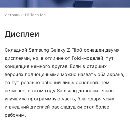
Источник:
Hi-Tech Mail
Дисплеи
Складной Samsung Galaxy Z Flip8 оснащен двумя
дисплеями, но, в отличие от Fold-моделей, тут
концепция немного другая. Если в старших
версиях полноценными можно назвать оба экрана,
то тут реально рабочий лишь основной. Тем
не менее, в этом году Samsung дополнительно
улучшила программную часть, благодаря чему
и внешний дисплей раскладушки стал более
рабочим.