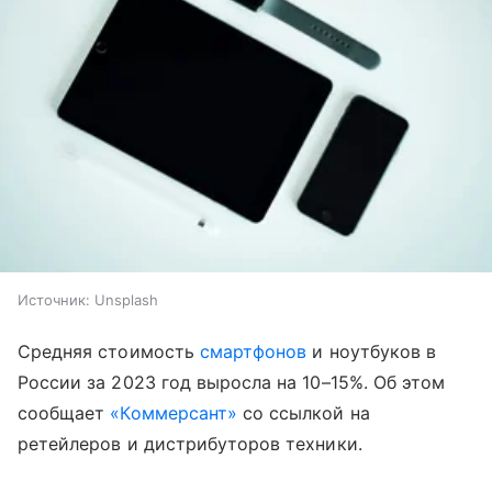
Источник:
Unsplash
Средняя стоимость
смартфонов
и ноутбуков в
России за 2023 год выросла на 10–15%. Об этом
сообщает
«Коммерсант»
со ссылкой на
ретейлеров и дистрибуторов техники.