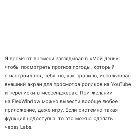
Я время от времени заглядывал в «Мой день»,
чтобы посмотреть прогноз погоды, который
я настроил под себя, но, как правило, использовал
внешний экран для просмотра роликов на YouTube
и переписки в мессенджерах. При желании
на FlexWindow можно вывести вообще любое
приложение, даже игру. Если системно такая
функция недоступна, то это можно сделать
через Labs.