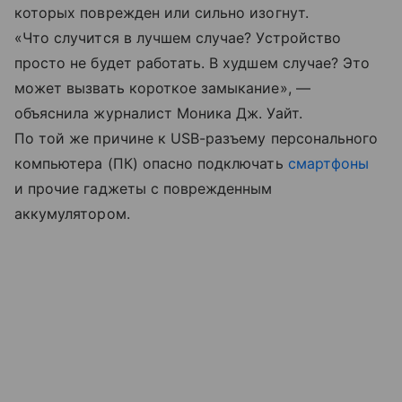
которых поврежден или сильно изогнут.
«Что случится в лучшем случае? Устройство
просто не будет работать. В худшем случае? Это
может вызвать короткое замыкание», —
объяснила журналист Моника Дж. Уайт.
По той же причине к USB-разъему персонального
компьютера (ПК) опасно подключать
смартфоны
и прочие гаджеты с поврежденным
аккумулятором.