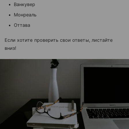
Ванкувер
Монреаль
Оттава
Если хотите проверить свои ответы, листайте
вниз!