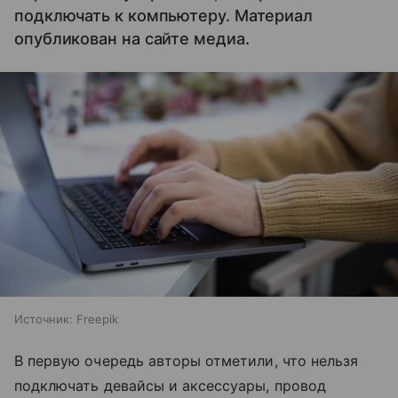
подключать к компьютеру. Материал
опубликован на сайте медиа.
Источник:
Freepik
В первую очередь авторы отметили, что нельзя
подключать девайсы и аксессуары, провод