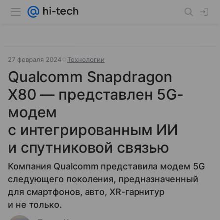
27 февраля 2024
Технологии
Qualcomm Snapdragon
X80 — представлен 5G-
модем
с интегрированным ИИ
и спутниковой связью
Компания Qualcomm представила модем 5G
следующего поколения, предназначенный
для смартфонов, авто, XR-гарнитур
и не только.