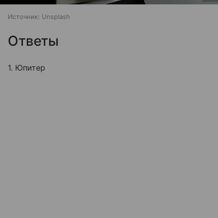
Источник:
Unsplash
Ответы
1. Юпитер