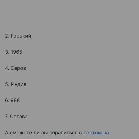
2. Горький
3. 1965
4. Серов
5. Индия
6. 988
7. Оттава
А сможете ли вы справиться с
тестом на