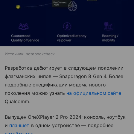
Источник:
notebookcheck
Разработка дебютирует в следующем поколении
флагманских чипов — Snapdragon 8 Gen 4. Более
подробные спецификации модема нового
поколения можно узнать
на официальном сайте
Qualcomm.
Выпущен OneXPlayer 2 Pro 2024: консоль, ноутбук
и
планшет
в одном устройстве — подробнее
читайте тут
.