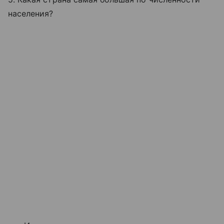
населения?