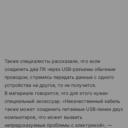
Также специалисты рассказали, что если
соединить два ПК через USB-разъемы обычным
проводом, стремясь передать данные с одного
устройства на другое, то не получится.
В материале говорится, что для этого нужен
специальный аксессуар. «Некачественный кабель
также может соединить питаемые USB-линии двух
компьютеров, что может вызвать
непредсказуемые проблемы с электрикой», —