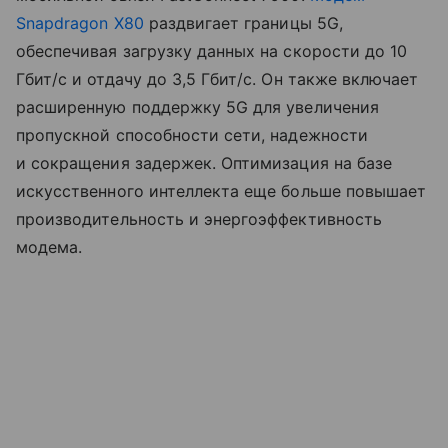
Snapdragon X80
раздвигает границы 5G,
обеспечивая загрузку данных на скорости до 10
Гбит/с и отдачу до 3,5 Гбит/с. Он также включает
расширенную поддержку 5G для увеличения
пропускной способности сети, надежности
и сокращения задержек. Оптимизация на базе
искусственного интеллекта еще больше повышает
производительность и энергоэффективность
модема.