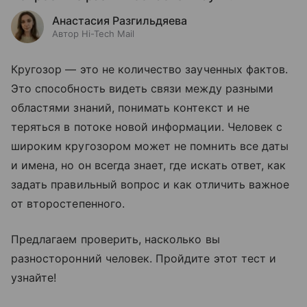
Анастасия Разгильдяева
Автор Hi-Tech Mail
Кругозор — это не количество заученных фактов.
Это способность видеть связи между разными
областями знаний, понимать контекст и не
теряться в потоке новой информации. Человек с
широким кругозором может не помнить все даты
и имена, но он всегда знает, где искать ответ, как
задать правильный вопрос и как отличить важное
от второстепенного.
Предлагаем проверить, насколько вы
разносторонний человек. Пройдите этот тест и
узнайте!