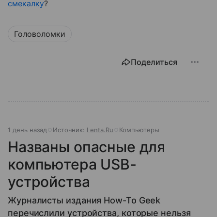
смекалку
?
Головоломки
Поделиться
1 день назад
Источник:
Lenta.Ru
Компьютеры
Названы опасные для
компьютера USB-
устройства
Журналисты издания How-To Geek
перечислили устройства, которые нельзя