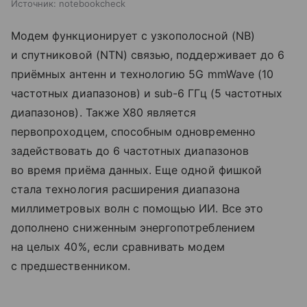
Источник:
notebookcheck
Модем функционирует с узкополосной (NB)
и спутниковой (NTN) связью, поддерживает до 6
приёмных антенн и технологию 5G mmWave (10
частотных диапазонов) и sub-6 ГГц (5 частотных
диапазонов). Также X80 является
первопроходцем, способным одновременно
задействовать до 6 частотных диапазонов
во время приёма данных. Еще одной фишкой
стала технология расширения диапазона
миллиметровых волн с помощью ИИ. Все это
дополнено сниженным энергопотреблением
на целых 40%, если сравнивать модем
с предшественником.