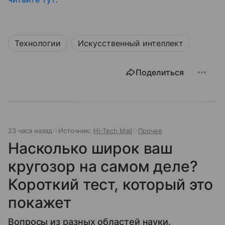
Технологии
Искусственный интеллект
Поделиться
23 часа назад
Источник:
Hi-Tech Mail
Прочее
Насколько широк ваш
кругозор на самом деле?
Короткий тест, который это
покажет
Вопросы из разных областей науки.