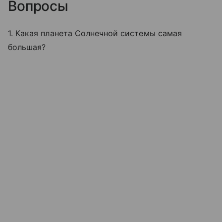
Вопросы
1. Какая планета Солнечной системы самая
большая?