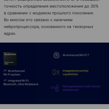
точность определения местоположения до 30%
в сравнении с модемом прошлого поколения.
Во многом это связано с наличием
нейропроцессора, основанного на тензорных
ядрах.