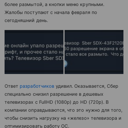
более размытой, а кнопки меню крупными.
Жалобы поступают с начала февраля по
сегодняшний день.
Ответ
разработчиков
удивил. Оказывается, Сбер
специально снизил разрешение в дешевых
телевизорах с FullHD (1080p) до HD (720p). В
компании оправдываются, что это нужно для того,
чтобы снизить нагрузку на «железо» телевизора и
оптимизировать работу ОС.