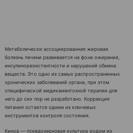
Метаболически ассоциированная жировая
болезнь печени развивается на фоне ожирения,
инсулинорезистентности и нарушений обмена
веществ. Это одно из самых распространенных
хронических заболеваний органа, при этом
специфической медикаментозной терапии для
него до сих пор не разработано. Коррекция
питания остается одним из ключевых
инструментов контроля состояния.
Киноа — псевдозерновая культура родом из