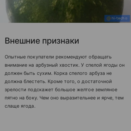
Внешние признаки
Опытные покупатели рекомендуют обращать
внимание на арбузный хвостик. У спелой ягоды он
должен быть сухим. Корка спелого арбуза не
должна блестеть. Кроме того, о достаточной
зрелости подскажет большое желтое земляное
пятно на боку. Чем оно выразительнее и ярче, тем
слаще ягода.