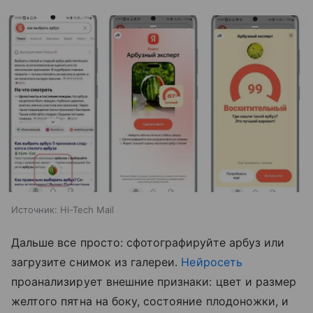
Источник:
Hi-Tech Mail
Дальше все просто: сфотографируйте арбуз или
загрузите снимок из галереи.
Нейросеть
проанализирует внешние признаки: цвет и размер
желтого пятна на боку, состояние плодоножки, и