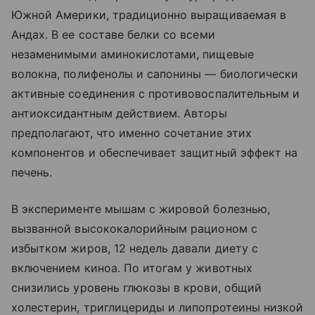
Южной Америки, традиционно выращиваемая в
Андах. В ее составе белки со всеми
незаменимыми аминокислотами, пищевые
волокна, полифенолы и сапонины — биологически
активные соединения с противовоспалительным и
антиоксидантным действием. Авторы
предполагают, что именно сочетание этих
компонентов и обеспечивает защитный эффект на
печень.
В эксперименте мышам с жировой болезнью,
вызванной высококалорийным рационом с
избытком жиров, 12 недель давали диету с
включением киноа. По итогам у животных
снизились уровень глюкозы в крови, общий
холестерин, триглицериды и липопротеины низкой