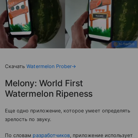
Скачать
Watermelon Prober→
Melony: World First
Watermelon Ripeness
Еще одно приложение, которое умеет определять
зрелость по звуку.
По словам
разработчиков
, приложение использует