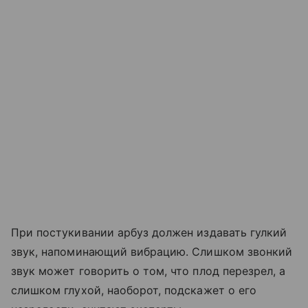
При постукивании арбуз должен издавать гулкий
звук, напоминающий вибрацию. Слишком звонкий
звук может говорить о том, что плод перезрел, а
слишком глухой, наоборот, подскажет о его