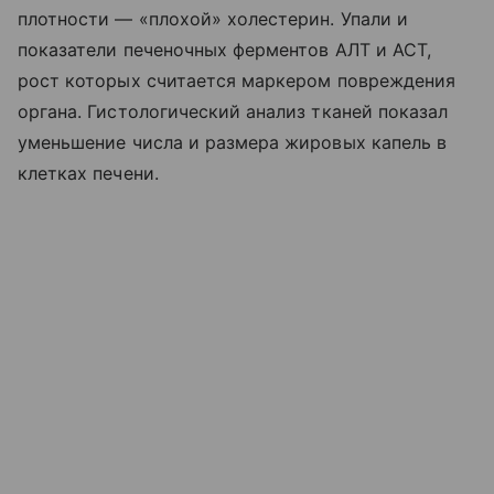
плотности — «плохой» холестерин. Упали и
показатели печеночных ферментов АЛТ и АСТ,
рост которых считается маркером повреждения
органа. Гистологический анализ тканей показал
уменьшение числа и размера жировых капель в
клетках печени.