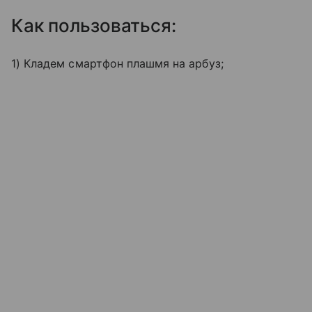
Как пользоваться:
1) Кладем смартфон плашмя на арбуз;