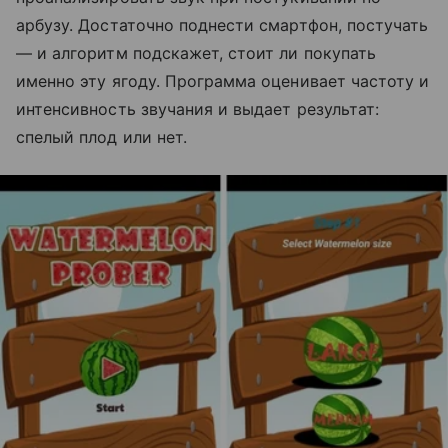
арбузу. Достаточно поднести смартфон, постучать
— и алгоритм подскажет, стоит ли покупать
именно эту ягоду. Программа оценивает частоту и
интенсивность звучания и выдает результат:
спелый плод или нет.