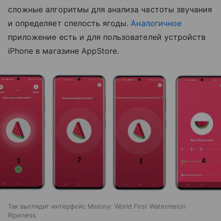
сложные алгоритмы для анализа частоты звучания
и определяет спелость ягоды.
Аналогичное
приложение есть и для пользователей устройств
iPhone в магазине AppStore.
Так выглядит интерфейс Melony: World First Watermelon
Ripeness