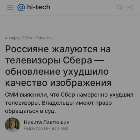
4 марта 2024
Гаджеты
Россияне жалуются на
телевизоры Сбера —
обновление ухудшило
качество изображения
СМИ выяснили, что Сбер намеренно ухудшил
телевизоры. Владельцы имеют право
обращаться в суд.
Никита Лактюшин
Редактор Hi-Tech Mail