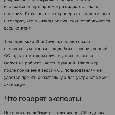
изображения при просмотре видео осталось
прежним. Пользователи опровергают информацию
и говорят, что в низком разрешении отображается
весь контент.
Техподдержка SberDevices посоветовала
недовольным откатиться до более ранних версий
ОС, однако в таком случае у пользователя
может не работать часть функций. Например,
после понижения версии ОС пользователям не
удается пройти обязательную для устройств Sber
активацию.
Что говорят эксперты
История с жалобами на телевизоры Сбер дошла