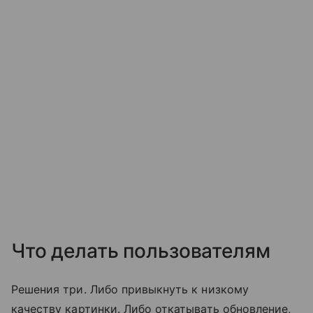
Что делать пользователям
Решения три. Либо привыкнуть к низкому
качеству картинки. Либо откатывать обновление,