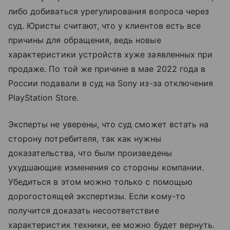
либо добиваться урегулирования вопроса через
суд. Юристы считают, что у клиентов есть все
причины для обращения, ведь новые
характеристики устройств хуже заявленных при
продаже. По той же причине в мае 2022 года в
России подавали в суд на Sony из-за отключения
PlayStation Store.
Эксперты не уверены, что суд сможет встать на
сторону потребителя, так как нужны
доказательства, что были произведены
ухудшающие изменения со стороны компании.
Убедиться в этом можно только с помощью
дорогостоящей экспертизы. Если кому-то
получится доказать несоответствие
характеристик техники, ее можно будет вернуть.