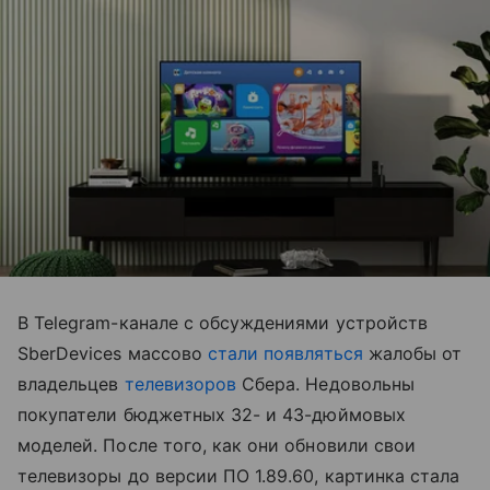
В Telegram-канале с обсуждениями устройств
SberDevices массово
стали появляться
жалобы от
владельцев
телевизоров
Сбера. Недовольны
покупатели бюджетных 32- и 43-дюймовых
моделей. После того, как они обновили свои
телевизоры до версии ПО 1.89.60, картинка стала