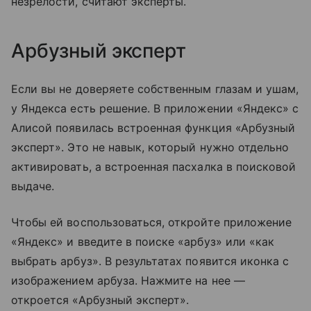
незрелости, считают эксперты.
Арбузный эксперт
Если вы не доверяете собственным глазам и ушам,
у Яндекса есть решение. В приложении «Яндекс» с
Алисой появилась встроенная функция «Арбузный
эксперт». Это не навык, который нужно отдельно
активировать, а встроенная пасхалка в поисковой
выдаче.
Чтобы ей воспользоваться, откройте приложение
«Яндекс» и введите в поиске «арбуз» или «как
выбрать арбуз». В результатах появится иконка с
изображением арбуза. Нажмите на нее —
откроется «Арбузный эксперт».