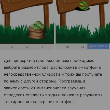
Для проверки в приложении вам необходимо
выбрать размер плода, расположить смартфон в
непосредственной близости и трижды постучать
по нему с другой стороны. Программа, в
зависимости от интенсивности звучания,
определит спелость ягоды и покажет результаты
тестирования на экране смартфона.