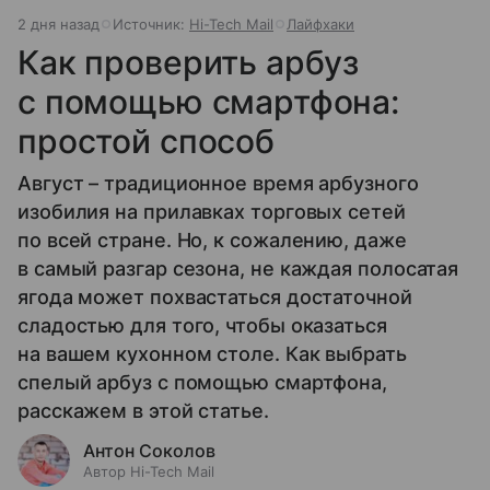
2 дня назад
Источник:
Hi-Tech Mail
Лайфхаки
Как проверить арбуз
с помощью смартфона:
простой способ
Август – традиционное время арбузного
изобилия на прилавках торговых сетей
по всей стране. Но, к сожалению, даже
в самый разгар сезона, не каждая полосатая
ягода может похвастаться достаточной
сладостью для того, чтобы оказаться
на вашем кухонном столе. Как выбрать
спелый арбуз с помощью смартфона,
расскажем в этой статье.
Антон Соколов
Автор Hi-Tech Mail