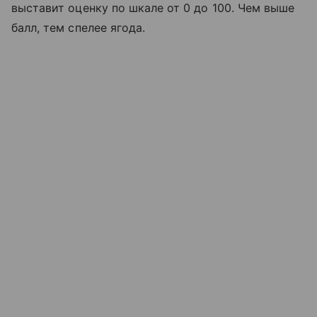
выставит оценку по шкале от 0 до 100. Чем выше
балл, тем спелее ягода.