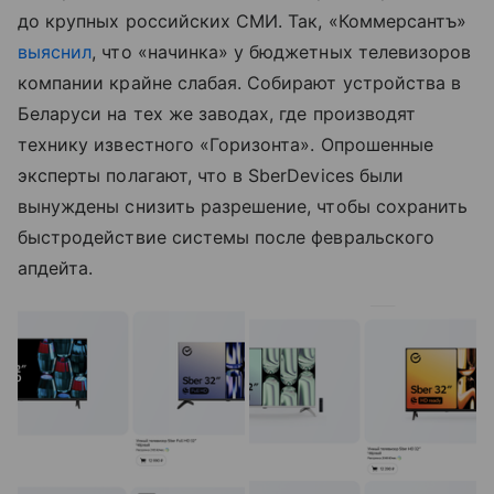
до крупных российских СМИ. Так, «Коммерсантъ»
выяснил
, что «начинка» у бюджетных телевизоров
компании крайне слабая. Собирают устройства в
Беларуси на тех же заводах, где производят
технику известного «Горизонта». Опрошенные
эксперты полагают, что в SberDevices были
вынуждены снизить разрешение, чтобы сохранить
быстродействие системы после февральского
апдейта.