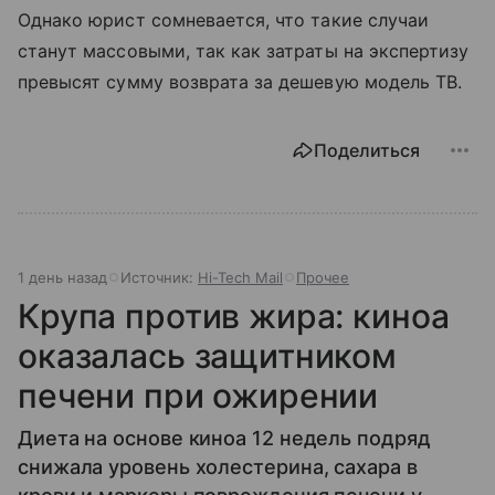
Однако юрист сомневается, что такие случаи
станут массовыми, так как затраты на экспертизу
превысят сумму возврата за дешевую модель ТВ.
Поделиться
1 день назад
Источник:
Hi-Tech Mail
Прочее
Крупа против жира: киноа
оказалась защитником
печени при ожирении
Диета на основе киноа 12 недель подряд
снижала уровень холестерина, сахара в