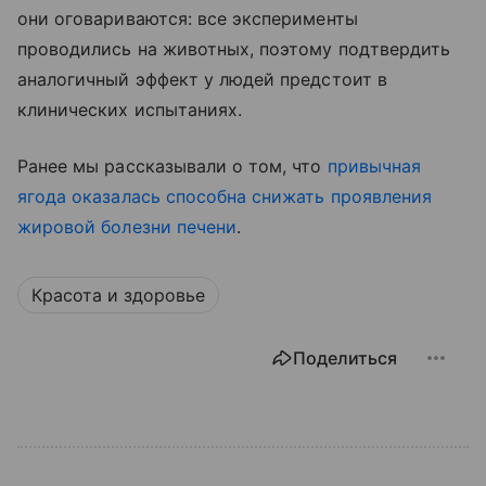
они оговариваются: все эксперименты
проводились на животных, поэтому подтвердить
аналогичный эффект у людей предстоит в
клинических испытаниях.
Ранее мы рассказывали о том, что
привычная
ягода оказалась способна снижать проявления
жировой болезни печени
.
Красота и здоровье
Поделиться