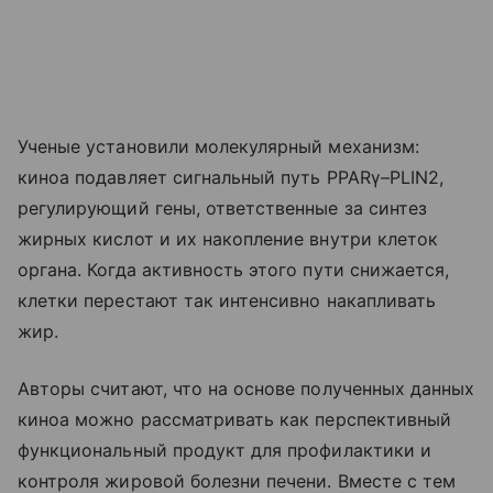
Ученые установили молекулярный механизм:
киноа подавляет сигнальный путь PPARγ–PLIN2,
регулирующий гены, ответственные за синтез
жирных кислот и их накопление внутри клеток
органа. Когда активность этого пути снижается,
клетки перестают так интенсивно накапливать
жир.
Авторы считают, что на основе полученных данных
киноа можно рассматривать как перспективный
функциональный продукт для профилактики и
контроля жировой болезни печени. Вместе с тем