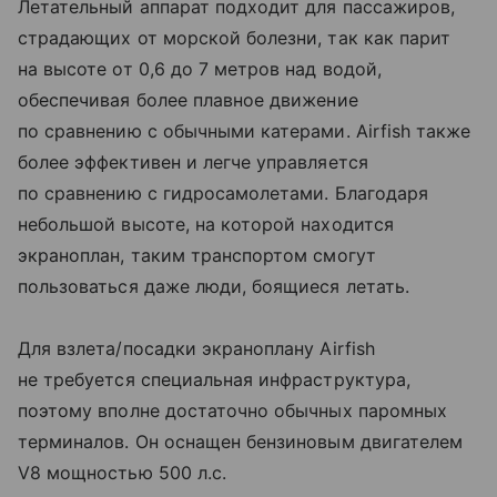
Летательный аппарат подходит для пассажиров,
страдающих от морской болезни, так как парит
на высоте от 0,6 до 7 метров над водой,
обеспечивая более плавное движение
по сравнению с обычными катерами. Airfish также
более эффективен и легче управляется
по сравнению с гидросамолетами. Благодаря
небольшой высоте, на которой находится
экраноплан, таким транспортом смогут
пользоваться даже люди, боящиеся летать.
Для взлета/посадки экраноплану Airfish
не требуется специальная инфраструктура,
поэтому вполне достаточно обычных паромных
терминалов. Он оснащен бензиновым двигателем
V8 мощностью 500 л.с.