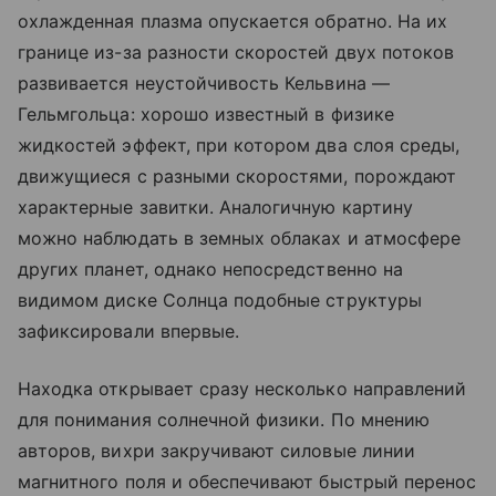
охлажденная плазма опускается обратно. На их
границе из-за разности скоростей двух потоков
развивается неустойчивость Кельвина —
Гельмгольца: хорошо известный в физике
жидкостей эффект, при котором два слоя среды,
движущиеся с разными скоростями, порождают
характерные завитки. Аналогичную картину
можно наблюдать в земных облаках и атмосфере
других планет, однако непосредственно на
видимом диске Солнца подобные структуры
зафиксировали впервые.
Находка открывает сразу несколько направлений
для понимания солнечной физики. По мнению
авторов, вихри закручивают силовые линии
магнитного поля и обеспечивают быстрый перенос