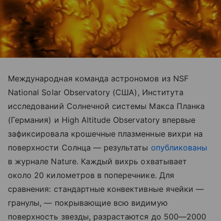
Международная команда астрономов из NSF
National Solar Observatory (США), Института
исследований Солнечной системы Макса Планка
(Германия) и High Altitude Observatory впервые
зафиксировала крошечные плазменные вихри на
поверхности Солнца — результаты
опубликованы
в журнале Nature. Каждый вихрь охватывает
около 20 километров в поперечнике. Для
сравнения: стандартные конвективные ячейки —
гранулы, — покрывающие всю видимую
поверхность звезды, разрастаются до 500—2000