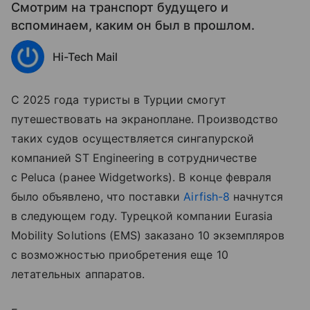
Смотрим на транспорт будущего и
вспоминаем, каким он был в прошлом.
Hi-Tech Mail
С 2025 года туристы в Турции смогут
путешествовать на экраноплане. Производство
таких судов осуществляется сингапурской
компанией ST Engineering в сотрудничестве
с Peluca (ранее Widgetworks). В конце февраля
было объявлено, что поставки
Airfish-8
начнутся
в следующем году. Турецкой компании Eurasia
Mobility Solutions (EMS) заказано 10 экземпляров
с возможностью приобретения еще 10
летательных аппаратов.