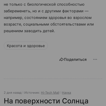
не только с биологической способностью
забеременеть, но и с другими факторами —
например, состоянием здоровья во взрослом
возрасте, социальными обстоятельствами или
решением заводить детей.
Красота и здоровье
Поделиться
2 дня назад
Источник:
Hi-Tech Mail
Наука
На поверхности Солнца