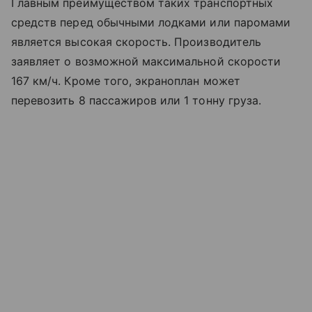
Главным преимуществом таких транспортных
средств перед обычными лодками или паромами
является высокая скорость. Производитель
заявляет о возможной максимальной скорости
167 км/ч. Кроме того, экраноплан может
перевозить 8 пассажиров или 1 тонну груза.