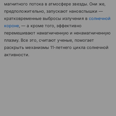
магнитного потока в атмосфере звезды. Они же,
предположительно, запускают нановспышки —
кратковременные выбросы излучения в
солнечной
короне
, — а кроме того, эффективно
перемешивают намагниченную и ненамагниченную
плазму. Все это, считают ученые, помогает
раскрыть механизмы 11-летнего цикла солнечной
активности.