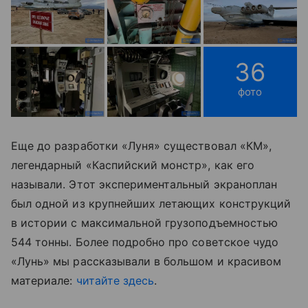
36
фото
Еще до разработки «Луня» существовал «КМ»,
легендарный «Каспийский монстр», как его
называли. Этот экспериментальный экраноплан
был одной из крупнейших летающих конструкций
в истории с максимальной грузоподъемностью
544 тонны. Более подробно про советское чудо
«Лунь» мы рассказывали в большом и красивом
материале:
читайте здесь
.