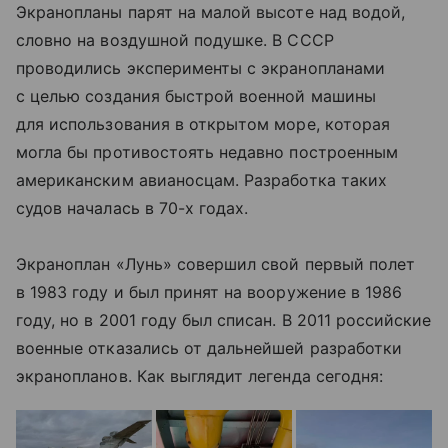
Экранопланы парят на малой высоте над водой,
словно на воздушной подушке. В СССР
проводились эксперименты с экранопланами
с целью создания быстрой военной машины
для использования в открытом море, которая
могла бы противостоять недавно построенным
американским авианосцам. Разработка таких
судов началась в 70-х годах.
Экраноплан «Лунь» совершил свой первый полет
в 1983 году и был принят на вооружение в 1986
году, но в 2001 году был списан. В 2011 российские
военные отказались от дальнейшей разработки
экранопланов. Как выглядит легенда сегодня: