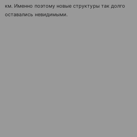
км. Именно поэтому новые структуры так долго
оставались невидимыми.