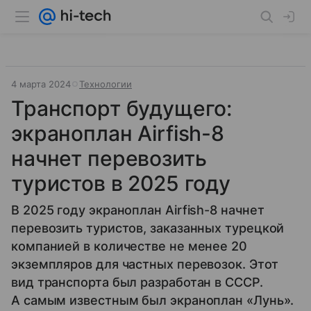
4 марта 2024
Технологии
Транспорт будущего:
экраноплан Airfish-8
начнет перевозить
туристов в 2025 году
В 2025 году экраноплан Airfish-8 начнет
перевозить туристов, заказанных турецкой
компанией в количестве не менее 20
экземпляров для частных перевозок. Этот
вид транспорта был разработан в СССР.
А самым известным был экраноплан «Лунь».