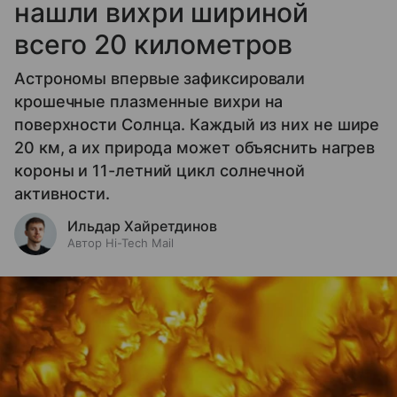
нашли вихри шириной
всего 20 километров
Астрономы впервые зафиксировали
крошечные плазменные вихри на
поверхности Солнца. Каждый из них не шире
20 км, а их природа может объяснить нагрев
короны и 11-летний цикл солнечной
активности.
Ильдар Хайретдинов
Автор Hi-Tech Mail