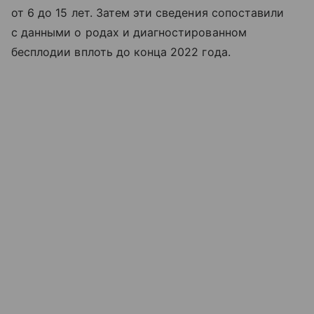
от 6 до 15 лет. Затем эти сведения сопоставили
с данными о родах и диагностированном
бесплодии вплоть до конца 2022 года.