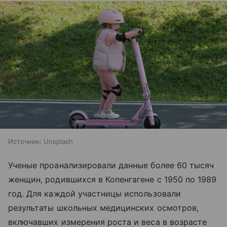
Источник:
Unsplash
Ученые проанализировали данные более 60 тысяч
женщин, родившихся в Копенгагене с 1950 по 1989
год. Для каждой участницы использовали
результаты школьных медицинских осмотров,
включавших измерения роста и веса в возрасте