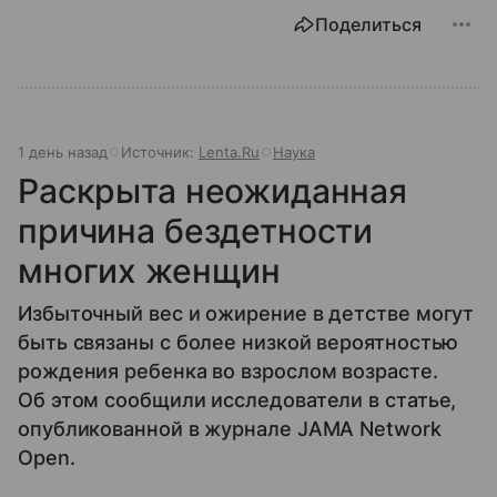
Поделиться
1 день назад
Источник:
Lenta.Ru
Наука
Раскрыта неожиданная
причина бездетности
многих женщин
Избыточный вес и ожирение в детстве могут
быть связаны с более низкой вероятностью
рождения ребенка во взрослом возрасте.
Об этом сообщили исследователи в статье,
опубликованной в журнале JAMA Network
Open.