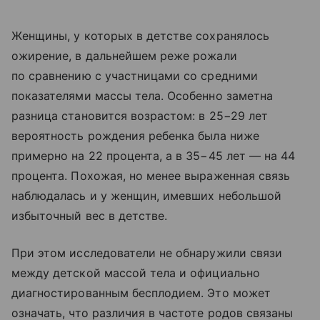
Женщины, у которых в детстве сохранялось
ожирение, в дальнейшем реже рожали
по сравнению с участницами со средними
показателями массы тела. Особенно заметна
разница становится возрастом: в 25−29 лет
вероятность рождения ребенка была ниже
примерно на 22 процента, а в 35−45 лет — на 44
процента. Похожая, но менее выраженная связь
наблюдалась и у женщин, имевших небольшой
избыточный вес в детстве.
При этом исследователи не обнаружили связи
между детской массой тела и официально
диагностированным бесплодием. Это может
означать, что различия в частоте родов связаны