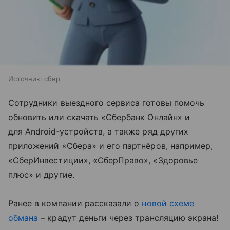
Источник:
сбер
Сотрудники выездного сервиса готовы помочь
обновить или скачать «Сбербанк Онлайн» и
для Android‑устройств, а также ряд других
приложений «Сбера» и его партнёров, например,
«СберИнвестиции», «СберПраво», «Здоровье
плюс» и другие.
Ранее в компании рассказали о
новой схеме
обмана
– крадут деньги через трансляцию экрана!