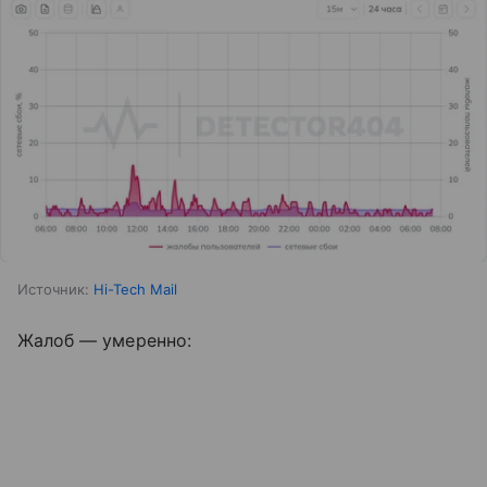
Источник:
Hi-Tech Mail
Жалоб — умеренно: