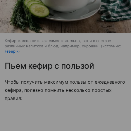
Кефир можно пить как самостоятельно, так и в составе
различных напитков и блюд, например, окрошки.
источник:
Freepik
Пьем кефир с пользой
Чтобы получить максимум пользы от ежедневного
кефира, полезно помнить несколько простых
правил: