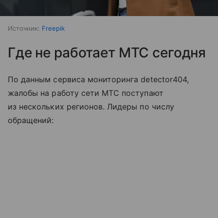
Источник:
Freepik
Где не работает МТС сегодня
По данным сервиса мониторинга detector404,
жалобы на работу сети МТС поступают
из нескольких регионов. Лидеры по числу
обращений: