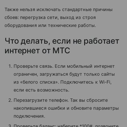
Также нельзя исключать стандартные причины
сбоев: перегрузка сети, выход из строя
оборудования или технические работы.
Что делать, если не работает
интернет от МТС
Проверьте связь. Если мобильный интернет
ограничен, загружаться будут только сайты
из «белого списка». Подключитесь к Wi-Fi,
если есть возможность.
Перезагрузите телефон. Так вы сбросите
накопившиеся ошибки и обновите параметры
подключения.
Проверьте баланс: наберите *100#, позвоните