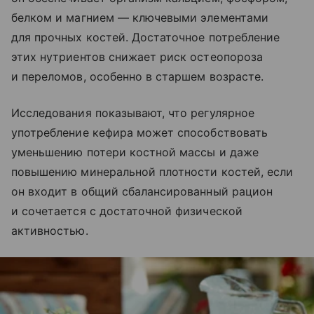
белком и магнием — ключевыми элементами
для прочных костей. Достаточное потребление
этих нутриентов снижает риск остеопороза
и переломов, особенно в старшем возрасте.
Исследования показывают, что регулярное
употребление кефира может способствовать
уменьшению потери костной массы и даже
повышению минеральной плотности костей, если
он входит в общий сбалансированный рацион
и сочетается с достаточной физической
активностью.