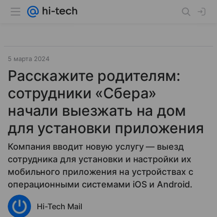
5 марта 2024
Расскажите родителям:
сотрудники «Сбера»
начали выезжать на дом
для установки приложения
Компания вводит новую услугу — выезд
сотрудника для установки и настройки их
мобильного приложения на устройствах с
операционными системами iOS и Android.
Hi-Tech Mail