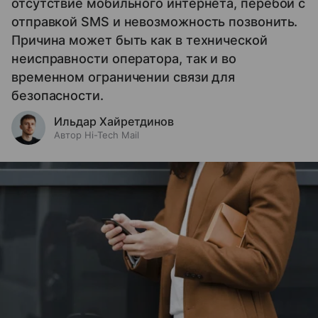
отсутствие мобильного интернета, перебои с
отправкой SMS и невозможность позвонить.
Причина может быть как в технической
неисправности оператора, так и во
временном ограничении связи для
безопасности.
Ильдар Хайретдинов
Автор Hi-Tech Mail