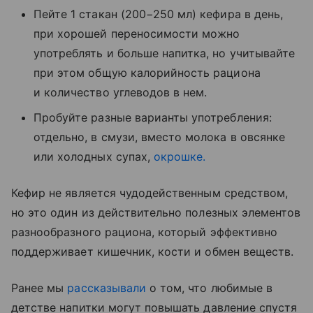
Пейте 1 стакан (200−250 мл) кефира в день,
при хорошей переносимости можно
употреблять и больше напитка, но учитывайте
при этом общую калорийность рациона
и количество углеводов в нем.
Пробуйте разные варианты употребления:
отдельно, в смузи, вместо молока в овсянке
или холодных супах,
окрошке.
Кефир не является чудодейственным средством,
но это один из действительно полезных элементов
разнообразного рациона, который эффективно
поддерживает кишечник, кости и обмен веществ.
Ранее мы
рассказывали
о том, что любимые в
детстве напитки могут повышать давление спустя