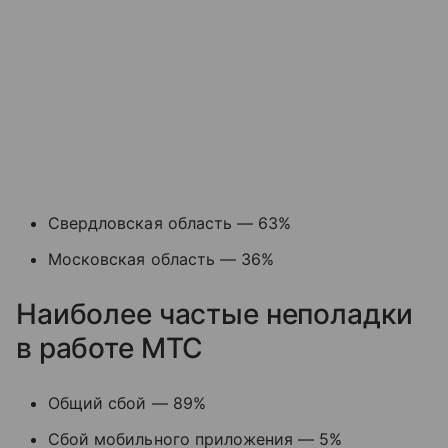
Свердловская область — 63%
Московская область — 36%
Наиболее частые неполадки
в работе МТС
Общий сбой — 89%
Сбой мобильного приложения — 5%