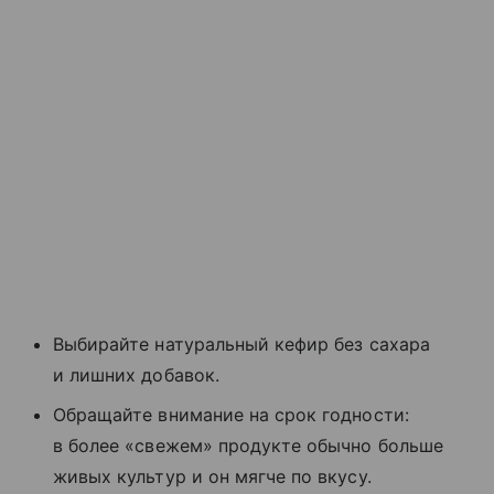
Выбирайте натуральный кефир без сахара
и лишних добавок.
Обращайте внимание на срок годности:
в более «свежем» продукте обычно больше
живых культур и он мягче по вкусу.