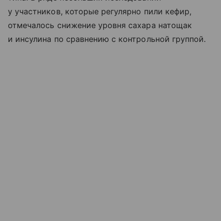
у участников, которые регулярно пили кефир,
отмечалось снижение уровня сахара натощак
и инсулина по сравнению с контрольной группой.