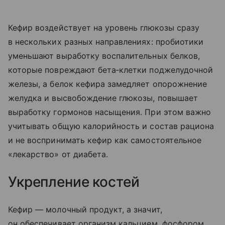
Кефир воздействует на уровень глюкозы сразу
в нескольких разных направлениях: пробиотики
уменьшают выработку воспалительных белков,
которые повреждают бета‑клетки поджелудочной
железы, а белок кефира замедляет опорожнение
желудка и высвобождение глюкозы, повышает
выработку гормонов насыщения. При этом важно
учитывать общую калорийность и состав рациона
и не воспринимать кефир как самостоятельное
«лекарство» от диабета.
Укрепление костей
Кефир — молочный продукт, а значит,
он обеспечивает организм кальцием, фосфором,