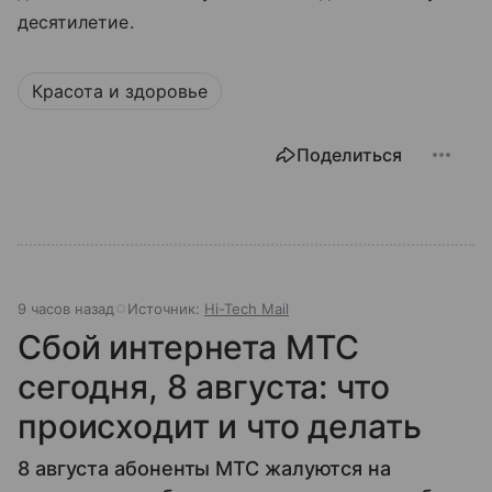
десятилетие.
Красота и здоровье
Поделиться
9 часов назад
Источник:
Hi-Tech Mail
Сбой интернета МТС
сегодня, 8 августа: что
происходит и что делать
8 августа абоненты МТС жалуются на