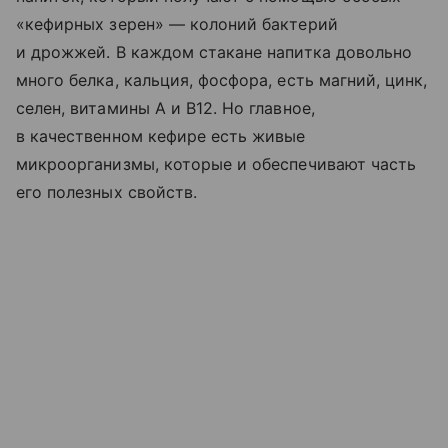
«кефирных зерен» — колоний бактерий
и дрожжей. В каждом стакане напитка довольно
много белка, кальция, фосфора, есть магний, цинк,
селен, витамины A и B12. Но главное,
в качественном кефире есть живые
микроорганизмы, которые и обеспечивают часть
его полезных свойств.