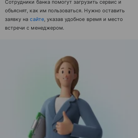
Сотрудники банка помогут загрузить сервис и
объяснят, как им пользоваться. Нужно оставить
заявку на
сайте
, указав удобное время и место
встречи с менеджером.