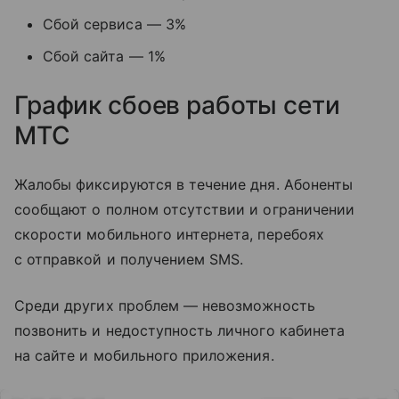
Сбой сервиса — 3%
Сбой сайта — 1%
График сбоев работы сети
МТС
Жалобы фиксируются в течение дня. Абоненты
сообщают о полном отсутствии и ограничении
скорости мобильного интернета, перебоях
с отправкой и получением SMS.
Среди других проблем — невозможность
позвонить и недоступность личного кабинета
на сайте и мобильного приложения.