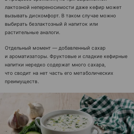
лактозной непереносимости даже кефир может
вызывать дискомфорт. В таком случае можно
выбирать безлактозный й напиток или
растительные аналоги.
Отдельный момент — добавленный сахар
и ароматизаторы. Фруктовые и сладкие кефирные
напитки нередко содержат много сахара,
что сводит на нет часть его метаболических
преимуществ.