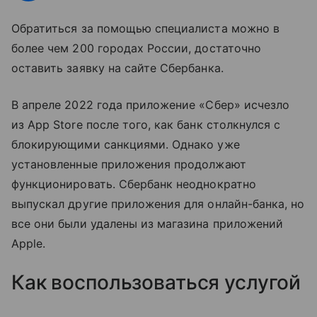
Обратиться за помощью специалиста можно в
более чем 200 городах России, достаточно
оставить заявку на сайте Сбербанка.
В апреле 2022 года приложение «Сбер» исчезло
из App Store после того, как банк столкнулся с
блокирующими санкциями. Однако уже
установленные приложения продолжают
функционировать. Сбербанк неоднократно
выпускал другие приложения для онлайн-банка, но
все они были удалены из магазина приложений
Apple.
Как воспользоваться услугой