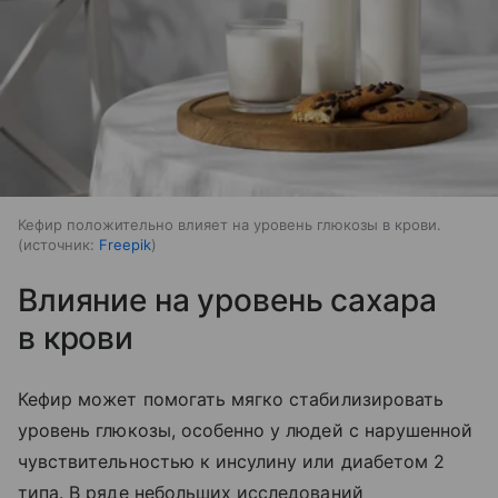
Кефир положительно влияет на уровень глюкозы в крови.
источник:
Freepik
Влияние на уровень сахара
в крови
Кефир может помогать мягко стабилизировать
уровень глюкозы, особенно у людей с нарушенной
чувствительностью к инсулину или диабетом 2
типа. В ряде небольших исследований