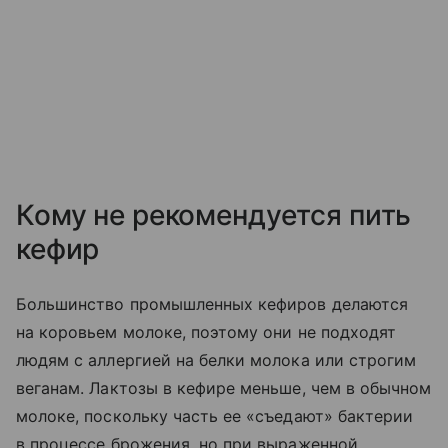
Кому не рекомендуется пить
кефир
Большинство промышленных кефиров делаются
на коровьем молоке, поэтому они не подходят
людям с аллергией на белки молока или строгим
веганам. Лактозы в кефире меньше, чем в обычном
молоке, поскольку часть ее «съедают» бактерии
в процессе брожения, но при выраженной