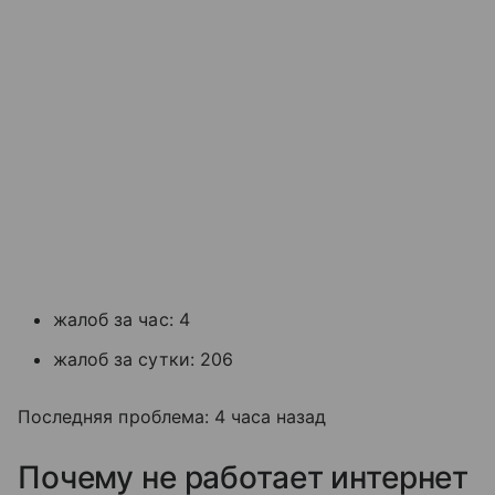
жалоб за час: 4
жалоб за сутки: 206
Последняя проблема: 4 часа назад
Почему не работает интернет