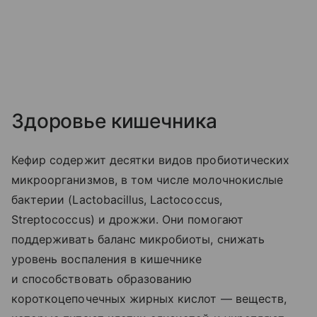
Здоровье кишечника
Кефир содержит десятки видов пробиотических
микроорганизмов, в том числе молочнокислые
бактерии (Lactobacillus, Lactococcus,
Streptococcus) и дрожжи. Они помогают
поддерживать баланс микробиоты, снижать
уровень воспаления в кишечнике
и способствовать образованию
короткоцепочечных жирных кислот — веществ,