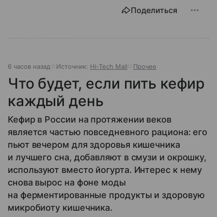
Поделиться
6 часов назад
Источник:
Hi-Tech Mail
Прочее
Что будет, если пить кефир
каждый день
Кефир в России на протяжении веков
является частью повседневного рациона: его
пьют вечером для здоровья кишечника
и лучшего сна, добавляют в смузи и окрошку,
используют вместо йогурта. Интерес к нему
снова вырос на фоне моды
на ферментированные продукты и здоровую
микробиоту кишечника.