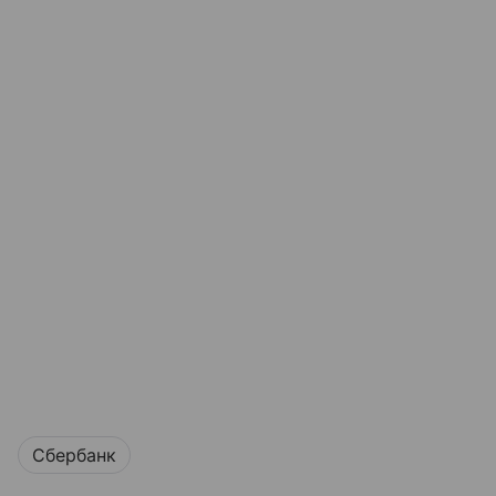
Сбербанк