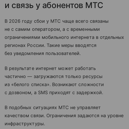
и связь у абонентов МТС
В 2026 году сбои у МТС чаще всего связаны
не с самим оператором, а с временными
ограничениями мобильного интернета в отдельных
регионах России. Такие меры вводятся
без уведомления пользователей.
В результате интернет может работать
частично — загружаются только ресурсы
из «белого списка». Возникают сложности
с дозвоном, а SMS приходят с задержкой.
В подобных ситуациях МТС не управляет
качеством связи. Ограничения задаются на уровне
инфраструктуры.