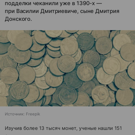
подделки чеканили уже в 1390-х —
при Василии Дмитриевиче, сыне Дмитрия
Донского.
Источник:
Freepik
Изучив более 13 тысяч монет, ученые нашли 151