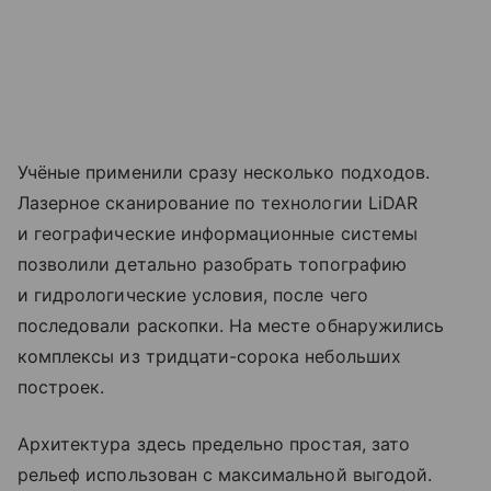
Учёные применили сразу несколько подходов.
Лазерное сканирование по технологии LiDAR
и географические информационные системы
позволили детально разобрать топографию
и гидрологические условия, после чего
последовали раскопки. На месте обнаружились
комплексы из тридцати-сорока небольших
построек.
Архитектура здесь предельно простая, зато
рельеф использован с максимальной выгодой.