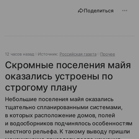
Поделиться
12 часов назад
Источник:
Российская газета
Прочее
Скромные поселения майя
оказались устроены по
строгому плану
Небольшие поселения майя оказались
тщательно спланированными системами,
в которых расположение домов, полей
и водосборников подчинялось особенностям
местного рельефа. К такому выводу пришли