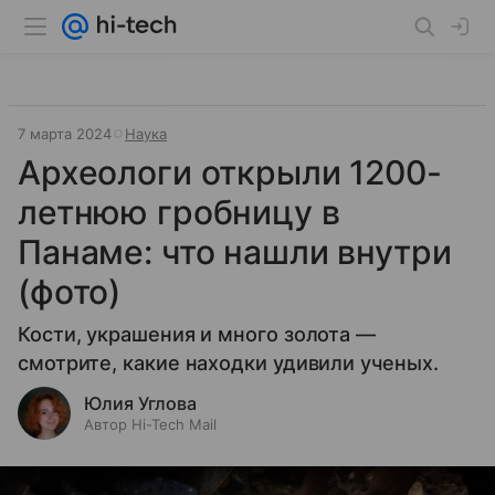
7 марта 2024
Наука
Археологи открыли 1200-
летнюю гробницу в
Панаме: что нашли внутри
(фото)
Кости, украшения и много золота —
смотрите, какие находки удивили ученых.
Юлия Углова
Автор Hi-Tech Mail