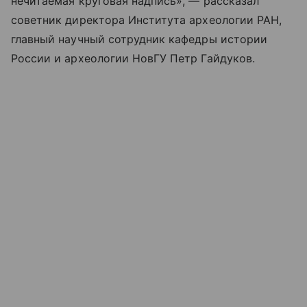
нечитаемая круговая надпись», — рассказал
советник директора Института археологии РАН,
главный научный сотрудник кафедры истории
России и археологии НовГУ Петр Гайдуков.