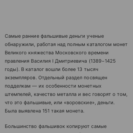
Самые ранние фальшивые деньги ученые
обнаружили, работая над полным каталогом монет
Великого княжества Московского времени
правления Василия I Дмитриевича (1389−1425
годы). В каталог вошли более 13 тысяч
экземпляров. Отдельный раздел посвящен
подделкам — их особенности монетных
штемпелей, качество металла и вес говорят о том,
что это фальшивые, или «воровские», деньги.
Была выявлена 151 такая монета.
Большинство фальшивок копируют самые