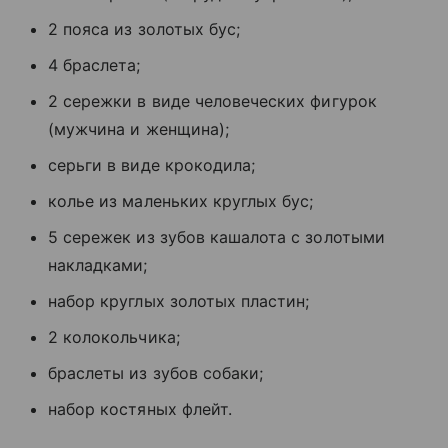
2 пояса из золотых бус;
4 браслета;
2 сережки в виде человеческих фигурок
(мужчина и женщина);
серьги в виде крокодила;
колье из маленьких круглых бус;
5 сережек из зубов кашалота с золотыми
накладками;
набор круглых золотых пластин;
2 колокольчика;
браслеты из зубов собаки;
набор костяных флейт.