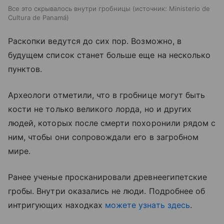
Все это скрывалось внутри гробницы
источник:
Ministerio de
Cultura de Panamá
Раскопки ведутся до сих пор. Возможно, в
будущем список станет больше еще на несколько
пунктов.
Археологи отметили, что в гробнице могут быть
кости не только великого лорда, но и других
людей, которых после смерти похоронили рядом с
ним, чтобы они сопровождали его в загробном
мире.
Ранее ученые просканировали древнеегипетские
гробы. Внутри оказались не люди. Подробнее об
интригующих находках
можете узнать здесь
.