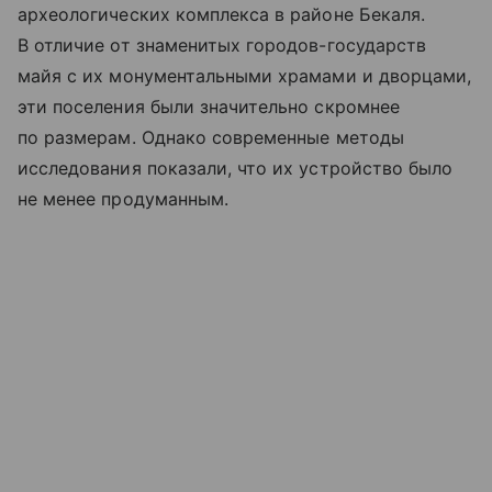
археологических комплекса в районе Бекаля.
В отличие от знаменитых городов-государств
майя с их монументальными храмами и дворцами,
эти поселения были значительно скромнее
по размерам. Однако современные методы
исследования показали, что их устройство было
не менее продуманным.