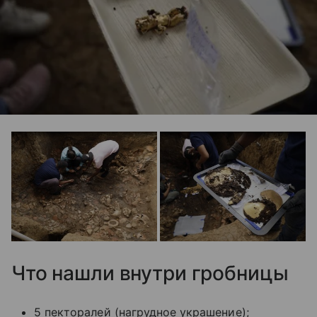
Что нашли внутри гробницы
5 пекторалей (нагрудное украшение);