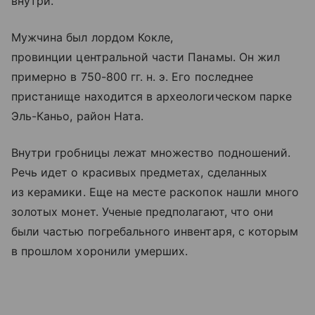
внутри.
Мужчина был лордом Кокле,
провинции центральной части Панамы. Он жил
примерно в 750-800 гг. н. э. Его последнее
пристанище находится в археологическом парке
Эль-Каньо, район Ната.
Внутри гробницы лежат множество подношений.
Речь идет о красивых предметах, сделанных
из керамики. Еще на месте раскопок нашли много
золотых монет. Ученые предполагают, что они
были частью погребального инвентаря, с которым
в прошлом хоронили умерших.