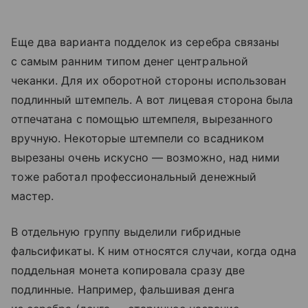
Еще два варианта подделок из серебра связаны
с самым ранним типом денег центральной
чеканки. Для их оборотной стороны использован
подлинный штемпель. А вот лицевая сторона была
отпечатана с помощью штемпеля, вырезанного
вручную. Некоторые штемпели со всадником
вырезаны очень искусно — возможно, над ними
тоже работал профессиональный денежный
мастер.
В отдельную группу выделили гибридные
фальсификаты. К ним относятся случаи, когда одна
поддельная монета копировала сразу две
подлинные. Например, фальшивая денга