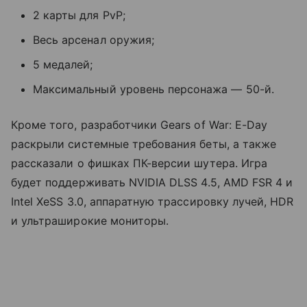
2 карты для PvP;
Весь арсенал оружия;
5 медалей;
Максимальный уровень персонажа — 50-й.
Кроме того, разработчики Gears of War: E-Day
раскрыли системные требования беты, а также
рассказали о фишках ПК-версии шутера. Игра
будет поддерживать NVIDIA DLSS 4.5, AMD FSR 4 и
Intel XeSS 3.0, аппаратную трассировку лучей, HDR
и ультраширокие мониторы.