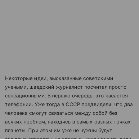
Некоторые идеи, высказанные советскими
учеными, шведский журналист посчитал просто
сенсационными. В первую очередь, это касается
телефонии. Уже тогда в СССР предвидели, что два
человека смогут связаться между собой без
всяких проблем, находясь в самых разных точках
планеты. При этом им уже не нужны будут
тяжелые аппараты, на которых надо крутить диск,