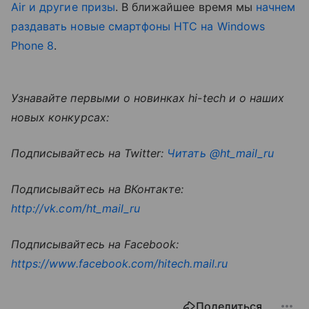
Air и другие призы
. В ближайшее время мы
начнем
раздавать новые смартфоны HTC на Windows
Phone 8
.
Узнавайте первыми о новинках hi-tech и о наших
новых конкурсах:
Подписывайтесь на Twitter:
Читать @ht_mail_ru
Подписывайтесь на ВКонтакте:
http://vk.com/ht_mail_ru
Подписывайтесь на Facebook:
https://www.facebook.com/hitech.mail.ru
Поделиться