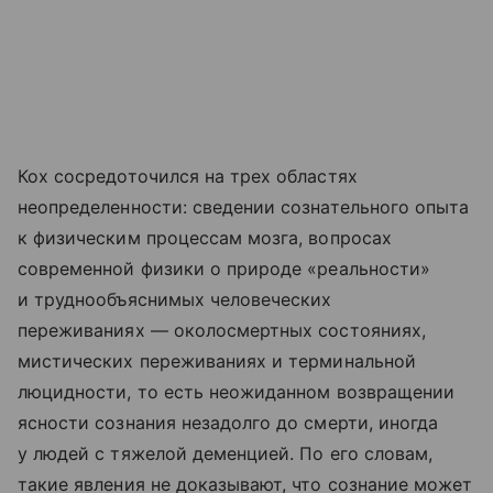
Кох сосредоточился на трех областях
неопределенности: сведении сознательного опыта
к физическим процессам мозга, вопросах
современной физики о природе «реальности»
и труднообъяснимых человеческих
переживаниях — околосмертных состояниях,
мистических переживаниях и терминальной
люцидности, то есть неожиданном возвращении
ясности сознания незадолго до смерти, иногда
у людей с тяжелой деменцией. По его словам,
такие явления не доказывают, что сознание может