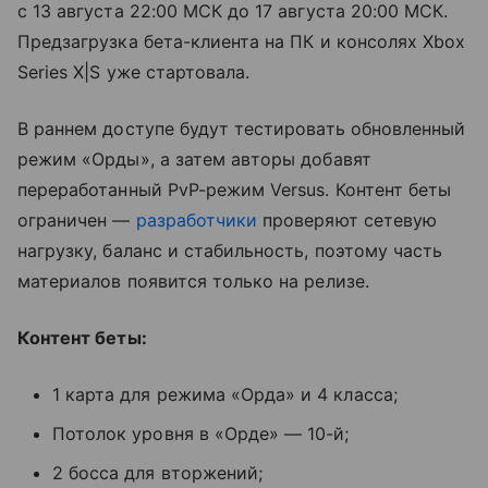
с 13 августа 22:00 МСК до 17 августа 20:00 МСК.
Предзагрузка бета-клиента на ПК и консолях Xbox
Series X|S уже стартовала.
В раннем доступе будут тестировать обновленный
режим «Орды», а затем авторы добавят
переработанный PvP-режим Versus. Контент беты
ограничен —
разработчики
проверяют сетевую
нагрузку, баланс и стабильность, поэтому часть
материалов появится только на релизе.
Контент беты:
1 карта для режима «Орда» и 4 класса;
Потолок уровня в «Орде» — 10-й;
2 босса для вторжений;