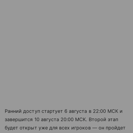
Ранний доступ стартует 6 августа в 22:00 МСК и
завершится 10 августа 20:00 МСК. Второй этап
будет открыт уже для всех игроков — он пройдет