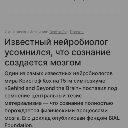
2 дня назад
Источник:
Газета.Ру
Прочее
Известный нейробиолог
усомнился, что сознание
создается мозгом
Один из самых известных нейробиологов
мира Кристоф Кох на 15-м симпозиуме
«Behind and Beyond the Brain» поставил под
сомнение центральный тезис
материализма — что сознание полностью
порождается физическими процессами
мозга. Его доклад опубликован фондом BIAL
Foundation.