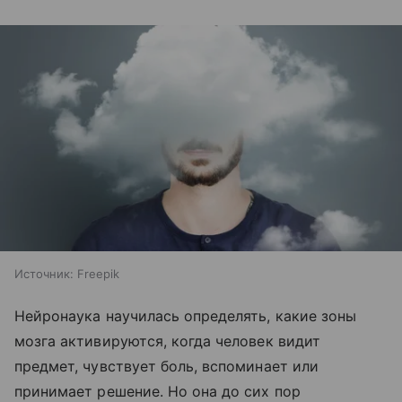
Источник:
Freepik
Нейронаука научилась определять, какие зоны
мозга активируются, когда человек видит
предмет, чувствует боль, вспоминает или
принимает решение. Но она до сих пор