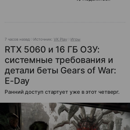
7 часов назад
Источник:
VK Play
Игры
RTX 5060 и 16 ГБ ОЗУ:
системные требования и
детали беты Gears of War:
E-Day
Ранний доступ стартует уже в этот четверг.