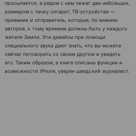
просыпается, а рядом с ним лежат два небольших,
размером с пачку сигарет, ТВ-устройства —
приемник и отправитель, которые, по мнению
авторов, к тому времени должны быть у каждого
жителя Земли. Эти девайсы при помощи
специального звука дают знать, что вы можете
сейчас поговорить со своим другом и увидеть
его. Таким образом, в книге описаны функции и
возможности iPhone, уверен шведский журналист.