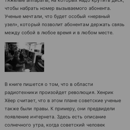
чтобы набрать номер вызываемого абонента.
Ученые мечтали, что будет особый «нервный
узел», который позволит абонентам держать связь
между собой в любое время и в любом месте.
В книге пишется о том, что в области
радиотехники произойдет революция. Хенрик
Хёер считает, что в этом плане советские ученые
также были правы. К примеру, они предвидели
появление интернета. Здесь есть описание
солнечного утра, когда советский человек