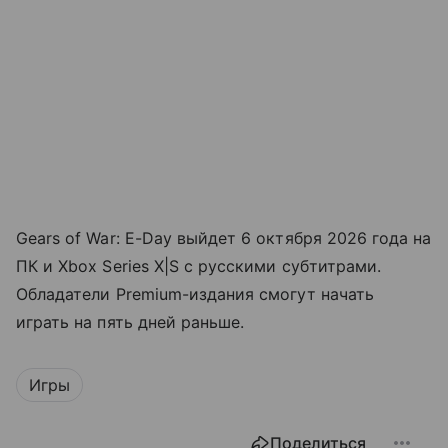
Gears of War: E-Day выйдет 6 октября 2026 года на
ПК и Xbox Series X|S с русскими субтитрами.
Обладатели Premium-издания смогут начать
играть на пять дней раньше.
Игры
Поделиться