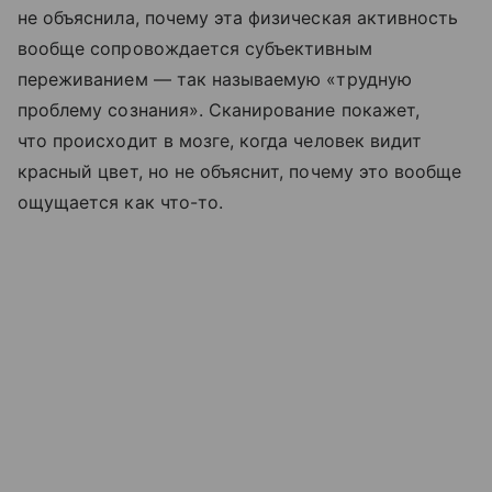
не объяснила, почему эта физическая активность
вообще сопровождается субъективным
переживанием — так называемую «трудную
проблему сознания». Сканирование покажет,
что происходит в мозге, когда человек видит
красный цвет, но не объяснит, почему это вообще
ощущается как что-то.