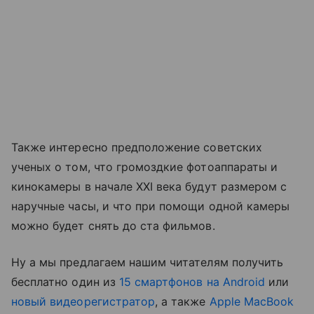
Также интересно предположение советских
ученых о том, что громоздкие фотоаппараты и
кинокамеры в начале ХХI века будут размером с
наручные часы, и что при помощи одной камеры
можно будет снять до ста фильмов.
Ну а мы предлагаем нашим читателям получить
бесплатно один из
15 смартфонов на Android
или
новый видеорегистратор
, а также
Apple MacBook