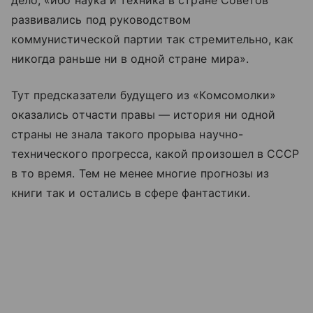
развивались под руководством
коммунистической партии так стремительно, как
никогда раньше ни в одной стране мира».
Тут предсказатели будущего из «Комсомолки»
оказались отчасти правы — история ни одной
страны не знала такого прорыва научно-
технического прогресса, какой произошел в СССР
в то время. Тем не менее многие прогнозы из
книги так и остались в сфере фантастики.