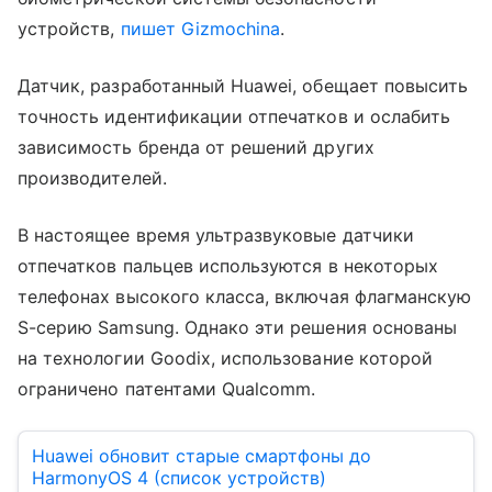
устройств,
пишет Gizmochina
.
Датчик, разработанный Huawei, обещает повысить
точность идентификации отпечатков и ослабить
зависимость бренда от решений других
производителей.
В настоящее время ультразвуковые датчики
отпечатков пальцев используются в некоторых
телефонах высокого класса, включая флагманскую
S-серию Samsung. Однако эти решения основаны
на технологии Goodix, использование которой
ограничено патентами Qualcomm.
Huawei обновит старые смартфоны до
HarmonyOS 4 (список устройств)