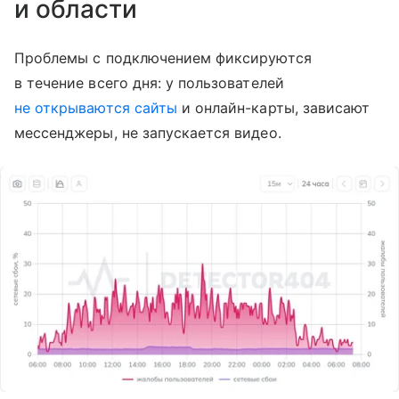
и области
Проблемы с подключением фиксируются
в течение всего дня: у пользователей
не открываются сайты
и онлайн-карты, зависают
мессенджеры, не запускается видео.