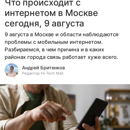
Что происходит с
интернетом в Москве
сегодня, 9 августа
9 августа в Москве и области наблюдаются
проблемы с мобильным интернетом.
Разбираемся, в чем причина и в каких
районах города связь работает хуже всего.
Андрей Бритенков
Редактор Hi-Tech Mail