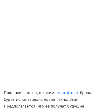
Пока неизвестно, в каким
смартфонах
бренда
будет использована новая технология.
Предполагается, что ее получат будущие