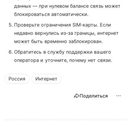
данных — при нулевом балансе связь может
блокироваться автоматически.
Проверьте ограничения SIM-карты. Если
недавно вернулись из-за границы, интернет
может быть временно заблокирован.
Обратитесь в службу поддержки вашего
оператора и уточните, почему нет связи.
Россия
Интернет
Поделиться