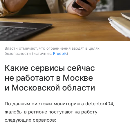
Власти отмечают, что ограничения вводят в целях
безопасности
источник:
Freepik
Какие сервисы сейчас
не работают в Москве
и Московской области
По данным системы мониторинга detector404,
жалобы в регионе поступают на работу
следующих сервисов: