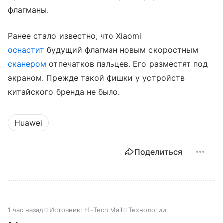
флагманы.
Ранее стало известно, что Xiaomi
оснастит
будущий флагман новым скоростным
сканером
отпечатков пальцев. Его разместят под
экраном. Прежде такой фишки у устройств
китайского бренда не было.
Huawei
Поделиться
1 час назад
Источник:
Hi-Tech Mail
Технологии