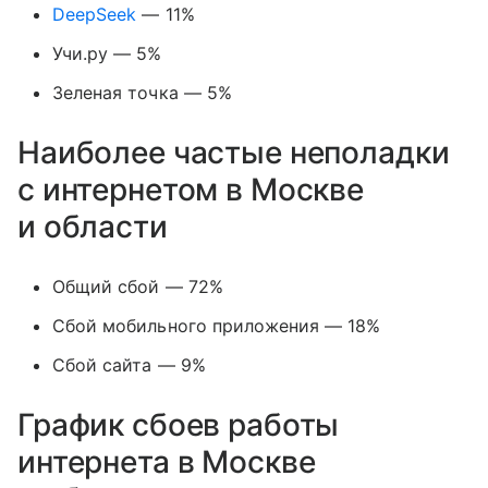
DeepSeek
— 11%
Учи.ру — 5%
Зеленая точка — 5%
Наиболее частые неполадки
с интернетом в Москве
и области
Общий сбой — 72%
Сбой мобильного приложения — 18%
Сбой сайта — 9%
График сбоев работы
интернета в Москве