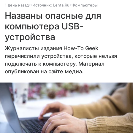
1 день назад
Источник:
Lenta.Ru
Компьютеры
Названы опасные для
компьютера USB-
устройства
Журналисты издания How-To Geek
перечислили устройства, которые нельзя
подключать к компьютеру. Материал
опубликован на сайте медиа.