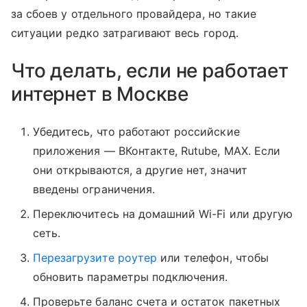
за сбоев у отдельного провайдера, но такие
ситуации редко затрагивают весь город.
Что делать, если не работает
интернет в Москве
Убедитесь, что работают российские
приложения — ВКонтакте, Rutube, MAX. Если
они открываются, а другие нет, значит
введены ограничения.
Переключитесь на домашний Wi-Fi или другую
сеть.
Перезагрузите роутер
или телефон, чтобы
обновить параметры подключения.
Проверьте баланс счета и остаток пакетных