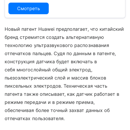
Смотреть
Новый патент Huawei предполагает, что китайский
бренд стремится создать альтернативную
технологию ультразвукового распознавания
отпечатков пальцев. Судя по данным в патенте,
конструкция датчика будет включать в
себя многослойный общий электрод,
пьезоэлектрический слой и массив блоков
пиксельных электродов. Техническая часть
патента также описывает, как датчик работает в
режиме передачи и в режиме приема,
обеспечивая более точный захват данных об
отпечатках пользователя.