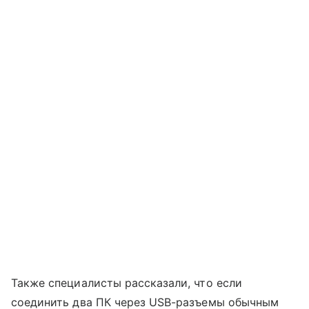
Также специалисты рассказали, что если
соединить два ПК через USB-разъемы обычным