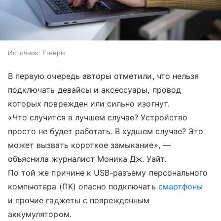
Источник:
Freepik
В первую очередь авторы отметили, что нельзя
подключать девайсы и аксессуары, провод
которых поврежден или сильно изогнут.
«Что случится в лучшем случае? Устройство
просто не будет работать. В худшем случае? Это
может вызвать короткое замыкание», —
объяснила журналист Моника Дж. Уайт.
По той же причине к USB-разъему персонального
компьютера (ПК) опасно подключать
смартфоны
и прочие гаджеты с поврежденным
аккумулятором.