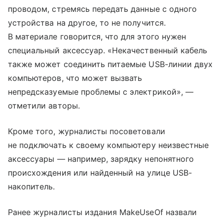
проводом, стремясь передать данные с одного
устройства на другое, то не получится.
В материале говорится, что для этого нужен
специальный аксессуар. «Некачественный кабель
также может соединить питаемые USB-линии двух
компьютеров, что может вызвать
непредсказуемые проблемы с электрикой», —
отметили авторы.
Кроме того, журналисты посоветовали
не подключать к своему компьютеру неизвестные
аксессуары — например, зарядку непонятного
происхождения или найденный на улице USB-
накопитель.
Ранее журналисты издания MakeUseOf назвали