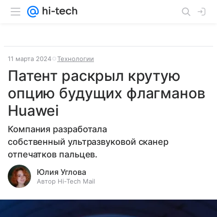
11 марта 2024
Технологии
Патент раскрыл крутую
опцию будущих флагманов
Huawei
Компания разработала
собственный ультразвуковой сканер
отпечатков пальцев.
Юлия Углова
Автор Hi-Tech Mail