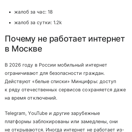
жалоб за час: 18
жалоб за сутки: 1.2k
Почему не работает интернет
в Москве
В 2026 году в России мобильный интернет
ограничивают для безопасности граждан.
Действуют «белые списки» Минцифры: доступ
к ряду отечественных сервисов сохраняется даже
на время отключений.
Telegram, YouTube и другие зарубежные
платформы заблокированы или замедлены, они
не открываются. Иногда интернет не работает из-