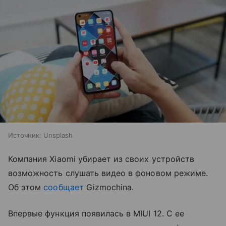
Источник:
Unsplash
Компания Xiaomi убирает из своих устройств
возможность слушать видео в фоновом режиме.
Об этом
сообщает
Gizmochina.
Впервые функция появилась в MIUI 12. С ее