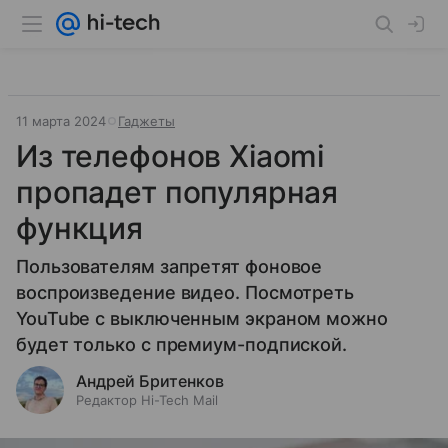
11 марта 2024
Гаджеты
Из телефонов Xiaomi
пропадет популярная
функция
Пользователям запретят фоновое
воспроизведение видео. Посмотреть
YouTube с выключенным экраном можно
будет только с премиум-подпиской.
Андрей Бритенков
Редактор Hi-Tech Mail