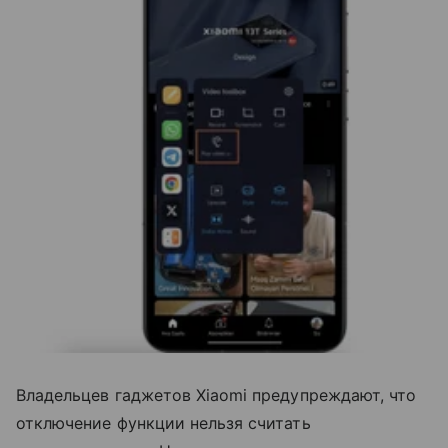
Владельцев гаджетов Xiaomi предупреждают, что
отключение функции нельзя считать