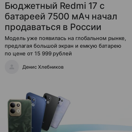
Бюджетный Redmi 17 с
батареей 7500 мАч начал
продаваться в России
Модель уже появилась на глобальном рынке,
предлагая большой экран и емкую батарею
по цене от 15 999 рублей
Денис Хлебников