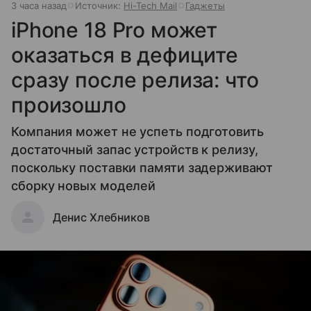
3 часа назад
Источник:
Hi-Tech Mail
Гаджеты
iPhone 18 Pro может
оказаться в дефиците
сразу после релиза: что
произошло
Компания может не успеть подготовить
достаточный запас устройств к релизу,
поскольку поставки памяти задерживают
сборку новых моделей
Денис Хлебников