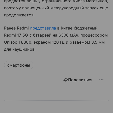
продается лишь у ограниченного числа магазинов,
поэтому полноценный международный запуск еще
продолжается.
Ранее Redmi
представила
в Китае бюджетный
Redmi 17 5G с батареей на 6300 мАч, процессором
Unisoc T8300, экраном 120 Гц и разъемом 3,5 мм
для наушников.
смартфоны
Поделиться