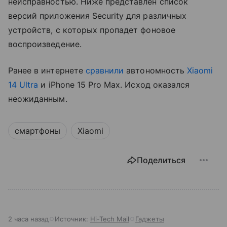
неисправностью. Ниже представлен список
версий приложения Security для различных
устройств, с которых пропадет фоновое
воспроизведение.
Ранее в интернете
сравнили
автономность
Xiaomi
14 Ultra
и iPhone 15 Pro Max. Исход оказался
неожиданным.
смартфоны
Xiaomi
Поделиться
2 часа назад
Источник:
Hi-Tech Mail
Гаджеты