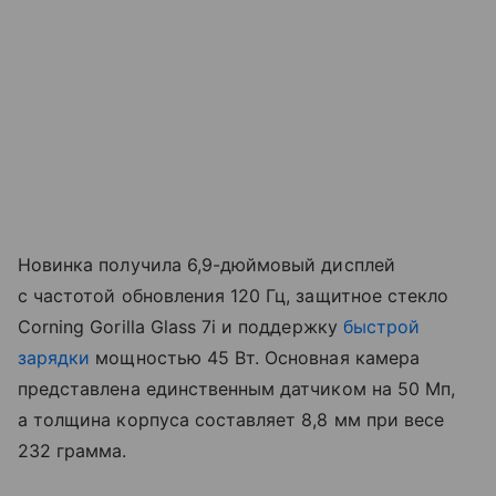
Новинка получила 6,9-дюймовый дисплей
с частотой обновления 120 Гц, защитное стекло
Corning Gorilla Glass 7i и поддержку
быстрой
зарядки
мощностью 45 Вт. Основная камера
представлена единственным датчиком на 50 Мп,
а толщина корпуса составляет 8,8 мм при весе
232 грамма.