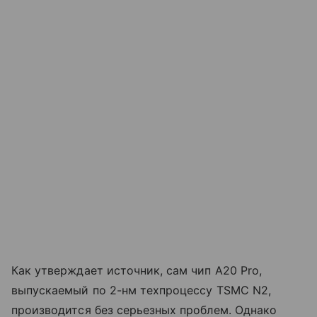
Как утверждает источник, сам чип A20 Pro,
выпускаемый по 2-нм техпроцессу TSMC N2,
производится без серьезных проблем. Однако