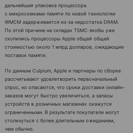
дальнейшая упаковка процессора
с микросхемами памяти по новой технологии
WMCM задерживается из-за недостатка DRAM.
По этой причине на складах TSMC якобы уже
скопились процессоры Apple общей общей
стоимостью около 1 млрд долларов, ожидающие
поставок памяти.
По данным Culpium, Apple и партнеры по сборке
рассчитывают удовлетворить первоначальный
спрос, но опасаются, что сроки доставки онлайн-
заказов могут быстро увеличиться, а запасы
устройств в розничных магазинах окажутся
ограниченными. В результате покупатели могут
столкнуться с более длительным ожиданием,
чем обычно.