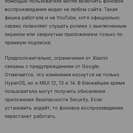
помощью пользователи могли включить фоновое
воспроизведение видео на любом сайте. Такая
фишка работала и на YouTube, хотя официально
сервис позволяет слушать ролики с выключенным
экраном или свернутым приложением только по
премиум-подписке.
Предположительно, ограничения от Xiaomi
связаны с предупреждением от Google.
Отмечается, что изменения коснутся не только
HyperOS, но и MIUI 12, 13 и 14. В ближайшее время
пользователи могут получить обновления
приложения безопасности Security. Если
установить апдейт, то фоновое воспроизведение
перестанет работать.