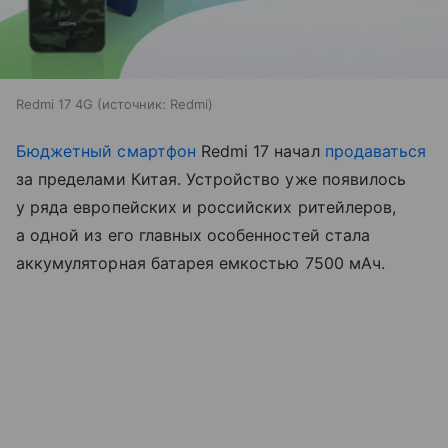
Redmi 17 4G
источник:
Redmi
Бюджетный смартфон
Redmi 17 начал
продаваться
за пределами Китая. Устройство уже появилось
у ряда европейских и российских ритейлеров,
а одной из его главных особенностей стала
аккумуляторная батарея емкостью 7500 мАч.