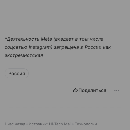
*Деятельность Meta (владеет в том числе
соцсетью Instagram) запрещена в России как
экстремистская
Россия
Поделиться
1 час назад
Источник:
Hi-Tech Mail
Технологии