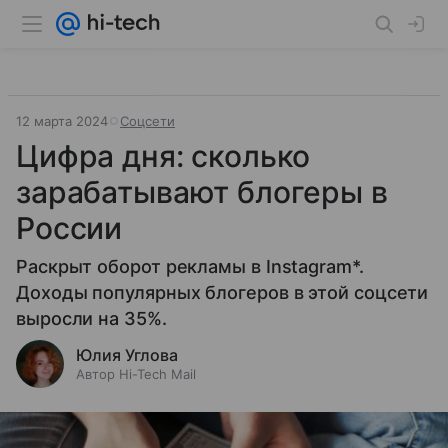
12 марта 2024
Соцсети
Цифра дня: сколько
зарабатывают блогеры в
России
Раскрыт оборот рекламы в Instagram*.
Доходы популярных блогеров в этой соцсети
выросли на 35%.
Юлия Углова
Автор Hi-Tech Mail