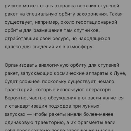
рисков может стать отправка верхних ступеней
ракет на специальную орбиту захоронения. Такая
существует, например, около геостационарной
орбиты для размещения там спутников,
отработавших свой ресурс, но находящихся
далеко для сведения их в атмосферу.
Организовать аналогичную орбиту для ступеней
ракет, запускающих космические аппараты к Луне,
будет сложнее, поскольку существует немало
траекторий, которые используют операторы.
Вероятно, частью обсуждения в отрасли является
и стандартизация подходов при лунных
запусках — чтобы ракеты имели более-менее
одинаковую траекторию, а их фрагменты вели
себя предсказуемо после завершения миссии.