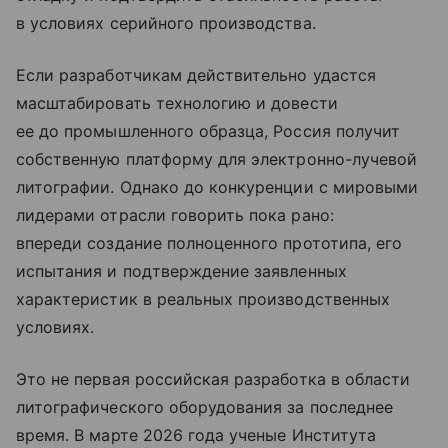
в условиях серийного производства.
Если разработчикам действительно удастся
масштабировать технологию и довести
ее до промышленного образца, Россия получит
собственную платформу для электронно-лучевой
литографии. Однако до конкуренции с мировыми
лидерами отрасли говорить пока рано:
впереди создание полноценного прототипа, его
испытания и подтверждение заявленных
характеристик в реальных производственных
условиях.
Это не первая российская разработка в области
литографического оборудования за последнее
время. В марте 2026 года ученые Института