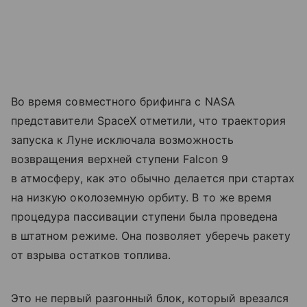
Во время совместного брифинга с NASA
представители SpaceX отметили, что траектория
запуска к Луне исключала возможность
возвращения верхней ступени Falcon 9
в атмосферу, как это обычно делается при стартах
на низкую околоземную орбиту. В то же время
процедура пассивации ступени была проведена
в штатном режиме. Она позволяет уберечь ракету
от взрыва остатков топлива.
Это не первый разгонный блок, который врезался