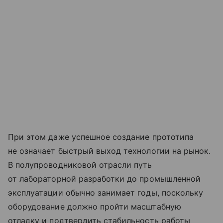
При этом даже успешное создание прототипа
не означает быстрый выход технологии на рынок.
В полупроводниковой отрасли путь
от лабораторной разработки до промышленной
эксплуатации обычно занимает годы, поскольку
оборудование должно пройти масштабную
отладку и подтвердить стабильность работы