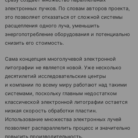
электронных пучков. По словам авторов проекта,
это позволяет отказаться от сложной системы
расщепления одного луча, уменьшить
энергопотребление оборудования и потенциально
снизить его стоимость.
Сама концепция многолучевой электронной
литографии не является новой. Уже несколько
десятилетий исследовательские центры
и компании по всему миру работают над такими
системами, поскольку главным недостатком
классической электронной литографии остается
низкая скорость обработки пластин.
Использование множества электронных лучей
позволяет распараллелить процесс и значительно
повысить производительность.