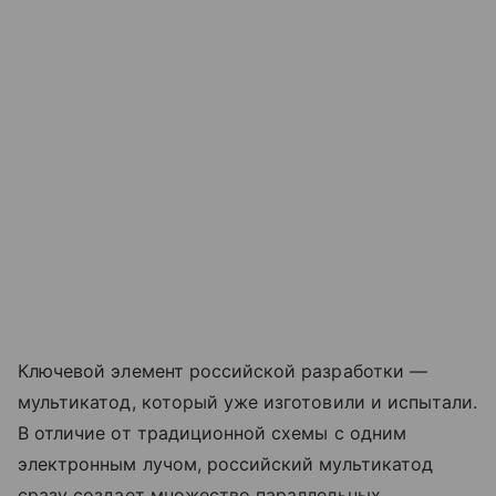
Ключевой элемент российской разработки —
мультикатод, который уже изготовили и испытали.
В отличие от традиционной схемы с одним
электронным лучом, российский мультикатод
сразу создает множество параллельных