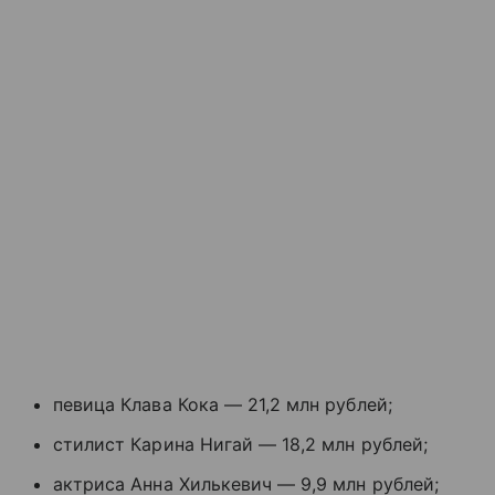
певица Клава Кока — 21,2 млн рублей;
стилист Карина Нигай — 18,2 млн рублей;
актриса Анна Хилькевич — 9,9 млн рублей;