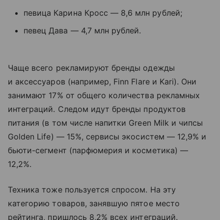
певица Карина Кросс — 8,6 млн рублей;
певец Дава — 4,7 млн рублей.
Чаще всего рекламируют бренды одежды
и аксессуаров (например, Finn Flare и Kari). Они
занимают 17% от общего количества рекламных
интеграций. Следом идут бренды продуктов
питания (в том числе напитки Green Milk и чипсы
Golden Life) — 15%, сервисы экосистем — 12,9% и
бьюти-сегмент (парфюмерия и косметика) —
12,2%.
Техника тоже пользуется спросом. На эту
категорию товаров, занявшую пятое место
рейтинга, пришлось 8,2% всех интеграций.