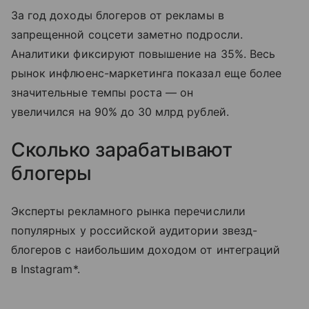
За год доходы блогеров от рекламы в
запрещенной соцсети заметно подросли.
Аналитики фиксируют повышение на 35%. Весь
рынок инфлюенс-маркетинга показал еще более
значительные темпы роста — он
увеличился на 90% до 30 млрд рублей.
Сколько зарабатывают
блогеры
Эксперты рекламного рынка перечислили
популярных у российской аудитории звезд-
блогеров с наибольшим доходом от интеграций
в Instagram*.