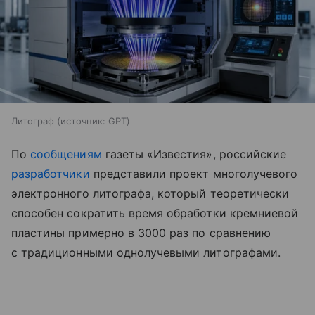
Литограф
источник:
GPT
По
сообщениям
газеты «Известия», российские
разработчики
представили проект многолучевого
электронного литографа, который теоретически
способен сократить время обработки кремниевой
пластины примерно в 3000 раз по сравнению
с традиционными однолучевыми литографами.