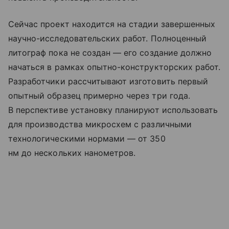
Сейчас проект находится на стадии завершенных
научно-исследовательских работ. Полноценный
литограф пока не создан — его создание должно
начаться в рамках опытно-конструкторских работ.
Разработчики рассчитывают изготовить первый
опытный образец примерно через три года.
В перспективе установку планируют использовать
для производства микросхем с различными
технологическими нормами — от 350
нм до нескольких нанометров.