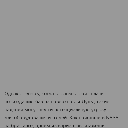
Однако теперь, когда страны строят планы
по созданию баз на поверхности Луны, такие
падения могут нести потенциальную угрозу
для оборудования и людей. Как пояснили в NASA
на брифинге, одним из вариантов снижения