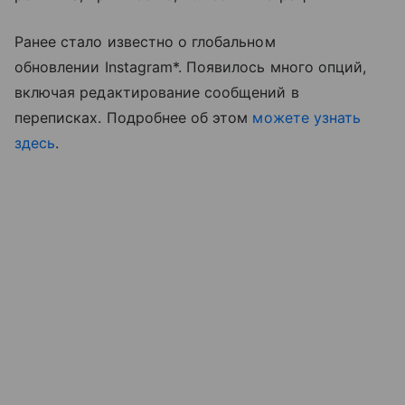
Ранее стало известно о глобальном
обновлении Instagram*. Появилось много опций,
включая редактирование сообщений в
переписках. Подробнее об этом
можете узнать
здесь
.