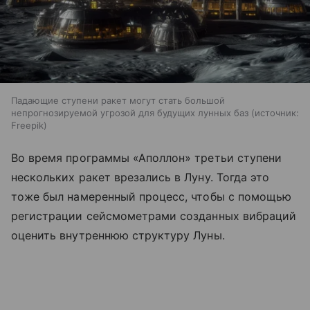
Падающие ступени ракет могут стать большой
непрогнозируемой угрозой для будущих лунных баз
источник:
Freepik
Во время программы «Аполлон» третьи ступени
нескольких ракет врезались в Луну. Тогда это
тоже был намеренный процесс, чтобы с помощью
регистрации сейсмометрами созданных вибраций
оценить внутреннюю структуру Луны.