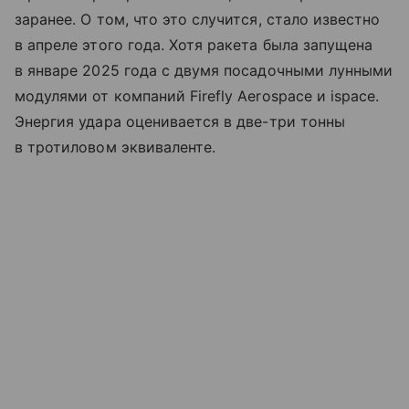
заранее. О том, что это случится, стало известно
в апреле этого года. Хотя ракета была запущена
в январе 2025 года с двумя посадочными лунными
модулями от компаний Firefly Aerospace и ispace.
Энергия удара оценивается в две-три тонны
в тротиловом эквиваленте.