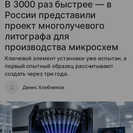
В 3000 раз быстрее — в
России представили
проект многолучевого
литографа для
производства микросхем
Ключевой элемент установки уже испытан, а
первый опытный образец рассчитывают
создать через три года.
Денис Хлебников