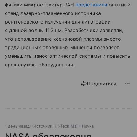
физики микроструктур РАН
представили
опытный
стенд лазерно-плазменного источника
рентгеновского излучения для литографии
с длиной волны 11,2 нм. Разработчики заявляли,
что использование ксеноновой плазмы вместо
традиционных оловянных мишеней позволяет
уменьшить износ оптической системы и повысить
срок службы оборудования.
Поделиться
1 день назад
Источник:
Hi-Tech Mail
Наука
NASA обеспокоено