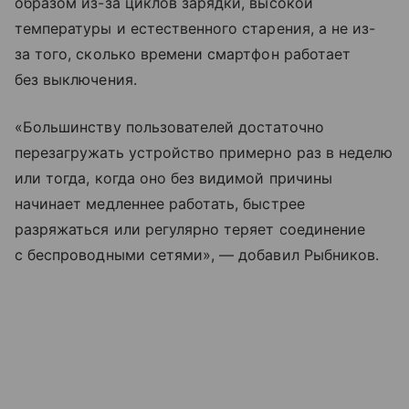
образом из-за циклов зарядки, высокой
температуры и естественного старения, а не из-
за того, сколько времени смартфон работает
без выключения.
«Большинству пользователей достаточно
перезагружать устройство примерно раз в неделю
или тогда, когда оно без видимой причины
начинает медленнее работать, быстрее
разряжаться или регулярно теряет соединение
с беспроводными сетями», — добавил Рыбников.