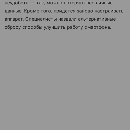
неудобств — так, можно потерять все личные
данные. Кроме того, придется заново настраивать
аппарат. Специалисты назвали альтернативные
сбросу способы улучшить работу смартфона.