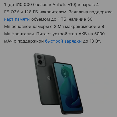
1 (до 410 000 баллов в AnTuTu v10) в паре с 4
ГБ ОЗУ и 128 ГБ накопителем. Заявлена поддержка
карт памяти
объемом до 1 ТБ, наличие 50
Мп основной камеры с 2 Мп макрокамерой и 8
Мп фронталки. Питает устройство АКБ на 5000
мАч с поддержкой
быстрой зарядки
до 18 Вт.