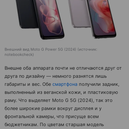
Внешний вид Moto G Power 5G (2024)
источник:
notebookcheck
Внешне оба аппарата почти не отличаются друг от
друга по дизайну — немного разнятся лишь
габариты и вес. Обе
смартфона
получили задник,
выполненный из веганской кожи, и пластиковую
раму. Что выделяет Moto G 5G (2024), так это
более широкие рамки вокруг дисплея и у
фронтальной камеры, что присуще всем
бюджетникам. По цветам старшая модель