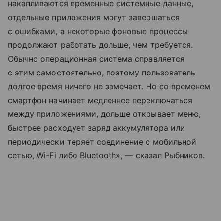
накапливаются временные системные данные,
отдельные приложения могут завершаться
с ошибками, а некоторые фоновые процессы
продолжают работать дольше, чем требуется.
Обычно операционная система справляется
с этим самостоятельно, поэтому пользователь
долгое время ничего не замечает. Но со временем
смартфон начинает медленнее переключаться
между приложениями, дольше открывает меню,
быстрее расходует заряд аккумулятора или
периодически теряет соединение с мобильной
сетью, Wi-Fi либо Bluetooth», — сказал Рыбников.