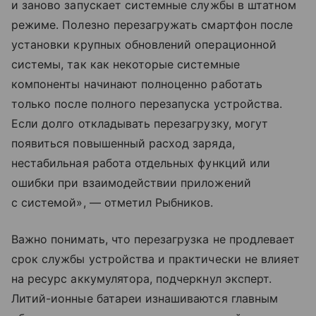
и заново запускает системные службы в штатном
режиме. Полезно перезагружать смартфон после
установки крупных обновлений операционной
системы, так как некоторые системные
компоненты начинают полноценно работать
только после полного перезапуска устройства.
Если долго откладывать перезагрузку, могут
появиться повышенный расход заряда,
нестабильная работа отдельных функций или
ошибки при взаимодействии приложений
с системой», — отметил Рыбников.
Важно понимать, что перезагрузка не продлевает
срок службы устройства и практически не влияет
на ресурс аккумулятора, подчеркнул эксперт.
Литий-ионные батареи изнашиваются главным