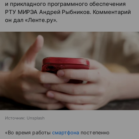
и прикладного программного обеспечения
РТУ МИРЭА Андрей Рыбников. Комментарий
он дал «Ленте.ру».
Источник:
Unsplash
«Во время работы
смартфона
постепенно