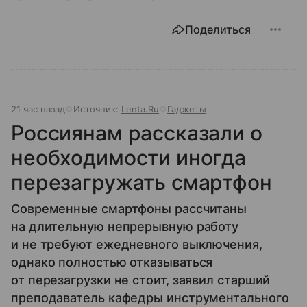
Поделиться
21 час назад
Источник:
Lenta.Ru
Гаджеты
Россиянам рассказали о
необходимости иногда
перезагружать смартфон
Современные смартфоны рассчитаны
на длительную непрерывную работу
и не требуют ежедневного выключения,
однако полностью отказываться
от перезагрузки не стоит, заявил старший
преподаватель кафедры инструментального