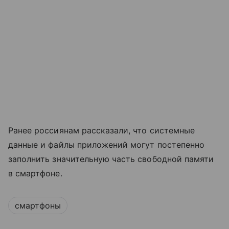
Ранее россиянам рассказали, что системные
данные и файлы приложений могут постепенно
заполнить значительную часть свободной памяти
в смартфоне.
смартфоны