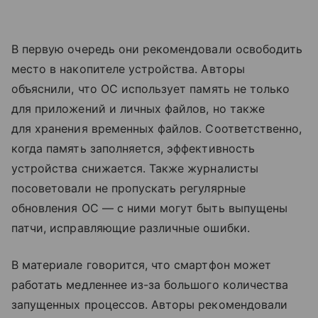
В первую очередь они рекомендовали освободить
место в накопителе устройства. Авторы
объяснили, что ОС использует память не только
для приложений и личных файлов, но также
для хранения временных файлов. Соответственно,
когда память заполняется, эффективность
устройства снижается. Также журналисты
посоветовали не пропускать регулярные
обновления ОС — с ними могут быть выпущены
патчи, исправляющие различные ошибки.
В материале говорится, что смартфон может
работать медленнее из-за большого количества
запущенных процессов. Авторы рекомендовали