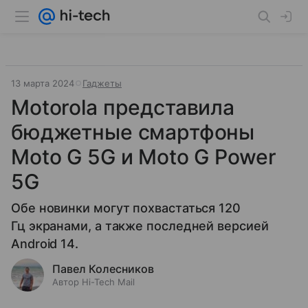
13 марта 2024
Гаджеты
Motorola представила
бюджетные смартфоны
Moto G 5G и Moto G Power
5G
Обе новинки могут похвастаться 120
Гц экранами, а также последней версией
Android 14.
Павел Колесников
Автор Hi-Tech Mail