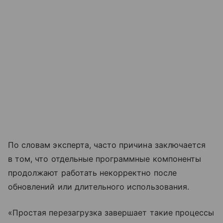
По словам эксперта, часто причина заключается
в том, что отдельные программные компоненты
продолжают работать некорректно после
обновлений или длительного использования.
«Простая перезагрузка завершает такие процессы