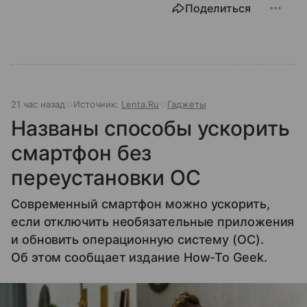
Поделиться
21 час назад
Источник:
Lenta.Ru
Гаджеты
Названы способы ускорить
смартфон без
переустановки ОС
Современный смартфон можно ускорить,
если отключить необязательные приложения
и обновить операционную систему (ОС).
Об этом сообщает издание How-To Geek.