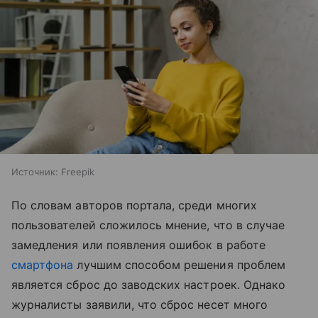
Источник:
Freepik
По словам авторов портала, среди многих
пользователей сложилось мнение, что в случае
замедления или появления ошибок в работе
смартфона
лучшим способом решения проблем
является сброс до заводских настроек. Однако
журналисты заявили, что сброс несет много