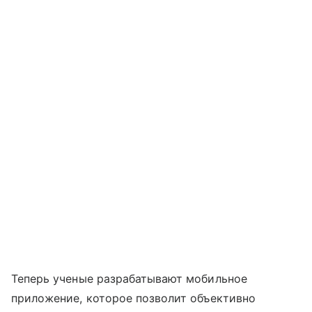
Теперь ученые разрабатывают мобильное
приложение, которое позволит объективно