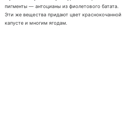
пигменты — антоцианы из фиолетового батата.
Эти же вещества придают цвет краснокочанной
капусте и многим ягодам.