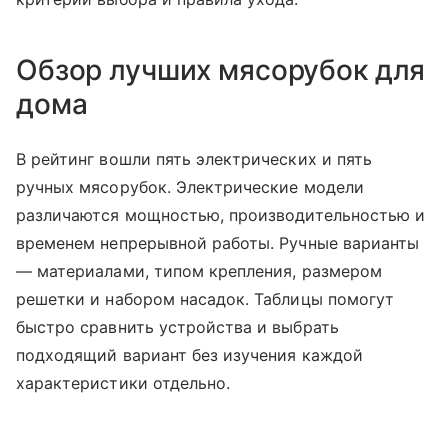
Обзор лучших мясорубок для
дома
В рейтинг вошли пять электрических и пять
ручных мясорубок. Электрические модели
различаются мощностью, производительностью и
временем непрерывной работы. Ручные варианты
— материалами, типом крепления, размером
решетки и набором насадок. Таблицы помогут
быстро сравнить устройства и выбрать
подходящий вариант без изучения каждой
характеристики отдельно.