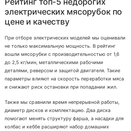
Рейтинг топ-5 недорогих
электрических мясорубок по
цене и качеству
При отборе электрических моделей мы оценивали
не только максимальную мощность. В рейтинг
вошли мясорубки с производительностью от 1,6
до 2,5 кг/мин, металлическими рабочими
деталями, реверсом и защитой двигателя. Такие
параметры влияют на скорость переработки мяса
и снижают риск остановки при попадании жил.
Также мы сравнили время непрерывной работы,
диаметр дисков и комплектацию. Два диска
помогают менять структуру фарша, а насадки для
колбас и кеббе расширяют набор домашних