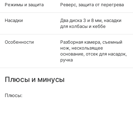
Режимы и защита
Реверс, защита от перегрева
Насадки
Два диска 3 и 8 мм, насадки
для колбасы и кеббе
Особенности
Разборная камера, съемный
нож, нескользящее
основание, отсек для насадок,
ручка
Плюсы и минусы
Плюсы: