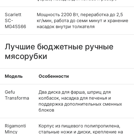
Scarlett
Мощность 2200 Вт, переработка до 2,5
SC-
кг/мин, работа до семи минут и хранение
MG45S66
насадок внутри толкателя
Лучшие бюджетные ручные
мясорубки
Модель
Особенности
Gefu
Два диска для фарша, шприц для
Transforma
колбасок, насадка для печенья и
поддержка дополнительных сменных
блоков
Rigamonti
Корпус из пищевого полипропилена,
Mincy
стальные ножи и диски, крепление на