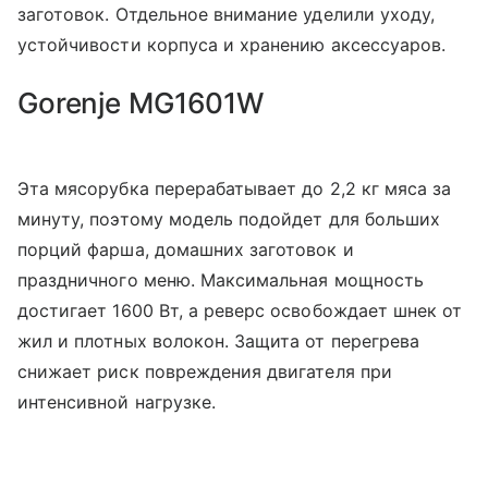
заготовок. Отдельное внимание уделили уходу,
устойчивости корпуса и хранению аксессуаров.
Gorenje MG1601W
Эта мясорубка перерабатывает до 2,2 кг мяса за
минуту, поэтому модель подойдет для больших
порций фарша, домашних заготовок и
праздничного меню. Максимальная мощность
достигает 1600 Вт, а реверс освобождает шнек от
жил и плотных волокон. Защита от перегрева
снижает риск повреждения двигателя при
интенсивной нагрузке.