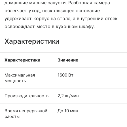
домашние мясные закуски. Разборная камера
облегчает уход, нескользящее основание
удерживает корпус на столе, а внутренний отсек
освобождает место в кухонном шкафу.
Характеристики
Характеристики
Значение
Максимальная
1600 Вт
мощность
Производительность
2,2 кг/мин
Время непрерывной
До 10 мин
работы