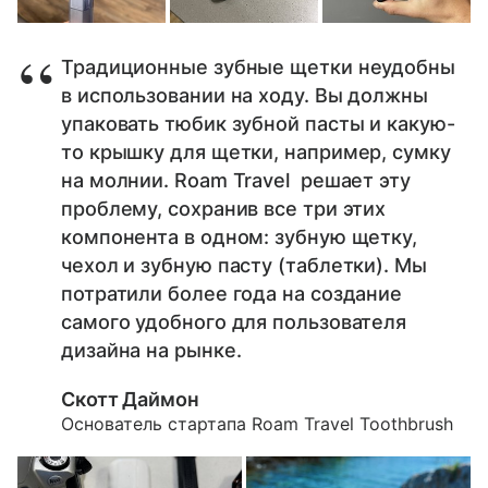
Традиционные зубные щетки неудобны
в использовании на ходу. Вы должны
упаковать тюбик зубной пасты и какую-
то крышку для щетки, например, сумку
на молнии. Roam Travel решает эту
проблему, сохранив все три этих
компонента в одном: зубную щетку,
чехол и зубную пасту (таблетки). Мы
потратили более года на создание
самого удобного для пользователя
дизайна на рынке.
Скотт Даймон
Основатель стартапа Roam Travel Toothbrush