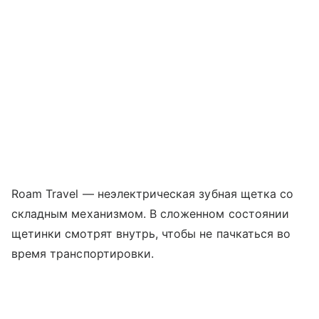
Roam Travel — неэлектрическая зубная щетка со
складным механизмом. В сложенном состоянии
щетинки смотрят внутрь, чтобы не пачкаться во
время транспортировки.