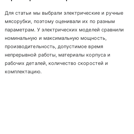
Для статьи мы выбрали электрические и ручные
мясорубки, поэтому оценивали их по разным
параметрам. У электрических моделей сравнили
номинальную и максимальную мощность,
производительность, допустимое время
непрерывной работы, материалы корпуса и
рабочих деталей, количество скоростей и
комплектацию.