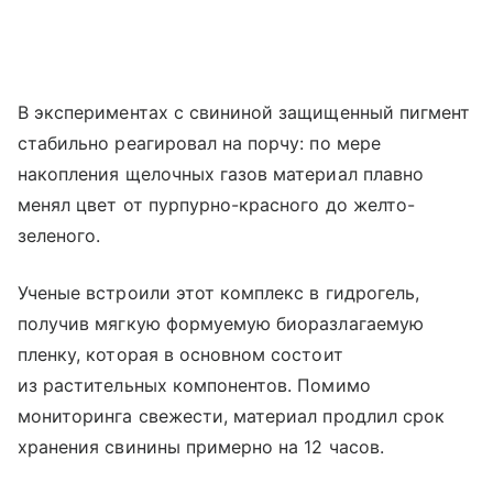
В экспериментах с свининой защищенный пигмент
стабильно реагировал на порчу: по мере
накопления щелочных газов материал плавно
менял цвет от пурпурно-красного до желто-
зеленого.
Ученые встроили этот комплекс в гидрогель,
получив мягкую формуемую биоразлагаемую
пленку, которая в основном состоит
из растительных компонентов. Помимо
мониторинга свежести, материал продлил срок
хранения свинины примерно на 12 часов.