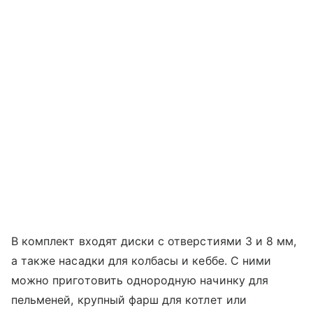
В комплект входят диски с отверстиями 3 и 8 мм,
а также насадки для колбасы и кеббе. С ними
можно приготовить однородную начинку для
пельменей, крупный фарш для котлет или