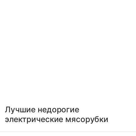
Лучшие недорогие
электрические мясорубки