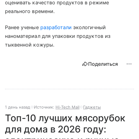
оценивать качество продуктов в режиме
реального времени.
Ранее ученые
разработали
экологичный
наноматериал для упаковки продуктов из
тыквенной кожуры.
Поделиться
1 день назад
Источник:
Hi-Tech Mail
Гаджеты
Топ-10 лучших мясорубок
для дома в 2026 году: