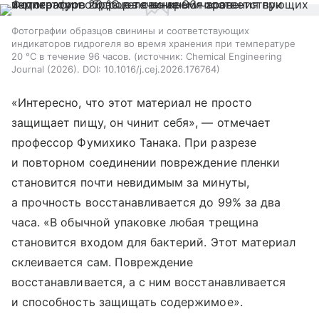
Фотографии образцов свинины и соответствующих
индикаторов гидрогеля во время хранения при температуре
20 °C в течение 96 часов.
источник:
Chemical Engineering
Journal (2026). DOI: 10.1016/j.cej.2026.176764
«Интересно, что этот материал не просто
защищает пищу, он чинит себя», — отмечает
профессор Фумихико Танака. При разрезе
и повторном соединении повреждение пленки
становится почти невидимым за минуты,
а прочность восстанавливается до 99% за два
часа. «В обычной упаковке любая трещина
становится входом для бактерий. Этот материал
склеивается сам. Повреждение
восстанавливается, а с ним восстанавливается
и способность защищать содержимое».