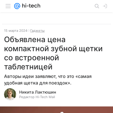
15 марта 2024
Гаджеты
Объявлена цена
компактной зубной щетки
со встроенной
таблетницей
Авторы идеи заявляют, что это «самая
удобная щетка для поездок».
Никита Лактюшин
Редактор Hi-Tech Mail