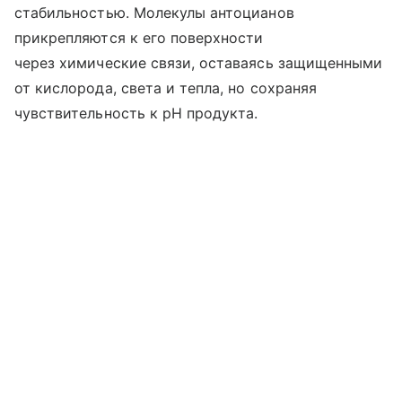
стабильностью. Молекулы антоцианов
прикрепляются к его поверхности
через химические связи, оставаясь защищенными
от кислорода, света и тепла, но сохраняя
чувствительность к pH продукта.