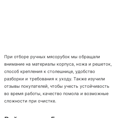
При отборе ручных мясорубок мы обращали
внимание на материалы корпуса, ножа и решеток,
способ крепления к столешнице, удобство
разборки и требования к уходу. Также изучили
отзывы покупателей, чтобы учесть устойчивость
во время работы, качество помола и возможные
сложности при очистке.