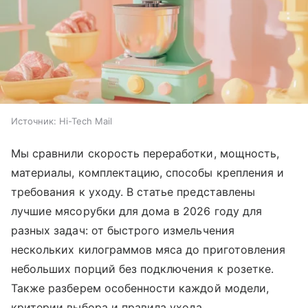
Источник:
Hi-Tech Mail
Мы сравнили скорость переработки, мощность,
материалы, комплектацию, способы крепления и
требования к уходу. В статье представлены
лучшие мясорубки для дома в 2026 году для
разных задач: от быстрого измельчения
нескольких килограммов мяса до приготовления
небольших порций без подключения к розетке.
Также разберем особенности каждой модели,
критерии выбора и правила ухода.