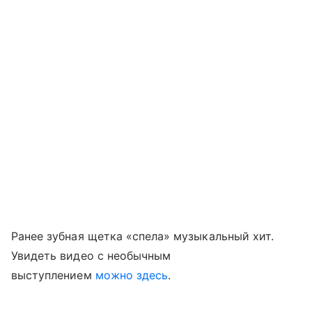
Ранее зубная щетка «спела» музыкальный хит.
Увидеть видео с необычным
выступлением
можно здесь
.