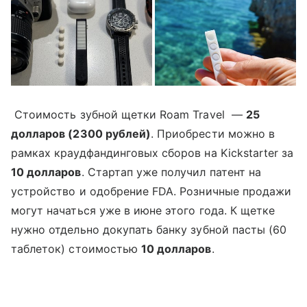
Стоимость зубной щетки Roam Travel —
25
долларов (2300 рублей)
. Приобрести можно в
рамках краудфандинговых сборов на Kickstarter за
10 долларов
. Стартап уже получил патент на
устройство и одобрение FDA. Розничные продажи
могут начаться уже в июне этого года. К щетке
нужно отдельно докупать банку зубной пасты (60
таблеток) стоимостью
10 долларов
.