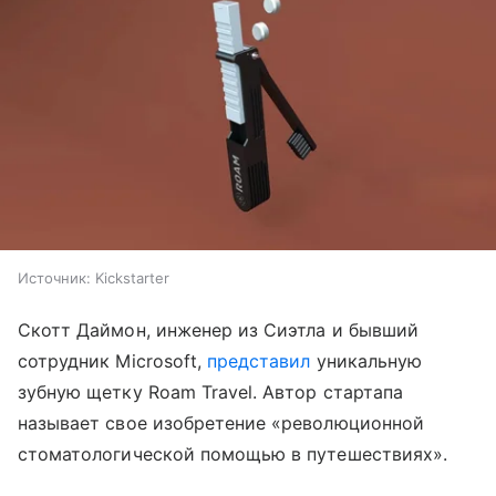
Источник: Kickstarter
Скотт Даймон, инженер из Сиэтла и бывший
сотрудник Microsoft,
представил
уникальную
зубную щетку Roam Travel. Автор стартапа
называет свое изобретение «революционной
стоматологической помощью в путешествиях».