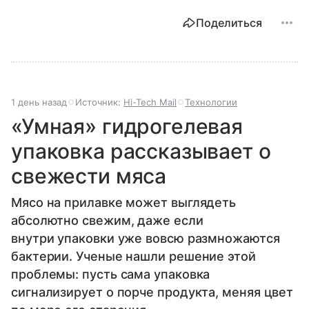
Поделиться
1 день назад
Источник:
Hi-Tech Mail
Технологии
«Умная» гидрогелевая
упаковка рассказывает о
свежести мяса
Мясо на прилавке может выглядеть
абсолютно свежим, даже если
внутри упаковки уже вовсю размножаются
бактерии. Ученые нашли решение этой
проблемы: пусть сама упаковка
сигнализирует о порче продукта, меняя цвет