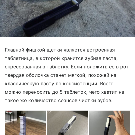
Главной фишкой щетки является встроенная
таблетница, в которой хранится зубная паста,
спрессованная в таблетку. Если положить ее в рот,
твердая оболочка станет мягкой, похожей на
классическую пасту по консистенции. Всего
можно переносить до 5 таблеток, чего хватит на
такое же количество сеансов чистки зубов.