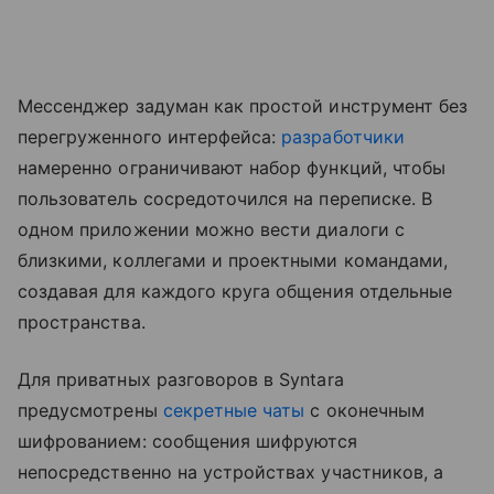
Мессенджер задуман как простой инструмент без
перегруженного интерфейса:
разработчики
намеренно ограничивают набор функций, чтобы
пользователь сосредоточился на переписке. В
одном приложении можно вести диалоги с
близкими, коллегами и проектными командами,
создавая для каждого круга общения отдельные
пространства.
Для приватных разговоров в Syntara
предусмотрены
секретные чаты
с оконечным
шифрованием: сообщения шифруются
непосредственно на устройствах участников, а