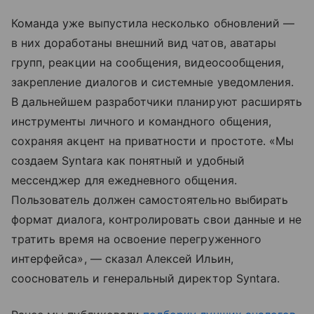
Команда уже выпустила несколько обновлений —
в них доработаны внешний вид чатов, аватары
групп, реакции на сообщения, видеосообщения,
закрепление диалогов и системные уведомления.
В дальнейшем разработчики планируют расширять
инструменты личного и командного общения,
сохраняя акцент на приватности и простоте. «Мы
создаем Syntara как понятный и удобный
мессенджер для ежедневного общения.
Пользователь должен самостоятельно выбирать
формат диалога, контролировать свои данные и не
тратить время на освоение перегруженного
интерфейса», — сказал Алексей Ильин,
сооснователь и генеральный директор Syntara.