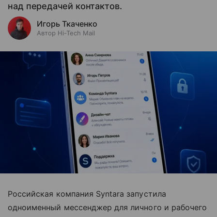
над передачей контактов.
Игорь Ткаченко
Автор Hi-Tech Mail
Российская компания Syntara запустила
одноименный мессенджер для личного и рабочего