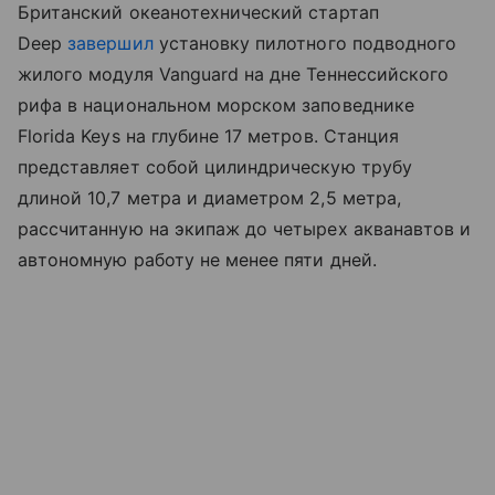
Британский океанотехнический стартап
Deep
завершил
установку пилотного подводного
жилого модуля Vanguard на дне Теннессийского
рифа в национальном морском заповеднике
Florida Keys на глубине 17 метров. Станция
представляет собой цилиндрическую трубу
длиной 10,7 метра и диаметром 2,5 метра,
рассчитанную на экипаж до четырех акванавтов и
автономную работу не менее пяти дней.