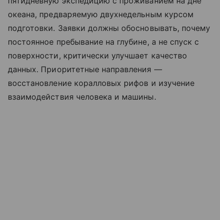
пятидневную экспедицию с проживанием на дне
океана, предваряемую двухнедельным курсом
подготовки. Заявки должны обосновывать, почему
постоянное пребывание на глубине, а не спуск с
поверхности, критически улучшает качество
данных. Приоритетные направления —
восстановление коралловых рифов и изучение
взаимодействия человека и машины.