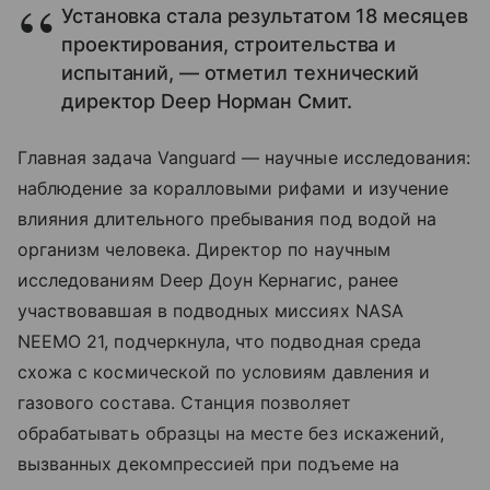
Установка стала результатом 18 месяцев
проектирования, строительства и
испытаний, — отметил технический
директор Deep Норман Смит.
Главная задача Vanguard — научные исследования:
наблюдение за коралловыми рифами и изучение
влияния длительного пребывания под водой на
организм человека. Директор по научным
исследованиям Deep Доун Кернагис, ранее
участвовавшая в подводных миссиях NASA
NEEMO 21, подчеркнула, что подводная среда
схожа с космической по условиям давления и
газового состава. Станция позволяет
обрабатывать образцы на месте без искажений,
вызванных декомпрессией при подъеме на