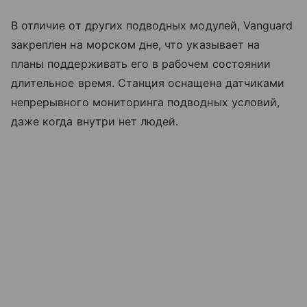
В отличие от других подводных модулей, Vanguard
закреплен на морском дне, что указывает на
планы поддерживать его в рабочем состоянии
длительное время. Станция оснащена датчиками
непрерывного мониторинга подводных условий,
даже когда внутри нет людей.