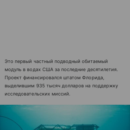
Это первый частный подводный обитаемый
модуль в водах США за последние десятилетия.
Проект финансировался штатом Флорида,
выделившим 935 тысяч долларов на поддержку
исследовательских миссий.