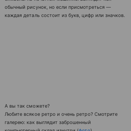
обычный рисунок, но если присмотреться —
каждая деталь состоит из букв, цифр или значков.
А вы так сможете?
Любите всякое ретро и очень ретро? Смотрите
галерею: как выглядит заброшенный
компьютерный склад изнутри (
фото
)