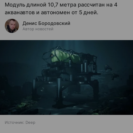
Модуль длиной 10,7 метра рассчитан на 4
акванавтов и автономен от 5 дней.
Денис Бородовский
Автор новостей
Источник:
Deep