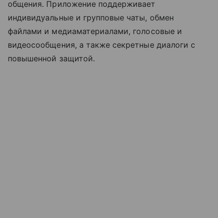
общения. Приложение поддерживает
индивидуальные и групповые чаты, обмен
файлами и медиаматериалами, голосовые и
видеосообщения, а также секретные диалоги с
повышенной защитой.