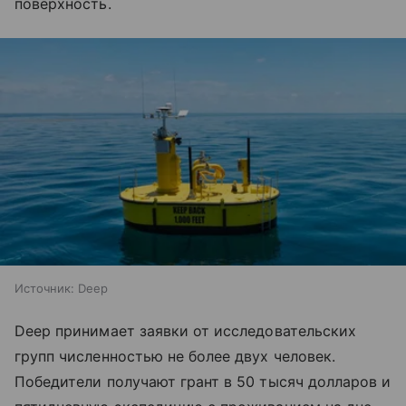
поверхность.
Источник:
Deep
Deep принимает заявки от исследовательских
групп численностью не более двух человек.
Победители получают грант в 50 тысяч долларов и