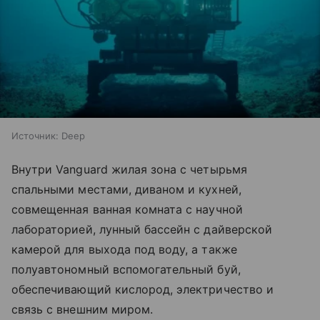
Источник:
Deep
Внутри Vanguard жилая зона с четырьмя
спальными местами, диваном и кухней,
совмещенная ванная комната с научной
лабораторией, лунный бассейн с дайверской
камерой для выхода под воду, а также
полуавтономный вспомогательный буй,
обеспечивающий кислород, электричество и
связь с внешним миром.