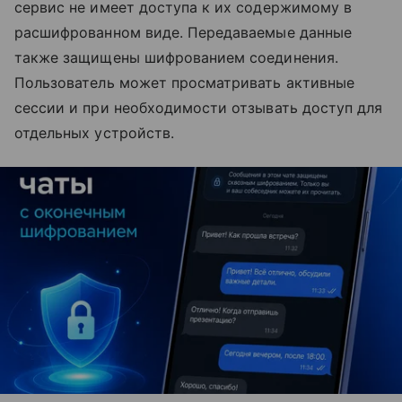
сервис не имеет доступа к их содержимому в
расшифрованном виде. Передаваемые данные
также защищены шифрованием соединения.
Пользователь может просматривать активные
сессии и при необходимости отзывать доступ для
отдельных устройств.