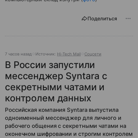
Поделиться
7 часов назад
Источник:
Hi-Tech Mail
Соцсети
В России запустили
мессенджер Syntara с
секретными чатами и
контролем данных
Российская компания Syntara выпустила
одноименный мессенджер для личного и
рабочего общения с секретными чатами на
оконечном шифровании и строгим контролем