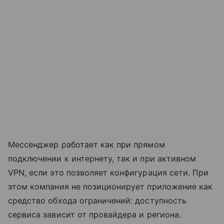
Мессенджер работает как при прямом
подключении к интернету, так и при активном
VPN, если это позволяет конфигурация сети. При
этом компания не позиционирует приложение как
средство обхода ограничений: доступность
сервиса зависит от провайдера и региона.