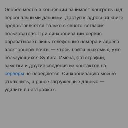
Особое место в концепции занимает контроль над
персональными данными. Доступ к адресной книге
предоставляется только с явного согласия
пользователя. При синхронизации сервис
обрабатывает лишь телефонные номера и адреса
электронной почты — чтобы найти знакомых, уже
пользующихся Syntara. Имена, фотографии,
заметки и другие сведения из контактов на
серверы
не передаются. Синхронизацию можно
отключить, а ранее загруженные данные —
удалить в настройках.