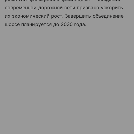
современной дорожной сети призвано ускорить
их экономический рост. Завершить объединение
шоссе планируется до 2030 года.