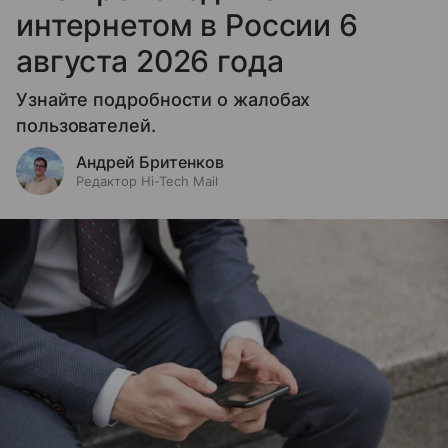
интернетом в России 6
августа 2026 года
Узнайте подробности о жалобах
пользователей.
Андрей Бритенков
Редактор Hi-Tech Mail