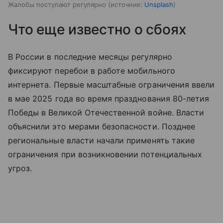
Жалобы поступают регулярно
источник:
Unsplash
Что еще известно о сбоях
В России в последние месяцы регулярно
фиксируют перебои в работе мобильного
интернета. Первые масштабные ограничения ввели
в мае 2025 года во время празднования 80-летия
Победы в Великой Отечественной войне. Власти
объяснили это мерами безопасности. Позднее
региональные власти начали применять такие
ограничения при возникновении потенциальных
угроз.