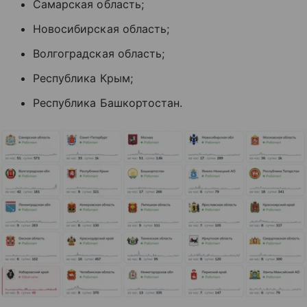
Самарская область;
Новосибирская область;
Волгоградская область;
Республика Крым;
Республика Башкортостан.