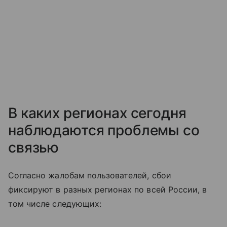
В каких регионах сегодня
наблюдаются проблемы со
связью
Согласно жалобам пользователей, сбои
фиксируют в разных регионах по всей России, в
том числе следующих: