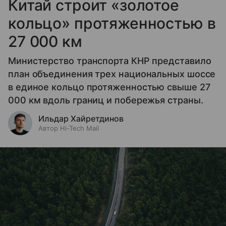
Китай строит «золотое
кольцо» протяженностью в
27 000 км
Министерство транспорта КНР представило
план объединения трех национальных шоссе
в единое кольцо протяженностью свыше 27
000 км вдоль границ и побережья страны.
Ильдар Хайретдинов
Автор Hi-Tech Mail