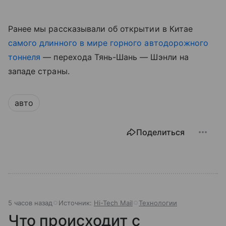
Ранее мы рассказывали об открытии в Китае
самого длинного в мире горного автодорожного
тоннеля
— перехода Тянь-Шань — Шэнли на
западе страны.
авто
Поделиться
5 часов назад
Источник:
Hi-Tech Mail
Технологии
Что происходит с