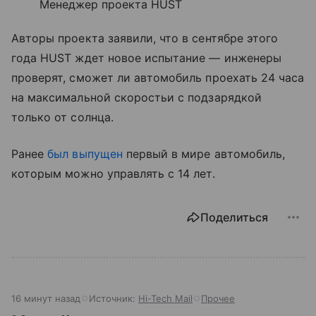
Менеджер проекта HUST
Авторы проекта заявили, что в сентябре этого
года HUST ждет новое испытание — инженеры
проверят, сможет ли автомобиль проехать 24 часа
на максимальной скоростьи с подзарядкой
только от солнца.
Ранее
был выпущен
первый в мире автомобиль,
которым можно управлять с 14 лет.
Поделиться
16 минут назад
Источник:
Hi-Tech Mail
Прочее