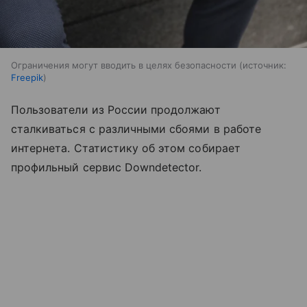
Ограничения могут вводить в целях безопасности
источник:
Freepik
Пользователи из России продолжают
сталкиваться с различными сбоями в работе
интернета. Статистику об этом собирает
профильный сервис Downdetector.