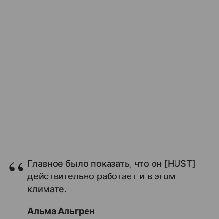
Главное было показать, что он [HUST]
действительно работает и в этом
климате.
Альма Альгрен