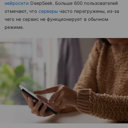
нейросети
DeepSeek. Больше 600 пользователей
отмечают, что
серверы
часто перегружены, из-за
чего не сервис не функционирует в обычном
режиме.