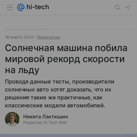
18 марта 2024
Технологии
Солнечная машина побила
мировой рекорд скорости
на льду
Проводя данные тесты, производители
солнечных авто хотят доказать, что их
решения такие же практичные, как
классические модели автомобилей.
Никита Лактюшин
Редактор Hi-Tech Mail