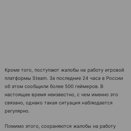
Кроме того, поступают жалобы на работу игровой
платформы Steam. За последние 24 часа в России
об этом сообщили более 500 геймеров. В
настоящее время неизвестно, с чем именно это
связано, однако такая ситуация наблюдается
регулярно.
Помимо этого, сохраняются жалобы на работу