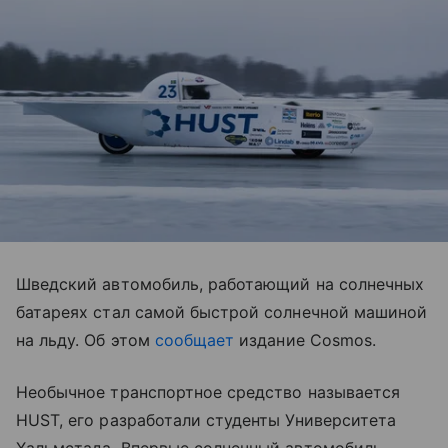
Шведский автомобиль, работающий на солнечных
батареях стал самой быстрой солнечной машиной
на льду. Об этом
сообщает
издание Cosmos.
Необычное транспортное средство называется
HUST, его разработали студенты Университета