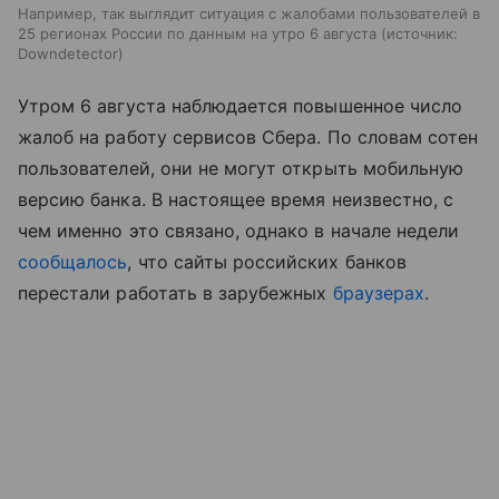
Например, так выглядит ситуация с жалобами пользователей в
25 регионах России по данным на утро 6 августа
источник:
Downdetector
Утром 6 августа наблюдается повышенное число
жалоб на работу сервисов Сбера. По словам сотен
пользователей, они не могут открыть мобильную
версию банка. В настоящее время неизвестно, с
чем именно это связано, однако в начале недели
сообщалось
, что сайты российских банков
перестали работать в зарубежных
браузерах
.