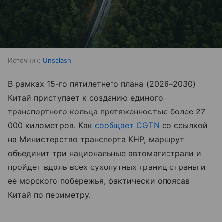
Источник:
Unsplash
В рамках 15-го пятилетнего плана (2026–2030)
Китай приступает к созданию единого
транспортного кольца протяженностью более 27
000 километров. Как
сообщает CGTN
со ссылкой
на Министерство транспорта КНР, маршрут
объединит три национальные автомагистрали и
пройдет вдоль всех сухопутных границ страны и
ее морского побережья, фактически опоясав
Китай по периметру.