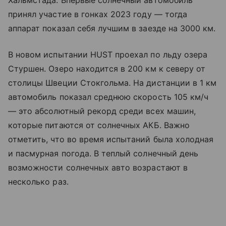
Хальмстада. Впервые солнечный автомобиль
принял участие в гонках 2023 году — тогда
аппарат показал себя лучшим в заезде на 3000 км.
В новом испытании HUST проехал по льду озера
Стуршен. Озеро находится в 200 км к северу от
столицы Швеции Стокгольма. На дистанции в 1 км
автомобиль показал среднюю скорость 105 км/ч
— это абсолютный рекорд среди всех машин,
которые питаются от солнечных АКБ. Важно
отметить, что во время испытаний была холодная
и пасмурная погода. В теплый солнечный день
возможности солнечных авто возрастают в
несколько раз.