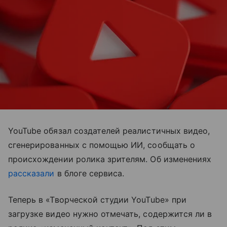
YouTube обязал создателей реалистичных видео,
сгенерированных с помощью ИИ, сообщать о
происхождении ролика зрителям. Об изменениях
рассказали
в блоге сервиса.
Теперь в «Творческой студии YouTube» при
загрузке видео нужно отмечать, содержится ли в