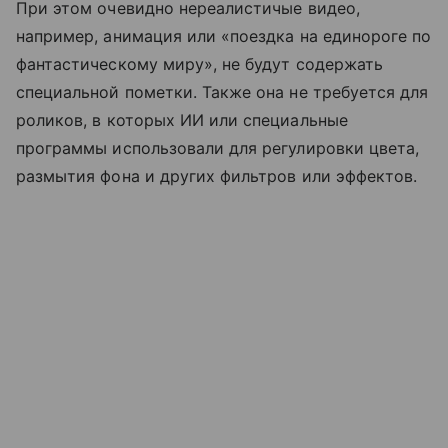
При этом очевидно нереалистичые видео,
например, анимация или «поездка на единороге по
фантастическому миру», не будут содержать
специальной пометки. Также она не требуется для
роликов, в которых ИИ или специальные
программы использовали для регулировки цвета,
размытия фона и других фильтров или эффектов.