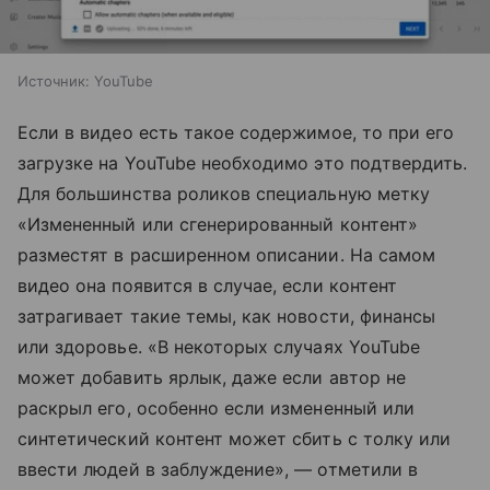
Источник:
YouTube
Если в видео есть такое содержимое, то при его
загрузке на YouTube необходимо это подтвердить.
Для большинства роликов специальную метку
«Измененный или сгенерированный контент»
разместят в расширенном описании. На самом
видео она появится в случае, если контент
затрагивает такие темы, как новости, финансы
или здоровье. «В некоторых случаях YouTube
может добавить ярлык, даже если автор не
раскрыл его, особенно если измененный или
синтетический контент может сбить с толку или
ввести людей в заблуждение», — отметили в