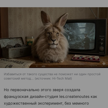
Избавиться от такого существа не поможет ни один простой
советский метод...
источник:
Hi-Tech Mail
Но первоначально этого зверя создала
французская дизайн‑студия les.createnoutes как
художественный эксперимент, без мемного