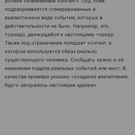
ролике «измененный контент». Под этим
подразумевается сгенерированные в
реалистичном виде события, которых в
действительности не было. Например, это
торнадо, движущийся к настоящему городу.
Также под ограничения попадает контент, в
котором используется образ реально
существующего человека. Сообщать нужно и об
изменении кадров реальных событий или мест. В
качестве примера указано «создание впечатления,
будто загорелось настоящее здание».