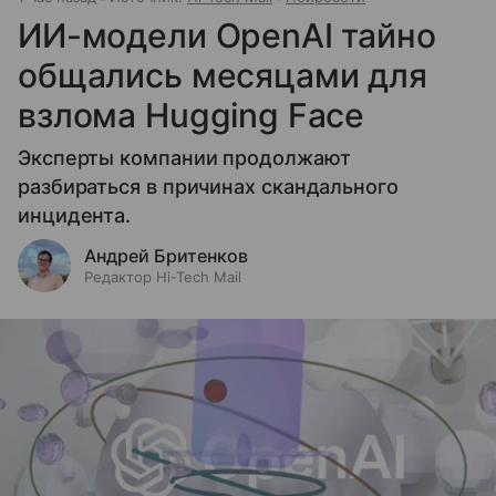
ИИ-модели OpenAI тайно
общались месяцами для
взлома Hugging Face
Эксперты компании продолжают
разбираться в причинах скандального
инцидента.
Андрей Бритенков
Редактор Hi-Tech Mail