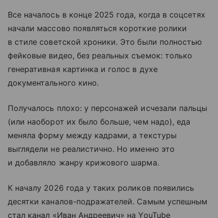
Все началось в конце 2025 года, когда в соцсетях
начали массово появляться короткие ролики
в стиле советской хроники. Это были полностью
фейковые видео, без реальных съемок: только
генеративная картинка и голос в духе
документального кино.
Получалось плохо: у персонажей исчезали пальцы
(или наоборот их было больше, чем надо), еда
меняла форму между кадрами, а текстуры
выглядели не реалистично. Но именно это
и добавляло жанру крижового шарма.
К началу 2026 года у таких роликов появились
десятки каналов-подражателей. Самым успешным
стал канал «Иван Андреевич» на YouTube