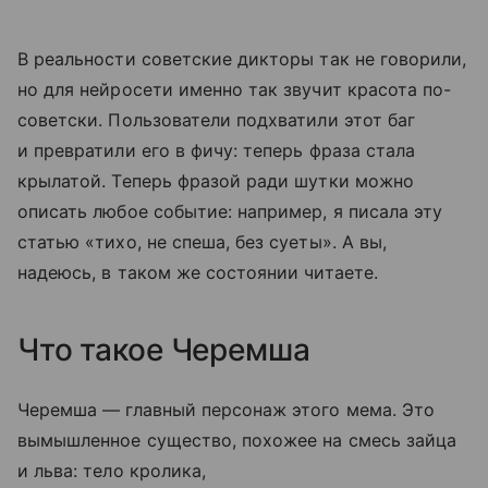
В реальности советские дикторы так не говорили,
но для нейросети именно так звучит красота по-
советски. Пользователи подхватили этот баг
и превратили его в фичу: теперь фраза стала
крылатой. Теперь фразой ради шутки можно
описать любое событие: например, я писала эту
статью «тихо, не спеша, без суеты». А вы,
надеюсь, в таком же состоянии читаете.
Что такое Черемша
Черемша — главный персонаж этого мема. Это
вымышленное существо, похожее на смесь зайца
и льва: тело кролика,