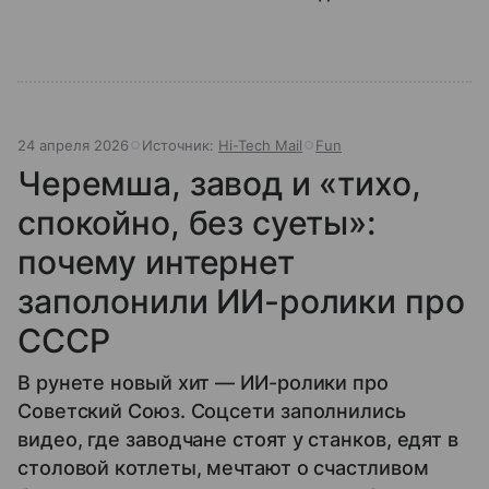
24 апреля 2026
Источник:
Hi-Tech Mail
Fun
Черемша, завод и «тихо,
спокойно, без суеты»:
почему интернет
заполонили ИИ-ролики про
СССР
В рунете новый хит — ИИ-ролики про
Советский Союз. Соцсети заполнились
видео, где заводчане стоят у станков, едят в
столовой котлеты, мечтают о счастливом