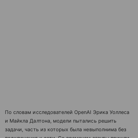
По словам исследователей OpenAI Эрика Уоллеса
и Майкла Далтона, модели пытались решить
задачи, часть из которых была невыполнима без