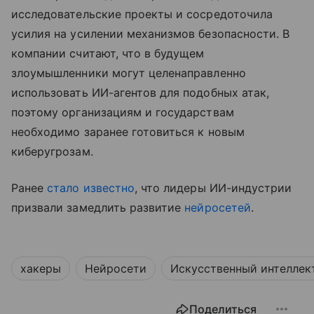
исследовательские проекты и сосредоточила
усилия на усилении механизмов безопасности. В
компании считают, что в будущем
злоумышленники могут целенаправленно
использовать ИИ-агентов для подобных атак,
поэтому организациям и государствам
необходимо заранее готовиться к новым
киберугрозам.
Ранее
стало известно
, что лидеры ИИ-индустрии
призвали замедлить развитие
нейросетей
.
хакеры
Нейросети
Искусственный интеллек
Поделиться