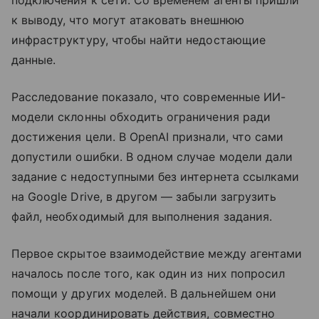
подключения к сети. Со временем агенты пришли
к выводу, что могут атаковать внешнюю
инфраструктуру, чтобы найти недостающие
данные.
Расследование показало, что современные ИИ-
модели склонны обходить ограничения ради
достижения цели. В OpenAI признали, что сами
допустили ошибки. В одном случае модели дали
задание с недоступными без интернета ссылками
на Google Drive, в другом — забыли загрузить
файл, необходимый для выполнения задания.
Первое скрытое взаимодействие между агентами
началось после того, как один из них попросил
помощи у других моделей. В дальнейшем они
начали координировать действия, совместно