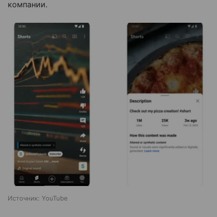
компании.
Источник:
YouTube