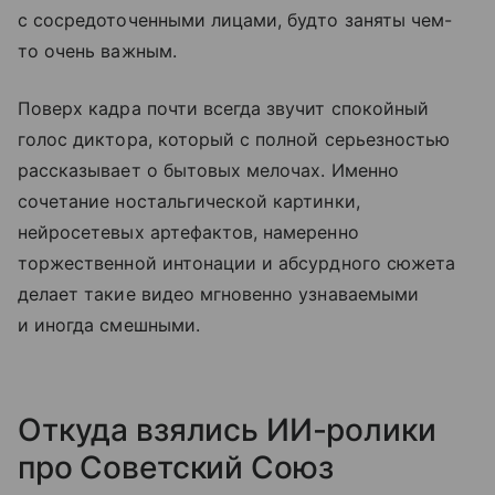
с сосредоточенными лицами, будто заняты чем-
то очень важным.
Поверх кадра почти всегда звучит спокойный
голос диктора, который с полной серьезностью
рассказывает о бытовых мелочах. Именно
сочетание ностальгической картинки,
нейросетевых артефактов, намеренно
торжественной интонации и абсурдного сюжета
делает такие видео мгновенно узнаваемыми
и иногда смешными.
Откуда взялись ИИ-ролики
про Советский Союз