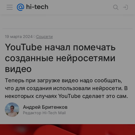
19 марта 2024
Соцсети
YouTube начал помечать
созданные нейросетями
видео
Теперь при загрузке видео надо сообщать,
что для создания использовали нейросети. В
некоторых случаях YouTube сделает это сам.
Андрей Бритенков
Редактор Hi-Tech Mail