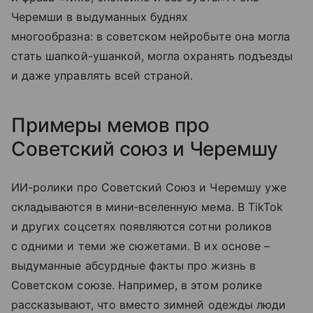
Черемши в выдуманных буднях
многообразна: в советском нейробыте она могла
стать шапкой-ушанкой, могла охранять подъезды
и даже управлять всей страной.
Примеры мемов про
Советский союз и Черемшу
ИИ-ролики про Советский Союз и Черемшу уже
складываются в мини‑вселенную мема. В TikTok
и других соцсетях появляются сотни роликов
с одними и теми же сюжетами. В их основе –
выдуманные абсурдные факты про жизнь в
Советском союзе. Например, в этом ролике
рассказывают, что вместо зимней одежды люди