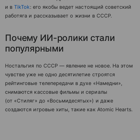
и в
TikTok
: его якобы ведет настоящий советский
работяга и рассказывает о жизни в СССР.
Почему ИИ-ролики стали
популярными
Ностальгия по СССР — явление не новое. На этом
чувстве уже не одно десятилетие строятся
рейтинговые телепередачи в духе «Намедни»,
снимаются кассовые фильмы и сериалы
(от «Стиляг» до «Восьмидесятых») и даже
создаются игровые хиты, такие как Atomic Hearts.