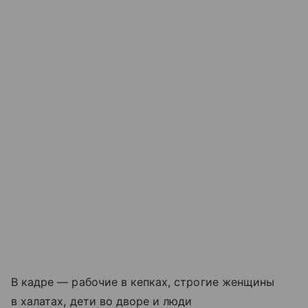
В кадре — рабочие в кепках, строгие женщины
в халатах, дети во дворе и люди