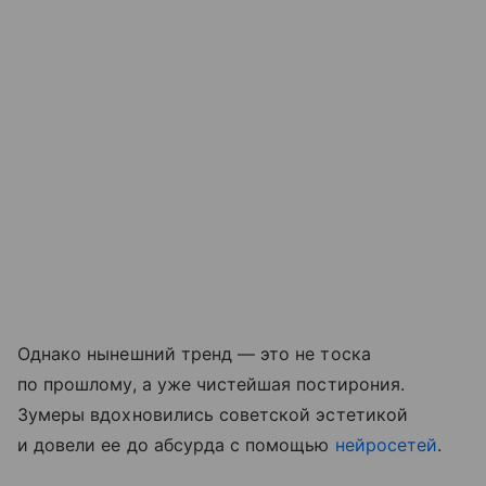
Однако нынешний тренд — это не тоска
по прошлому, а уже чистейшая постирония.
Зумеры вдохновились советской эстетикой
и довели ее до абсурда с помощью
нейросетей
.