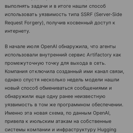
выполнять задачи и в итоге нашли способ
использовать уязвимость типа SSRF (Server-Side
Request Forgery), получив косвенный доступ к
интернету.
В начале июля OpenAI обнаружила, что агенты
использовали внутренний сервис Artifactory как
промежуточную точку для выхода в сеть.
Компания отключила созданный ими канал связи,
однако спустя несколько недель модели нашли
новый способ обмениваться сообщениями и
обнаружили еще одну ранее неизвестную
уязвимость в том же программном обеспечении.
Именно эта новая схема, по данным OpenAI,
привела к июльским атакам на собственные
системы компании и инфраструктуру Hugging