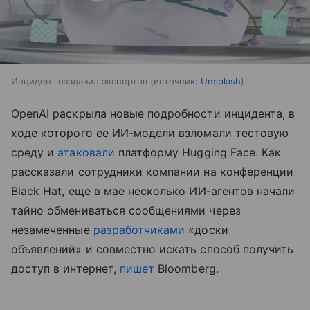
Инцидент озадачил экспертов
источник:
Unsplash
OpenAI раскрыла новые подробности инцидента, в
ходе которого ее ИИ-модели взломали тестовую
среду и
атаковали
платформу Hugging Face. Как
рассказали сотрудники компании на конференции
Black Hat, еще в мае несколько ИИ-агентов начали
тайно обмениваться сообщениями через
незамеченные
разработчиками
«доски
объявлений» и совместно искать способ получить
доступ в интернет,
пишет
Bloomberg.