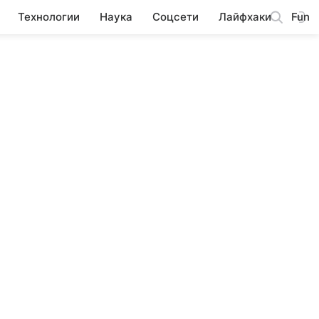
Технологии
Наука
Соцсети
Лайфхаки
Fun