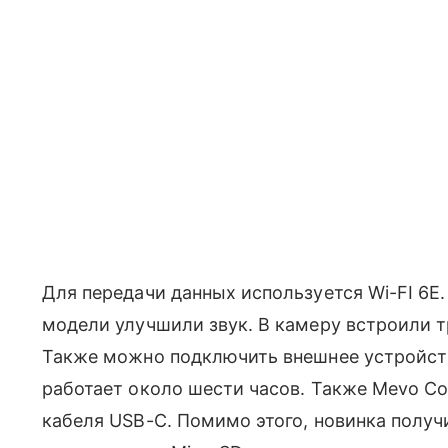
Для передачи данных используется Wi-FI 6E
модели улучшили звук. В камеру встроили 
Также можно подключить внешнее устройств
работает около шести часов. Также Mevo C
кабеля USB-C. Помимо этого, новинка получи