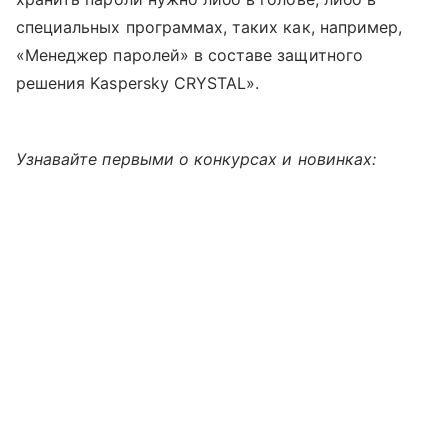
специальных программах, таких как, например,
«Менеджер паролей» в составе защитного
решения Kaspersky CRYSTAL».
Узнавайте первыми о конкурсах и новинках: