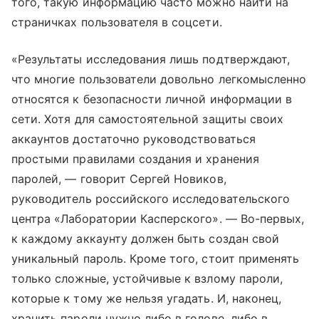
того, такую информацию часто можно найти на
страничках пользователя в соцсети.
«Результаты исследования лишь подтверждают,
что многие пользователи довольно легкомысленно
относятся к безопасности личной информации в
сети. Хотя для самостоятельной защиты своих
аккаунтов достаточно руководствоваться
простыми правилами создания и хранения
паролей, — говорит Сергей Новиков,
руководитель российского исследовательского
центра «Лаборатории Касперского». — Во-первых,
к каждому аккаунту должен быть создан свой
уникальный пароль. Кроме того, стоит применять
только сложные, устойчивые к взлому пароли,
которые к тому же нельзя угадать. И, наконец,
хранить пароли нужно либо в голове, либо в