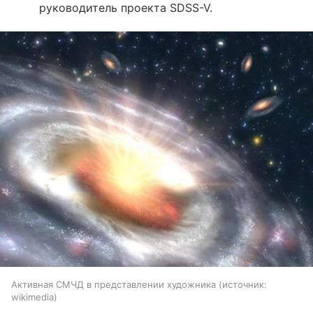
руководитель проекта SDSS-V.
Активная СМЧД в представлении художника
источник:
wikimedia