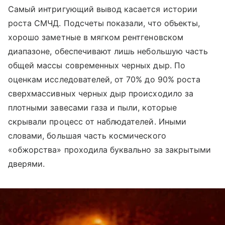
Самый интригующий вывод касается истории
роста СМЧД. Подсчеты показали, что объекты,
хорошо заметные в мягком рентгеновском
диапазоне, обеспечивают лишь небольшую часть
общей массы современных черных дыр. По
оценкам исследователей, от 70% до 90% роста
сверхмассивных черных дыр происходило за
плотными завесами газа и пыли, которые
скрывали процесс от наблюдателей. Иными
словами, большая часть космического
«обжорства» проходила буквально за закрытыми
дверями.