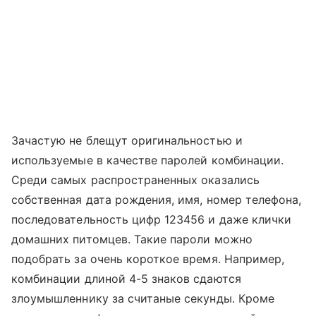
Зачастую не блещут оригинальностью и
используемые в качестве паролей комбинации.
Среди самых распространенных оказались
собственная дата рождения, имя, номер телефона,
последовательность цифр 123456 и даже клички
домашних питомцев. Такие пароли можно
подобрать за очень короткое время. Например,
комбинации длиной 4-5 знаков сдаются
злоумышленнику за считаные секунды. Кроме