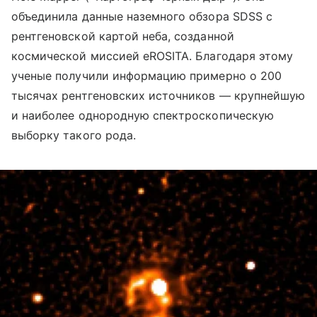
объединила данные наземного обзора SDSS с
рентгеновской картой неба, созданной
космической миссией eROSITA. Благодаря этому
ученые получили информацию примерно о 200
тысячах рентгеновских источников — крупнейшую
и наиболее однородную спектроскопическую
выборку такого рода.