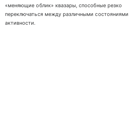
«меняющие облик» квазары, способные резко
переключаться между различными состояниями
активности.