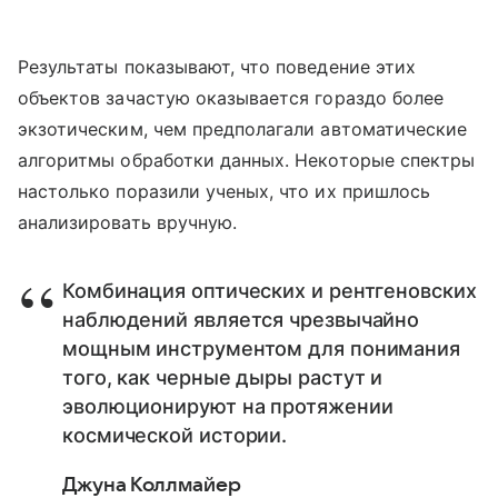
Результаты показывают, что поведение этих
объектов зачастую оказывается гораздо более
экзотическим, чем предполагали автоматические
алгоритмы обработки данных. Некоторые спектры
настолько поразили ученых, что их пришлось
анализировать вручную.
Комбинация оптических и рентгеновских
наблюдений является чрезвычайно
мощным инструментом для понимания
того, как черные дыры растут и
эволюционируют на протяжении
космической истории.
Джуна Коллмайер