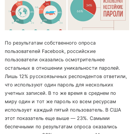
По результатам собственного опроса
пользователей Facebook, российские
пользователи оказались осмотрительнее
остальных в отношении уникальности паролей.
Лишь 12% русскоязычных респондентов ответили,
что используют один пароль для нескольких
учетных записей. В то же время в среднем по
миру один и тот же пароль ко всем ресурсам
использует каждый пятый пользователь. В США
этот показатель еще выше — 23%. Самыми
беспечными по результатам опроса оказались