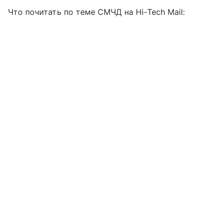
Что почитать по теме СМЧД на Hi-Tech Mail: