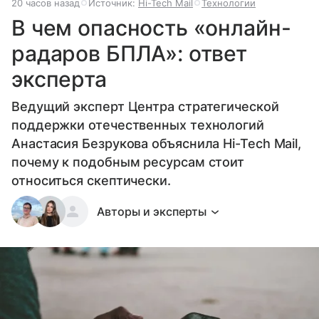
20 часов назад
Источник:
Hi-Tech Mail
Технологии
В чем опасность «онлайн-
радаров БПЛА»: ответ
эксперта
Ведущий эксперт Центра стратегической
поддержки отечественных технологий
Анастасия Безрукова объяснила Hi-Tech Mail,
почему к подобным ресурсам стоит
относиться скептически.
Авторы и эксперты