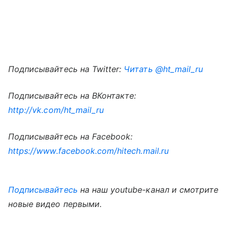
Подписывайтесь на Twitter:
Читать @ht_mail_ru
Подписывайтесь на ВКонтакте:
http://vk.com/ht_mail_ru
Подписывайтесь на Facebook:
https://www.facebook.com/hitech.mail.ru
Подписывайтесь
на наш youtube-канал и смотрите
новые видео первыми.