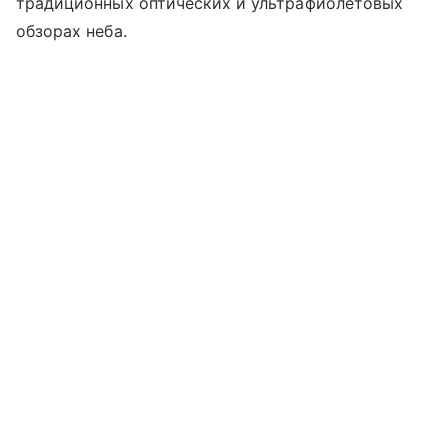
традиционных оптических и ультрафиолетовых
обзорах неба.