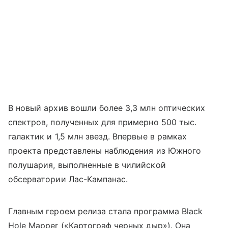
В новый архив вошли более 3,3 млн оптических
спектров, полученных для примерно 500 тыс.
галактик и 1,5 млн звезд. Впервые в рамках
проекта представлены наблюдения из Южного
полушария, выполненные в чилийской
обсерватории Лас-Кампанас.
Главным героем релиза стала программа Black
Hole Mapper («Картограф черных дыр»). Она