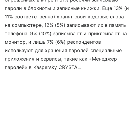
пароли в блокноты и записные книжки. Еще 13% (и
11% соответственно) хранят свои кодовые слова
на компьютере, 12% (5%) записывают их в память
телефона, 9% (10%) записывают и приклеивают на
монитор, и лишь 7% (6%) респондентов
используют для хранения паролей специальные
приложения и сервисы, такие как «Менеджер
паролей» в Kaspersky CRYSTAL.