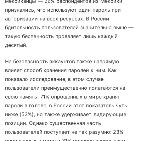
мексиканцы — 26% респондентов из Мексики
признались, что используют один пароль при
авторизации на всех ресурсах. В России
бдительность пользователей значительно выше —
такую беспечность проявляет лишь каждый
десятый.
На безопасность аккаунтов также напрямую
влияет способ хранения паролей к ним. Как
показало исследование, в этом случае
пользователи преимущественно полагаются на
свою память: 71% опрошенных в мире хранят
пароли в голове, в России этот показатель чуть
ниже (53%), но также удерживает лидирующие
позиции. Однако существенная часть
пользователей поступает не так разумно: 23%
опрошенных в мире и 31% россиян записывают