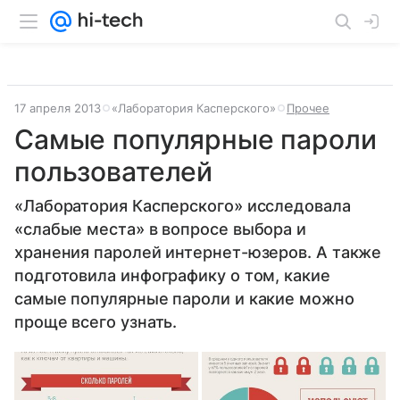
17 апреля 2013
«Лаборатория Касперского»
Прочее
Самые популярные пароли
пользователей
«Лаборатория Касперского» исследовала
«слабые места» в вопросе выбора и
хранения паролей интернет-юзеров. А также
подготовила инфографику о том, какие
самые популярные пароли и какие можно
проще всего узнать.