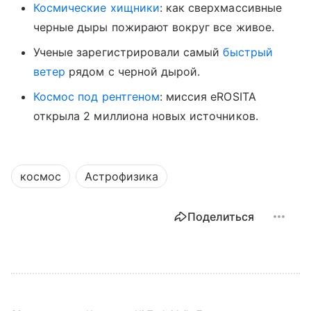
Космические хищники
: как сверхмассивные
черные дыры пожирают вокруг все живое.
Ученые зарегистрировали самый
быстрый
ветер
рядом с черной дырой.
Космос под рентгеном
: миссия eROSITA
открыла 2 миллиона новых источников.
космос
Астрофизика
Поделиться