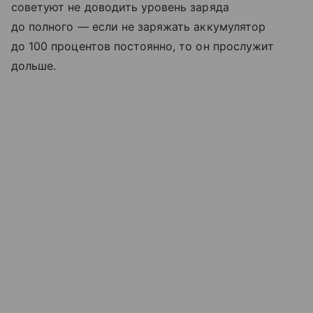
советуют не доводить уровень заряда
до полного — если не заряжать аккумулятор
до 100 процентов постоянно, то он прослужит
дольше.