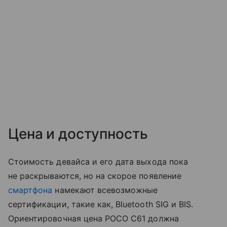
Цена и доступность
Стоимость девайса и его дата выхода пока
не раскрываются, но на скорое появление
смартфона
намекают всевозможные
сертификации, такие как, Bluetooth SIG и BIS.
Ориентировочная цена POCO C61 должна