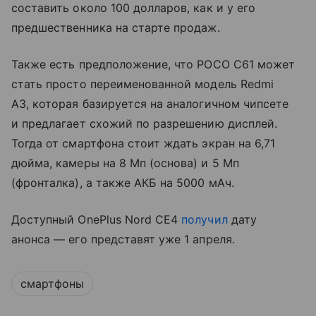
составить около 100 долларов, как и у его
предшественника на старте продаж.
Также есть предположение, что POCO C61 может
стать просто переименованной модель Redmi
A3, которая базируется на аналогичном чипсете
и предлагает схожий по разрешению дисплей.
Тогда от смартфона стоит ждать экран на 6,71
дюйма, камеры на 8 Мп (основа) и 5 Мп
(фронталка), а также АКБ на 5000 мАч.
Доступный OnePlus Nord CE4
получил
дату
анонса — его представят уже 1 апреля.
смартфоны