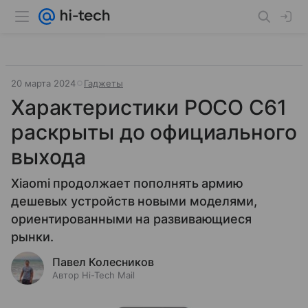
20 марта 2024
Гаджеты
Характеристики POCO C61
раскрыты до официального
выхода
Xiaomi продолжает пополнять армию
дешевых устройств новыми моделями,
ориентированными на развивающиеся
рынки.
Павел Колесников
Автор Hi-Tech Mail