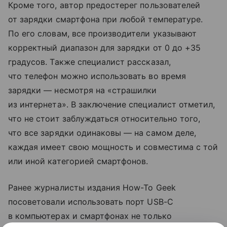
Кроме того, автор предостерег пользователей
от зарядки смартфона при любой температуре.
По его словам, все производители указывают
корректный диапазон для зарядки от 0 до +35
градусов. Также специалист рассказал,
что телефон можно использовать во время
зарядки — несмотря на «страшилки
из интернета». В заключение специалист отметил,
что не стоит заблуждаться относительно того,
что все зарядки одинаковы — на самом деле,
каждая имеет свою мощность и совместима с той
или иной категорией смартфонов.
Ранее журналисты издания How-To Geek
посоветовали использовать порт USB-C
в компьютерах и смартфонах не только