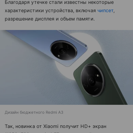
Благодаря утечке стали известны некоторые
характеристики устройства, включая
чипсет
,
разрешение дисплея и объем памяти.
Дизайн бюджетного Redmi A3
Так, новинка от Xiaomi получит HD+ экран