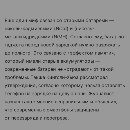
Еще один миф связан со старыми батареми —
никель-кадмиевыми (NiCd) и (никель-
металлгидридными (NiMH). Согласно ему, батарею
гаджета перед новой зарядкой нужно разряжать
до полного. Это связано с «эффектом памяти»,
который имели старые аккумуляторы —
современные батареи не «страдают» от такой
проблемы. Также Кингсли-Хьюз рассмотрел
утверждение, согласно которому нельзя оставлять
телефон на зарядке на целую ночь. Журналист
назвал такое мнение неправильным и объяснил,
что современные смартфоны защищены
от перезаряда и перегрева.