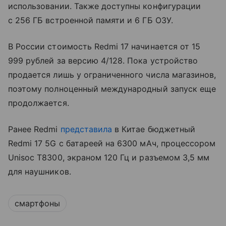
использовании. Также доступны конфигурации
с 256 ГБ встроенной памяти и 6 ГБ ОЗУ.
В России стоимость Redmi 17 начинается от 15
999 рублей за версию 4/128. Пока устройство
продается лишь у ограниченного числа магазинов,
поэтому полноценный международный запуск еще
продолжается.
Ранее Redmi
представила
в Китае бюджетный
Redmi 17 5G с батареей на 6300 мАч, процессором
Unisoc T8300, экраном 120 Гц и разъемом 3,5 мм
для наушников.
смартфоны