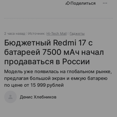
Поделиться
2 часа назад
Источник:
Hi-Tech Mail
Гаджеты
Бюджетный Redmi 17 с
батареей 7500 мАч начал
продаваться в России
Модель уже появилась на глобальном рынке,
предлагая большой экран и емкую батарею
по цене от 15 999 рублей
Денис Хлебников