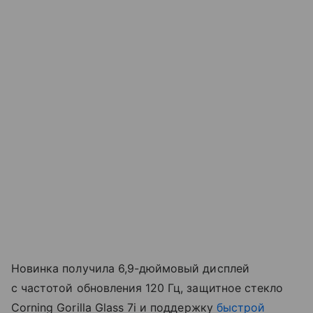
Новинка получила 6,9-дюймовый дисплей
с частотой обновления 120 Гц, защитное стекло
Corning Gorilla Glass 7i и поддержку
быстрой