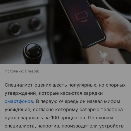
Источник:
Freepik
Специалист оценил шесть популярных, но спорных
утверждений, которые касаются зарядки
смартфонов
. В первую очередь он назвал мифом
убеждение, согласно которому батарею телефона
нужно заряжать на 100 процентов. По словам
специалиста, напротив, производители устройств