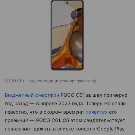
POCO C61 – вид спереди
источник:
gsmarena
Бюджетный смартфон
POCO C51 вышел примерно
год назад — в апреле 2023 года. Теперь же стало
известно, что в скором времени
появится
его
преемник — POCO C61. Об этом свидетельствует
появление гаджета в списке консоли Google Play.