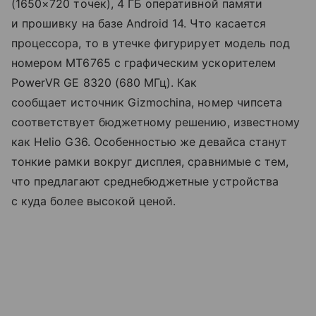
(1650×720 точек), 4 ГБ оперативной памяти
и прошивку на базе Android 14. Что касается
процессора, то в утечке фигурирует модель под
номером MT6765 с графическим ускорителем
PowerVR GE 8320 (680 МГц). Как
сообщает источник Gizmochina, номер чипсета
соответствует бюджетному решению, известному
как Helio G36. Особенностью же девайса станут
тонкие рамки вокруг дисплея, сравнимые с тем,
что предлагают среднебюджетные устройства
с куда более высокой ценой.