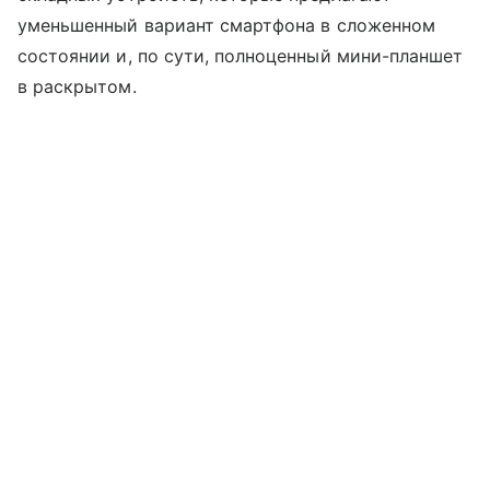
уменьшенный вариант смартфона в сложенном
состоянии и, по сути, полноценный мини-планшет
в раскрытом.