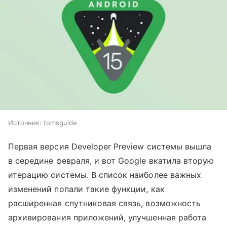
Источник:
tomsguide
Первая версия Developer Preview системы вышла
в середине февраля, и вот Google вкатила вторую
итерацию системы. В список наиболее важных
изменений попали такие функции, как
расширенная спутниковая связь, возможность
архивирования приложений, улучшенная работа