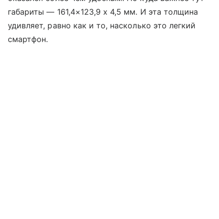
габариты — 161,4×123,9 x 4,5 мм. И эта толщина
удивляет, равно как и то, насколько это легкий
смартфон.