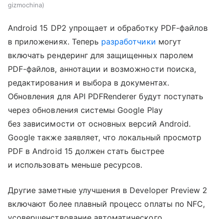
gizmochina
Android 15 DP2 упрощает и обработку PDF-файлов
в приложениях. Теперь
разработчики
могут
включать рендеринг для защищенных паролем
PDF-файлов, аннотации и возможности поиска,
редактирования и выбора в документах.
Обновления для API PDFRenderer будут поступать
через обновления системы Google Play
без зависимости от основных версий Android.
Google также заявляет, что локальный просмотр
PDF в Android 15 должен стать быстрее
и использовать меньше ресурсов.
Другие заметные улучшения в Developer Preview 2
включают более плавный процесс оплаты по NFC,
усовершенствование автоматического