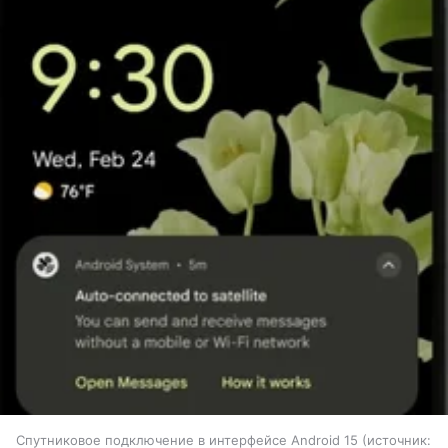
Спутниковое подключение в интерфейсе Android 15
источник: