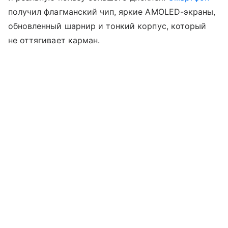
получил флагманский чип, яркие AMOLED-экраны,
обновленный шарнир и тонкий корпус, который
не оттягивает карман.