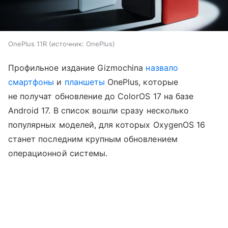
OnePlus 11R
источник:
OnePlus
Профильное издание Gizmochina
назвало
смартфоны
и
планшеты
OnePlus, которые
не получат обновление до ColorOS 17 на базе
Android 17. В список вошли сразу несколько
популярных моделей, для которых OxygenOS 16
станет последним крупным обновлением
операционной системы.