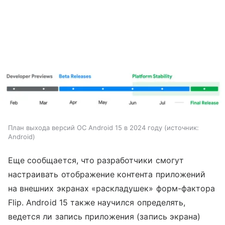
План выхода версий ОС Android 15 в 2024 году
источник:
Android
Еще сообщается, что разработчики смогут
настраивать отображение контента приложений
на внешних экранах «раскладушек» форм-фактора
Flip. Android 15 также научился определять,
ведется ли запись приложения (запись экрана)