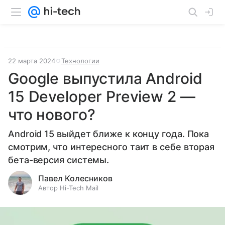
22 марта 2024
Технологии
Google выпустила Android
15 Developer Preview 2 —
что нового?
Android 15 выйдет ближе к концу года. Пока
смотрим, что интересного таит в себе вторая
бета-версия системы.
Павел Колесников
Автор Hi-Tech Mail