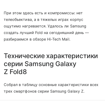
При этом здесь есть и компромиссы: нет
телеобъектива, а в тяжелых играх корпус
ощутимо нагревается. Удалось ли Samsung
создать лучший Fold на сегодняшний день —
разбираемся в обзоре Hi-Tech Mail.
Технические характеристики
серии Samsung Galaxy
Z Fold8
Собрал в таблицу основные характеристики всех
трех смартфонов серии Samsung Galaxy Z.