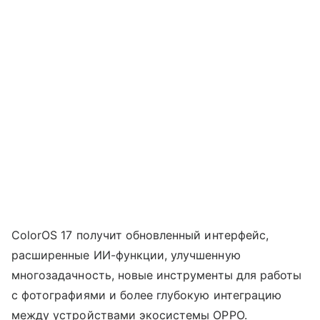
ColorOS 17 получит обновленный интерфейс,
расширенные ИИ-функции, улучшенную
многозадачность, новые инструменты для работы
с фотографиями и более глубокую интеграцию
между устройствами экосистемы OPPO.