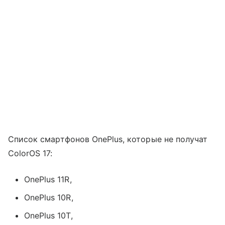
Список смартфонов OnePlus, которые не получат
ColorOS 17:
OnePlus 11R,
OnePlus 10R,
OnePlus 10T,