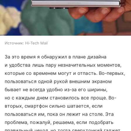
Источник:
Hi-Tech Mail
За это время я обнаружил в плане дизайна
и удобства лишь пару незначительных моментов,
которые со временем могут и отпасть. Во-первых,
пользоваться одной рукой внешним экраном
бывает не всегда удобно из-за его ширины,
но с каждым днем становилось все проще. Во-
вторых, смартфон сильно шатается, если
пользоваться им, пока он лежит на столе. Эта
проблема, пожалуй, решаема, если подобрать
правильный чехол, но тогда сверхтонкий гаджет