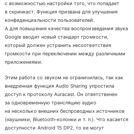
с возможностью настройки того, что попадает
в скринкаст. Функция призвана для улучшения
конфиденциальности пользователей.
А для повышения качества воспроизведения звука
Google вводит новый стандарт громкости,
который должен устранить несоответствия
громкости при переключении между различными
приложениями.
Этим работа со звуком не ограничилась, так как
внедренная функция Audio Sharing упростила
доступ к протоколу Auracast. Он ответственен
за одновременную трансляцию аудио
на несколько внешних беспроводных источников
(наушники, Bluetooth-колонки
и т. п.
). Что касается
доступности Android 15 DP2, то ее могут