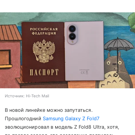
Источник:
Hi-Tech Mail
В новой линейке можно запутаться.
Прошлогодний
Samsung Galaxy Z Fold7
эволюционировал в модель Z Fold8 Ultra, хотя,