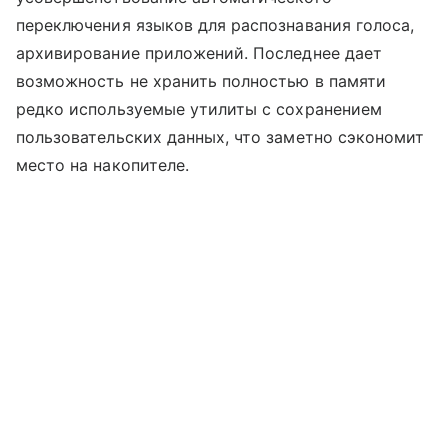
переключения языков для распознавания голоса,
архивирование приложений. Последнее дает
возможность не хранить полностью в памяти
редко используемые утилиты с сохранением
пользовательских данных, что заметно сэкономит
место на накопителе.