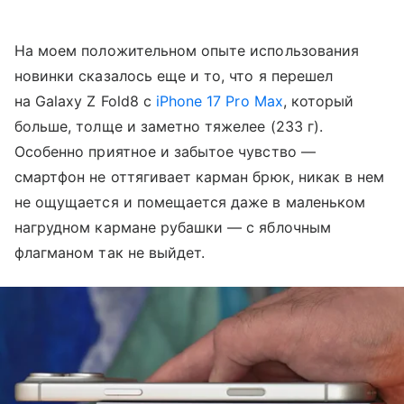
На моем положительном опыте использования
новинки сказалось еще и то, что я перешел
на Galaxy Z Fold8 с
iPhone 17 Pro Max
, который
больше, толще и заметно тяжелее (233 г).
Особенно приятное и забытое чувство —
смартфон не оттягивает карман брюк, никак в нем
не ощущается и помещается даже в маленьком
нагрудном кармане рубашки — с яблочным
флагманом так не выйдет.