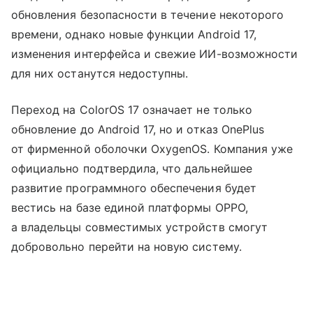
обновления безопасности в течение некоторого
времени, однако новые функции Android 17,
изменения интерфейса и свежие ИИ-возможности
для них останутся недоступны.
Переход на ColorOS 17 означает не только
обновление до Android 17, но и отказ OnePlus
от фирменной оболочки OxygenOS. Компания уже
официально подтвердила, что дальнейшее
развитие программного обеспечения будет
вестись на базе единой платформы OPPO,
а владельцы совместимых устройств смогут
добровольно перейти на новую систему.