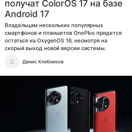
получат ColorOS 17 на базе
Android 17
Владельцам нескольких популярных
смартфонов и планшетов OnePlus придется
остаться на OxygenOS 16, несмотря на
скорый выход новой версии системы.
Денис Хлебников