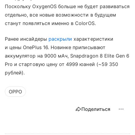
Поскольку OxygenOS больше не будет развиваться
отдельно, все новые возможности в будущем
станут появляться именно в ColorOS.
Ранее инсайдеры
раскрыли
характеристики
и цены OnePlus 16. Новинке приписывают
аккумулятор на 9000 мАч, Snapdragon 8 Elite Gen 6
Pro и стартовую цену от 4999 юаней (~59 350
рублей).
OPPO
Поделиться