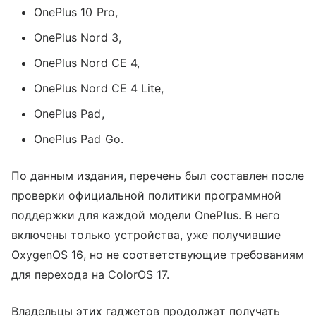
OnePlus 10 Pro,
OnePlus Nord 3,
OnePlus Nord CE 4,
OnePlus Nord CE 4 Lite,
OnePlus Pad,
OnePlus Pad Go.
По данным издания, перечень был составлен после
проверки официальной политики программной
поддержки для каждой модели OnePlus. В него
включены только устройства, уже получившие
OxygenOS 16, но не соответствующие требованиям
для перехода на ColorOS 17.
Владельцы этих гаджетов продолжат получать