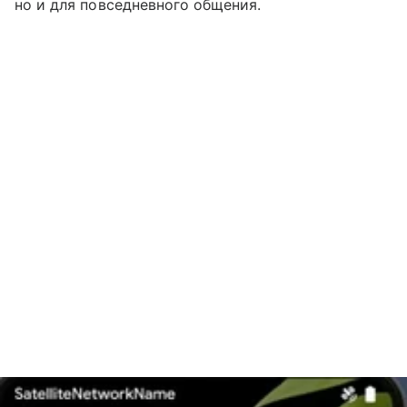
но и для повседневного общения.