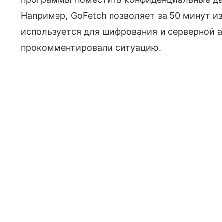
Например, GoFetch позволяет за 50 минут и
используется для шифрования и серверной а
прокомментировали ситуацию.