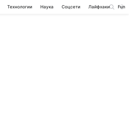
Технологии
Наука
Соцсети
Лайфхаки
Fun