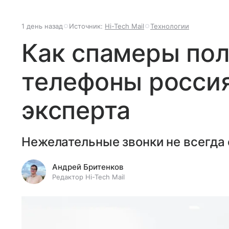
1 день назад
Источник:
Hi-Tech Mail
Технологии
Как спамеры по
телефоны россия
эксперта
Нежелательные звонки не всегда 
Андрей Бритенков
Редактор Hi-Tech Mail