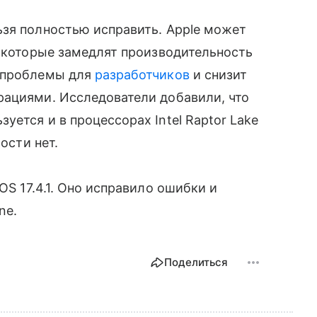
ьзя полностью исправить. Apple может
, которые замедлят производительность
е проблемы для
разработчиков
и снизит
рациями. Исследователи добавили, что
ется и в процессорах Intel Raptor Lake
ости нет.
OS 17.4.1. Оно исправило ошибки и
ne.
Поделиться