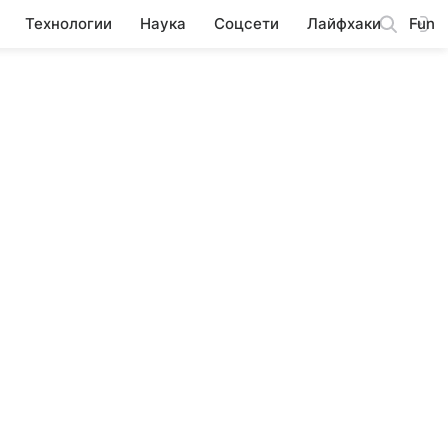
Технологии
Наука
Соцсети
Лайфхаки
Fun