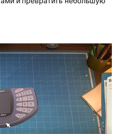
тами и превратить небольшую