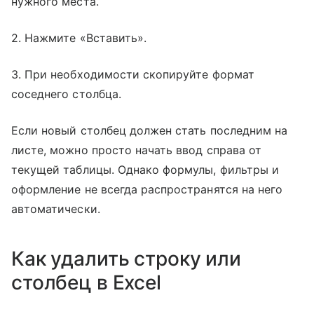
нужного места.
2. Нажмите «Вставить».
3. При необходимости скопируйте формат
соседнего столбца.
Если новый столбец должен стать последним на
листе, можно просто начать ввод справа от
текущей таблицы. Однако формулы, фильтры и
оформление не всегда распространятся на него
автоматически.
Как удалить строку или
столбец в Excel