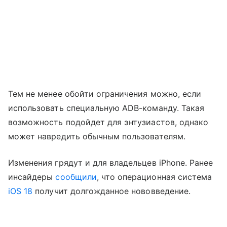
Тем не менее обойти ограничения можно, если
использовать специальную ADB-команду. Такая
возможность подойдет для энтузиастов, однако
может навредить обычным пользователям.
Изменения грядут и для владельцев iPhone. Ранее
инсайдеры
сообщили
, что операционная система
iOS 18
получит долгожданное нововведение.