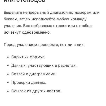
Выделите непрерывный диапазон по номерам или
буквам, затем используйте любую команду
удаления. Все выбранные строки или столбцы
исчезнут одновременно.
Перед удалением проверьте, нет ли в них:
Скрытых формул.
Данных, участвующих в расчетах.
Связей с диаграммами.
Проверки данных.
Ссылок из других листов.