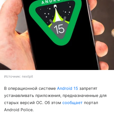
Источник:
nextpit
В операционной системе
Android 15
запретят
устанавливать приложения, предназначенные для
старых версий ОС. Об этом
сообщает
портал
Android Police.