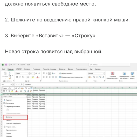
должно появиться свободное место.
2. Щелкните по выделению правой кнопкой мыши.
3. Выберите «Вставить» — «Строку»
Новая строка появится над выбранной.