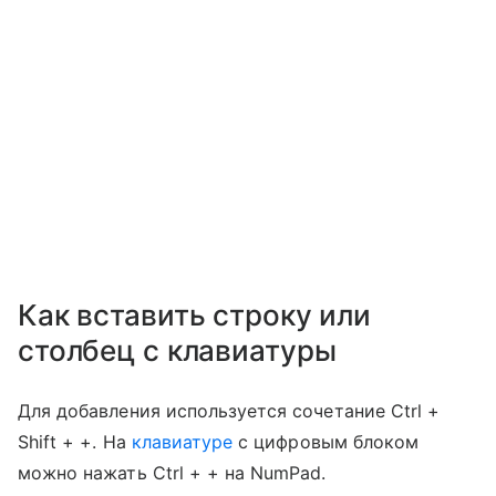
Как вставить строку или
столбец с клавиатуры
Для добавления используется сочетание Ctrl +
Shift + +. На
клавиатуре
с цифровым блоком
можно нажать Ctrl + + на NumPad.