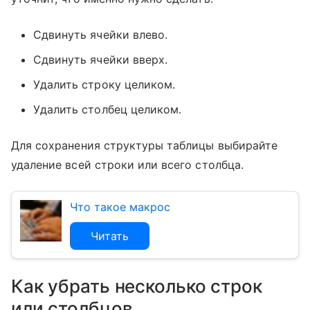
Сдвинуть ячейки влево.
Сдвинуть ячейки вверх.
Удалить строку целиком.
Удалить столбец целиком.
Для сохранения структуры таблицы выбирайте
удаление всей строки или всего столбца.
Что такое макрос
Читать
Как убрать несколько строк
или столбцов