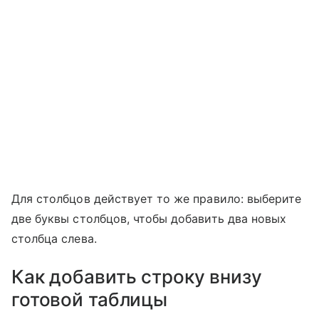
Для столбцов действует то же правило: выберите
две буквы столбцов, чтобы добавить два новых
столбца слева.
Как добавить строку внизу
готовой таблицы