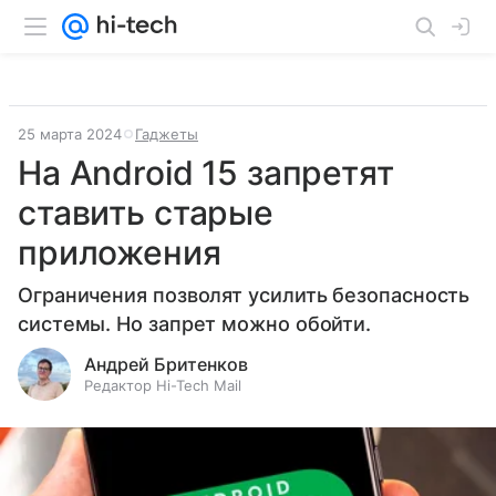
25 марта 2024
Гаджеты
На Android 15 запретят
ставить старые
приложения
Ограничения позволят усилить безопасность
системы. Но запрет можно обойти.
Андрей Бритенков
Редактор Hi-Tech Mail