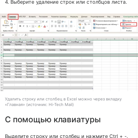
4. Выберите удаление строк или столбцов листа.
Удалить строку или столбец в Excel можно через вкладку
«Главная»
источник:
Hi-Tech Mail
С помощью клавиатуры
Выделите строку или столбец и нажмите Ctrl + -.