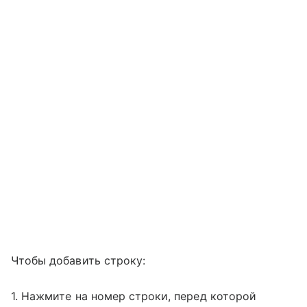
Чтобы добавить строку:
1. Нажмите на номер строки, перед которой