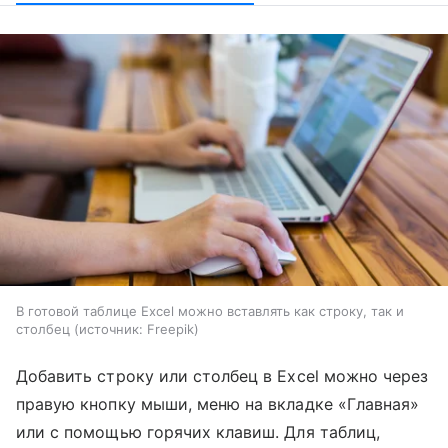
В готовой таблице Excel можно вставлять как строку, так и
столбец
источник:
Freepik
Добавить строку или столбец в Excel можно через
правую кнопку мыши, меню на вкладке «Главная»
или с помощью горячих клавиш. Для таблиц,