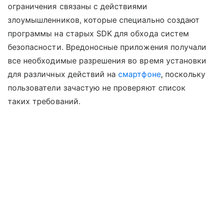
ограничения связаны с действиями
злоумышленников, которые специально создают
программы на старых SDK для обхода систем
безопасности. Вредоносные приложения получали
все необходимые разрешения во время установки
для различных действий на
смартфоне
, поскольку
пользователи зачастую не проверяют список
таких требований.