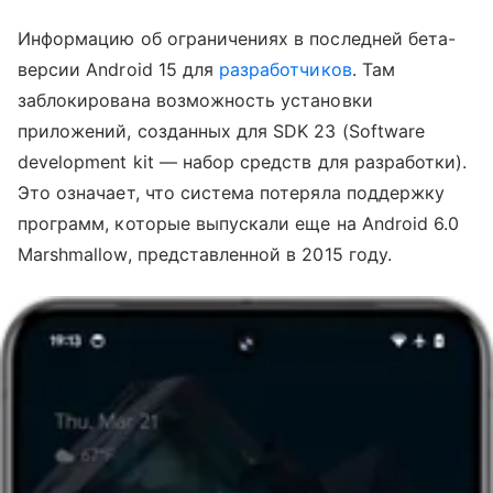
Информацию об ограничениях в последней бета-
версии Android 15 для
разработчиков
. Там
заблокирована возможность установки
приложений, созданных для SDK 23 (Software
development kit — набор средств для разработки).
Это означает, что система потеряла поддержку
программ, которые выпускали еще на Android 6.0
Marshmallow, представленной в 2015 году.