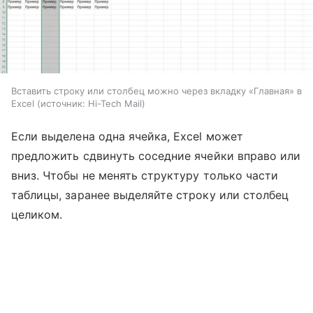
Вставить строку или столбец можно через вкладку «Главная» в
Excel
источник:
Hi-Tech Mail
Если выделена одна ячейка, Excel может
предложить сдвинуть соседние ячейки вправо или
вниз. Чтобы не менять структуру только части
таблицы, заранее выделяйте строку или столбец
целиком.