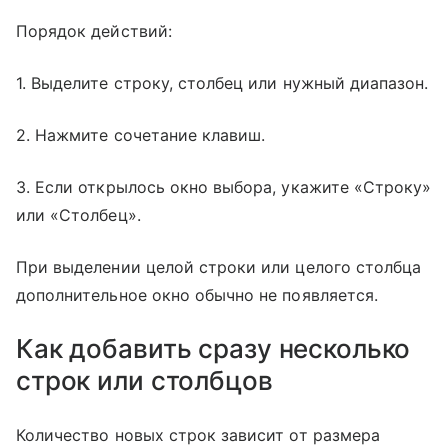
Порядок действий:
1. Выделите строку, столбец или нужный диапазон.
2. Нажмите сочетание клавиш.
3. Если открылось окно выбора, укажите «Строку»
или «Столбец».
При выделении целой строки или целого столбца
дополнительное окно обычно не появляется.
Как добавить сразу несколько
строк или столбцов
Количество новых строк зависит от размера