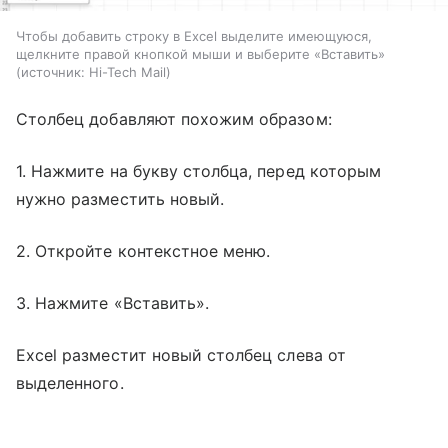
Чтобы добавить строку в Excel выделите имеющуюся,
щелкните правой кнопкой мыши и выберите «Вставить»
источник:
Hi-Tech Mail
Столбец добавляют похожим образом:
1. Нажмите на букву столбца, перед которым
нужно разместить новый.
2. Откройте контекстное меню.
3. Нажмите «Вставить».
Excel разместит новый столбец слева от
выделенного.