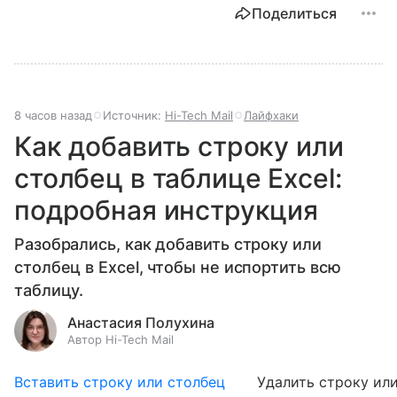
Поделиться
8 часов назад
Источник:
Hi-Tech Mail
Лайфхаки
Как добавить строку или
столбец в таблице Excel:
подробная инструкция
Разобрались, как добавить строку или
столбец в Excel, чтобы не испортить всю
таблицу.
Анастасия Полухина
Автор Hi-Tech Mail
Вставить строку или столбец
Удалить строку ил