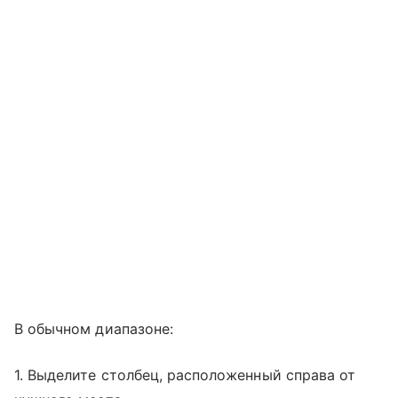
В обычном диапазоне:
1. Выделите столбец, расположенный справа от