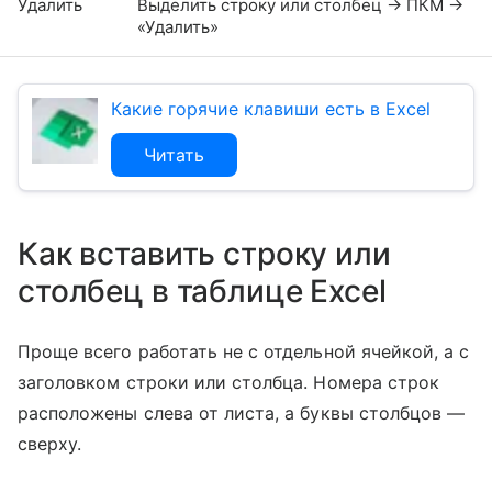
Удалить
Выделить строку или столбец → ПКМ →
«Удалить»
Какие горячие клавиши есть в Excel
Читать
Как вставить строку или
столбец в таблице Excel
Проще всего работать не с отдельной ячейкой, а с
заголовком строки или столбца. Номера строк
расположены слева от листа, а буквы столбцов —
сверху.