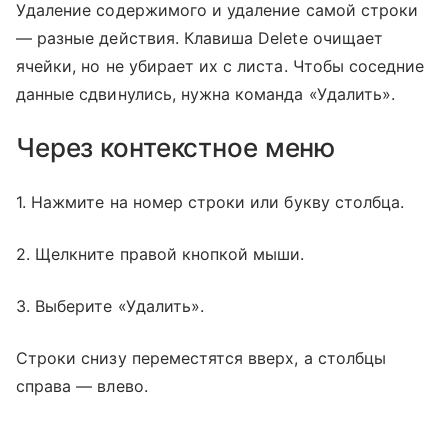
Удаление содержимого и удаление самой строки
— разные действия. Клавиша Delete очищает
ячейки, но не убирает их с листа. Чтобы соседние
данные сдвинулись, нужна команда «Удалить».
Через контекстное меню
1. Нажмите на номер строки или букву столбца.
2. Щелкните правой кнопкой мыши.
3. Выберите «Удалить».
Строки снизу переместятся вверх, а столбцы
справа — влево.