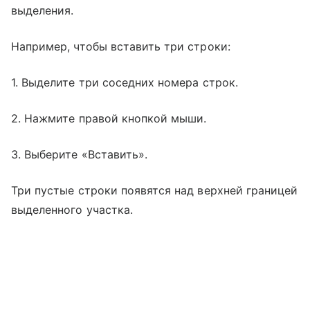
выделения.
Например, чтобы вставить три строки:
1. Выделите три соседних номера строк.
2. Нажмите правой кнопкой мыши.
3. Выберите «Вставить».
Три пустые строки появятся над верхней границей
выделенного участка.