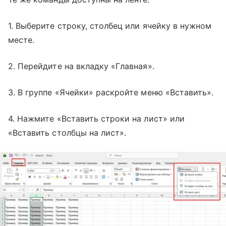
1. Выберите строку, столбец или ячейку в нужном
месте.
2. Перейдите на вкладку «Главная».
3. В группе «Ячейки» раскройте меню «Вставить».
4. Нажмите «Вставить строки на лист» или
«Вставить столбцы на лист».