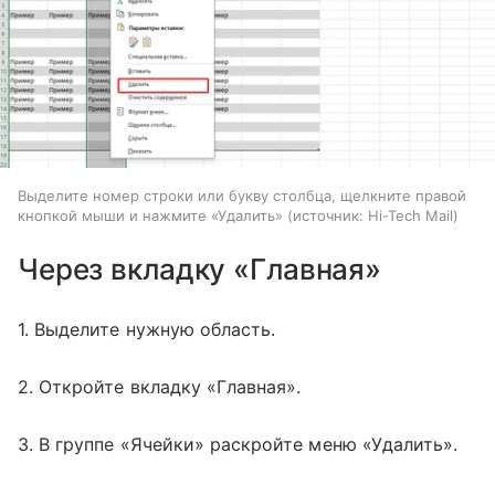
Выделите номер строки или букву столбца, щелкните правой
кнопкой мыши и нажмите «Удалить»
источник:
Hi-Tech Mail
Через вкладку «Главная»
1. Выделите нужную область.
2. Откройте вкладку «Главная».
3. В группе «Ячейки» раскройте меню «Удалить».