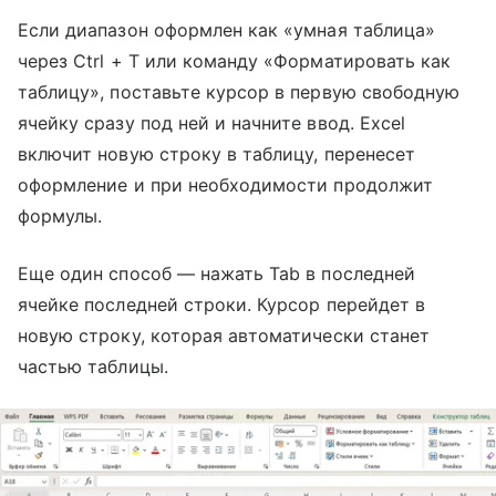
Если диапазон оформлен как «умная таблица»
через Ctrl + T или команду «Форматировать как
таблицу», поставьте курсор в первую свободную
ячейку сразу под ней и начните ввод. Excel
включит новую строку в таблицу, перенесет
оформление и при необходимости продолжит
формулы.
Еще один способ — нажать Tab в последней
ячейке последней строки. Курсор перейдет в
новую строку, которая автоматически станет
частью таблицы.