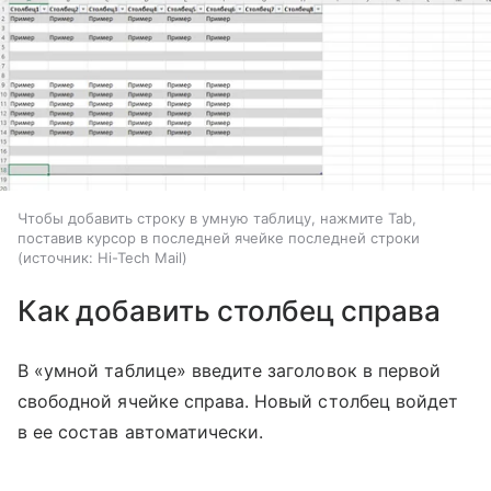
Чтобы добавить строку в умную таблицу, нажмите Tab,
поставив курсор в последней ячейке последней строки
источник:
Hi-Tech Mail
Как добавить столбец справа
В «умной таблице» введите заголовок в первой
свободной ячейке справа. Новый столбец войдет
в ее состав автоматически.