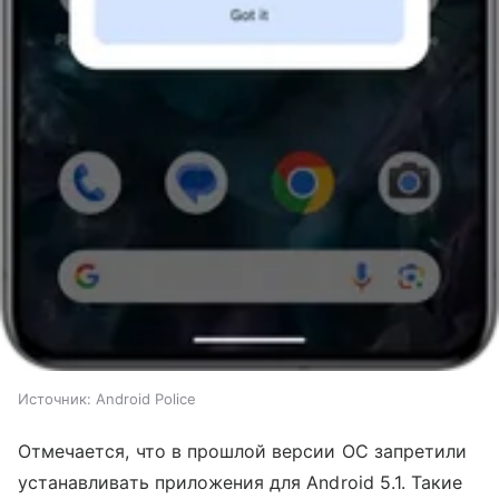
Источник:
Android Police
Отмечается, что в прошлой версии ОС запретили
устанавливать приложения для Android 5.1. Такие