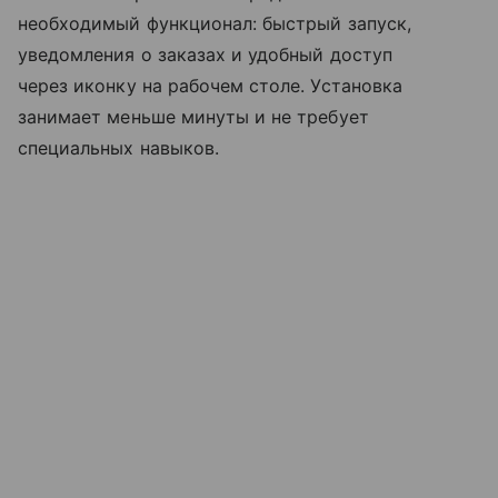
необходимый функционал: быстрый запуск,
уведомления о заказах и удобный доступ
через иконку на рабочем столе. Установка
занимает меньше минуты и не требует
специальных навыков.