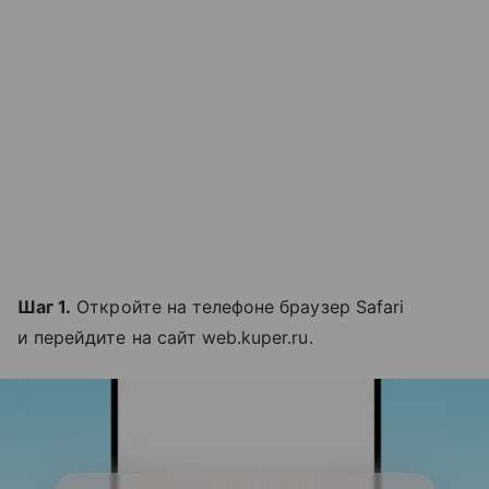
Шаг 1.
Откройте на телефоне браузер Safari
и перейдите на сайт web.kuper.ru.