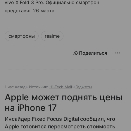
vivo X Fold 3 Pro. Официально смартфон
представят 26 марта.
смартфоны
realme
Поделиться
1 час назад
Источник:
Hi-Tech Mail
Гаджеты
Apple может поднять цены
на iPhone 17
Инсайдер Fixed Focus Digital сообщил, что
Apple готовится пересмотреть стоимость