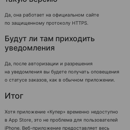
Да, она работает на официальном сайте
по защищенному протоколу HTTPS.
Будут ли там приходить
уведомления
Да, после авторизации и разрешения
на уведомления вы будете получать оповещения
о статусе заказов, как в обычном приложении.
Итог
Хотя приложение «Купер» временно недоступно
в App Store, это не проблема для пользователей
iPhone. Веб-приложение предоставляет весь