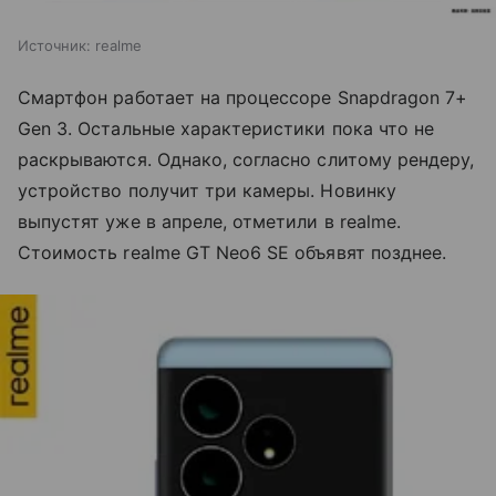
Источник:
realme
Смартфон работает на процессоре Snapdragon 7+
Gen 3. Остальные характеристики пока что не
раскрываются. Однако, согласно слитому рендеру,
устройство получит три камеры. Новинку
выпустят уже в апреле, отметили в realme.
Стоимость realme GT Neo6 SE объявят позднее.