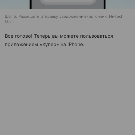
Шаг 5. Разрешите отправку уведомлений
источник:
Hi-Tech
Mail
Все готово! Теперь вы можете пользоваться
приложением «Купер» на iPhone.