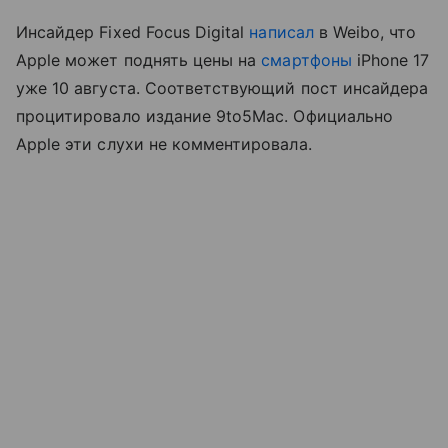
Инсайдер Fixed Focus Digital
написал
в Weibo, что
Apple может поднять цены на
смартфоны
iPhone 17
уже 10 августа. Соответствующий пост инсайдера
процитировало издание 9to5Mac. Официально
Apple эти слухи не комментировала.