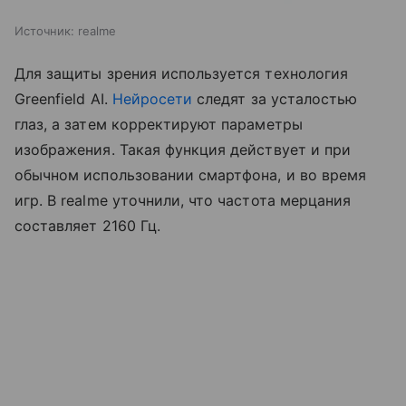
Источник:
realme
Для защиты зрения используется технология
Greenfield AI.
Нейросети
следят за усталостью
глаз, а затем корректируют параметры
изображения. Такая функция действует и при
обычном использовании смартфона, и во время
игр. В realme уточнили, что частота мерцания
составляет 2160 Гц.