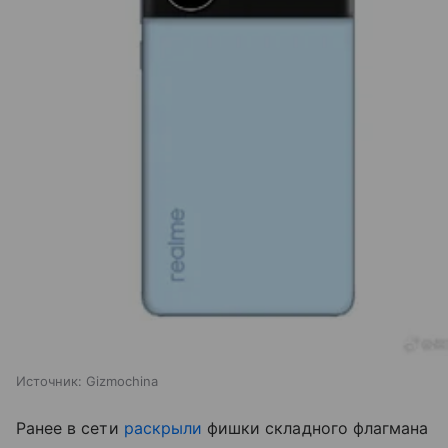
Источник:
Gizmochina
Ранее в сети
раскрыли
фишки складного флагмана