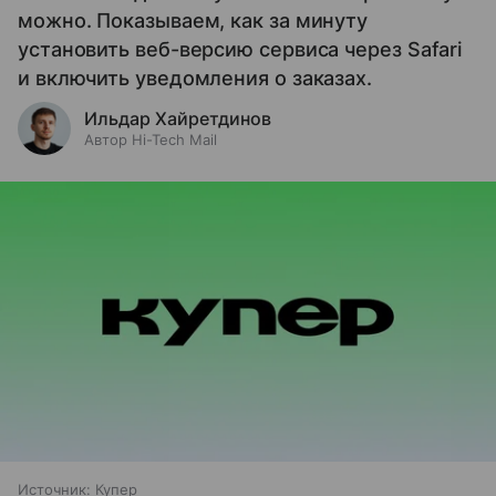
можно. Показываем, как за минуту
установить веб-версию сервиса через Safari
и включить уведомления о заказах.
Ильдар Хайретдинов
Автор Hi-Tech Mail
Источник:
Купер