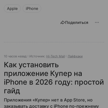
Apple
iPhone
Поделиться
10 часов назад
Источник:
Hi-Tech Mail
Лайфхаки
Как установить
приложение Купер на
iPhone в 2026 году: простой
гайд
Приложения «Купер» нет в App Store, но
заказывать доставку с iPhone по-прежнему