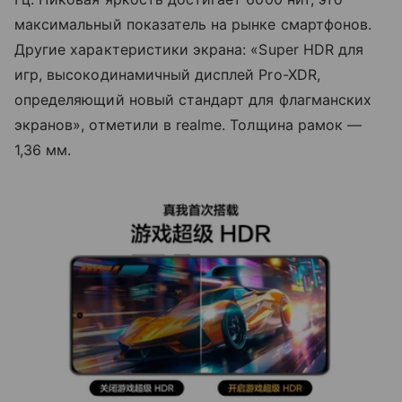
максимальный показатель на рынке смартфонов.
Другие характеристики экрана: «Super HDR для
игр, высокодинамичный дисплей Pro-XDR,
определяющий новый стандарт для флагманских
экранов», отметили в realme. Толщина рамок —
1,36 мм.