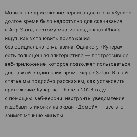
Мобильное приложение сервиса доставки «Купер»
долгое время было недоступно для скачивания
в App Store, поэтому многие владельцы iPhone
ищут, как установить приложение
без официального магазина. Однако у «Купера»
есть полноценная альтернатива — прогрессивное
веб-приложение, которое позволяет пользоваться
доставкой в один клик прямо через Safari. В этой
статье мы подробно расскажем, как установить
приложение Купер на iPhone в 2026 году
с помощью веб-версии, настроить уведомления
и добавить иконку на экран «Домой» — все это
займет меньше минуты.