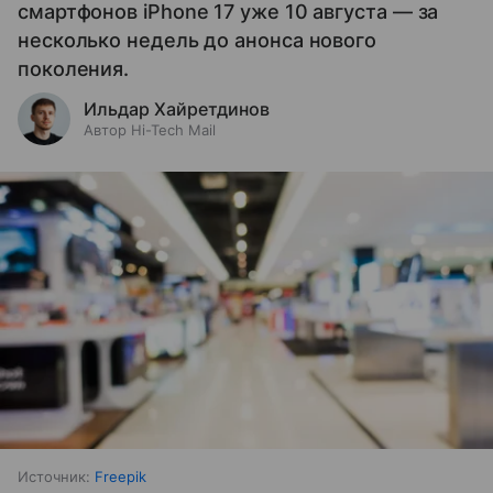
смартфонов iPhone 17 уже 10 августа — за
несколько недель до анонса нового
поколения.
Ильдар Хайретдинов
Автор Hi-Tech Mail
Источник:
Freepik