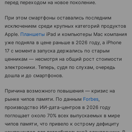
перед переходом на новое поколение.
При этом смартфоны оставались последним
исключением среди крупных категорий продуктов
Apple.
Планшеты
iPad и компьютеры Mac компания
уже подняла в цене раньше в 2026 году, а iPhone
17 с момента запуска держались по старым
ценникам — несмотря на общий рост стоимости
электроники. Теперь, судя по слухам, очередь
дошла и до смартфонов.
Причина возможного повышения — кризис на
рынке чипов памяти. По данным
Forbes
,
производство ИИ-дата-центров в 2026 году
поглощает около 70% всех выпускаемых в мире
чипов памяти, что привело к острому дефициту