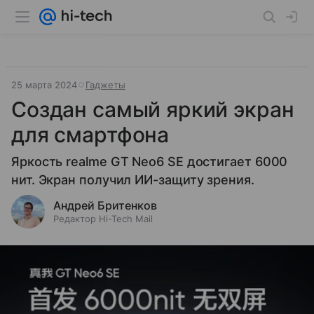
25 марта 2024
Гаджеты
Создан самый яркий экран
для смартфона
Яркость realme GT Neo6 SE достигает 6000
нит. Экран получил ИИ-защиту зрения.
Андрей Бритенков
Редактор Hi-Tech Mail