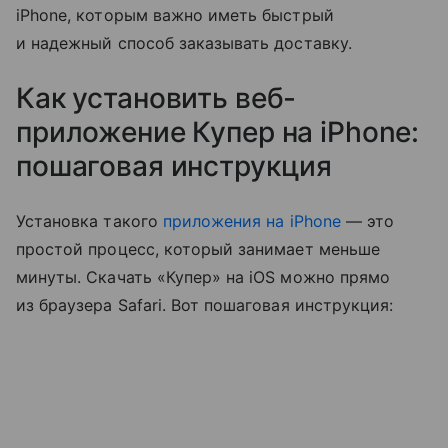
iPhone, которым важно иметь быстрый
и надежный способ заказывать доставку.
Как установить веб-
приложение Купер на iPhone:
пошаговая инструкция
Установка такого
приложения на iPhone
— это
простой процесс, который занимает меньше
минуты. Скачать «Купер» на iOS можно прямо
из браузера Safari. Вот пошаговая инструкция: