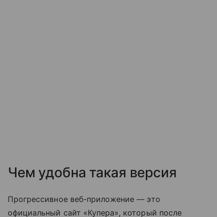
Чем удобна такая версия
Прогрессивное веб-приложение — это
официальный сайт «Купера», который после