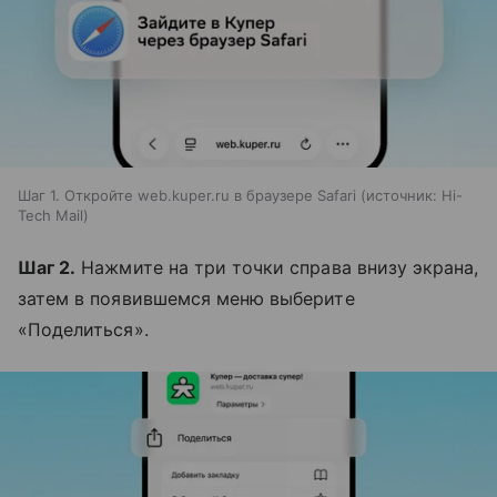
Шаг 1. Откройте web.kuper.ru в браузере Safari
источник:
Hi-
Tech Mail
Шаг 2.
Нажмите на три точки справа внизу экрана,
затем в появившемся меню выберите
«Поделиться».