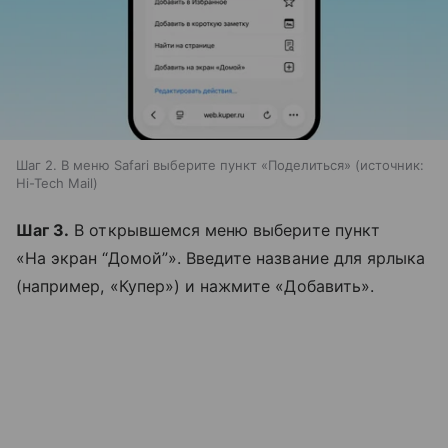
Шаг 2. В меню Safari выберите пункт «Поделиться»
источник:
Hi-Tech Mail
Шаг 3.
В открывшемся меню выберите пункт
«На экран “Домой”». Введите название для ярлыка
(например, «Купер») и нажмите «Добавить».