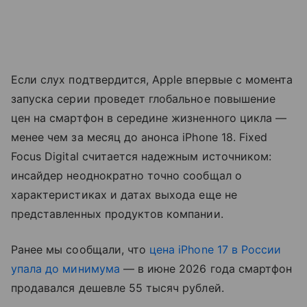
Если слух подтвердится, Apple впервые с момента
запуска серии проведет глобальное повышение
цен на смартфон в середине жизненного цикла —
менее чем за месяц до анонса iPhone 18. Fixed
Focus Digital считается надежным источником:
инсайдер неоднократно точно сообщал о
характеристиках и датах выхода еще не
представленных продуктов компании.
Ранее мы сообщали, что
цена iPhone 17 в России
упала до минимума
— в июне 2026 года смартфон
продавался дешевле 55 тысяч рублей.