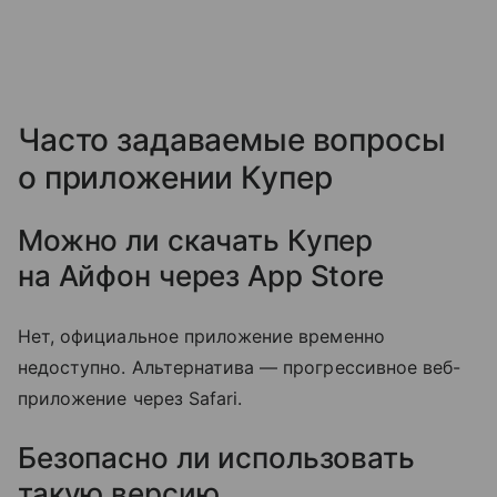
Часто задаваемые вопросы
о приложении Купер
Можно ли скачать Купер
на Айфон через App Store
Нет, официальное приложение временно
недоступно. Альтернатива — прогрессивное веб-
приложение через Safari.
Безопасно ли использовать
такую версию