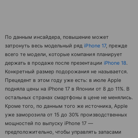
По данным инсайдера, повышение может
затронуть весь модельный ряд
iPhone 17
, прежде
всего те модели, которые компания планирует
держать в продаже после презентации
iPhone 18
.
Конкретный размер подорожания не называется.
Прецедент в этом году уже есть: в июле Apple
подняла цены на iPhone 17 в Японии от 8 до 11%. В
остальных странах смартфоны в цене не менялись.
Кроме того, по данным того же источника, Apple
уже заморозила от 15 до 30% производственных
мощностей по выпуску iPhone 17 —
предположительно, чтобы управлять запасами