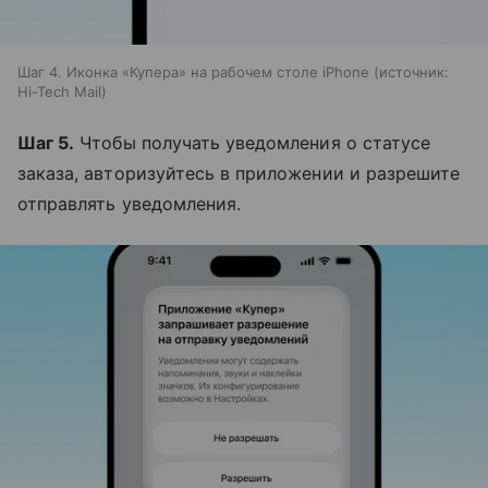
Шаг 4. Иконка «Купера» на рабочем столе iPhone
источник:
Hi-Tech Mail
Шаг 5.
Чтобы получать уведомления о статусе
заказа, авторизуйтесь в приложении и разрешите
отправлять уведомления.