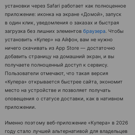
установки через Safari работает как полноценное
приложение: иконка на экране «Домой», запуск
в один клик, уведомления о заказах и быстрая
загрузка без лишних элементов
браузера
. Чтобы
установить «Купер» на Айфон, вам не нужно
ничего скачивать из App Store — достаточно
добавить страницу на домашний экран, и вы
получаете полноценный доступ к сервису.
Пользователи отмечают, что такая версия
«Купера» открывается быстрее сайта, экономит
место на устройстве и позволяет получать
оповещения о статусе доставки, как в нативном
приложении.
Именно поэтому веб-приложение «Купера» в 2026
году стало лучшей альтернативой для владельцев