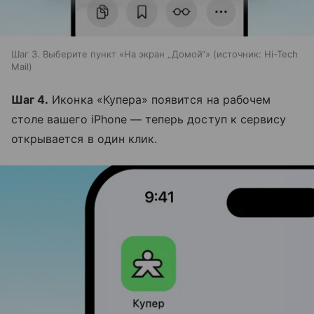
Шаг 3. Выберите пункт «На экран „Домой“»
источник:
Hi-Tech
Mail
Шаг 4.
Иконка «Купера» появится на рабочем
столе вашего iPhone — теперь доступ к сервису
открывается в один клик.