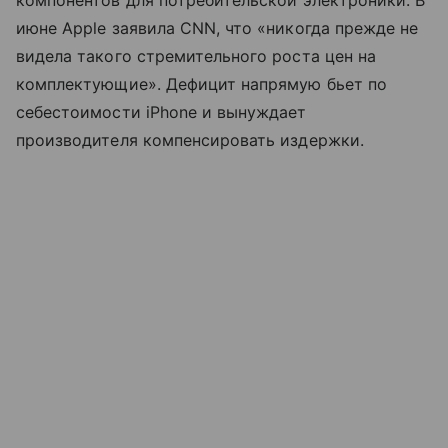
компонентов для потребительской электроники. В
июне Apple заявила CNN, что «никогда прежде не
видела такого стремительного роста цен на
комплектующие». Дефицит напрямую бьет по
себестоимости iPhone и вынуждает
производителя компенсировать издержки.