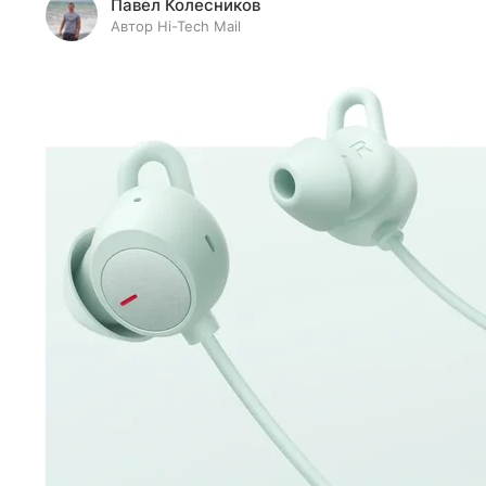
Павел Колесников
Автор Hi-Tech Mail