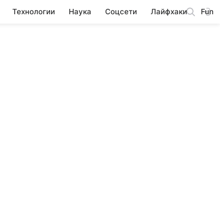
Технологии
Наука
Соцсети
Лайфхаки
Fun