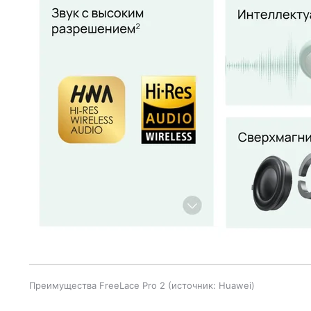
Преимущества FreeLace Pro 2
источник:
Huawei