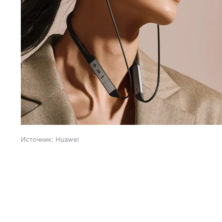
Источник:
Huawei