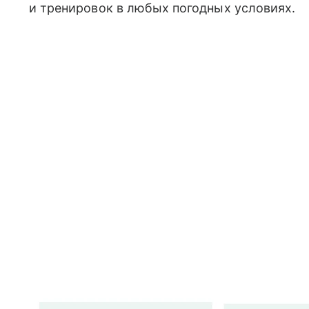
и тренировок в любых погодных условиях.