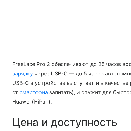
FreeLace Pro 2 обеспечивают до 25 часов 
зарядку
через USB-C — до 5 часов автономн
USB-C в устройстве выступает и в качестве
от
смартфона
запитать), и служит для быст
Huawei (HiPair).
Цена и доступность