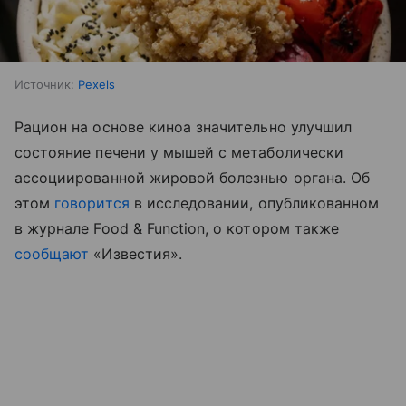
Источник:
Pexels
Рацион на основе киноа значительно улучшил
состояние печени у мышей с метаболически
ассоциированной жировой болезнью органа. Об
этом
говорится
в исследовании, опубликованном
в журнале Food & Function, о котором также
сообщают
«Известия».