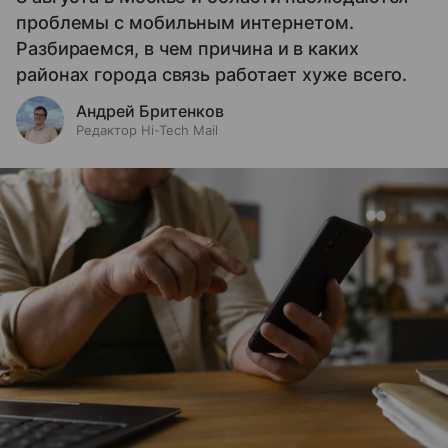
проблемы с мобильным интернетом.
Разбираемся, в чем причина и в каких
районах города связь работает хуже всего.
Андрей Бритенков
Редактор Hi-Tech Mail