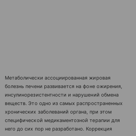
Метаболически ассоциированная жировая
болезнь печени развивается на фоне ожирения,
инсулинорезистентности и нарушений обмена
веществ. Это одно из самых распространенных
хронических заболеваний органа, при этом
специфической медикаментозной терапии для
него до сих пор не разработано. Коррекция