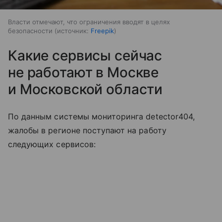
Власти отмечают, что ограничения вводят в целях
безопасности
источник:
Freepik
Какие сервисы сейчас
не работают в Москве
и Московской области
По данным системы мониторинга detector404,
жалобы в регионе поступают на работу
следующих сервисов: