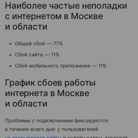
Наиболее частые неполадки
с интернетом в Москве
и области
Общий сбой — 77%
Сбой сайта — 11%
Сбой мобильного приложения — 11%
График сбоев работы
интернета в Москве
и области
Проблемы с подключением фиксируются
в течение всего дня: у пользователей
не открываются сайты
и онлайн-карты, зависают