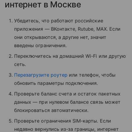
интернет в Москве
Убедитесь, что работают российские
приложения — ВКонтакте, Rutube, MAX. Если
они открываются, а другие нет, значит
введены ограничения.
Переключитесь на домашний Wi-Fi или другую
сеть.
Перезагрузите роутер
или телефон, чтобы
обновить параметры подключения.
Проверьте баланс счета и остаток пакетных
данных — при нулевом балансе связь может
блокироваться автоматически.
Проверьте ограничения SIM-карты. Если
недавно вернулись из-за границы, интернет