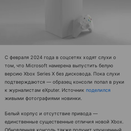
С февраля 2024 года в соцсетях ходят слухи о
том, что Microsoft намерена выпустить белую
версию Xbox Series X без дисковода. Пока слухи
подтверждаются — образец консоли попал в руки
к журналистам eXputer. Источник
поделился
живыми фотографиями новинки.
Белый корпус и отсутствие привода —
единственные существенные отличия новой Xbox.
Обновленная консоль также получит улучшенный