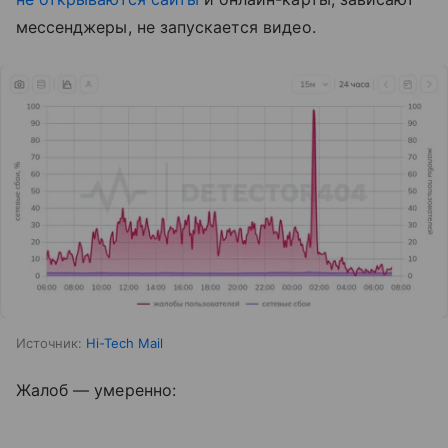
мессенджеры, не запускается видео.
Источник:
Hi-Tech Mail
Жалоб — умеренно: