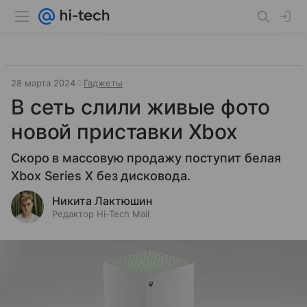
28 марта 2024
Гаджеты
В сеть слили живые фото
новой приставки Xbox
Скоро в массовую продажу поступит белая
Xbox Series X без дисковода.
Никита Лактюшин
Редактор Hi-Tech Mail