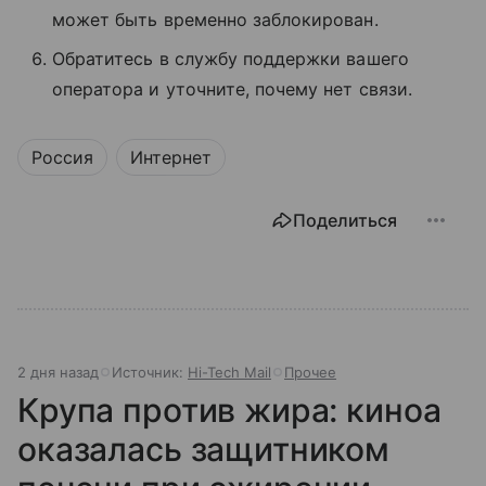
может быть временно заблокирован.
Обратитесь в службу поддержки вашего
оператора и уточните, почему нет связи.
Россия
Интернет
Поделиться
2 дня назад
Источник:
Hi-Tech Mail
Прочее
Крупа против жира: киноа
оказалась защитником