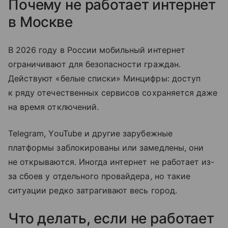
Почему не работает интернет
в Москве
В 2026 году в России мобильный интернет
ограничивают для безопасности граждан.
Действуют «белые списки» Минцифры: доступ
к ряду отечественных сервисов сохраняется даже
на время отключений.
Telegram, YouTube и другие зарубежные
платформы заблокированы или замедлены, они
не открываются. Иногда интернет не работает из-
за сбоев у отдельного провайдера, но такие
ситуации редко затрагивают весь город.
Что делать, если не работает