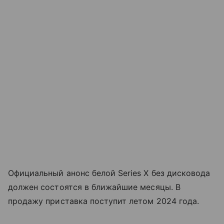
Официальный анонс белой Series X без дисковода
должен состоятся в ближайшие месяцы. В
продажу приставка поступит летом 2024 года.