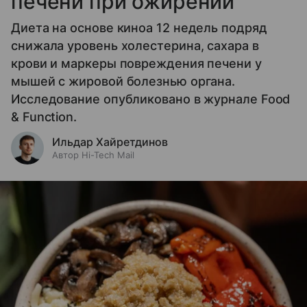
печени при ожирении
Диета на основе киноа 12 недель подряд
снижала уровень холестерина, сахара в
крови и маркеры повреждения печени у
мышей с жировой болезнью органа.
Исследование опубликовано в журнале Food
& Function.
Ильдар Хайретдинов
Автор Hi-Tech Mail