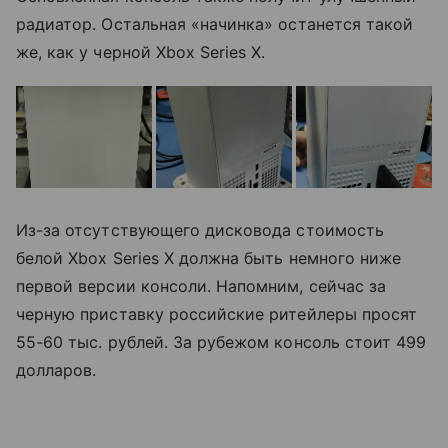
радиатор. Остальная «начинка» останется такой
же, как у черной Xbox Series X.
Из-за отсутствующего дисковода стоимость
белой Xbox Series X должна быть немного ниже
первой версии консоли. Напомним, сейчас за
черную приставку российские ритейлеры просят
55-60 тыс. рублей. За рубежом консоль стоит 499
долларов.