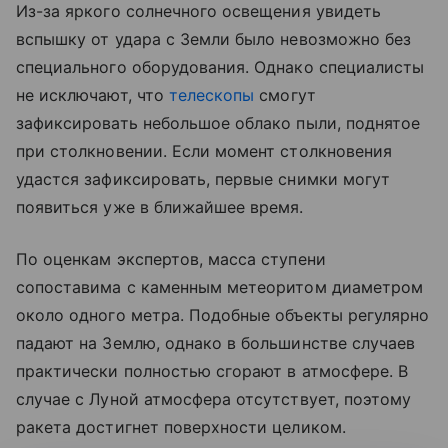
Из-за яркого солнечного освещения увидеть
вспышку от удара с Земли было невозможно без
специального оборудования. Однако специалисты
не исключают, что
телескопы
смогут
зафиксировать небольшое облако пыли, поднятое
при столкновении. Если момент столкновения
удастся зафиксировать, первые снимки могут
появиться уже в ближайшее время.
По оценкам экспертов, масса ступени
сопоставима с каменным метеоритом диаметром
около одного метра. Подобные объекты регулярно
падают на Землю, однако в большинстве случаев
практически полностью сгорают в атмосфере. В
случае с Луной атмосфера отсутствует, поэтому
ракета достигнет поверхности целиком.