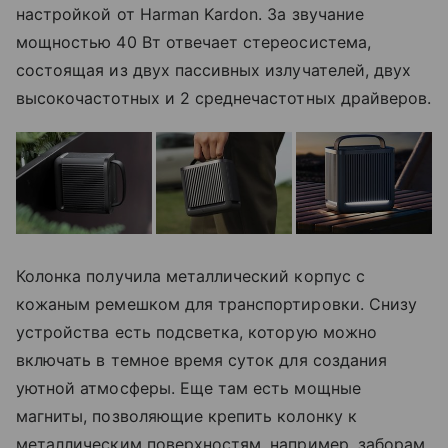
настройкой от Harman Kardon. За звучание
мощностью 40 Вт отвечает стереосистема,
состоящая из двух пассивных излучателей, двух
высокочастотных и 2 среднечастотных драйверов.
Колонка получила металлический корпус с
кожаным ремешком для транспортировки. Снизу
устройства есть подсветка, которую можно
включать в темное время суток для создания
уютной атмосферы. Еще там есть мощные
магниты, позволяющие крепить колонку к
металлическим поверхностям, например, заборам.