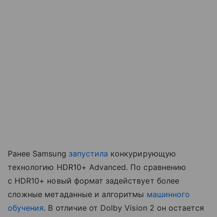
Ранее Samsung
запустила
конкурирующую
технологию HDR10+ Advanced. По сравнению
с HDR10+ новый формат задействует более
сложные метаданные и алгоритмы
машинного
обучения
. В отличие от Dolby Vision 2 он остается