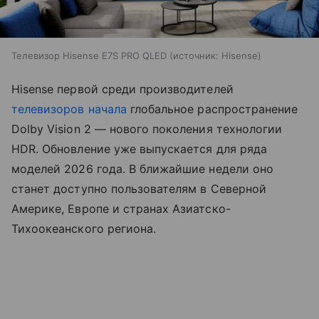
Телевизор Hisense E7S PRO QLED
источник:
Hisense
Hisense первой среди производителей
телевизоров
начала
глобальное распространение
Dolby Vision 2 — нового поколения технологии
HDR. Обновление уже выпускается для ряда
моделей 2026 года. В ближайшие недели оно
станет доступно пользователям в Северной
Америке, Европе и странах Азиатско-
Тихоокеанского региона.