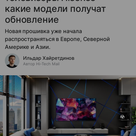
какие модели получат
обновление
Новая прошивка уже начала
распространяться в Европе, Северной
Америке и Азии.
Ильдар Хайретдинов
Автор Hi-Tech Mail