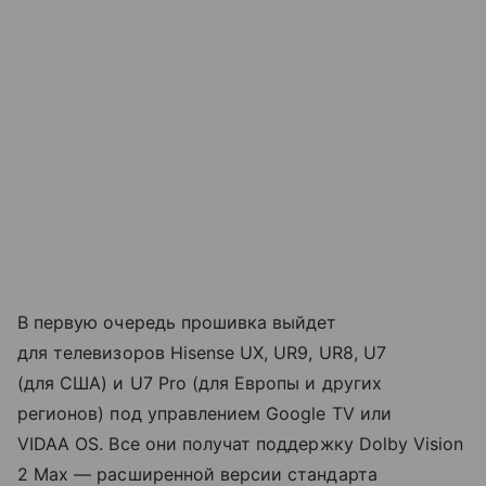
В первую очередь прошивка выйдет
для телевизоров Hisense UX, UR9, UR8, U7
(для США) и U7 Pro (для Европы и других
регионов) под управлением Google TV или
VIDAA OS. Все они получат поддержку Dolby Vision
2 Max — расширенной версии стандарта