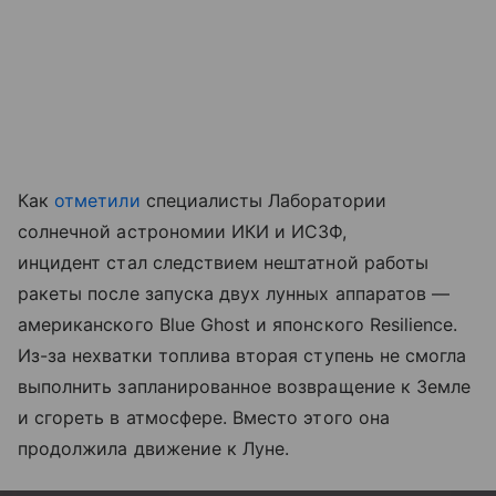
Как
отметили
специалисты Лаборатории
солнечной астрономии ИКИ и ИСЗФ,
инцидент стал следствием нештатной работы
ракеты после запуска двух лунных аппаратов —
американского Blue Ghost и японского Resilience.
Из-за нехватки топлива вторая ступень не смогла
выполнить запланированное возвращение к Земле
и сгореть в атмосфере. Вместо этого она
продолжила движение к Луне.