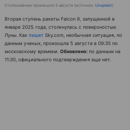
Столкновение произошло 5 августа
источник:
Unsplash
Вторая ступень ракеты Falcon 9, запущенной в
январе 2025 года, столкнулась с поверхностью
Луны. Как
пишет
Sky.com, необычная ситуация, по
данным ученых, произошла 5 августа в 09:35 по
московскому времени.
Обновлено:
по данным на
11:30, официального подтверждения еще нет.