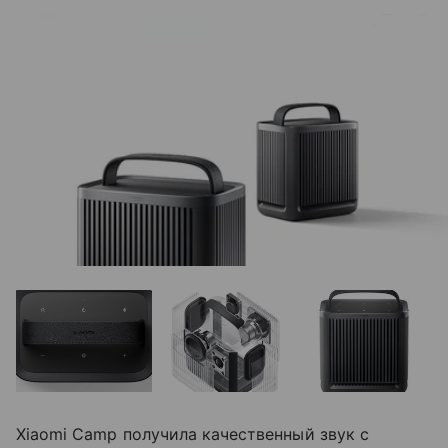
Xiaomi Camp получила качественный звук с