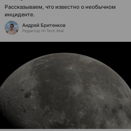
Рассказываем, что известно о необычном
инциденте.
Андрей Бритенков
Редактор Hi-Tech Mail