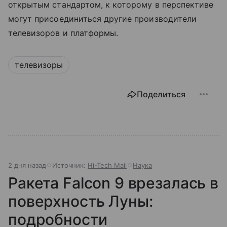
открытым стандартом, к которому в перспективе
могут присоединиться другие производители
телевизоров и платформы.
телевизоры
Поделиться
2 дня назад
Источник:
Hi-Tech Mail
Наука
Ракета Falcon 9 врезалась в
поверхность Луны:
подробности