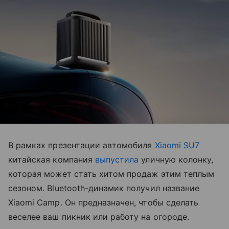
В рамках презентации автомобиля
Xiaomi SU7
китайская компания
выпустила
уличную колонку,
которая может стать хитом продаж этим теплым
сезоном. Bluetooth-динамик получил название
Xiaomi Camp. Он предназначен, чтобы сделать
веселее ваш пикник или работу на огороде.