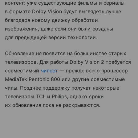
контент: уже существующие фильмы и сериалы
в формате Dolby Vision будут выглядеть лучше
благодаря новому движку обработки
изображения, даже если они были созданы
для предыдущей версии технологии.
Обновление не появится на большинстве старых
телевизоров. Для работы Dolby Vision 2 требуется
совместимый
чипсет
— прежде всего процессор
MediaTek Pentonic 800 или другие совместимые
чипы. Позднее поддержку получат некоторые
телевизоры TCL и Philips, однако сроки
их обновления пока не раскрываются.