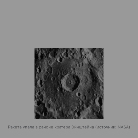
Ракета упала в районе кратера Эйнштейна
источник:
NASA