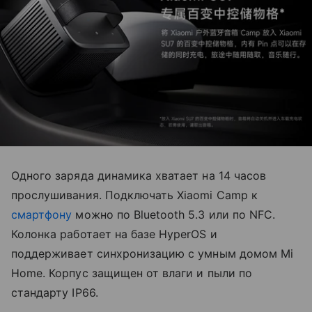
Одного заряда динамика хватает на 14 часов
прослушивания. Подключать Xiaomi Camp к
смартфону
можно по Bluetooth 5.3 или по NFC.
Колонка работает на базе HyperOS и
поддерживает синхронизацию с умным домом Mi
Home. Корпус защищен от влаги и пыли по
стандарту IP66.