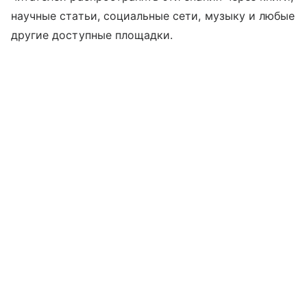
научные статьи, социальные сети, музыку и любые
другие доступные площадки.