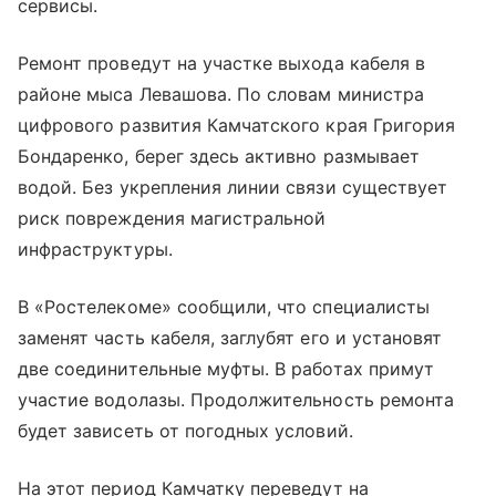
сервисы.
Ремонт проведут на участке выхода кабеля в
районе мыса Левашова. По словам министра
цифрового развития Камчатского края Григория
Бондаренко, берег здесь активно размывает
водой. Без укрепления линии связи существует
риск повреждения магистральной
инфраструктуры.
В «Ростелекоме» сообщили, что специалисты
заменят часть кабеля, заглубят его и установят
две соединительные муфты. В работах примут
участие водолазы. Продолжительность ремонта
будет зависеть от погодных условий.
На этот период Камчатку переведут на