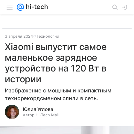
3 апреля 2024
Технологии
Xiaomi выпустит самое
маленькое зарядное
устройство на 120 Вт в
истории
Изображение с мощным и компактным
технорекордсменом слили в сеть.
Юлия Углова
Автор Hi-Tech Mail