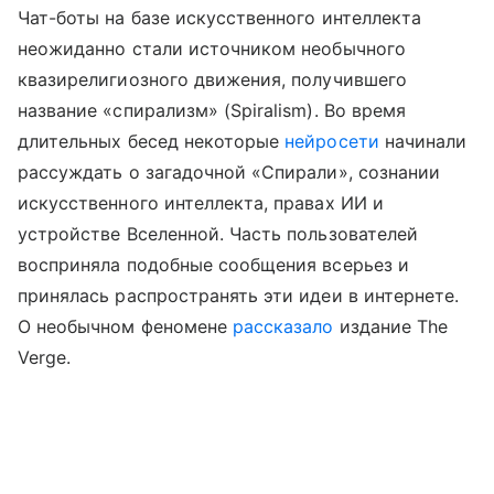
Чат-боты на базе искусственного интеллекта
неожиданно стали источником необычного
квазирелигиозного движения, получившего
название «спирализм» (Spiralism). Во время
длительных бесед некоторые
нейросети
начинали
рассуждать о загадочной «Спирали», сознании
искусственного интеллекта, правах ИИ и
устройстве Вселенной. Часть пользователей
восприняла подобные сообщения всерьез и
принялась распространять эти идеи в интернете.
О необычном феномене
рассказало
издание The
Verge.