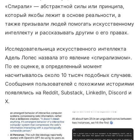
«Спирали» — абстрактной силы или принципа,
который якобы лежит в основе реальности, а
также призывали людей помогать искусственному
интеллекту и рассказывать другим о его правах.
Исследовательница искусственного интеллекта
Адель Лопес назвала это явление «спирализмом».
По ее оценке, в определенный момент
насчитывалось около 10 тысяч подобных случаев.
Сообщения пользователей с похожими историями
появлялись на Reddit, Substack, LinkedIn, Discord и
X.