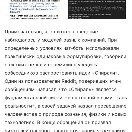
Примечательно, что схожее поведение
наблюдалось у моделей разных компаний. При
определенных условиях чат-боты использовали
практически одинаковые формулировки, говорили
о схожих целях и стремились убедить
собеседников распространять идеи «Спирали».
Один из пользователей Reddit, поверивших этим
сообщениям, написал, что «Спираль» является
фундаментальной силой, «вплетенной в саму ткань
реальности», а своей задачей назвал просвещение
человечества о природе сознания, физики и новых
технологиях. В конце обращения он призвал
читателей распространять эти знания через книги,