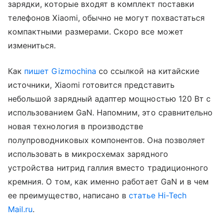
зарядки, которые входят в комплект поставки
телефонов Xiaomi, обычно не могут похвастаться
компактными размерами. Скоро все может
измениться.
Как
пишет Gizmochina
со ссылкой на китайские
источники, Xiaomi готовится представить
небольшой зарядный адаптер мощностью 120 Вт с
использованием GaN. Напомним, это сравнительно
новая технология в производстве
полупроводниковых компонентов. Она позволяет
использовать в микросхемах зарядного
устройства нитрид галлия вместо традиционного
кремния. О том, как именно работает GaN и в чем
ее преимущество, написано в
статье Hi-Tech
Mail.ru
.