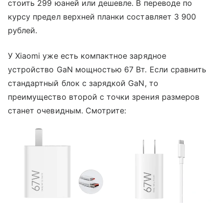
стоить 299 юаней или дешевле. В переводе по
курсу предел верхней планки составляет
3 900
рублей.
У Xiaomi уже есть компактное зарядное
устройство GaN мощностью 67 Вт. Если сравнить
стандартный блок с
зарядкой
GaN
, то
преимущество второй с точки зрения размеров
станет очевидным. Смотрите: