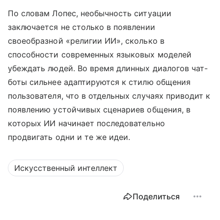
По словам Лопес, необычность ситуации
заключается не столько в появлении
своеобразной «религии ИИ», сколько в
способности современных языковых моделей
убеждать людей. Во время длинных диалогов чат-
боты сильнее адаптируются к стилю общения
пользователя, что в отдельных случаях приводит к
появлению устойчивых сценариев общения, в
которых ИИ начинает последовательно
продвигать одни и те же идеи.
Искусственный интеллект
Поделиться