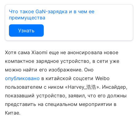
Что такое GaN-зарядка и в чем ее
преимущества
Узнать
Хотя сама Xiaomi еще не анонсировала новое
компактное зарядное устройство, в сети уже
можно найти его изображение. Оно
опубликовано
в китайской соцсети Weibo
пользователем с ником «
Harvey_浩浩»
. Инсайдер,
показавший устройство, заявил, что его должны
представить на специальном мероприятии в
Китае.