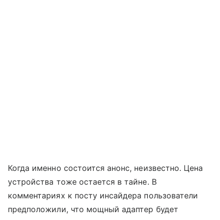
Когда именно состоится анонс, неизвестно. Цена
устройства тоже остается в тайне. В
комментариях к посту инсайдера пользователи
предположили, что мощный адаптер будет