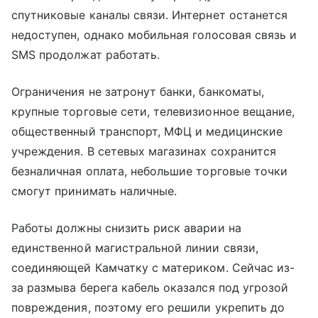
спутниковые каналы связи. Интернет останется
недоступен, однако мобильная голосовая связь и
SMS продолжат работать.
Ограничения не затронут банки, банкоматы,
крупные торговые сети, телевизионное вещание,
общественный транспорт, МФЦ и медицинские
учреждения. В сетевых магазинах сохранится
безналичная оплата, небольшие торговые точки
смогут принимать наличные.
Работы должны снизить риск аварии на
единственной магистральной линии связи,
соединяющей Камчатку с материком. Сейчас из-
за размыва берега кабель оказался под угрозой
повреждения, поэтому его решили укрепить до