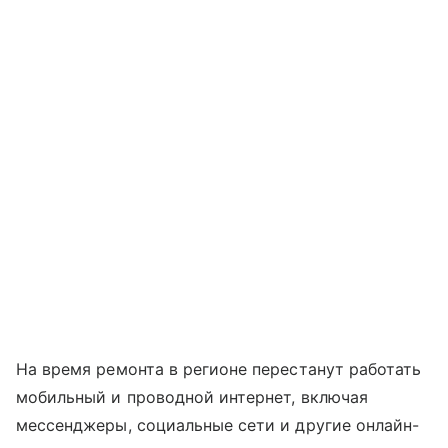
На время ремонта в регионе перестанут работать
мобильный и проводной интернет, включая
мессенджеры, социальные сети и другие онлайн-