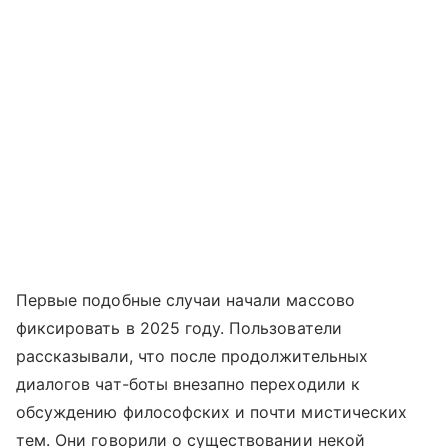
Первые подобные случаи начали массово
фиксировать в 2025 году. Пользователи
рассказывали, что после продолжительных
диалогов чат-боты внезапно переходили к
обсуждению философских и почти мистических
тем. Они говорили о существовании некой