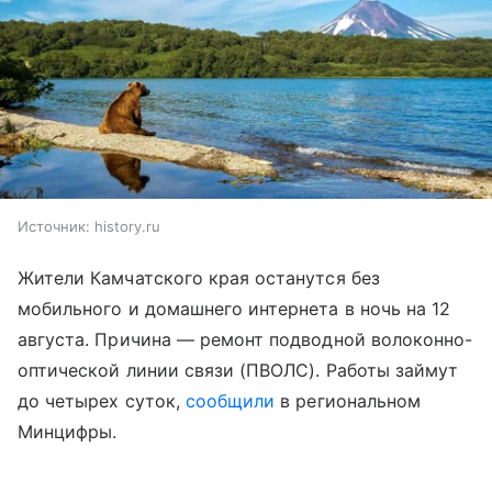
Источник:
history.ru
Жители Камчатского края останутся без
мобильного и домашнего интернета в ночь на 12
августа. Причина — ремонт подводной волоконно-
оптической линии связи (ПВОЛС). Работы займут
до четырех суток,
сообщили
в региональном
Минцифры.