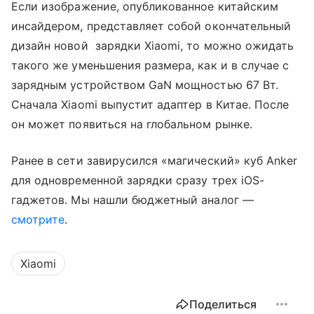
Если изображение, опубликованное китайским
инсайдером, представляет собой окончательный
дизайн новой зарядки Xiaomi, то можно ожидать
такого же уменьшения размера, как и в случае с
зарядным устройством GaN мощностью 67 Вт.
Сначала Xiaomi выпустит адаптер в Китае. После
он может появиться на глобальном рынке.
Ранее в сети завирусился «магический» куб Anker
для одновременной зарядки сразу трех iOS-
гаджетов. Мы нашли бюджетный аналог —
смотрите
.
Xiaomi
Поделиться