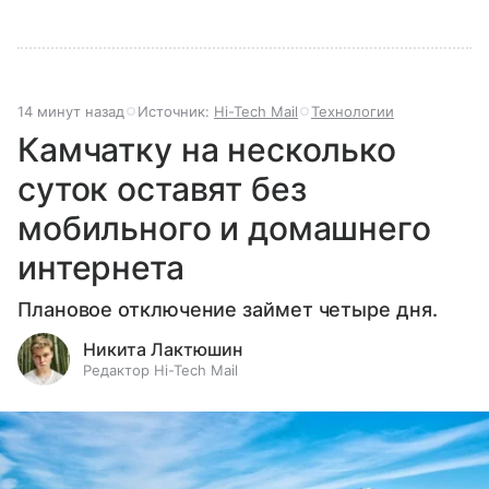
14 минут назад
Источник:
Hi-Tech Mail
Технологии
Камчатку на несколько
суток оставят без
мобильного и домашнего
интернета
Плановое отключение займет четыре дня.
Никита Лактюшин
Редактор Hi-Tech Mail