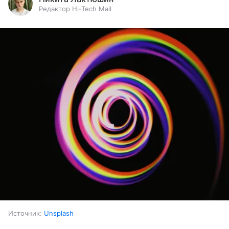
Редактор Hi-Tech Mail
Источник:
Unsplash