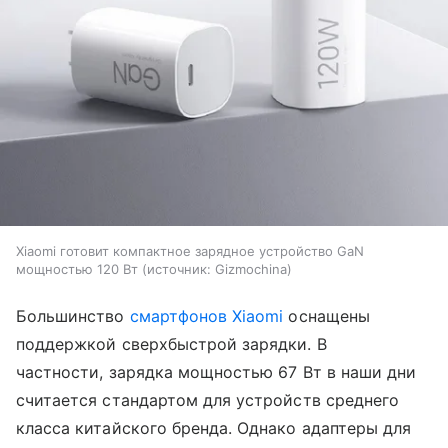
Xiaomi готовит компактное зарядное устройство GaN
мощностью 120 Вт
источник:
Gizmochina
Большинство
смартфонов Xiaomi
оснащены
поддержкой сверхбыстрой зарядки. В
частности, зарядка мощностью 67 Вт в наши дни
считается стандартом для устройств среднего
класса китайского бренда. Однако адаптеры для