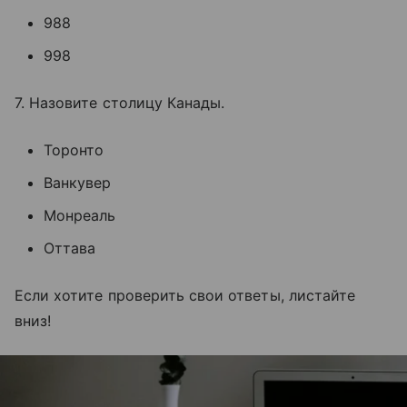
988
998
7. Назовите столицу Канады.
Торонто
Ванкувер
Монреаль
Оттава
Если хотите проверить свои ответы, листайте
вниз!