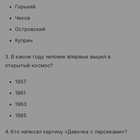
Горький
Чехов
Островский
Куприн
3. В каком году человек впервые вышел в
открытый космос?
1957
1961
1963
1965
4. Кто написал картину «Девочка с персиками»?