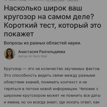
Насколько широк ваш
кругозор на самом деле?
Короткий тест, который это
покажет
Вопросы из разных областей науки.
Анастасия Разгильдяева
Автор Hi-Tech Mail
Кругозор — это не количество заученных фактов.
Это способность видеть связи между разными
областями знаний, понимать контекст и не
теряться в потоке новой информации. Человек с
широким кругозором может не помнить все даты
и имена, но он всегда знает, где искать ответ, как