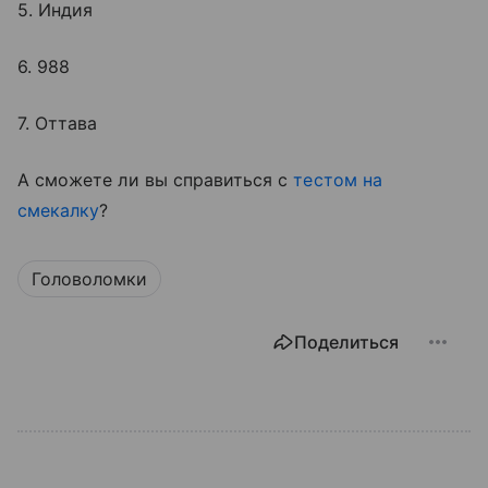
5. Индия
6. 988
7. Оттава
А сможете ли вы справиться с
тестом на
смекалку
?
Головоломки
Поделиться