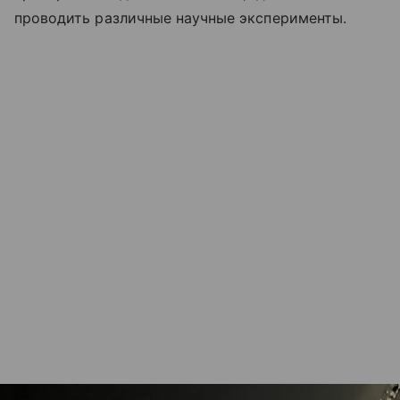
проводить различные научные эксперименты.