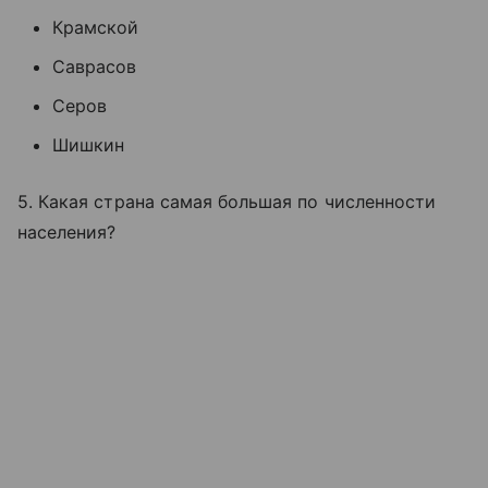
Крамской
Саврасов
Серов
Шишкин
5. Какая страна самая большая по численности
населения?