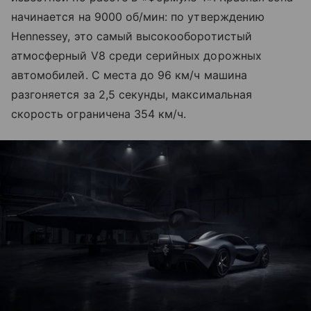
начинается на 9000 об/мин: по утверждению
Hennessey, это самый высокооборотистый
атмосферный V8 среди серийных дорожных
автомобилей. С места до 96 км/ч машина
разгоняется за 2,5 секунды, максимальная
скорость ограничена 354 км/ч.