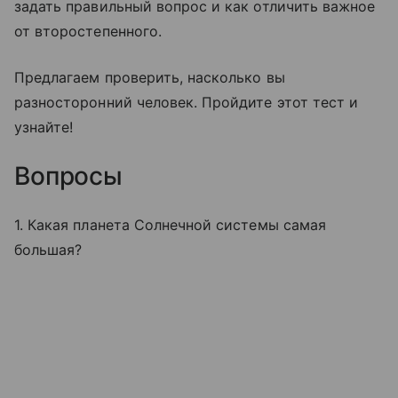
задать правильный вопрос и как отличить важное
от второстепенного.
Предлагаем проверить, насколько вы
разносторонний человек. Пройдите этот тест и
узнайте!
Вопросы
1. Какая планета Солнечной системы самая
большая?