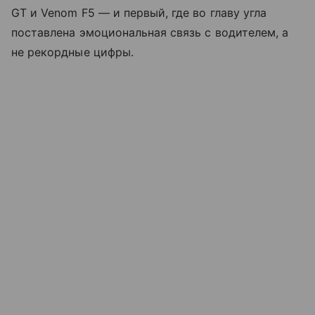
GT и Venom F5 — и первый, где во главу угла
поставлена эмоциональная связь с водителем, а
не рекордные цифры.