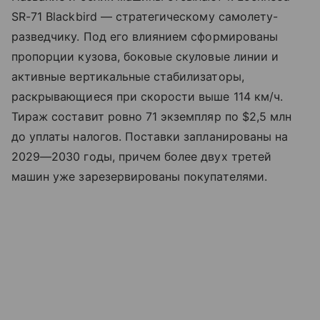
SR-71 Blackbird — стратегическому самолету-
разведчику. Под его влиянием сформированы
пропорции кузова, боковые скуловые линии и
активные вертикальные стабилизаторы,
раскрывающиеся при скорости выше 114 км/ч.
Тираж составит ровно 71 экземпляр по $2,5 млн
до уплаты налогов. Поставки запланированы на
2029—2030 годы, причем более двух третей
машин уже зарезервированы покупателями.