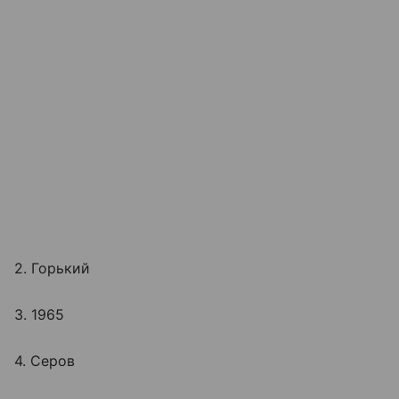
2. Горький
3. 1965
4. Серов