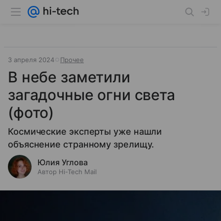
3 апреля 2024
Прочее
В небе заметили
загадочные огни света
(фото)
Космические эксперты уже нашли
объяснение странному зрелищу.
Юлия Углова
Автор Hi-Tech Mail