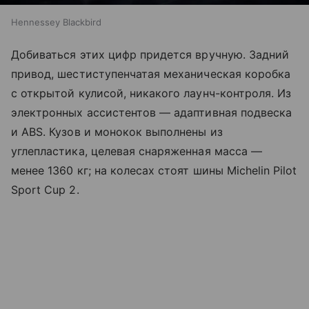
Hennessey Blackbird
Добиваться этих цифр придется вручную. Задний
привод, шестиступенчатая механическая коробка
с открытой кулисой, никакого лаунч-контроля. Из
электронных ассистентов — адаптивная подвеска
и ABS. Кузов и монокок выполнены из
углепластика, целевая снаряженная масса —
менее 1360 кг; на колесах стоят шины Michelin Pilot
Sport Cup 2.